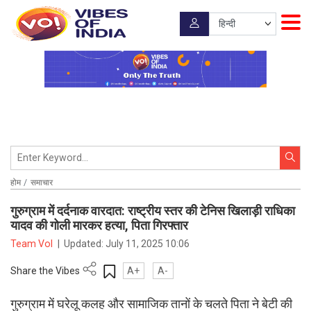
होम
समाचार
गुरुग्राम में दर्दनाक वारदात: राष्ट्रीय स्तर की टेनिस खिलाड़ी राधिका
यादव की गोली मारकर हत्या, पिता गिरफ्तार
Team VoI
|
Updated:
July 11, 2025 10:06
Share the Vibes
A+
A-
गुरुग्राम में घरेलू कलह और सामाजिक तानों के चलते पिता ने बेटी की