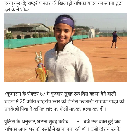
हत्या कर दी; राष्ट्रीय स्तर की खिलाड़ी राधिका यादव का सपना टूटा,
इलाके में शोक
\गुरुग्राम के सेक्टर 57 में गुरुवार सुबह एक दिल दहला देने वाली
घटना में 25 वर्षीय राष्ट्रीय स्तर की टेनिस खिलाड़ी राधिका यादव की
उनके ही पिता ने कथित तौर पर गोली मारकर हत्या कर दी।
पुलिस के अनुसार, घटना सुबह करीब 10:30 बजे उस वक्त हुई जब
राधिका अपने घर की रसोई में खाना बना रही थीं। इसी दौरान उनके