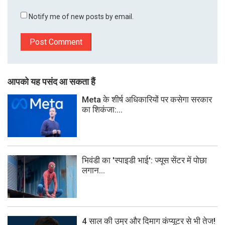
Notify me of new posts by email.
आपको यह पसंद आ सकता हैं
Meta के शीर्ष अधिकारियों पर कसेगा सरकार
का शिकंजा:...
भिवंडी का 'स्पाइडी भाई': ज्यूस सेंटर में पोछा
लगान...
4 साल की उम्र और दिमाग कंप्यूटर से भी तेज!