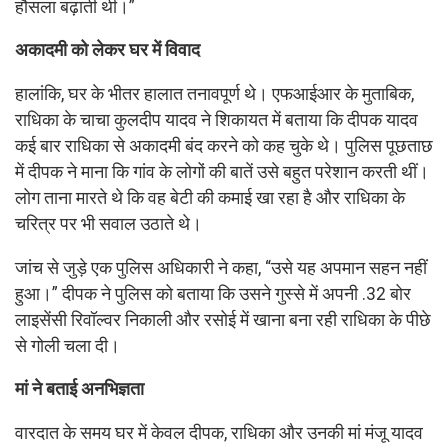
हौसला बढ़ाती थी।”
अकादमी को लेकर घर में विवाद
हालांकि, घर के भीतर हालात तनावपूर्ण थे। एफआईआर के मुताबिक,
राधिका के चाचा कुलदीप यादव ने शिकायत में बताया कि दीपक यादव
कई बार राधिका से अकादमी बंद करने को कह चुके थे। पुलिस पूछताछ
में दीपक ने माना कि गांव के लोगों की बातें उसे बहुत परेशान करती थीं।
लोग ताना मारते थे कि वह बेटी की कमाई खा रहा है और राधिका के
चरित्र पर भी सवाल उठाते थे।
जांच से जुड़े एक पुलिस अधिकारी ने कहा, “उसे यह अपमान सहन नहीं
हुआ।” दीपक ने पुलिस को बताया कि उसने गुस्से में अपनी .32 बोर
लाइसेंसी रिवॉल्वर निकाली और रसोई में खाना बना रही राधिका के पीछे
से गोली चला दी।
मां ने बताई अनभिज्ञता
वारदात के समय घर में केवल दीपक, राधिका और उनकी मां मंजू यादव