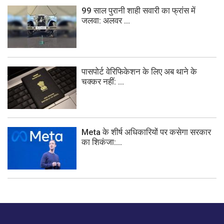
99 साल पुरानी शाही सवारी का फ्रांस में
जलवा: अलवर ...
पासपोर्ट वेरिफिकेशन के लिए अब थाने के
चक्कर नहीं: ...
Meta के शीर्ष अधिकारियों पर कसेगा सरकार
का शिकंजा:...