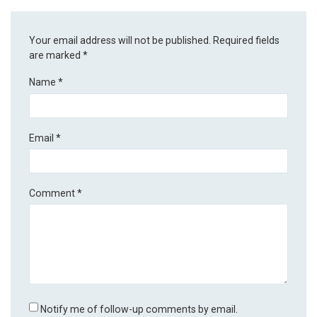
Your email address will not be published.
Required fields
are marked
*
Name
*
Email
*
Comment
*
Notify me of follow-up comments by email.