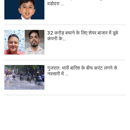
वडोदरा ...
32 करोड़ बचाने के लिए शेयर बाजार में डूबे
कंपनी के...
गुजरात: भारी बारिश के बीच करंट लगने से
नवसारी में ...