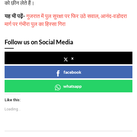
को छीन लेते हैं।
यह भी पढ़ें-
गुजरात में पुल सुरक्षा पर फिर उठे सवाल, आनंद-वडोदरा
मार्ग पर गंभीरा पुल का हिस्सा गिरा
Follow us on Social Media
x
facebook
whatsapp
Like this:
Loading...