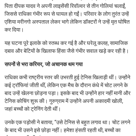
पिता दीपक यादव ने अपनी लाइसेंसी रिवॉल्वर से तीन गोलियां चलाईं,
जिससे राधिका गंभीर रूप से घायल हो गईं। परिवार के लोग तुरंत उन्हें
एशिया मरीनगो अस्पताल लेकर भागे लेकिन डॉक्टरों ने उन्हें मृत घोषित
कर दिया।
यह घटना पूरे इलाके को स्तब्ध कर गई है और घरेलू कलह, सामाजिक
दबाव और बेटियों के खिलाफ हिंसा जैसे गंभीर सवाल खड़े कर रही है।
सपनों से भरा करियर, जो अचानक थम गया
राधिका कभी राष्ट्रीय स्तर की उभरती हुई टेनिस खिलाड़ी थीं। उन्होंने
कई ट्रॉफियां जीती थीं, लेकिन एक मैच के दौरान कंधे में चोट लगने के
बाद उन्हें खेलना छोड़ना पड़ा। इसके बाद भी उन्होंने हार नहीं मानी और
टेनिस कोचिंग शुरू की। गुरुग्राम में उन्होंने अपनी अकादमी खोली,
जहां बच्चों को ट्रेनिंग देती थीं।
उनके एक पड़ोसी ने बताया, “उसे टेनिस से बहुत लगाव था। चोट लगने
के बाद भी उसने इसे छोड़ा नहीं। हमेशा हंसती रहती थी, बच्चों का