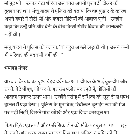
मौजूद थीं। उनका बेटा धीरेज उस वक्त अपनी प्रॉपर्टी डीलर की
दुकान पर था। मंजू यादव ने पुलिस को बताया कि वह बुखार के कारण
अपने कमरे में लेटी थीं और केवल गोलियों की आवाज सुनी। उन्होंने
कहा कि उन्हें पति और बेटी के बीच किसी गंभीर विवाद की जानकारी
नहीं थी।
मंजू यादव ने पुलिस को बताया, “वो बहुत अच्छी लड़की थी। उसने कभी
भी परिवार की बदनामी नहीं की।”
भयावह मंजर
वारदात के बाद का दृश्य बेहद दर्दनाक था। दीपक के भाई कुलदीप और
उनके बेटे पीयूष, जो घर के ग्राउंड फ्लोर पर रहते हैं, गोलियों की
आवाज सुनकर ऊपर भागे। उन्होंने रसोई में राधिका को खून से लथपथ
हालत में पड़ा देखा। पुलिस के मुताबिक, रिवॉल्वर ड्राइंग रूम की मेज
पर पड़ी मिली, जिसमें पांच खोखी और एक जिंदा कारतूस था।
फिंगरप्रिंट एक्सपर्ट और फॉरेंसिक टीम को मौके पर बुलाया गया। खून
के नमूने और अन्य सबूत इकट्ठा किए गए। पुलिस ने पुष्टि की कि