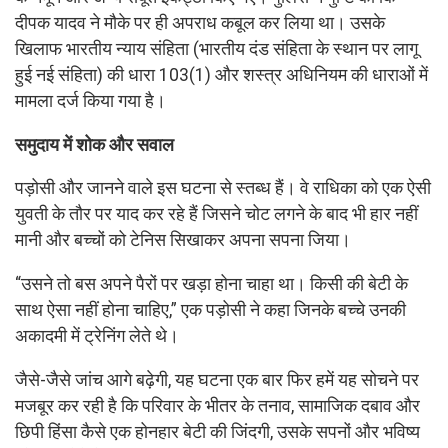
दीपक यादव ने मौके पर ही अपराध कबूल कर लिया था। उसके
खिलाफ भारतीय न्याय संहिता (भारतीय दंड संहिता के स्थान पर लागू
हुई नई संहिता) की धारा 103(1) और शस्त्र अधिनियम की धाराओं में
मामला दर्ज किया गया है।
समुदाय में शोक और सवाल
पड़ोसी और जानने वाले इस घटना से स्तब्ध हैं। वे राधिका को एक ऐसी
युवती के तौर पर याद कर रहे हैं जिसने चोट लगने के बाद भी हार नहीं
मानी और बच्चों को टेनिस सिखाकर अपना सपना जिया।
“उसने तो बस अपने पैरों पर खड़ा होना चाहा था। किसी की बेटी के
साथ ऐसा नहीं होना चाहिए,” एक पड़ोसी ने कहा जिनके बच्चे उनकी
अकादमी में ट्रेनिंग लेते थे।
जैसे-जैसे जांच आगे बढ़ेगी, यह घटना एक बार फिर हमें यह सोचने पर
मजबूर कर रही है कि परिवार के भीतर के तनाव, सामाजिक दबाव और
छिपी हिंसा कैसे एक होनहार बेटी की जिंदगी, उसके सपनों और भविष्य