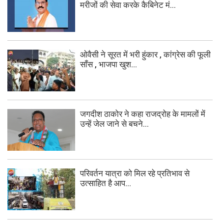
मरीजों की सेवा करके कैबिनेट मं...
ओवैसी ने सूरत में भरी हुंकार , कांग्रेस की फूली
साँस , भाजपा खुश...
जगदीश ठाकोर ने कहा राजद्रोह के मामलों में
उन्हें जेल जाने से बचने...
परिवर्तन यात्रा को मिल रहे प्रतिभाव से
उत्साहित है आप...