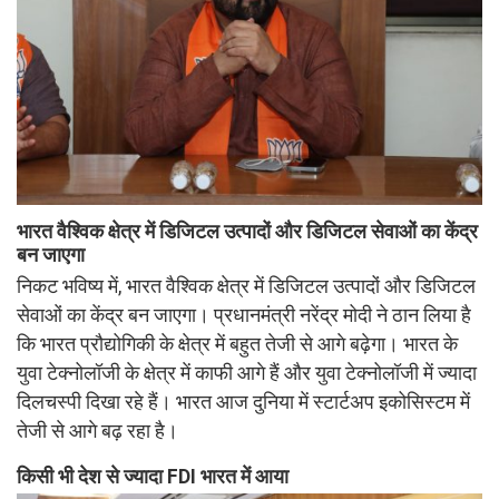
भारत वैश्विक क्षेत्र में डिजिटल उत्पादों और डिजिटल सेवाओं का केंद्र
बन जाएगा
निकट भविष्य में, भारत वैश्विक क्षेत्र में डिजिटल उत्पादों और डिजिटल
सेवाओं का केंद्र बन जाएगा। प्रधानमंत्री नरेंद्र मोदी ने ठान लिया है
कि भारत प्रौद्योगिकी के क्षेत्र में बहुत तेजी से आगे बढ़ेगा। भारत के
युवा टेक्नोलॉजी के क्षेत्र में काफी आगे हैं और युवा टेक्नोलॉजी में ज्यादा
दिलचस्पी दिखा रहे हैं। भारत आज दुनिया में स्टार्टअप इकोसिस्टम में
तेजी से आगे बढ़ रहा है।
किसी भी देश से ज्यादा FDI भारत में आया