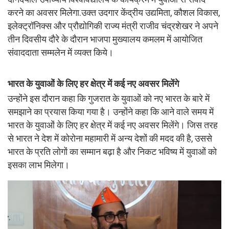
करने का अवसर मिलेगा.उक्त उदगार केंद्रीय उद्यमिता, कौशल विकास,
इलेक्ट्रॉनिक्स और प्रौद्योगिकी राज्य मंत्री राजीव चंद्रशेखर ने अपने
तीन दिवसीय दौरे के दौरान भाजपा मुख्यालय कमलम में आयोजित
संवाददाता सम्मलेन में व्यक्त किये।
भारत के युवाओं के लिए हर क्षेत्र में कई नए अवसर मिलेंगे
उन्होंने इस दौरान कहा कि गुजरात के युवाओं को नए भारत के बारे में
समझाने का प्रयास किया गया है। उन्होंने कहा कि आने वाले समय में
भारत के युवाओं के लिए हर क्षेत्र में कई नए अवसर मिलेंगे। जिस तरह
से भारत ने देश में कोरोना महामारी में अन्य देशों की मदद की है, उससे
भारत के प्रति लोगों का सम्मान बढ़ा है और निकट भविष्य में युवाओं को
इसका लाभ मिलेगा।