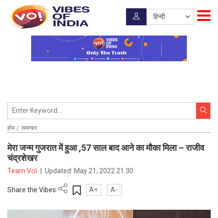
होम
समाचार
मेरा जन्म गुजरात में हुआ ,57 साल बाद आने का मौका मिला – राजीव
चंद्रशेखर
Team VoI
|
Updated:
May 21, 2022 21:30
Share the Vibes
A+
A-