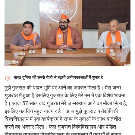
भारत दुनिया की सबसे तेजी से बढ़ती अर्थव्यवस्थाओं में शुमार है
मुझे गुजरात की पावन भूमि पर आने का अवसर मिला है। मेरा जन्म
गुजरात में हुआ है इसलिए गुजरात के लिए मेरे मन में एक विशेष भावना
है। आज 57 साल बाद गुजरात मेरे जन्मस्थान आने का मौका मिला है,
इसलिए यह दिन बहुत यादगार है। आज मुझे गुजरात प्रौद्योगिकी
विश्वविद्यालय में एक कार्यक्रम में राज्य के युवाओं के साथ बातचीत
करने का अवसर मिला। कल गुजरात विश्वविद्यालय और पंडित
दीनदयाल उपाध्याय विश्वविद्यालय के कार्यक्रम में युवाओं से संवाद