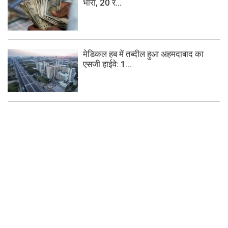
भारी, 20 र...
मेडिकल हब में तब्दील हुआ अहमदाबाद का
एसजी हाईवे: 1...