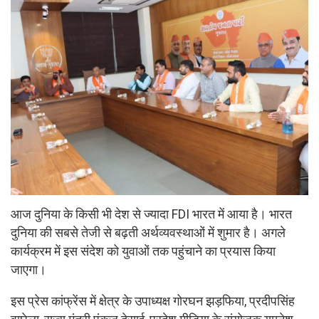
आज दुनिया के किसी भी देश से ज्यादा FDI भारत में आया है। भारत
दुनिया की सबसे तेजी से बढ़ती अर्थव्यवस्थाओं में शुमार है। अगले
कार्यक्रम में इस संदेश को युवाओं तक पहुंचाने का प्रयास किया
जाएगा।
इस प्रेस कांफ्रेंस में क्षेत्र के उपाध्यक्ष गोरघन झड़फिया, प्रदीपसिंह