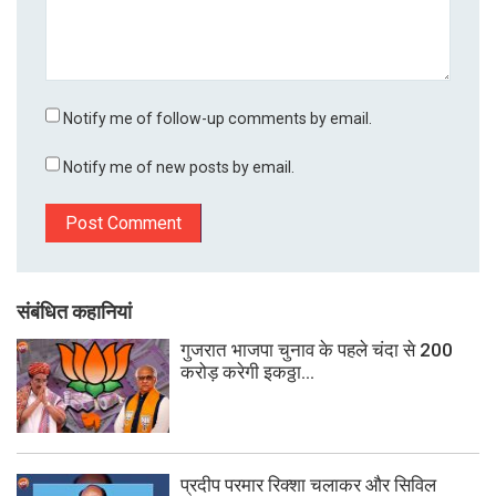
Notify me of follow-up comments by email.
Notify me of new posts by email.
संबंधित कहानियां
गुजरात भाजपा चुनाव के पहले चंदा से 200
करोड़ करेगी इकठ्ठा...
प्रदीप परमार रिक्शा चलाकर और सिविल