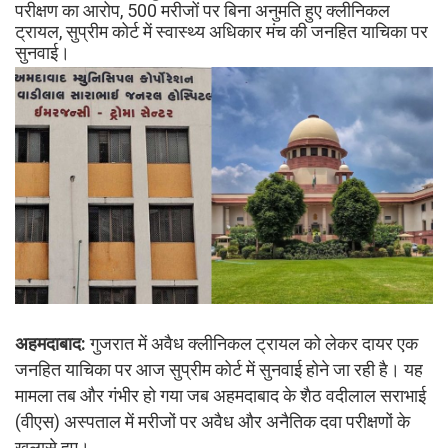
परीक्षण का आरोप, 500 मरीजों पर बिना अनुमति हुए क्लीनिकल
ट्रायल, सुप्रीम कोर्ट में स्वास्थ्य अधिकार मंच की जनहित याचिका पर
सुनवाई।
अहमदाबाद:
गुजरात में अवैध क्लीनिकल ट्रायल को लेकर दायर एक
जनहित याचिका पर आज सुप्रीम कोर्ट में सुनवाई होने जा रही है। यह
मामला तब और गंभीर हो गया जब अहमदाबाद के शैठ वदीलाल सराभाई
(वीएस) अस्पताल में मरीजों पर अवैध और अनैतिक दवा परीक्षणों के
खुलासे हुए।