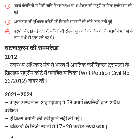
फार्मा कंपनियों से मिली राशि विभागाध्यक्ष या अधीक्षक की मंजूरी के बिना ट्रांसफर की
गई।
अस्पताल की एथिक्स कमेटी की पिछली दस वर्षों की कोई जांच नहीं हुई।
प्रयोग में लाई गई दवाओं, मरीजों की संख्या, मुआवजे की स्थिति और फार्मा कंपनियों के
नाम अभी भी गुप्त रखे गए हैं।
घटनाक्रम की समयरेखा
2012
– स्वास्थ्य अधिकार मंच ने भारत में अनैतिक क्लीनिकल ट्रायल्स के
खिलाफ सुप्रीम कोर्ट में जनहित याचिका (Writ Petition Civil No.
33/2012) दायर की।
2021–2024
– वीएस अस्पताल, अहमदाबाद में 58 फार्मा कंपनियों द्वारा अवैध
परीक्षण।
– एथिक्स कमेटी की स्वीकृति नहीं ली गई।
– डॉक्टरों के निजी खातों में 17–20 करोड़ रुपये जमा।