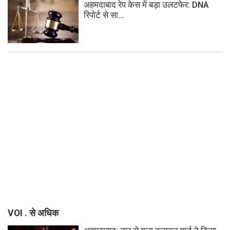
अहमदाबाद रेप केस में बड़ा उलटफेर: DNA
रिपोर्ट से सा...
VOI . से अधिक