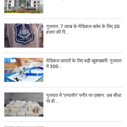
गुजरात: 7 लाख के मेडिकल क्लेम के लिए 20
हजार की रि...
मेडिकल छात्रों के लिए बड़ी खुशखबरी: गुजरात
में 300...
गुजरात में 'एनालॉग' पनीर पर एक्शन: अब सीधा
रद्द हो...