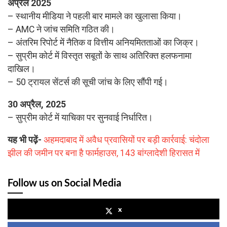
अप्रैल 2025
– स्थानीय मीडिया ने पहली बार मामले का खुलासा किया।
– AMC ने जांच समिति गठित की।
– अंतरिम रिपोर्ट में नैतिक व वित्तीय अनियमितताओं का जिक्र।
– सुप्रीम कोर्ट में विस्तृत सबूतों के साथ अतिरिक्त हलफनामा
दाखिल।
– 50 ट्रायल सेंटर्स की सूची जांच के लिए सौंपी गई।
30 अप्रैल, 2025
– सुप्रीम कोर्ट में याचिका पर सुनवाई निर्धारित।
यह भी पढ़ें-
अहमदाबाद में अवैध प्रवासियों पर बड़ी कार्रवाई: चंदोला
झील की जमीन पर बना है फार्महाउस, 143 बांग्लादेशी हिरासत में
Follow us on Social Media
x