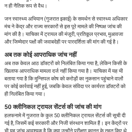
न ही नैतिक रूप से वैध।
जन स्वास्थ्य अभियान (गुजरात इकाई) के समर्थन से स्वास्थ्य अधिकार
मंच ने केंद्र और राज्य सरकारों से इस पूरे मामले की निष्पक्ष जांच की
मांग की है। याचिका में ट्रायल की मंजूरी, प्रतिकूल प्रभाव, मुआवजा
और जिम्मेदार पक्षों की जवाबदेही पर पारदर्शिता की मांग की गई है।
अब तक कोई आपराधिक जांच नहीं
अब तक केवल आठ डॉक्टरों को निलंबित किया गया है, लेकिन किसी के
खिलाफ आपराधिक मामला दर्ज नहीं किया गया है। याचिका में यह भी
बताया गया है कि मुन्सिपल कोष को करोड़ों का नुकसान पहुंचाने वालों
पर कोई कार्रवाई नहीं हुई, जबकि केवल संविदा पर कार्यरत डॉक्टरों को
ही निलंबित किया गया।
50 क्लीनिकल ट्रायल सेंटर्स की जांच की मांग
हलफनामे में गुजरात के कुल 50 क्लीनिकल ट्रायल सेंटर्स की सूची दी
गई है, जिसमें कई सरकारी और निजी संस्थान शामिल हैं। इन केंद्रों पर
भी यह जांच आवश्यक है कि क्या उन्होंने परीक्षण कानून के तहत किए थे