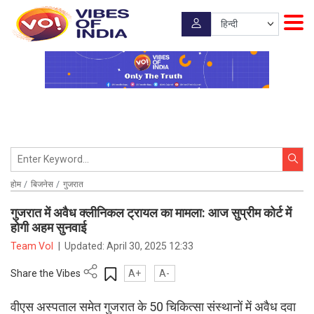
होम
बिजनेस
गुजरात
गुजरात में अवैध क्लीनिकल ट्रायल का मामला: आज सुप्रीम कोर्ट में
होगी अहम सुनवाई
Team VoI
|
Updated:
April 30, 2025 12:33
Share the Vibes
A+
A-
वीएस अस्पताल समेत गुजरात के 50 चिकित्सा संस्थानों में अवैध दवा