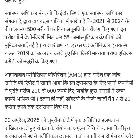
स्वास्थ्य अधिकार मंच, जो कि इंदौर स्थित एक स्वास्थ्य अधिकार
संगठन है, द्वारा दायर इस याचिका में आरोप है कि 2021 से 2024 के
बीच लगभग 500 मरीजों पर बिना अनुमति के परीक्षण किए गए। इन
परीक्षणों में देशी-विदेशी मिलाकर 58 फार्मास्युटिकल कंपनियों की
भूमिका बताई गई है। यह परीक्षण न्यू ड्रग्स एंड क्लीनिकल ट्रायल्स
रूल्स, 2019 का उल्लंघन करते हुए बिना किसी मान्यता प्राप्त एथिक्स
कमेटी की मंजूरी के किए गए।
अहमदाबाद म्युनिसिपल कॉर्पोरेशन (AMC) द्वारा गठित एक जांच
समिति की रिपोर्ट में सामने आया कि इन ट्रायल्स के लिए फार्मा कंपनियों
ने प्रति मरीज 200 से 500 रुपये दिए, जबकि कुछ मामलों में रकम
काफी अधिक थी। इतना ही नहीं, डॉक्टरों के निजी खातों में 17 से 20
करोड़ रुपये तक ट्रांसफर किए गए।
23 अप्रैल, 2025 को सुप्रीम कोर्ट में एक अतिरिक्त हलफनामा
दाखिल करते हुए संगठन के संयोजक अमूल्य निधि ने बताया कि वीएस
अस्पताल में हुए ये क्लीनिकल ट्रायल न तो कानूनी रूप से मंजूर थे और