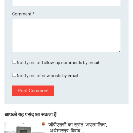
Comment
*
Notify me of follow-up comments by email.
Notify me of new posts by email.
आपको यह पसंद आ सकता हैं
जीपीएससी का स्रोत 'अप्रमाणित',
'अर्थशास्त्र' विवाद...