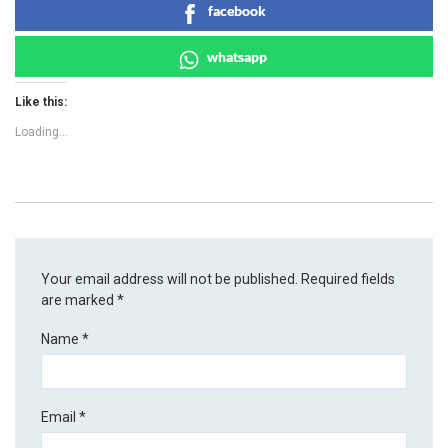
facebook
whatsapp
Like this:
Loading...
Your email address will not be published.
Required fields
are marked
*
Name
*
Email
*