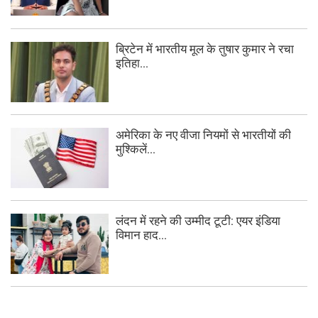
ब्रिटेन में भारतीय मूल के तुषार कुमार ने रचा
इतिहा...
अमेरिका के नए वीजा नियमों से भारतीयों की
मुश्किलें...
लंदन में रहने की उम्मीद टूटी: एयर इंडिया
विमान हाद...