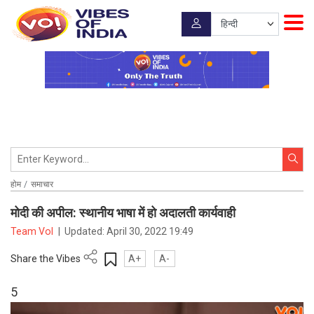
होम
समाचार
मोदी की अपील: स्थानीय भाषा में हो अदालती कार्यवाही
Team VoI
|
Updated:
April 30, 2022 19:49
Share the Vibes
A+
A-
5