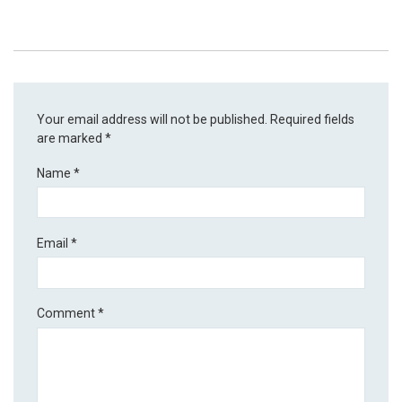
Your email address will not be published.
Required fields
are marked
*
Name
*
Email
*
Comment
*