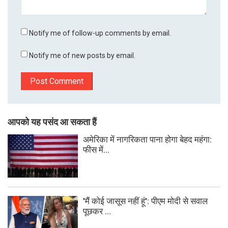
Notify me of follow-up comments by email.
Notify me of new posts by email.
आपको यह पसंद आ सकता हैं
अमेरिका में नागरिकता पाना होगा बेहद महंगा:
फीस में...
'मैं कोई जासूस नहीं हूं': पीएम मोदी से सवाल
पूछकर ...