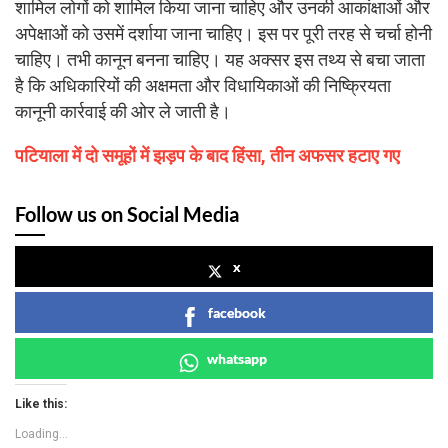
शामिल लोगों को शामिल किया जाना चाहिए और उनकी आकांक्षाओं और
अपेक्षाओं को उसमें दर्शाया जाना चाहिए। इस पर पूरी तरह से चर्चा होनी
चाहिए। तभी कानून बनना चाहिए। यह अक्सर इस तथ्य से बचा जाता
है कि अधिकारियों की अक्षमता और विधायिकाओं की निष्क्रियता
कानूनी कार्रवाई की ओर ले जाती है।
पटियाला में दो समूहों में झड़प के बाद हिंसा, तीन अफसर हटाए गए
Follow us on Social Media
x
facebook
whatsapp
Like this:
Loading...