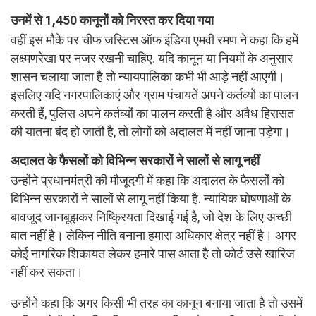
उनमें से 1,450 कानूनों को निरस्त कर दिया गया
वहीं इस मौके पर चीफ जस्टिस ऑफ इंडिया एमवी रमण ने कहा कि हमें
लक्ष्मणरेखा पर नजर रखनी चाहिए. यदि कानून या नियमों के अनुसार
शासन चलाया जाता है तो न्यायपालिका कभी भी आड़े नहीं आएगी।
इसलिए यदि नगरपालिकाएं और ग्राम पंचायतें अपने कर्तव्यों का पालन
करती हैं, पुलिस अपने कर्तव्यों का पालन करती है और अवैध हिरासत
की यातना बंद हो जाती है, तो लोगों को अदालत में नहीं जाना पड़ेगा।
अदालत के फैसलों को विभिन्न सरकारों ने सालों से लागू नहीं
उन्होंने प्रधानमंत्री की मौजूदगी में कहा कि अदालत के फैसलों को
विभिन्न सरकारों ने सालों से लागू नहीं किया है. न्यायिक घोषणाओं के
बावजूद जानबूझकर निष्क्रियता दिखाई गई है, जो देश के लिए अच्छी
बात नहीं है। लेकिन नीति बनाना हमारा अधिकार क्षेत्र नहीं है। अगर
कोई नागरिक शिकायत लेकर हमारे पास आता है तो कोर्ट उसे खारिज
नहीं कर सकता।
उन्होंने कहा कि अगर किसी भी तरह का कानून बनाया जाता है तो उसमें