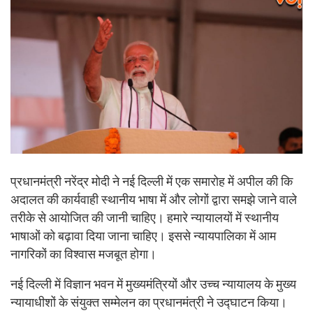
प्रधानमंत्री नरेंद्र मोदी ने नई दिल्ली में एक समारोह में अपील की कि
अदालत की कार्यवाही स्थानीय भाषा में और लोगों द्वारा समझे जाने वाले
तरीके से आयोजित की जानी चाहिए। हमारे न्यायालयों में स्थानीय
भाषाओं को बढ़ावा दिया जाना चाहिए। इससे न्यायपालिका में आम
नागरिकों का विश्वास मजबूत होगा।
नई दिल्ली में विज्ञान भवन में मुख्यमंत्रियों और उच्च न्यायालय के मुख्य
न्यायाधीशों के संयुक्त सम्मेलन का प्रधानमंत्री ने उद्घाटन किया।