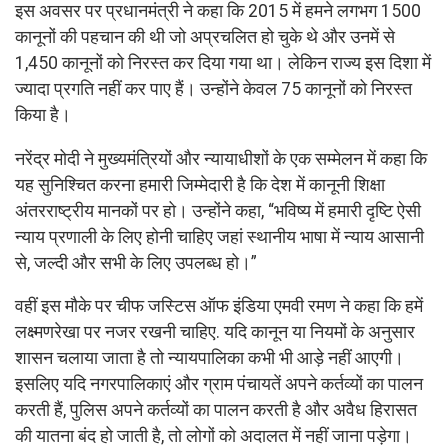
इस अवसर पर प्रधानमंत्री ने कहा कि 2015 में हमने लगभग 1500
कानूनों की पहचान की थी जो अप्रचलित हो चुके थे और उनमें से
1,450 कानूनों को निरस्त कर दिया गया था। लेकिन राज्य इस दिशा में
ज्यादा प्रगति नहीं कर पाए हैं। उन्होंने केवल 75 कानूनों को निरस्त
किया है।
नरेंद्र मोदी ने मुख्यमंत्रियों और न्यायाधीशों के एक सम्मेलन में कहा कि
यह सुनिश्चित करना हमारी जिम्मेदारी है कि देश में कानूनी शिक्षा
अंतरराष्ट्रीय मानकों पर हो। उन्होंने कहा, “भविष्य में हमारी दृष्टि ऐसी
न्याय प्रणाली के लिए होनी चाहिए जहां स्थानीय भाषा में न्याय आसानी
से, जल्दी और सभी के लिए उपलब्ध हो।”
वहीं इस मौके पर चीफ जस्टिस ऑफ इंडिया एमवी रमण ने कहा कि हमें
लक्ष्मणरेखा पर नजर रखनी चाहिए. यदि कानून या नियमों के अनुसार
शासन चलाया जाता है तो न्यायपालिका कभी भी आड़े नहीं आएगी।
इसलिए यदि नगरपालिकाएं और ग्राम पंचायतें अपने कर्तव्यों का पालन
करती हैं, पुलिस अपने कर्तव्यों का पालन करती है और अवैध हिरासत
की यातना बंद हो जाती है, तो लोगों को अदालत में नहीं जाना पड़ेगा।