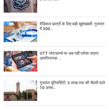
मेडिकल छात्रों के लिए बड़ी खुशखबरी: गुजरात
में 300...
OTT प्लेटफार्म्स पर अब नहीं परोसा जाएगा
आपत्तिजनक ...
गुजरात यूनिवर्सिटी: 5 लाख तक की सैलरी वाले
10 अस्थ...