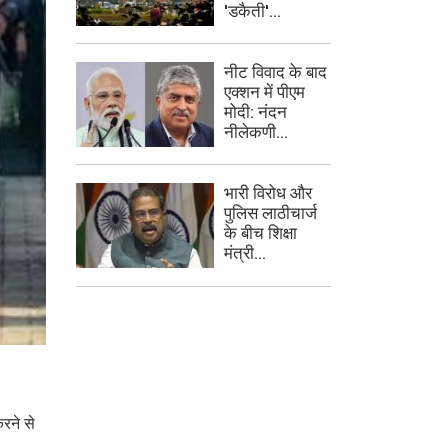
'डकैती'...
नीट विवाद के बाद
एक्शन में पीएम
मोदी: नंदन
नीलेकणी...
भारी विरोध और
पुलिस लाठीचार्ज
के बीच शिक्षा
मंत्री...
रने से