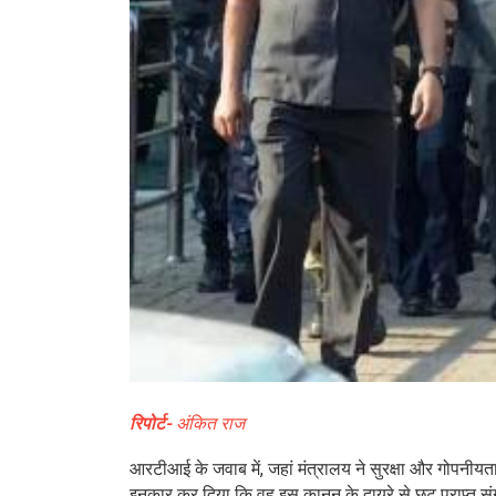
रिपोर्ट-
अंकित राज
आरटीआई के जवाब में, जहां मंत्रालय ने सुरक्षा और गोपनीय
इनकार कर दिया कि वह इस कानून के दायरे से छूट प्राप्त स