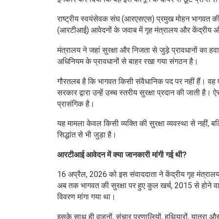
राष्ट्रीय स्वयंसेवक संघ (आरएसएस) प्रमुख मोहन भागवत की
(आरटीआई) आवेदनों के जवाब में गृह मंत्रालय और केंद्रीय औ
मंत्रालय ने जहां सुरक्षा और निजता से जुड़े प्रावधानों क
अधिनियम के प्रावधानों से बाहर रखा गया संगठन है।
गौरतलब है कि भागवत किसी संवैधानिक पद पर नहीं हैं। वह
सरकार द्वारा उन्हें उच्च स्तरीय सुरक्षा प्रदान की जाती है। 
प्रासंगिक है।
यह मामला केवल किसी व्यक्ति की सुरक्षा व्यवस्था से नहीं, ब
सिद्धांत से भी जुड़ा है।
आरटीआई आवेदन में क्या जानकारी मांगी गई थी?
16 अप्रैल, 2026 को इस संवाददाता ने केंद्रीय गृह मंत्रा
अब तक भागवत की सुरक्षा पर हुए कुल खर्च, 2015 से होने वाल
विवरण मांगा गया था।
इसके साथ ही वाहनों, संचार प्रणालियों, हथियारों, यात्रा और