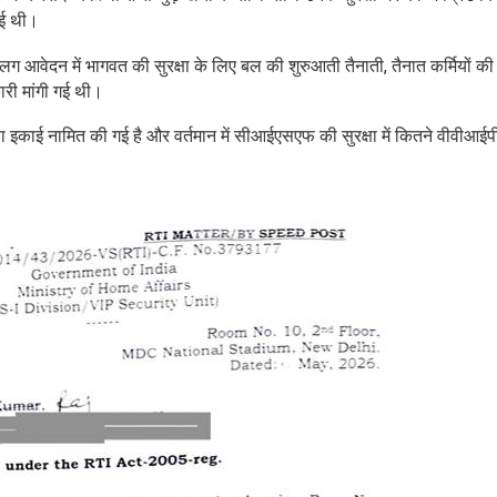
गई थी।
ग आवेदन में भागवत की सुरक्षा के लिए बल की शुरुआती तैनाती, तैनात कर्मियों क
कारी मांगी गई थी।
्षा इकाई नामित की गई है और वर्तमान में सीआईएसएफ की सुरक्षा में कितने वीवीआईप