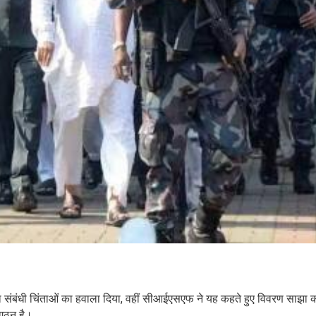
ता संबंधी चिंताओं का हवाला दिया, वहीं सीआईएसएफ ने यह कहते हुए विवरण साझा क
ंगठन है।