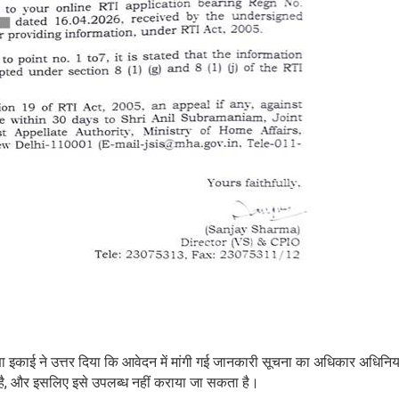
्षा इकाई ने उत्तर दिया कि आवेदन में मांगी गई जानकारी सूचना का अधिकार अधिनिय
 है, और इसलिए इसे उपलब्ध नहीं कराया जा सकता है।