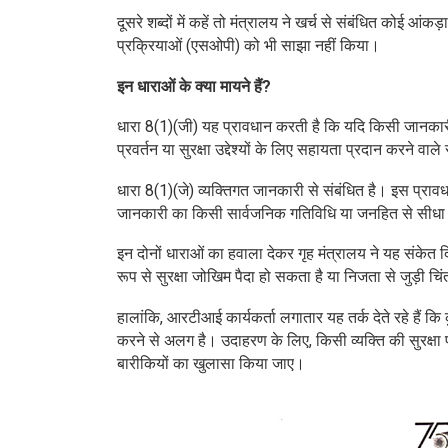
दूसरे शब्दों में कहें तो मंत्रालय ने खर्च से संबंधित कोई आं
प्रक्रियाओं (एसओपी) को भी साझा नहीं किया।
इन धाराओं के क्या मायने हैं?
धारा 8(1)(जी) यह प्रावधान करती है कि यदि किसी जानकारी 
प्रवर्तन या सुरक्षा उद्देश्यों के लिए सहायता प्रदान करने
धारा 8(1)(जे) व्यक्तिगत जानकारी से संबंधित है। इस प्रा
जानकारी का किसी सार्वजनिक गतिविधि या जनहित से सीधा स
इन दोनों धाराओं का हवाला देकर गृह मंत्रालय ने यह संकेत दि
रूप से सुरक्षा जोखिम पैदा हो सकता है या निजता से जुड़ी चिंत
हालांकि, आरटीआई कार्यकर्ता लगातार यह तर्क देते रहे हैं 
करने से अलग है। उदाहरण के लिए, किसी व्यक्ति की सुरक्षा 
बारीकियों का खुलासा किया जाए।