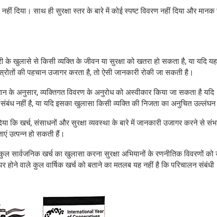
कड़ा नहीं दिया। साथ ही सुरक्षा स्तर के बारे में कोई स्पष्ट विवरण नहीं दिया और मान
के खुलासे से किसी व्यक्ति के जीवन या सुरक्षा को खतरा हो सकता है, या यदि य
 वाले स्रोतों की पहचान उजागर करता है, तो ऐसी जानकारी रोकी जा सकती है।
वधान के अनुसार, व्यक्तिगत विवरण के अनुरोध को अस्वीकार किया जा सकता है यदि
ंबंध नहीं है, या यदि इसका खुलासा किसी व्यक्ति की निजता का अनुचित उल्लंघन
या कि खर्च, संसाधनों और सुरक्षा व्यवस्था के बारे में जानकारी उजागर करने से सं
ाएं उत्पन्न हो सकती हैं।
कि कुल सार्वजनिक खर्च का खुलासा करना सुरक्षा अभियानों के रणनीतिक विवरणों क
पर होने वाले कुल वार्षिक खर्च को बताने का मतलब यह नहीं है कि परिचालन संबंधी