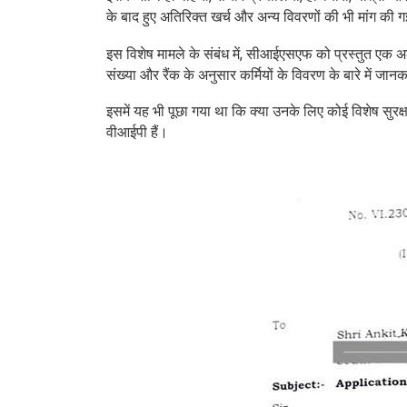
के बाद हुए अतिरिक्त खर्च और अन्य विवरणों की भी मांग की 
इस विशेष मामले के संबंध में, सीआईएसएफ को प्रस्तुत एक अल
संख्या और रैंक के अनुसार कर्मियों के विवरण के बारे में जान
इसमें यह भी पूछा गया था कि क्या उनके लिए कोई विशेष सुरक
वीआईपी हैं।