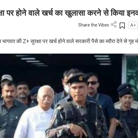
्षा पर होने वाले खर्च का खुलासा करने से किया इन
Share the Vibes
A+
त की Z+ सुरक्षा पर खर्च होने वाले सरकारी पैसे का ब्यौरा देने से गृह म