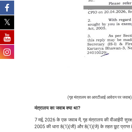
(गृह मंत्रालय का आरटीआई आवेदन पर जवाब)
मंत्रालय का जवाब क्या था?
7 मई, 2026 के एक जवाब में, गृह मंत्रालय की वीआईपी सुरक
2005 की धारा 8(1)(जी) और 8(1)(जे) के तहत छूट प्राप्त