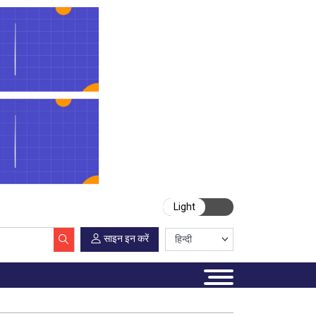
Light
साइन इन करें