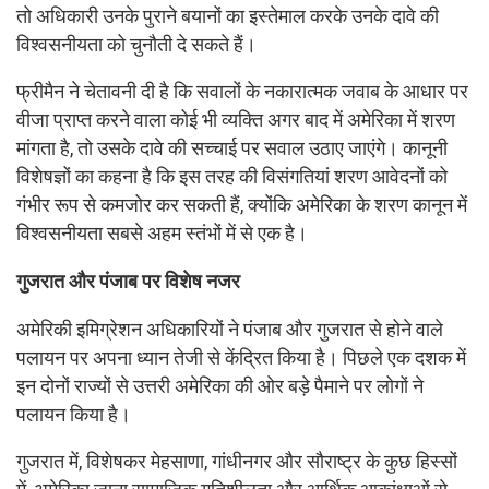
तो अधिकारी उनके पुराने बयानों का इस्तेमाल करके उनके दावे की
विश्वसनीयता को चुनौती दे सकते हैं।
फ्रीमैन ने चेतावनी दी है कि सवालों के नकारात्मक जवाब के आधार पर
वीजा प्राप्त करने वाला कोई भी व्यक्ति अगर बाद में अमेरिका में शरण
मांगता है, तो उसके दावे की सच्चाई पर सवाल उठाए जाएंगे। कानूनी
विशेषज्ञों का कहना है कि इस तरह की विसंगतियां शरण आवेदनों को
गंभीर रूप से कमजोर कर सकती हैं, क्योंकि अमेरिका के शरण कानून में
विश्वसनीयता सबसे अहम स्तंभों में से एक है।
गुजरात और पंजाब पर विशेष नजर
अमेरिकी इमिग्रेशन अधिकारियों ने पंजाब और गुजरात से होने वाले
पलायन पर अपना ध्यान तेजी से केंद्रित किया है। पिछले एक दशक में
इन दोनों राज्यों से उत्तरी अमेरिका की ओर बड़े पैमाने पर लोगों ने
पलायन किया है।
गुजरात में, विशेषकर मेहसाणा, गांधीनगर और सौराष्ट्र के कुछ हिस्सों