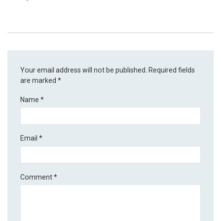
Your email address will not be published.
Required fields
are marked
*
Name
*
Email
*
Comment
*