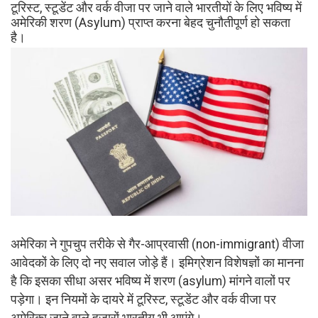
टूरिस्ट, स्टूडेंट और वर्क वीजा पर जाने वाले भारतीयों के लिए भविष्य में
अमेरिकी शरण (Asylum) प्राप्त करना बेहद चुनौतीपूर्ण हो सकता
है।
अमेरिका ने गुपचुप तरीके से गैर-आप्रवासी (non-immigrant) वीजा
आवेदकों के लिए दो नए सवाल जोड़े हैं। इमिग्रेशन विशेषज्ञों का मानना
है कि इसका सीधा असर भविष्य में शरण (asylum) मांगने वालों पर
पड़ेगा। इन नियमों के दायरे में टूरिस्ट, स्टूडेंट और वर्क वीजा पर
अमेरिका जाने वाले हजारों भारतीय भी आएंगे।