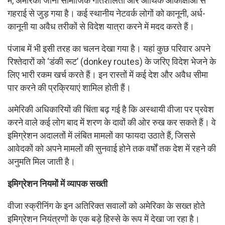
में, अमेरिका जाना सामाजिक गतिशीलता और आर्थिक आकांक्षाओं से
गहराई से जुड़ गया है। कई स्थानीय नेटवर्क लोगों को कानूनी, अर्ध-
कानूनी या अवैध तरीकों से विदेश यात्रा करने में मदद करते हैं।
पंजाब में भी इसी तरह का चलन देखा गया है। यहां कुछ परिवार अपने
रिश्तेदारों को ‘डंकी रूट’ (donkey routes) के जरिए विदेश भेजने के
लिए भारी रकम खर्च करते हैं। इन रास्तों में कई देश और अवैध सीमा
पार करने की प्रक्रियाएं शामिल होती हैं।
अमेरिकी अधिकारियों की चिंता बढ़ गई है कि अस्थायी वीजा पर प्रवेश
करने वाले कई लोग बाद में शरण के दावों की ओर रुख कर सकते हैं। वे
इमिग्रेशन अदालतों में लंबित मामलों का फायदा उठाते हैं, जिससे
आवेदकों को अपने मामलों की सुनवाई होने तक वर्षों तक देश में रहने की
अनुमति मिल जाती है।
इमिग्रेशन नियमों में व्यापक सख्ती
वीजा स्क्रीनिंग के इन अतिरिक्त सवालों को अमेरिका के सख्त होते
इमिग्रेशन नियंत्रणों के एक बड़े हिस्से के रूप में देखा जा रहा है।