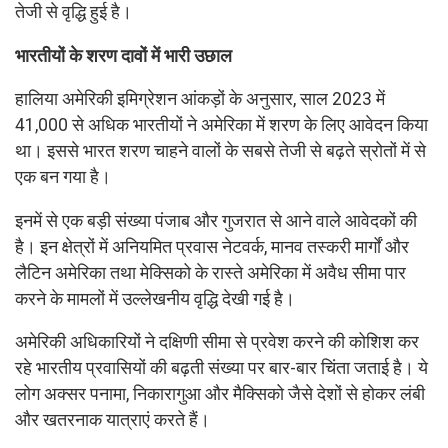
तेजी से वृद्धि हुई है।
भारतीयों के शरण दावों में भारी उछाल
हालिया अमेरिकी इमिग्रेशन आंकड़ों के अनुसार, साल 2023 में
41,000 से अधिक भारतीयों ने अमेरिका में शरण के लिए आवेदन किया
था। इससे भारत शरण चाहने वालों के सबसे तेजी से बढ़ते स्रोतों में से
एक बन गया है।
इनमें से एक बड़ी संख्या पंजाब और गुजरात से आने वाले आवेदकों की
है। इन क्षेत्रों में अनियमित प्रवास नेटवर्क, मानव तस्करी मार्गों और
लैटिन अमेरिका तथा मेक्सिको के रास्ते अमेरिका में अवैध सीमा पार
करने के मामलों में उल्लेखनीय वृद्धि देखी गई है।
अमेरिकी अधिकारियों ने दक्षिणी सीमा से प्रवेश करने की कोशिश कर
रहे भारतीय प्रवासियों की बढ़ती संख्या पर बार-बार चिंता जताई है। ये
लोग अक्सर पनामा, निकारागुआ और मैक्सिको जैसे देशों से होकर लंबी
और खतरनाक यात्राएं करते हैं।