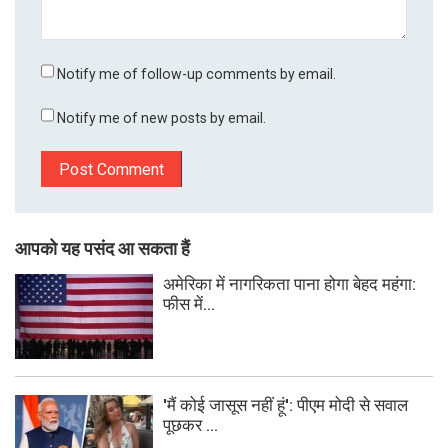
Notify me of follow-up comments by email.
Notify me of new posts by email.
आपको यह पसंद आ सकता हैं
अमेरिका में नागरिकता पाना होगा बेहद महंगा:
फीस में...
'मैं कोई जासूस नहीं हूं': पीएम मोदी से सवाल
पूछकर ...