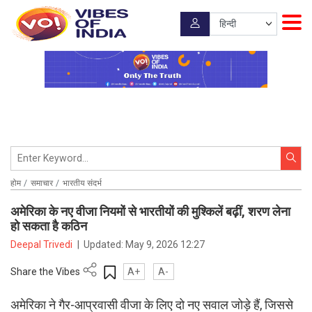
होम
समाचार
भारतीय संदर्भ
अमेरिका के नए वीजा नियमों से भारतीयों की मुश्किलें बढ़ीं, शरण लेना
हो सकता है कठिन
Deepal Trivedi
|
Updated:
May 9, 2026 12:27
Share the Vibes
A+
A-
अमेरिका ने गैर-आप्रवासी वीजा के लिए दो नए सवाल जोड़े हैं, जिससे