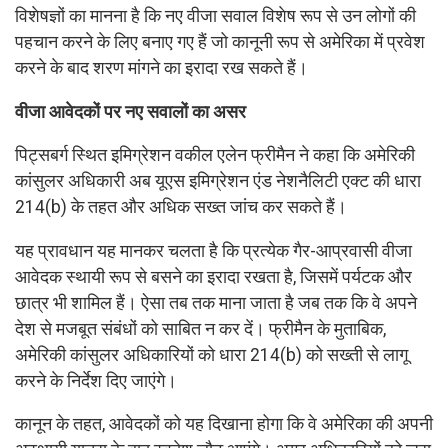
विशेषज्ञों का मानना है कि नए वीजा सवाल विशेष रूप से उन लोगों की
पहचान करने के लिए बनाए गए हैं जो कानूनी रूप से अमेरिका में प्रवेश
करने के बाद शरण मांगने का इरादा रख सकते हैं।
वीजा आवेदकों पर नए सवालों का असर
पिट्सबर्ग स्थित इमिग्रेशन वकील एलेन फ्रीमैन ने कहा कि अमेरिकी
कांसुलर अधिकारी अब यूएस इमिग्रेशन एंड नेशनैलिटी एक्ट की धारा
214(b) के तहत और अधिक सख्त जांच कर सकते हैं।
यह प्रावधान यह मानकर चलता है कि प्रत्येक गैर-आप्रवासी वीजा
आवेदक स्थायी रूप से बसने का इरादा रखता है, जिसमें पर्यटक और
छात्र भी शामिल हैं। ऐसा तब तक माना जाता है जब तक कि वे अपने
देश से मजबूत संबंधों को साबित न कर दें। फ्रीमैन के मुताबिक,
अमेरिकी कांसुलर अधिकारियों को धारा 214(b) को सख्ती से लागू
करने के निर्देश दिए जाएंगे।
कानून के तहत, आवेदकों को यह दिखाना होगा कि वे अमेरिका की अपनी