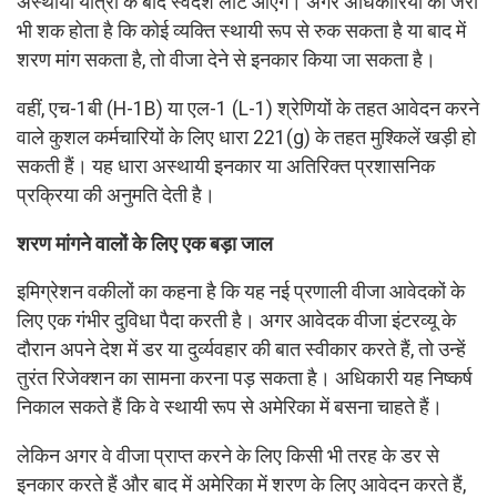
अस्थायी यात्रा के बाद स्वदेश लौट आएंगे। अगर अधिकारियों को जरा
भी शक होता है कि कोई व्यक्ति स्थायी रूप से रुक सकता है या बाद में
शरण मांग सकता है, तो वीजा देने से इनकार किया जा सकता है।
वहीं, एच-1बी (H-1B) या एल-1 (L-1) श्रेणियों के तहत आवेदन करने
वाले कुशल कर्मचारियों के लिए धारा 221(g) के तहत मुश्किलें खड़ी हो
सकती हैं। यह धारा अस्थायी इनकार या अतिरिक्त प्रशासनिक
प्रक्रिया की अनुमति देती है।
शरण मांगने वालों के लिए एक बड़ा जाल
इमिग्रेशन वकीलों का कहना है कि यह नई प्रणाली वीजा आवेदकों के
लिए एक गंभीर दुविधा पैदा करती है। अगर आवेदक वीजा इंटरव्यू के
दौरान अपने देश में डर या दुर्व्यवहार की बात स्वीकार करते हैं, तो उन्हें
तुरंत रिजेक्शन का सामना करना पड़ सकता है। अधिकारी यह निष्कर्ष
निकाल सकते हैं कि वे स्थायी रूप से अमेरिका में बसना चाहते हैं।
लेकिन अगर वे वीजा प्राप्त करने के लिए किसी भी तरह के डर से
इनकार करते हैं और बाद में अमेरिका में शरण के लिए आवेदन करते हैं,