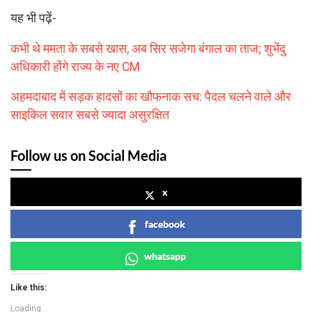
यह भी पढ़ें-
कभी थे ममता के सबसे खास, अब सिर सजेगा बंगाल का ताज; शुभेंदु
अधिकारी होंगे राज्य के नए CM
अहमदाबाद में सड़क हादसों का खौफनाक सच: पैदल चलने वाले और
साइकिल सवार सबसे ज्यादा असुरक्षित
Follow us on Social Media
x
facebook
whatsapp
Like this:
Loading...