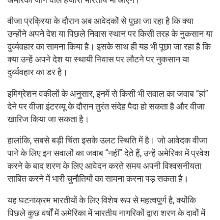
वीजा प्रक्रिया के दौरान अब आवेदकों से पूछा जा रहा है कि क्या
उन्होंने अपने देश या पिछले निवास स्थान पर किसी तरह के नुकसान या
दुर्व्यवहार का सामना किया है। इसके साथ ही यह भी पूछा जा रहा है कि
क्या उन्हें अपने देश या स्थायी निवास पर लौटने पर नुकसान या
दुर्व्यवहार का डर है।
इमिग्रेशन वकीलों के अनुसार, इनमें से किसी भी सवाल का जवाब “हां”
देने पर वीजा इंटरव्यू के दौरान तुरंत संदेह पैदा हो सकता है और वीजा
खारिज किया जा सकता है।
हालांकि, सबसे बड़ी चिंता इसके उलट स्थिति में है। जो आवेदक वीजा
पाने के लिए इन सवालों का जवाब “नहीं” देते हैं, उन्हें अमेरिका में प्रवेश
करने के बाद शरण के लिए आवेदन करते समय अपनी विश्वसनीयता
साबित करने में भारी चुनौतियों का सामना करना पड़ सकता है।
यह घटनाक्रम भारतीयों के लिए विशेष रूप से महत्वपूर्ण है, क्योंकि
पिछले कुछ वर्षों में अमेरिका में भारतीय नागरिकों द्वारा शरण के दावों में