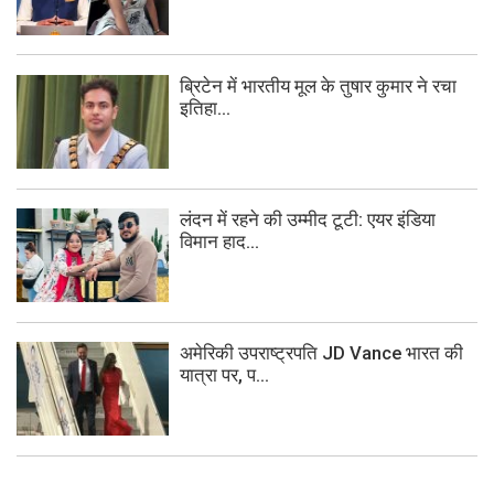
ब्रिटेन में भारतीय मूल के तुषार कुमार ने रचा
इतिहा...
लंदन में रहने की उम्मीद टूटी: एयर इंडिया
विमान हाद...
अमेरिकी उपराष्ट्रपति JD Vance भारत की
यात्रा पर, प...