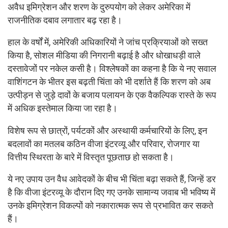
अवैध इमिग्रेशन और शरण के दुरुपयोग को लेकर अमेरिका में
राजनीतिक दबाव लगातार बढ़ रहा है।
हाल के वर्षों में, अमेरिकी अधिकारियों ने जांच प्रक्रियाओं को सख्त
किया है, सोशल मीडिया की निगरानी बढ़ाई है और धोखाधड़ी वाले
दस्तावेजों पर नकेल कसी है। विश्लेषकों का कहना है कि ये नए सवाल
वाशिंगटन के भीतर इस बढ़ती चिंता को भी दर्शाते हैं कि शरण को अब
उत्पीड़न से जुड़े दावों के बजाय पलायन के एक वैकल्पिक रास्ते के रूप
में अधिक इस्तेमाल किया जा रहा है।
विशेष रूप से छात्रों, पर्यटकों और अस्थायी कर्मचारियों के लिए, इन
बदलावों का मतलब कठिन वीजा इंटरव्यू और परिवार, रोजगार या
वित्तीय स्थिरता के बारे में विस्तृत पूछताछ हो सकता है।
ये नए उपाय उन वैध आवेदकों के बीच भी चिंता बढ़ा सकते हैं, जिन्हें डर
है कि वीजा इंटरव्यू के दौरान दिए गए उनके सामान्य जवाब भी भविष्य में
उनके इमिग्रेशन विकल्पों को नकारात्मक रूप से प्रभावित कर सकते
हैं।