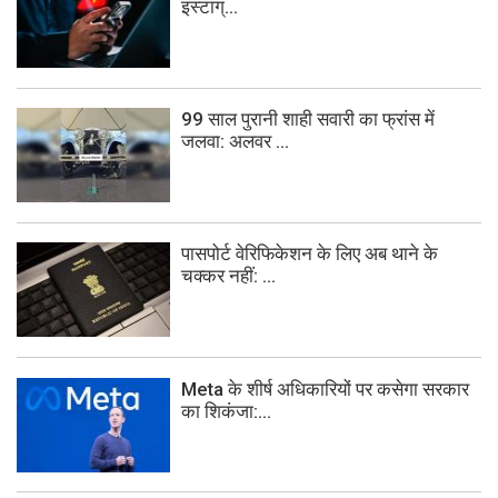
इंस्टाग्...
99 साल पुरानी शाही सवारी का फ्रांस में
जलवा: अलवर ...
पासपोर्ट वेरिफिकेशन के लिए अब थाने के
चक्कर नहीं: ...
Meta के शीर्ष अधिकारियों पर कसेगा सरकार
का शिकंजा:...