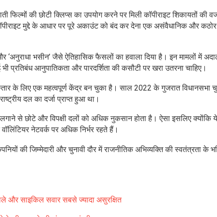
 गुजराती फिल्मों की छोटी क्लिप्स का उपयोग करने पर मिली कॉपीराइट शिकायतों की व
 कॉपीराइट मुद्दे के आधार पर पूरे अकाउंट को बंद कर देना एक असंवैधानिक और कठ
’ और ‘अनुराधा भसीन’ जैसे ऐतिहासिक फैसलों का हवाला दिया है। इन मामलों में अदा
ोई भी प्रतिबंध आनुपातिकता और पारदर्शिता की कसौटी पर खरा उतरना चाहिए।
तार के लिए एक महत्वपूर्ण केंद्र बन चुका है। साल 2022 के गुजरात विधानसभा चुन
ष्ट्रीय दल का दर्जा प्राप्त हुआ था।
लगाने से छोटे और विपक्षी दलों को अधिक नुकसान होता है। ऐसा इसलिए क्योंकि ये
लिंटियर नेटवर्क पर अधिक निर्भर रहते हैं।
यों की जिम्मेदारी और चुनावी दौर में राजनीतिक अभिव्यक्ति की स्वतंत्रता के भव
ले और साइकिल सवार सबसे ज्यादा असुरक्षित