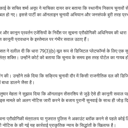
ाई के सचिव शर्मा अनूप ने याचिका दायर कर बताया कि स्थानीय निकाय चुनावों स
िबल हो गए। इससे पार्टी का ऑनलाइन चुनावी अभियान और जनसंपर्क बुरी तरह प्र
र और कानून प्रवर्तन एजेंसियों के निर्देश पर सूचना प्रौद्योगिकी अधिनियम की धार
इस कानूनी प्रावधान के इस्तेमाल पर गंभीर सवाल उठाए हैं।
त ने दलील दी कि धारा 79(3)(b) मूल रूप से डिजिटल प्लेटफॉर्म्स के लिए एक सुर
ंत्र शक्ति। उन्होंने कोर्ट को बताया कि चुनाव के समय इस तरह पोर्टल का गायब ह
ंग की। उन्होंने तर्क दिया कि सक्रिय चुनावी दौर में किसी राजनीतिक दल की डि
ं बाधा डालने जैसा है।
ार मेहता ने सुझाव दिया कि ऑनलाइन सेंसरशिप से जुड़े ऐसे ही कानूनी सवाल पह
कि इस मामले को अलग नोटिस जारी करने के बजाय पुरानी सुनवाई के साथ ही जोड़ द
ूचना प्रौद्योगिकी मंत्रालय या गुजरात पुलिस ने अकाउंट ब्लॉक करने से पहले कोई
ोटिस के की गई यह कार्रवाई प्राकृतिक न्याय के सिद्धांतों के खिलाफ है।