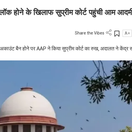
्लॉक होने के खिलाफ सुप्रीम कोर्ट पहुंची आम आदम
Share the Vibes
A+
अकाउंट बैन होने पर AAP ने किया सुप्रीम कोर्ट का रुख, अदालत ने केंद्र