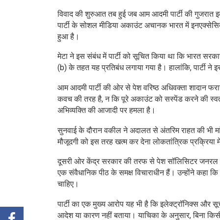
विवाद की शुरुआत तब हुई जब आम आदमी पार्टी की गुजरात इक
पार्टी के सोशल मीडिया अकाउंट अचानक भारत में इनएक्सेस
हुआ है।
मेटा ने इस संबंध में पार्टी को सूचित किया था कि भारत सरका
(b) के तहत यह प्रतिबंध लगाया गया है। हालांकि, पार्टी ने 
आम आदमी पार्टी की ओर से पेश वरिष्ठ अधिवक्ता शादान फरास
कवच की तरह है, न कि पूरे अकाउंट को सस्पेंड करने की स्वत
अभिव्यक्ति की आजादी पर हमला है।
सुनवाई के दौरान वकील ने अदालत से अंतरिम राहत की भी मा
मौजूदगी को इस तरह खत्म कर देना लोकतांत्रिक प्रक्रिया मे
दूसरी ओर केंद्र सरकार की तरफ से पेश सॉलिसिटर जनरल तुष
एक संवैधानिक पीठ के समक्ष विचाराधीन हैं। उन्होंने कहा 
चाहिए।
पार्टी का एक मुख्य आरोप यह भी है कि इलेक्ट्रॉनिक्स और स
आदेश या कारण नहीं बताया। याचिका के अनुसार, बिना किसी न