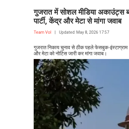
गुजरात में सोशल मीडिया अकाउंट्स ब
पार्टी, केंद्र और मेटा से मांगा जवाब
Team VoI
|
Updated:
May 8, 2026 17:57
गुजरात निकाय चुनाव से ठीक पहले फेसबुक-इंस्टाग्राम 
और मेटा को नोटिस जारी कर मांगा जवाब।