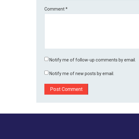
Comment
*
Notify me of follow-up comments by email.
Notify me of new posts by email.