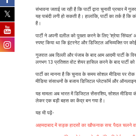
संभावना जताई जा रही है कि पार्टी द्वारा चुनावी प्रचार में
यह पाबंदी लगी हो सकती है। हालांकि, पार्टी का तर्क है कि
है।
पार्टी ने अपनी दलील को पुख्ता करने के लिए ‘श्रेया सिंघल
स्पष्ट किया था कि इंटरनेट और डिजिटल अभिव्यक्ति पर क
गुजरात अब दिल्ली और पंजाब के बाद आम आदमी पार्टी के विस्
लगभग 13 प्रतिशत वोट शेयर हासिल करने के बाद पार्टी को रा
पार्टी का मानना है कि चुनाव के समय सोशल मीडिया पर रोक 
मीडिया संसाधनों के बजाय डिजिटल प्लेटफॉर्म और ऑनलाइन वॉ
यह मामला अब भारत में डिजिटल सेंसरशिप, सोशल मीडिया कंपनि
लेकर एक बड़ी बहस का केंद्र बन गया है।
यह भी पढ़ें-
अहमदाबाद में सड़क हादसों का खौफनाक सच: पैदल चलने वा