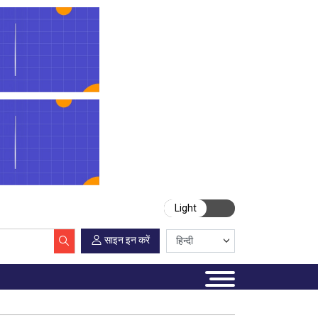
Light
साइन इन करें