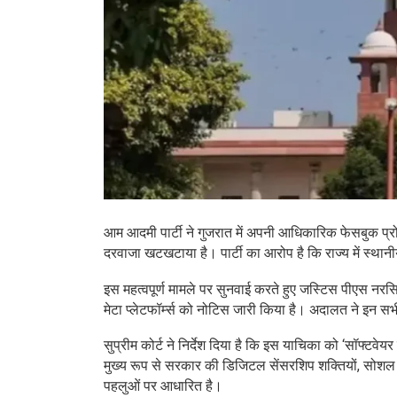
आम आदमी पार्टी ने गुजरात में अपनी आधिकारिक फेसबुक प्रोफ
दरवाजा खटखटाया है। पार्टी का आरोप है कि राज्य में स्थानी
इस महत्वपूर्ण मामले पर सुनवाई करते हुए जस्टिस पीएस नर
मेटा प्लेटफॉर्म्स को नोटिस जारी किया है। अदालत ने इन सभ
सुप्रीम कोर्ट ने निर्देश दिया है कि इस याचिका को ‘सॉफ्ट
मुख्य रूप से सरकार की डिजिटल सेंसरशिप शक्तियों, सोशल मी
पहलुओं पर आधारित है।