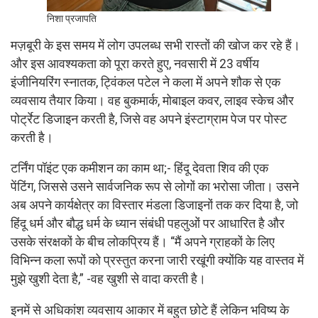
निशा प्रजापति
मज़बूरी के इस समय में लोग उपलब्ध सभी रास्तों की खोज कर रहे हैं।
और इस आवश्यकता को पूरा करते हुए, नवसारी में 23 वर्षीय
इंजीनियरिंग स्नातक, ट्विंकल पटेल ने कला में अपने शौक से एक
व्यवसाय तैयार किया। वह बुकमार्क, मोबाइल कवर, लाइव स्केच और
पोर्ट्रेट डिजाइन करती है, जिसे वह अपने इंस्टाग्राम पेज पर पोस्ट
करती है।
टर्निंग पॉइंट एक कमीशन का काम था;- हिंदू देवता शिव की एक
पेंटिंग, जिससे उसने सार्वजनिक रूप से लोगों का भरोसा जीता। उसने
अब अपने कार्यक्षेत्र का विस्तार मंडला डिजाइनों तक कर दिया है, जो
हिंदू धर्म और बौद्ध धर्म के ध्यान संबंधी पहलुओं पर आधारित है और
उसके संरक्षकों के बीच लोकप्रिय हैं। “मैं अपने ग्राहकों के लिए
विभिन्न कला रूपों को प्रस्तुत करना जारी रखूंगी क्योंकि यह वास्तव में
मुझे खुशी देता है,” -वह खुशी से वादा करती है।
इनमें से अधिकांश व्यवसाय आकार में बहुत छोटे हैं लेकिन भविष्य के