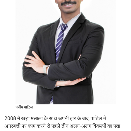
संदीप पाटिल
2008 में खड़ा मसाला के साथ अपनी हार के बाद, पाटिल ने
अगरबत्ती पर काम करने से पहले तीन अलग-अलग विकल्पों का पता