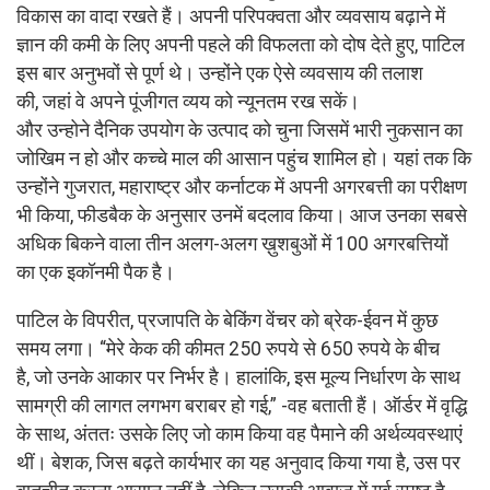
विकास का वादा रखते हैं। अपनी परिपक्वता और व्यवसाय बढ़ाने में
ज्ञान की कमी के लिए अपनी पहले की विफलता को दोष देते हुए, पाटिल
इस बार अनुभवों से पूर्ण थे। उन्होंने एक ऐसे व्यवसाय की तलाश
की, जहां वे अपने पूंजीगत व्यय को न्यूनतम रख सकें।
और उन्होने दैनिक उपयोग के उत्पाद को चुना जिसमें भारी नुकसान का
जोखिम न हो और कच्चे माल की आसान पहुंच शामिल हो। यहां तक कि
उन्होंने गुजरात, महाराष्ट्र और कर्नाटक में अपनी अगरबत्ती का परीक्षण
भी किया, फीडबैक के अनुसार उनमें बदलाव किया। आज उनका सबसे
अधिक बिकने वाला तीन अलग-अलग ख़ुशबुओं में 100 अगरबत्तियों
का एक इकॉनमी पैक है।
पाटिल के विपरीत, प्रजापति के बेकिंग वेंचर को ब्रेक-ईवन में कुछ
समय लगा। “मेरे केक की कीमत 250 रुपये से 650 रुपये के बीच
है, जो उनके आकार पर निर्भर है। हालांकि, इस मूल्य निर्धारण के साथ
सामग्री की लागत लगभग बराबर हो गई,” -वह बताती हैं। ऑर्डर में वृद्धि
के साथ, अंततः उसके लिए जो काम किया वह पैमाने की अर्थव्यवस्थाएं
थीं। बेशक, जिस बढ़ते कार्यभार का यह अनुवाद किया गया है, उस पर