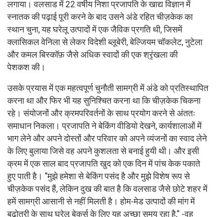
लगाया। वलसाड में 22 वर्षीय निशा प्रजापति के खाद्य विज्ञान में
स्नातक की पढ़ाई पूरी करने के बाद उसने अंडे रहित चीज़केक का
स्थान चुना, यह घरेलू उत्पादों में एक जैविक प्रगति थी, जिसमें
क्लासिकल वेनिला से लेकर विदेशी ब्लूबेरी, बेल्जियम चॉकलेट, नुटेला
और कमल बिस्कॉफ़ जैसे अधिक स्वादों की एक श्रृंखला की
पेशकश की।
उसके प्रयास में एक महत्वपूर्ण चुनौती सामग्री में अंडे को प्रतिस्थापित
करना था और फिर भी यह सुनिश्चित करना था कि चीज़केक चिकना
रहे। संयोजनों और क्रमपरिवर्तनों के साथ प्रयोग करने से अंततः
समाधान निकला। प्रजापति ने बेकिंग वीडियो देखने, कार्यशालाओं में
भाग लेने और अपने दोस्तों और परिवार को अपने व्यंजनों का स्वाद लेने
के लिए बुलाया जिसे वह अपने कुशलता से बनाई हुयी थी। और इसी
क्रम में एक साल बाद प्रजापति खुद को एक दिन में पांच केक पकाते
हुए पाती है। “मुझे हमेशा से बेकिंग पसंद है और मुझे विशेष रूप से
चीज़केक पसंद हैं, लेकिन दुख की बात है कि वलसाड जैसे छोटे शहर में
हमें सामग्री आसानी से नहीं मिलती है। होम-मेड उत्पादों की मांग में
बढ़ोतरी के साथ घरेलू बेकर्स के लिए यह अच्छा समय रहा है,” -वह