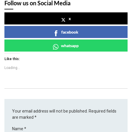
Follow us on Social Media
x
facebook
whatsapp
Like this:
Loading...
Your email address will not be published.
Required fields
are marked
*
Name
*