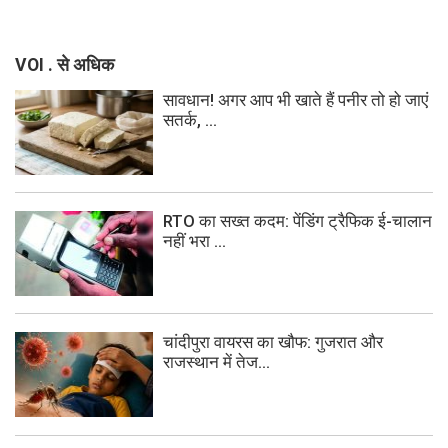
VOI . से अधिक
सावधान! अगर आप भी खाते हैं पनीर तो हो जाएं
सतर्क, ...
RTO का सख्त कदम: पेंडिंग ट्रैफिक ई-चालान
नहीं भरा ...
चांदीपुरा वायरस का खौफ: गुजरात और
राजस्थान में तेज...