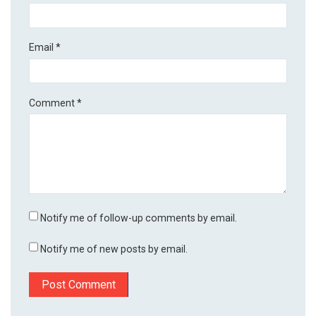
Email
*
Comment
*
Notify me of follow-up comments by email.
Notify me of new posts by email.