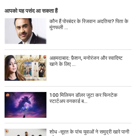
आपको यह पसंद आ सकता हैं
कौन हैं पोरबंदर के रिजवान अदतिया? पिता के
मूंगफली ...
अहमदाबाद: फ़ैशन, मनोरंजन और स्वादिष्ट
खाने के लिए ...
100 मिलियन डॉलर जुटा कर फिनटेक
स्टार्टअप वनकार्ड ब...
शोध -सूरत के पांच युवाओं ने समुद्री खारे पानी