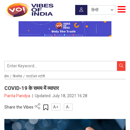
होम
बिजनेस
स्टार्टअप स्टोरी
COVID-19 के समय में व्यापार
Parita Pandya
|
Updated:
July 18, 2021 16:28
Share the Vibes
A+
A-