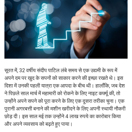
सूरत में, 32 वर्षीय संदीप पाटिल लंबे समय से एक उद्यमी के रूप में
अपने दम पर खुद के सपनों को साकार करने की इच्छा रखते थे। इस
दिशा में उनकी पहली यात्रा एक आपदा के बीच थी। हालाँकि, जब देश
ने पिछले साल मार्च में महामारी को रोकने के लिए नाइट कर्फ़्यू की, तो
उन्होंने अपने सपने को पूरा करने के लिए एक दूसरा तरीका चुना। एक
पुरानी अगरबत्ती बनाने की मशीन खरीदने के लिए अपनी स्थायी नौकरी
छोड़ दी। इस साल मई तक उन्होंने 4 लाख रुपये का कारोबार किया
और अपने व्यवसाय को बढ़ते हुए पाया।