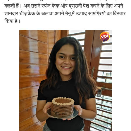
कहती हैं। अब उसने स्पंज केक और ब्राउनी पेश करने के लिए अपने
शानदार चीज़केक के अलावा अपने मेनू में उत्पाद सामग्रियों का विस्तार
किया है।