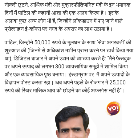
नौकरी छूटने, आर्थिक मंदी और मुद्रास्फीतिजनित मंदी के इन भयानक
दिनों में पाटिल की कहानी आशा की एक अलग किरण है। इसके
अलावा कुछ अन्य लोग भी हैं, जिन्होंने लॉकडाउन में पाए जाने वाले
प्रोत्साहन ई-कॉमर्स पर नगद के अवसर का लाभ उठाया है।
पाटिल, जिन्होंने 50,000 रुपये के मूलधन के साथ ‘सेवा अगरबत्ती’ की
शुरुआत की (जिनमें से अधिकांश मशीन प्राप्त करने पर खर्च किया गया
था), डिजिटल बाजार में अपने उद्यम की व्याख्या करते हैं: “मैंने फेसबुक
पर अपने उत्पाद को लगभग 300 व्यावसायिक समूहों में शामिल किया
और एक व्यावसायिक पृष्ठ बनाया। इंस्टाग्राम पर मैं अपने उत्पादों के
विज्ञापन पोस्ट करता रहा। अब अपने पहले के रोजगार में 25,000
रुपये की स्थिर मासिक आय को छोड़ने का कोई अफसोस नहीं है”।