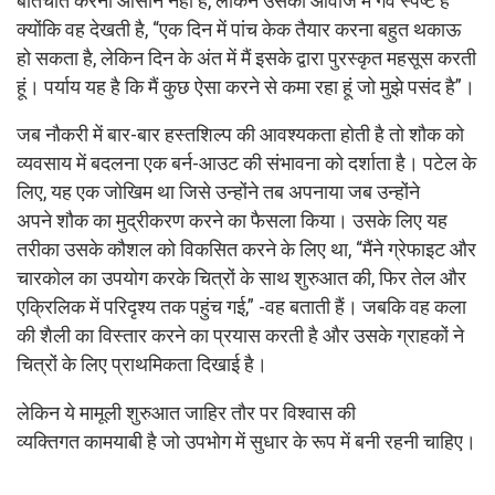
बातचीत करना आसान नहीं है, लेकिन उसकी आवाज में गर्व स्पष्ट है
क्योंकि वह देखती है, “एक दिन में पांच केक तैयार करना बहुत थकाऊ
हो सकता है, लेकिन दिन के अंत में मैं इसके द्वारा पुरस्कृत महसूस करती
हूं। पर्याय यह है कि मैं कुछ ऐसा करने से कमा रहा हूं जो मुझे पसंद है”।
जब नौकरी में बार-बार हस्तशिल्प की आवश्यकता होती है तो शौक को
व्यवसाय में बदलना एक बर्न-आउट की संभावना को दर्शाता है। पटेल के
लिए, यह एक जोखिम था जिसे उन्होंने तब अपनाया जब उन्होंने
अपने शौक का मुद्रीकरण करने का फैसला किया। उसके लिए यह
तरीका उसके कौशल को विकसित करने के लिए था, “मैंने ग्रेफाइट और
चारकोल का उपयोग करके चित्रों के साथ शुरुआत की, फिर तेल और
एक्रिलिक में परिदृश्य तक पहुंच गई,” -वह बताती हैं। जबकि वह कला
की शैली का विस्तार करने का प्रयास करती है और उसके ग्राहकों ने
चित्रों के लिए प्राथमिकता दिखाई है।
लेकिन ये मामूली शुरुआत जाहिर तौर पर विश्वास की
व्यक्तिगत कामयाबी है जो उपभोग में सुधार के रूप में बनी रहनी चाहिए।