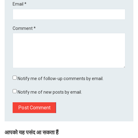
Email
*
Comment
*
Notify me of follow-up comments by email.
Notify me of new posts by email.
आपको यह पसंद आ सकता हैं