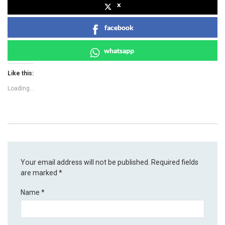
x
facebook
whatsapp
Like this:
Loading...
Your email address will not be published.
Required fields
are marked
*
Name
*