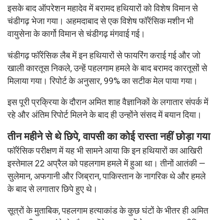
इसके बाद ऑपरेशन महादेव में बरामद हथियारों को विशेष विमान से
चंडीगढ़ भेजा गया। अहमदाबाद से एक विशेष फॉरेंसिक मशीन भी
वायुसेना के कार्गो विमान से चंडीगढ़ मंगवाई गई।
चंडीगढ़ फॉरेंसिक लैब में इन हथियारों से फायरिंग कराई गई और जो
खाली कारतूस निकले, उन्हें पहलगाम हमले के बाद बरामद कारतूसों से
मिलाया गया। रिपोर्ट के अनुसार, 99% का सटीक मेल पाया गया।
इस पूरी प्रक्रिया के दौरान अमित शाह वैज्ञानिकों के लगातार संपर्क में
रहे और अंतिम रिपोर्ट मिलने के बाद ही उन्होंने संसद में बयान दिया।
तीन महीने से थे छिपे, वापसी का कोई रास्ता नहीं छोड़ा गया
फॉरेंसिक परीक्षण में यह भी सामने आया कि इन हथियारों का आखिरी
इस्तेमाल 22 अप्रैल को पहलगाम हमले में हुआ था। तीनों आतंकी —
सुलेमान, अफगानी और जिब्रान, पाकिस्तान के नागरिक थे और हमले
के बाद से लगातार छिपे हुए थे।
सूत्रों के मुताबिक, पहलगाम हत्याकांड के कुछ घंटों के भीतर ही अमित