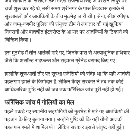
जब सोमवार को संसद में रक्षा मंत्री राजनाथ सिंह ऑपरेशन सिंदूर पर
चर्चा शुरू कर रहे थे, उसी समय श्रीनगर के पास लिडवास इलाके में
सुरक्षाबलों और आतंकियों के बीच मुठभेड़ जारी थी। सेना, सीआरपीएफ
और जम्मू-कश्मीर पुलिस की संयुक्त टीम ने लगातार की गई खुफिया
निगरानी और बातचीत इंटरसेप्ट के आधार पर आतंकियों के ठिकाने को
चिन्हित किया।
इस मुठभेड़ में तीन आतंकी मारे गए, जिनके पास से अत्याधुनिक हथियार
जैसे कि असॉल्ट राइफल्स और राइफल ग्रेनेड बरामद किए गए।
हालांकि शुरूआती तौर पर सुरक्षा एजेंसियों को संदेह था कि यही आतंकी
पहलगाम हमले के जिम्मेदार हैं, लेकिन केंद्र सरकार ने तब तक कोई
आधिकारिक पुष्टि नहीं की जब तक फॉरेंसिक जांच पूरी नहीं हो गई।
फॉरेंसिक जांच में गोलियों का मेल
पहले पकड़े गए स्थानीय सहयोगियों को मुठभेड़ में मारे गए आतंकियों की
पहचान के लिए बुलाया गया। उन्होंने पुष्टि की कि यही तीनों आतंकी
पहलगाम हमले में शामिल थे। लेकिन सरकार इससे संतुष्ट नहीं हुई।