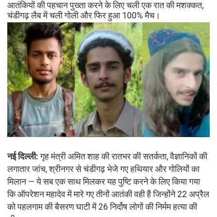
आतंकियों की पहचान पुख्ता करने के लिए चली एक रात की मशक्कत,
चंडीगढ़ लैब में चली गोली और फिर हुआ 100% मैच।
नई दिल्ली:
गृह मंत्री अमित शाह की रातभर की सतर्कता, वैज्ञानिकों की
लगातार जांच, श्रीनगर से चंडीगढ़ भेजे गए हथियार और गोलियों का
मिलान — ये सब एक साथ मिलकर यह पुष्टि करने के लिए किया गया
कि ऑपरेशन महादेव में मारे गए तीनों आतंकी वही हैं जिन्होंने 22 अप्रैल
को पहलगाम की बैसरण घाटी में 26 निर्दोष लोगों की निर्मम हत्या की