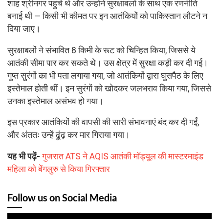
शाह श्रीनगर पहुंचे थे और उन्होंने सुरक्षाबलों के साथ एक रणनीति
बनाई थी — किसी भी कीमत पर इन आतंकियों को पाकिस्तान लौटने न
दिया जाए।
सुरक्षाबलों ने संभावित 8 किमी के रूट को चिन्हित किया, जिससे ये
आतंकी सीमा पार कर सकते थे। उस क्षेत्र में सुरक्षा कड़ी कर दी गई।
गुप्त सुरंगों का भी पता लगाया गया, जो आतंकियों द्वारा घुसपैठ के लिए
इस्तेमाल होती थीं। इन सुरंगों को खोदकर जलभराव किया गया, जिससे
उनका इस्तेमाल असंभव हो गया।
इस प्रकार आतंकियों की वापसी की सारी संभावनाएं बंद कर दी गईं,
और अंततः उन्हें ढूंढ़ कर मार गिराया गया।
यह भी पढ़ें-
गुजरात ATS ने AQIS आतंकी मॉड्यूल की मास्टरमाइंड
महिला को बेंगलुरु से किया गिरफ्तार
Follow us on Social Media