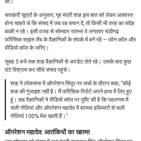
थी।
सरकारी सूत्रों के अनुसार, गृह मंत्री शाह इस बात को लेकर आश्वस्त
होना चाहते थे कि संसद में जब वह बयान दें, तो किसी भी तरह का संदेह
बाकी न रहे। इसी वजह से सोमवार रातभर वे लगातार चंडीगढ़
फॉरेंसिक साइंस लैब के वैज्ञानिकों के संपर्क में बने रहे — फोन कॉल और
वीडियो कॉल के जरिए।
सुबह 5 बजे तक शाह वैज्ञानिकों से अपडेट लेते रहे। उसके बाद कुछ
घंटे विश्राम कर सीधे संसद पहुंचे।
शाह ने लोकसभा में ऑपरेशन सिंदूर पर चर्चा के दौरान कहा, “कोई
शक की गुंजाइश नहीं है। मैं फॉरेंसिक रिपोर्ट अपने हाथ में लिए हुए
हूं। छह वैज्ञानिकों ने वीडियो कॉल पर पुष्टि की है कि पहलगाम में
चली गोलियां और ऑपरेशन महादेव में बरामद हथियारों से चली
गोलियां 100% मेल खाती हैं।”
ऑपरेशन महादेव: आतंकियों का खात्मा