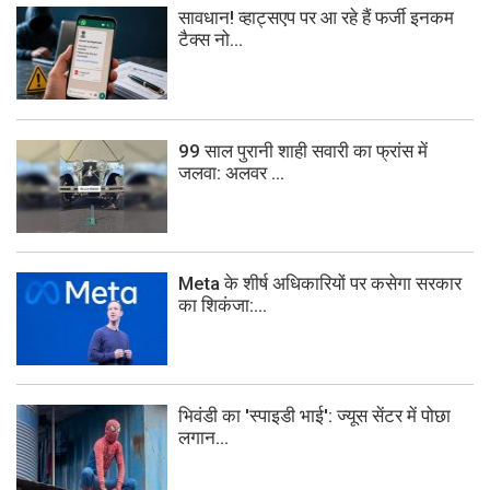
सावधान! व्हाट्सएप पर आ रहे हैं फर्जी इनकम
टैक्स नो...
99 साल पुरानी शाही सवारी का फ्रांस में
जलवा: अलवर ...
Meta के शीर्ष अधिकारियों पर कसेगा सरकार
का शिकंजा:...
भिवंडी का 'स्पाइडी भाई': ज्यूस सेंटर में पोछा
लगान...