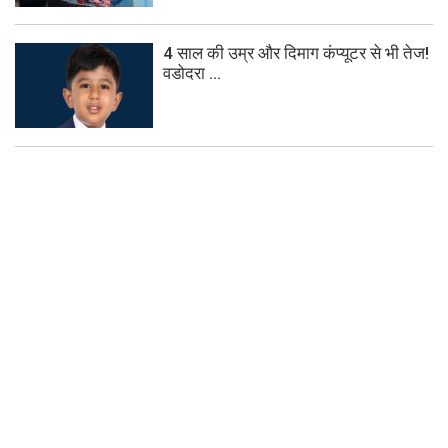
4 साल की उम्र और दिमाग कंप्यूटर से भी तेज!
वडोदरा ...