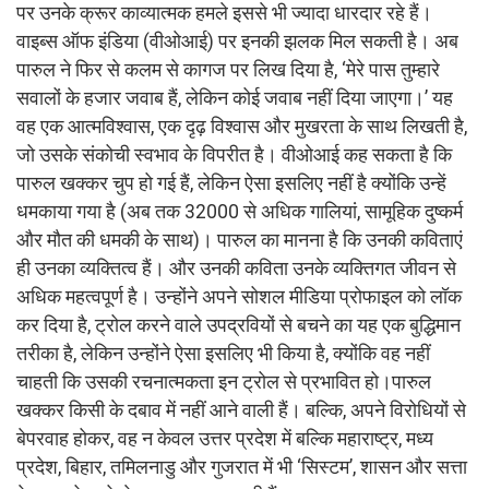
पर उनके क्रूर काव्यात्मक हमले इससे भी ज्यादा धारदार रहे हैं।
वाइब्स ऑफ इंडिया (वीओआई) पर इनकी झलक मिल सकती है। अब
पारुल ने फिर से कलम से कागज पर लिख दिया है, ‘मेरे पास तुम्हारे
सवालों के हजार जवाब हैं, लेकिन कोई जवाब नहीं दिया जाएगा।’ यह
वह एक आत्मविश्वास, एक दृढ़ विश्वास और मुखरता के साथ लिखती है,
जो उसके संकोची स्वभाव के विपरीत है। वीओआई कह सकता है कि
पारुल खक्कर चुप हो गई हैं, लेकिन ऐसा इसलिए नहीं है क्योंकि उन्हें
धमकाया गया है (अब तक 32000 से अधिक गालियां, सामूहिक दुष्कर्म
और मौत की धमकी के साथ)। पारुल का मानना है कि उनकी कविताएं
ही उनका व्यक्तित्व हैं। और उनकी कविता उनके व्यक्तिगत जीवन से
अधिक महत्वपूर्ण है। उन्होंने अपने सोशल मीडिया प्रोफाइल को लॉक
कर दिया है, ट्रोल करने वाले उपद्रवियों से बचने का यह एक बुद्धिमान
तरीका है, लेकिन उन्होंने ऐसा इसलिए भी किया है, क्योंकि वह नहीं
चाहती कि उसकी रचनात्मकता इन ट्रोल से प्रभावित हो।पारुल
खक्कर किसी के दबाव में नहीं आने वाली हैं। बल्कि, अपने विरोधियों से
बेपरवाह होकर, वह न केवल उत्तर प्रदेश में बल्कि महाराष्ट्र, मध्य
प्रदेश, बिहार, तमिलनाडु और गुजरात में भी ‘सिस्टम’, शासन और सत्ता