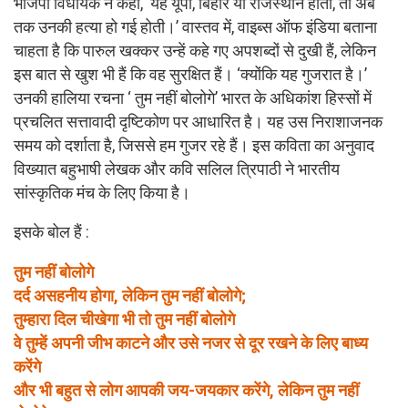
भाजपा विधायक ने कहा, ‘यह यूपी, बिहार या राजस्थान होता, तो अब
तक उनकी हत्या हो गई होती।’ वास्तव में, वाइब्स ऑफ इंडिया बताना
चाहता है कि पारुल खक्कर उन्हें कहे गए अपशब्दों से दुखी हैं, लेकिन
इस बात से खुश भी हैं कि वह सुरक्षित हैं। ‘क्योंकि यह गुजरात है।’
उनकी हालिया रचना ‘ तुम नहीं बोलोगे’ भारत के अधिकांश हिस्सों में
प्रचलित सत्तावादी दृष्टिकोण पर आधारित है। यह उस निराशाजनक
समय को दर्शाता है, जिससे हम गुजर रहे हैं। इस कविता का अनुवाद
विख्यात बहुभाषी लेखक और कवि सलिल त्रिपाठी ने भारतीय
सांस्कृतिक मंच के लिए किया है।
इसके बोल हैं :
तुम नहीं बोलोगे
दर्द असहनीय होगा, लेकिन तुम नहीं बोलोगे;
तुम्हारा दिल चीखेगा भी तो तुम नहीं बोलोगे
वे तुम्हें अपनी जीभ काटने और उसे नजर से दूर रखने के लिए बाध्य
करेंगे
और भी बहुत से लोग आपकी जय-जयकार करेंगे, लेकिन तुम नहीं