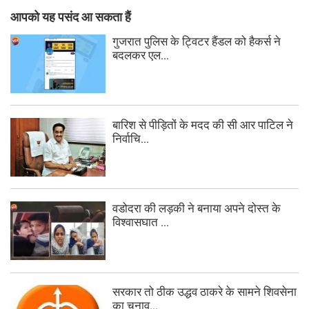
आपको यह पसंद आ सकता हैं
गुजरात पुलिस के ट्विटर हैंडल को हैकर्स ने
बदलकर एल...
बारिश से पीड़ितों के मदद की सी आर पाटिल ने
निर्वाचि...
वडोदरा की लड़की ने बनाया अपने दोस्त के
विश्वासघात ...
सरकार तो ठीक उद्धव ठाकरे के सामने शिवसेना
का चुनाव...