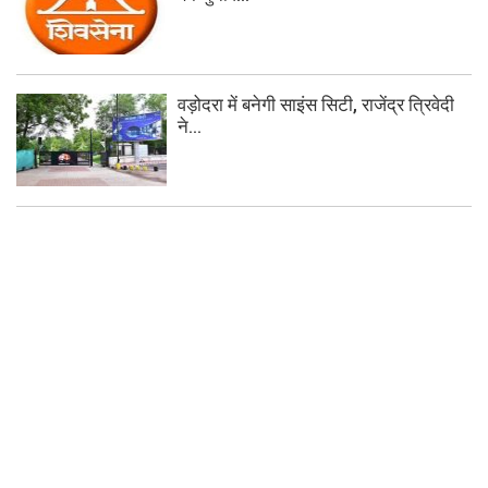
वड़ोदरा में बनेगी साइंस सिटी, राजेंद्र त्रिवेदी
ने...