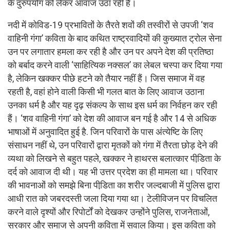
के दुरुपयोग को लेकर आवाज उठा रही हैं।
नदी में कोविड-19 प्रभावितों के तैरते शवों की तस्वीरों से उपजी ‘शव
वाहिनी गंगा’ कविता के बाद कथित राष्ट्रवादियों की कुख्यात ट्रोल सेना
उन पर लगातार हमला कर रही है और उन पर अपने देश की प्रतिष्ठा
को बर्बाद करने वाली ‘साहित्यिक नक्सल’ का लेबल चस्पा कर दिया गया
है, लेकिन खक्कर पीछे हटने को तैयार नहीं हैं। जिस समाज में वह
रहती है, वहां होने वाली किसी भी गलत बात के लिए आवाज उठाना
उनका धर्म है और यह दृढ़ संकल्प के साथ इस धर्म का निर्वहन कर रही
हैं। ‘शव वाहिनी गंगा’ को देश की आवाज बन गई है और 14 से अधिक
भाषाओं में अनुवादित हुई है. जिन परिवारों के पास अंत्येष्टि के लिए
संसाधन नहीं थे, उन परिवारों द्वारा मृतकों को गंगा में तैरता छोड़ देने की
व्यथा को लिखने से बहुत पहले, खक्कर ने हाथरस बलात्कार पीडि़ता के
दर्द को आवाज दी थी। यह भी उत्तर प्रदेश का ही मामला था। परिवार
की भावनाओं को समझे बिना पीडि़ता का शरीर जल्दबाजी में पुलिस द्वारा
आधी रात को जबरदस्ती जला दिया गया था। टेलीविजन पर विचलित
करने वाले दृश्यों और रिपोर्टों को देखकर उन्होंने पुलिस, राजनेताओं,
सरकार और समाज से अपनी कविता में सवाल किया। इस कविता को