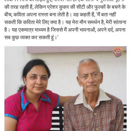
की तरह रहती हैं, लेकिन प्रेशर कुकर की सीटी और फुल्कों के बचने के
बीच, कविता अपना रास्ता बना लेती है। वह कहती हैं, ‘मैं बता नहीं
सकती कि कविता मेरे लिए क्या है। यह मेरा मौन समर्थन है, मेरी सांत्वना
है। यह एकमात्र माध्यम है जिससे मैं अपनी भावनाओं, अपने दर्द, अपना
सब कुछ व्यक्त कर सकती हूं।’