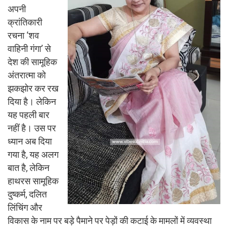
अपनी
क्रांतिकारी
रचना ‘शव
वाहिनी गंगा’ से
देश की सामूहिक
अंतरात्मा को
झकझोर कर रख
दिया है। लेकिन
यह पहली बार
नहीं है। उस पर
ध्यान अब दिया
गया है, यह अलग
बात है, लेकिन
हाथरस सामूहिक
दुष्कर्म, दलित
लिंचिंग और
विकास के नाम पर बड़े पैमाने पर पेड़ों की कटाई के मामलों में व्यवस्था