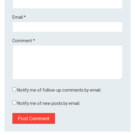
Email
*
Comment
*
Notify me of follow-up comments by email.
Notify me of new posts by email.