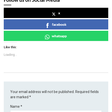
x
facebook
whatsapp
Like this:
Loading...
Your email address will not be published.
Required fields
are marked
*
Name
*