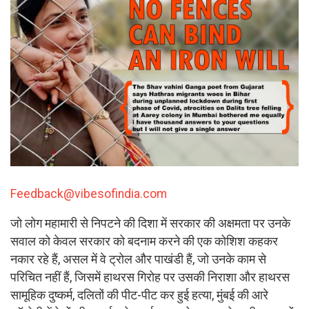
Feedback@vibesofindia.com
जो लोग महामारी से निपटने की दिशा में सरकार की अक्षमता पर उनके
सवाल को केवल सरकार को बदनाम करने की एक कोशिश कहकर
नकार रहे हैं, असल में वे ट्रोल और पाखंडी हैं, जो उनके काम से
परिचित नहीं हैं, जिसमें हाथरस गिरोह पर उसकी निराशा और हाथरस
सामूहिक दुष्कर्म, दलितों की पीट-पीट कर हुई हत्या, मुंबई की आरे