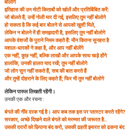
बोलोगे
इतिहास की उन मोटी किताबों को खोलें और प्रतिबिंबित करें:
जो बोलते हैं, उन्हेंं गोली मार दी गई, इसलिए तुम नहीं बोलोगे
हो सकता है कि कई बार बोलने से आपको खुशी मिले,
लेकिन न बोलने में ही समझदारी है, इसलिए तुम नहीं बोलोगे
आपके वंशजों के पुराने नियम कहते हैं: मौन कितना सुनहरा है
मशाल-धारकों ने कहा है, और आप नहीं बोलेंगे
एक नहीं, कुछ नहीं, बल्कि लाखों और आपके साथ खड़े होंगे
हालांकि, उनकी हालत याद रखें; तुम नहीं बोलोगे
जो लोग सुन नहीं सकते हैं, सच की बात करते हैं
और तुम्हें दोहराने के लिए कहते हैं; फिर भी तुम नहीं बोलोगे
लेकिन पारुल लिखती रहेंगी।
उनकी एक और रचना :
बंगले की नींव दरक गई है। आप कब तक इस पर प्लास्टर करते रहेंगे?
सरकार, अच्छे दिखने वाले बंगले को मरम्मत की जरूरत है..
उसकी दरारों को छिपाना बंद करो, उसकी ढहती इमारत को ढकना बंद