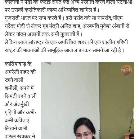
कॉलोनी में पेड़ों की कटाई समेत कई अन्य परेशान करने वाली घटनाओं
पर उसकी क्रांतिकारी काव्य अभिव्यक्ति शामिल हैं।
गुजराती भारत पर राज करते हैं। इसे पसंद करें या नापसंद, पीएम
नरेंद्र मोदी से लेकर गृह मंत्री अमित शाह, अरबपति मुकेश अंबानी से
लेकर गौतम अडानी तक, सभी गुजराती हैं।
लेकिन आज सौराष्ट्र के एक अपरिचित शहर की एक शालीन गृहिणी
राष्ट्र की भावनाओं की सामूहिक आवाज बनकर सामने आ रही है।
काठियावाड़ के
अमरेली शहर की
रहने वाली
शर्मीली, अपने में
सिमटी रहने वाली
और अंतर्मुखी
गृहिणी और कभी-
कभी कविताएं
लिखने वाली
पारुल खक्कर ने