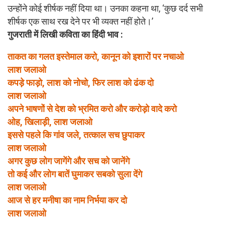
उन्होंने कोई शीर्षक नहीं दिया था। उनका कहना था, ‘कुछ दर्द सभी
शीर्षक एक साथ रख देने पर भी व्यक्त नहीं होते।’
गुजराती में लिखी कविता का हिंदी भाव :
ताकत का गलत इस्तेमाल करो, कानून को इशारों पर नचाओ
लाश जलाओ
कपड़े फाड़ो, लाश को नोचो, फिर लाश को ढंक दो
लाश जलाओ
अपने भाषणों से देश को भ्रमित करो और करोड़ो वादे करो
ओह, खिलाड़ी, लाश जलाओ
इससे पहले कि गांव जले, तत्काल सच छुपाकर
लाश जलाओ
अगर कुछ लोग जागेंगे और सच को जानेंगे
तो कई और लोग बातें घुमाकर सबको सुला देंगे
लाश जलाओ
आज से हर मनीषा का नाम निर्भया कर दो
लाश जलाओ