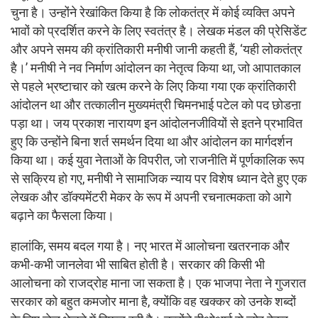
चुना है। उन्होंने रेखांकित किया है कि लोकतंत्र में कोई व्यक्ति अपने
भावों को प्रदर्शित करने के लिए स्वतंत्र है। लेखक मंडल की प्रेसिडेंट
और अपने समय की क्रांतिकारी मनीषी जानी कहती हैं, ‘यही लोकतंत्र
है।’ मनीषी ने नव निर्माण आंदोलन का नेतृत्व किया था, जो आपातकाल
से पहले भ्रष्टाचार को खत्म करने के लिए किया गया एक क्रांतिकारी
आंदोलन था और तत्कालीन मुख्यमंत्री चिमनभाई पटेल को पद छोडऩा
पड़ा था। जय प्रकाश नारायण इन आंदोलनजीवियों से इतने प्रभावित
हुए कि उन्होंने बिना शर्त समर्थन दिया था और आंदोलन का मार्गदर्शन
किया था। कई युवा नेताओं के विपरीत, जो राजनीति में पूर्णकालिक रूप
से सक्रिय हो गए, मनीषी ने सामाजिक न्याय पर विशेष ध्यान देते हुए एक
लेखक और डॉक्यमेंटरी मेकर के रूप में अपनी रचनात्मकता को आगे
बढ़ाने का फैसला किया।
हालांकि, समय बदल गया है। नए भारत में आलोचना खतरनाक और
कभी-कभी जानलेवा भी साबित होती है। सरकार की किसी भी
आलोचना को राजद्रोह माना जा सकता है। एक भाजपा नेता ने गुजरात
सरकार को बहुत कमजोर माना है, क्योंकि वह खक्कर को उनके शब्दों