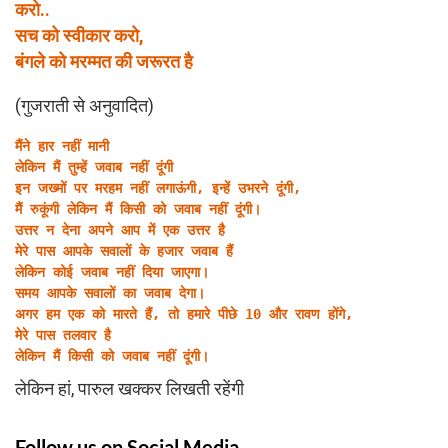
करो..
सच को स्वीकार करो,
बंगले को मरम्मत की जरूरत है
(गुजराती से अनुवादित)
मैंने हार नहीं मानी

लेकिन मैं तुम्हें जवाब नहीं दूंगी

इन जख्मों पर मरहम नहीं लगाऊंगी, इन्हें उभरने दूंगी,

मैं रुकूंगी लेकिन मैं किसी को जवाब नहीं दूंगी।

उत्तर न देना अपने आप में एक उत्तर है

मेरे पास आपके सवालों के हजार जवाब हैं

लेकिन कोई जवाब नहीं दिया जाएगा।

समय आपके सवालों का जवाब देगा।

अगर हम एक को मारते हैं, तो हमारे पीछे 10 और रावण होंगे,

मेरे पास तलवार है

लेकिन मैं किसी को जवाब नहीं दूंगी।
लेकिन हां, पारुल खक्कर लिखती रहेंगी
Follow us on Social Media