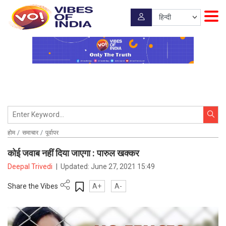
होम
समाचार
पूर्वापर
कोई जवाब नहीं द‍िया जाएगा : पारुल खक्कर
Deepal Trivedi
|
Updated:
June 27, 2021 15:49
Share the Vibes
A+
A-