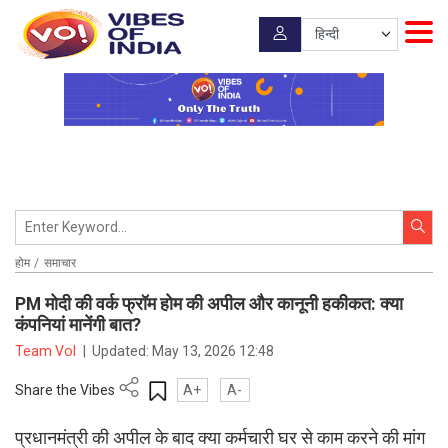
होम
समाचार
PM मोदी की वर्क फ्रॉम होम की अपील और कानूनी हकीकत: क्या
कंपनियां मानेंगी बात?
Team VoI
|
Updated:
May 13, 2026 12:48
Share the Vibes
A+
A-
प्रधानमंत्री की अपील के बाद क्या कर्मचारी घर से काम करने की मांग