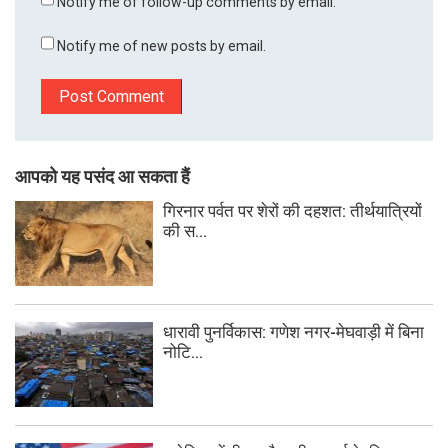
Notify me of follow-up comments by email.
Notify me of new posts by email.
आपको यह पसंद आ सकता हैं
गिरनार पर्वत पर शेरों की दहशत: तीर्थयात्रियों
की स...
धारावी पुनर्विकास: गणेश नगर-मेघवाड़ी में बिना
नोटि...