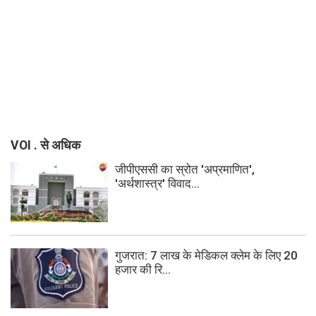
VOI . से अधिक
जीपीएससी का स्रोत 'अप्रमाणित',
'अर्थशास्त्र' विवाद...
गुजरात: 7 लाख के मेडिकल क्लेम के लिए 20
हजार की रि...