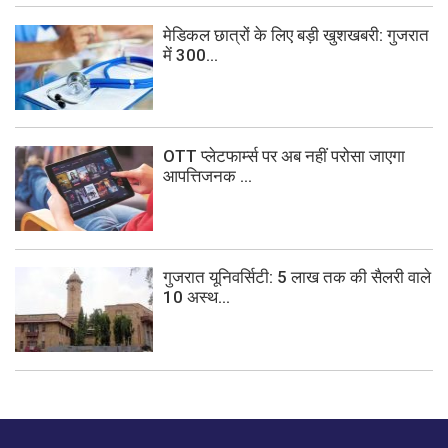
मेडिकल छात्रों के लिए बड़ी खुशखबरी: गुजरात
में 300...
OTT प्लेटफार्म्स पर अब नहीं परोसा जाएगा
आपत्तिजनक ...
गुजरात यूनिवर्सिटी: 5 लाख तक की सैलरी वाले
10 अस्थ...