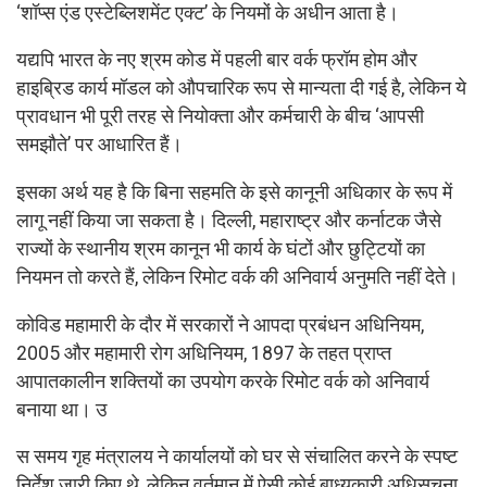
‘शॉप्स एंड एस्टेब्लिशमेंट एक्ट’ के नियमों के अधीन आता है।
यद्यपि भारत के नए श्रम कोड में पहली बार वर्क फ्रॉम होम और
हाइब्रिड कार्य मॉडल को औपचारिक रूप से मान्यता दी गई है, लेकिन ये
प्रावधान भी पूरी तरह से नियोक्ता और कर्मचारी के बीच ‘आपसी
समझौते’ पर आधारित हैं।
इसका अर्थ यह है कि बिना सहमति के इसे कानूनी अधिकार के रूप में
लागू नहीं किया जा सकता है। दिल्ली, महाराष्ट्र और कर्नाटक जैसे
राज्यों के स्थानीय श्रम कानून भी कार्य के घंटों और छुट्टियों का
नियमन तो करते हैं, लेकिन रिमोट वर्क की अनिवार्य अनुमति नहीं देते।
कोविड महामारी के दौर में सरकारों ने आपदा प्रबंधन अधिनियम,
2005 और महामारी रोग अधिनियम, 1897 के तहत प्राप्त
आपातकालीन शक्तियों का उपयोग करके रिमोट वर्क को अनिवार्य
बनाया था। उ
स समय गृह मंत्रालय ने कार्यालयों को घर से संचालित करने के स्पष्ट
निर्देश जारी किए थे, लेकिन वर्तमान में ऐसी कोई बाध्यकारी अधिसूचना