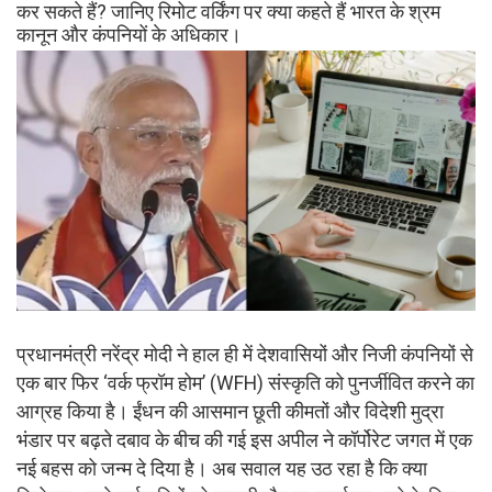
कर सकते हैं? जानिए रिमोट वर्किंग पर क्या कहते हैं भारत के श्रम
कानून और कंपनियों के अधिकार।
प्रधानमंत्री नरेंद्र मोदी ने हाल ही में देशवासियों और निजी कंपनियों से
एक बार फिर ‘वर्क फ्रॉम होम’ (WFH) संस्कृति को पुनर्जीवित करने का
आग्रह किया है। ईंधन की आसमान छूती कीमतों और विदेशी मुद्रा
भंडार पर बढ़ते दबाव के बीच की गई इस अपील ने कॉर्पोरेट जगत में एक
नई बहस को जन्म दे दिया है। अब सवाल यह उठ रहा है कि क्या