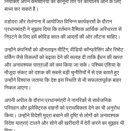
नियोक्ता अपने कर्मचारियों को कानूनी तौर पर कार्यालय आने के लिए
बाध्य कर सकते हैं।
वडोदरा और तेलंगाना में आयोजित विभिन्न कार्यक्रमों के दौरान
प्रधानमंत्री ने सुझाव दिया कि वर्तमान वैश्विक आर्थिक अस्थिरता से
निपटने के लिए हमें कोविड काल की आदतों की ओर लौटना चाहिए।
उन्होंने कंपनियों को ऑनलाइन मीटिंग, वीडियो कॉन्फ्रेंसिंग और रिमोट
वर्किंग जैसे विकल्पों को बढ़ावा देने की सलाह दी ताकि ईंधन की खपत
और अनावश्यक यात्राओं को कम किया जा सके। पश्चिम एशिया के
मौजूदा संकट को दशक की सबसे बड़ी चुनौतियों में से एक बताते हुए
उन्होंने विश्वास जताया कि देश इस स्थिति से भी सफलतापूर्वक बाहर
निकल आएगा।
अपनी अपील के दौरान प्रधानमंत्री ने नागरिकों से सार्वजनिक
परिवहन और इलेक्ट्रिक वाहनों को प्राथमिकता देने का भी अनुरोध
किया। उन्होंने विदेशी मुद्रा बचाने की दृष्टि से लोगों को अनावश्यक
विदेश यात्राएं टालने और सोने की खरीदारी में देरी करने का सुझाव भी
दिया।