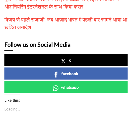
ओशनियरिंग इंटरनेशनल के साथ किया करार
विजय से पहले राजाजी: जब आज़ाद भारत में पहली बार सामने आया था
खंडित जनादेश
Follow us on Social Media
x
facebook
whatsapp
Like this:
Loading...