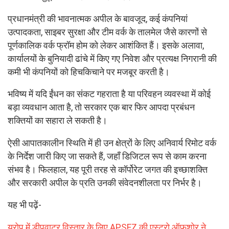
प्रधानमंत्री की भावनात्मक अपील के बावजूद, कई कंपनियां
उत्पादकता, साइबर सुरक्षा और टीम वर्क के तालमेल जैसे कारणों से
पूर्णकालिक वर्क फ्रॉम होम को लेकर आशंकित हैं। इसके अलावा,
कार्यालयों के बुनियादी ढांचे में किए गए निवेश और प्रत्यक्ष निगरानी की
कमी भी कंपनियों को हिचकिचाने पर मजबूर करती है।
भविष्य में यदि ईंधन का संकट गहराता है या परिवहन व्यवस्था में कोई
बड़ा व्यवधान आता है, तो सरकार एक बार फिर आपदा प्रबंधन
शक्तियों का सहारा ले सकती है।
ऐसी आपातकालीन स्थिति में ही उन क्षेत्रों के लिए अनिवार्य रिमोट वर्क
के निर्देश जारी किए जा सकते हैं, जहाँ डिजिटल रूप से काम करना
संभव है। फिलहाल, यह पूरी तरह से कॉर्पोरेट जगत की इच्छाशक्ति
और सरकारी अपील के प्रति उनकी संवेदनशीलता पर निर्भर है।
यह भी पढ़ें-
यूरोप में डीपवाटर विस्तार के लिए APSEZ की एस्ट्रो ऑफशोर ने