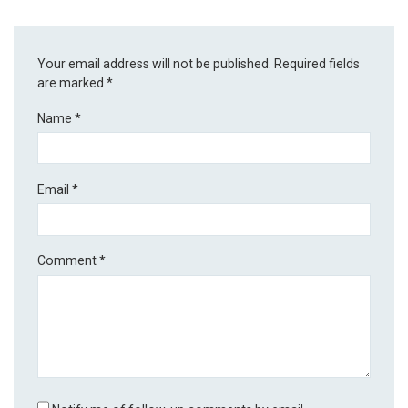
Your email address will not be published.
Required fields
are marked
*
Name
*
Email
*
Comment
*