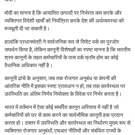
मोदी का मानना है कि आयातित उत्पादों पर निर्भरता कम करके और
व्यक्तिगत विदेशी खर्चों को नियंत्रित करके देश की अर्थव्यवस्था को
मजबूती दी जा सकती है।
हालांकि प्रधानमंत्री ने सार्वजनिक रूप से रिमोट वर्क का पुरजोर
समर्थन किया है, लेकिन कानूनी विशेषज्ञों का स्पष्ट मानना है कि भारतीय
श्रम कानूनों के तहत कर्मचारियों के पास वर्क फ्रॉम होम का कोई
वैधानिक अधिकार नहीं है।
कानूनी ढांचे के अनुसार, जब तक रोजगार अनुबंध या कंपनी की
आंतरिक नीति में इसका स्पष्ट प्रावधान न हो, तब तक कार्यस्थल पर
उपस्थिति का अंतिम निर्णय नियोक्ता के विवेक पर निर्भर करता है।
भारत में वर्तमान में ऐसा कोई समर्पित कानून अस्तित्व में नहीं है जो
कर्मचारियों को घर से काम करने का सार्वभौमिक कानूनी हक प्रदान
करता हो। दफ्तर में उपस्थिति और कार्यस्थल का निर्धारण मुख्य रूप से
व्यक्तिगत रोजगार अनुबंधों, एचआर नीतियों और संबंधित राज्यों के