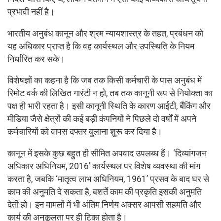
प्रभावी नहीं है।
भारतीय अनुबंध कानून और श्रम न्यायशास्त्र के तहत, प्रबंधन को
यह अधिकार प्राप्त है कि वह कार्यस्थल और उपस्थिति के नियम
निर्धारित कर सके।
विशेषज्ञों का कहना है कि जब तक किसी कर्मचारी के पास अनुबंध में
रिमोट वर्क की लिखित गारंटी न हो, तब तक कानूनी रूप से नियोक्ता का
पक्ष ही भारी रहता है। इसी कानूनी स्थिति के कारण आईटी, बैंकिंग और
मीडिया जैसे क्षेत्रों की कई बड़ी कंपनियों ने पिछले दो वर्षों में अपने
कर्मचारियों को वापस दफ्तर बुलाना शुरू कर दिया है।
कानून में इसके कुछ बहुत ही सीमित अपवाद उपलब्ध हैं। ‘दिव्यांगजन
अधिकार अधिनियम, 2016’ कार्यस्थल पर विशेष व्यवस्था की मांग
करता है, जबकि ‘मातृत्व लाभ अधिनियम, 1961’ प्रसव के बाद घर से
काम की अनुमति दे सकता है, बशर्ते काम की प्रकृति इसकी अनुमति
देती हो। इन मामलों में भी अंतिम निर्णय अक्सर आपसी सहमति और
कार्य की अनुकूलता पर ही टिका होता है।