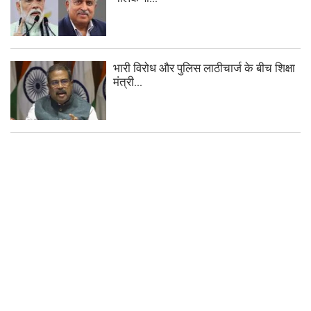
भारी विरोध और पुलिस लाठीचार्ज के बीच शिक्षा
मंत्री...