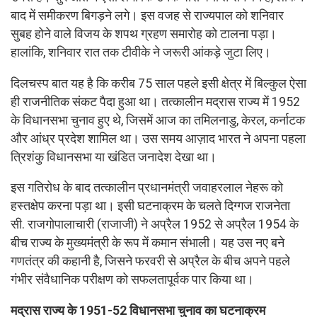
बाद में समीकरण बिगड़ने लगे। इस वजह से राज्यपाल को शनिवार
सुबह होने वाले विजय के शपथ ग्रहण समारोह को टालना पड़ा।
हालांकि, शनिवार रात तक टीवीके ने जरूरी आंकड़े जुटा लिए।
दिलचस्प बात यह है कि करीब 75 साल पहले इसी क्षेत्र में बिल्कुल ऐसा
ही राजनीतिक संकट पैदा हुआ था। तत्कालीन मद्रास राज्य में 1952
के विधानसभा चुनाव हुए थे, जिसमें आज का तमिलनाडु, केरल, कर्नाटक
और आंध्र प्रदेश शामिल था। उस समय आज़ाद भारत ने अपना पहला
त्रिशंकु विधानसभा या खंडित जनादेश देखा था।
इस गतिरोध के बाद तत्कालीन प्रधानमंत्री जवाहरलाल नेहरू को
हस्तक्षेप करना पड़ा था। इसी घटनाक्रम के चलते दिग्गज राजनेता
सी. राजगोपालाचारी (राजाजी) ने अप्रैल 1952 से अप्रैल 1954 के
बीच राज्य के मुख्यमंत्री के रूप में कमान संभाली। यह उस नए बने
गणतंत्र की कहानी है, जिसने फरवरी से अप्रैल के बीच अपने पहले
गंभीर संवैधानिक परीक्षण को सफलतापूर्वक पार किया था।
मद्रास राज्य के 1951-52 विधानसभा चुनाव का घटनाक्रम