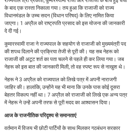
राज्यपाल श्री प्रकाश, कुमारस्वामी राजा और राजाजी के बीच हुई चर्चा
के बाद एक रास्ता निकाला गया। तय हुआ कि राजाजी को राज्य
विधानमंडल के उच्च सदन (विधान परिषद) के लिए नामित किया
जाएगा। 1 अप्रैल को राष्ट्रपति प्रसाद को इस योजना की जानकारी
दे दी गई।
कुमारस्वामी राजा ने राज्यपाल के सहयोग से राजाजी को मुख्यमंत्री पद
की शपथ दिलाने की प्रक्रिया तेजी से पूरी की। यह सब नेहरू को
राजाजी की अटूट शर्त का पता चलने से पहले ही कर लिया गया। जब
नेहरू को इस बात की जानकारी मिली, तो वह स्पष्ट रूप से नाखुश थे।
नेहरू ने 3 अप्रैल को राज्यपाल को लिखे पत्र में अपनी नाराजगी
जाहिर की। हालांकि, उन्होंने यह भी माना कि उनके पास कोई दूसरा
बेहतर विकल्प नहीं था। 7 अप्रैल को राजाजी को लिखे एक अन्य पत्र
में नेहरू ने उन्हें अपनी तरफ से पूरी मदद का आश्वासन दिया।
आज के राजनीतिक परिदृश्य से समानताएं
वर्तमान में विजय भी छोटी पार्टियों के साथ मिलकर गठबंधन सरकार