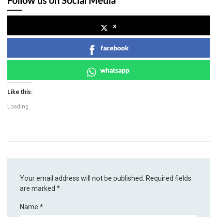
Follow us on Social Media
x
facebook
whatsapp
Like this:
Loading...
Your email address will not be published.
Required fields
are marked
*
Name
*