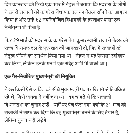
दिन कामराज को लिखे एक पत्र में नेहरू ने बताया कि मद्रास के लोगों
ने उनसे राजाजी को कांग्रेस विधायक दल का नेतृत्व सौंपने का आग्रह
किया है और उन्हें 62 नवनिर्वाचित विधायकों के हस्ताक्षर वाला एक
टेलीग्राम भी मिला है।
फिर 29 मार्च को मद्रास के कांग्रेस नेता कुमारस्वामी राजा ने नेहरू को
राज्य विधायक दल के प्रस्ताव की जानकारी दी, जिसमें राजाजी को
नेतृत्व सौंपने का समर्थन किया गया था। नेहरू ने यह फैसला स्वीकार
कर लिया, लेकिन उनके मन में एक संदेह अभी भी बाकी था।
एक गैर-निर्वाचित मुख्यमंत्री की नियुक्ति
नेहरू किसी ऐसे व्यक्ति को सीधे मुख्यमंत्री पद पर बिठाने से हिचकिचा
रहे थे, जिसे जनता ने नहीं चुना था। वह चाहते थे कि राजाजी
विधानसभा का चुनाव लड़ें। यहीं पर पेंच फंस गया, क्योंकि 31 मार्च को
राजाजी ने साफ कर दिया कि वह मुख्यमंत्री बनने के लिए तैयार हैं,
लेकिन चुनाव नहीं लड़ेंगे।