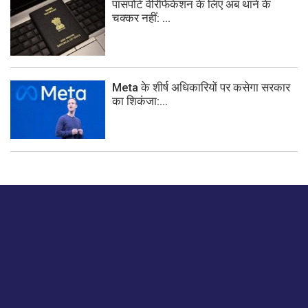
पासपोर्ट वेरिफिकेशन के लिए अब थाने के
चक्कर नहीं: ...
Meta के शीर्ष अधिकारियों पर कसेगा सरकार
का शिकंजा:...
बस हमें एक नमस्ते बताओ।