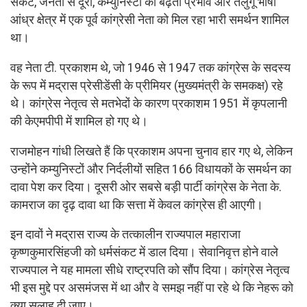
संकट, जनता से दूरी, कम्युनिस्टों का बढ़ता प्रभाव और तेलुगू भाषी
आंध्र क्षेत्र में एक पूर्व कांग्रेसी नेता को मिल रहा भारी समर्थन शामिल
था।
वह नेता टी. प्रकाशम थे, जो 1946 से 1947 तक कांग्रेस के सदस्य
के रूप में मद्रास प्रेसीडेंसी के प्रीमियर (मुख्यमंत्री के समकक्ष) रहे
थे। कांग्रेस नेतृत्व से मतभेदों के कारण प्रकाशम 1951 में कृपलानी
की केएमपीपी में शामिल हो गए थे।
राजमोहन गांधी लिखते हैं कि प्रकाशम अपना चुनाव हार गए थे, लेकिन
उन्होंने कम्युनिस्टों और निर्दलीयों सहित 166 विधायकों के समर्थन का
दावा पेश कर दिया। दूसरी ओर सबसे बड़ी पार्टी कांग्रेस के नेता के.
कामराज का दृढ़ दावा था कि सत्ता में केवल कांग्रेस ही आएगी।
इन दावों ने मद्रास राज्य के तत्कालीन राज्यपाल महाराजा
कृष्णकुमारसिंहजी को धर्मसंकट में डाल दिया। सेवानिवृत्त होने वाले
राज्यपाल ने यह मामला सीधे राष्ट्रपति को सौंप दिया। कांग्रेस नेतृत्व
भी इस मुद्दे पर असमंजस में था और वे समझ नहीं पा रहे थे कि नेहरू को
क्या सलाह दी जाए।