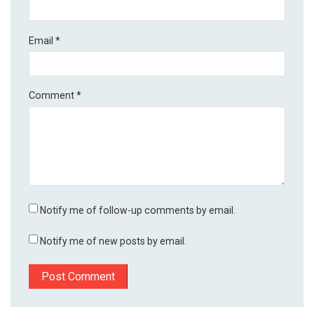
Email
*
Comment
*
Notify me of follow-up comments by email.
Notify me of new posts by email.