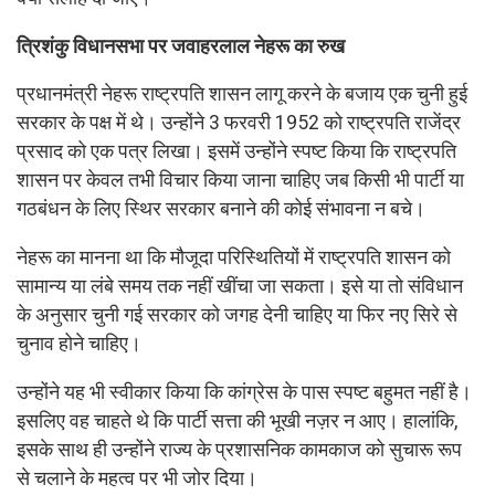
त्रिशंकु विधानसभा पर जवाहरलाल नेहरू का रुख
प्रधानमंत्री नेहरू राष्ट्रपति शासन लागू करने के बजाय एक चुनी हुई
सरकार के पक्ष में थे। उन्होंने 3 फरवरी 1952 को राष्ट्रपति राजेंद्र
प्रसाद को एक पत्र लिखा। इसमें उन्होंने स्पष्ट किया कि राष्ट्रपति
शासन पर केवल तभी विचार किया जाना चाहिए जब किसी भी पार्टी या
गठबंधन के लिए स्थिर सरकार बनाने की कोई संभावना न बचे।
नेहरू का मानना था कि मौजूदा परिस्थितियों में राष्ट्रपति शासन को
सामान्य या लंबे समय तक नहीं खींचा जा सकता। इसे या तो संविधान
के अनुसार चुनी गई सरकार को जगह देनी चाहिए या फिर नए सिरे से
चुनाव होने चाहिए।
उन्होंने यह भी स्वीकार किया कि कांग्रेस के पास स्पष्ट बहुमत नहीं है।
इसलिए वह चाहते थे कि पार्टी सत्ता की भूखी नज़र न आए। हालांकि,
इसके साथ ही उन्होंने राज्य के प्रशासनिक कामकाज को सुचारू रूप
से चलाने के महत्व पर भी जोर दिया।