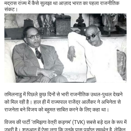
मद्रास राज्य में कैसे सुलझा था आज़ाद भारत का पहला राजनीतिक
संकट।
तमिलनाडु में पिछले कुछ दिनों से भारी राजनीतिक उथल-पुथल देखने
को मिल रही है। हाल ही में राज्यपाल राजेंद्र आर्लेकर ने अभिनेता से
राजनेता बने विजय को बहुमत साबित करने के लिए कहा था।
विजय की पार्टी ‘तमिझगा वेत्री कड़गम’ (TVK) सबसे बड़े दल के रूप में
उभरी है। शुरुआत में ऐसा लगा कि उनके पास पर्याप्त समर्थन है, लेकिन