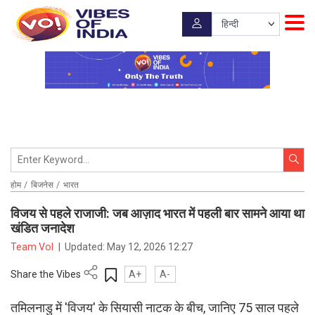
होम
बिजनेस
भारत
विजय से पहले राजाजी: जब आज़ाद भारत में पहली बार सामने आया था
खंडित जनादेश
Team VoI
|
Updated:
May 12, 2026 12:27
Share the Vibes
A+
A-
तमिलनाडु में 'विजय' के सियासी नाटक के बीच, जानिए 75 साल पहले