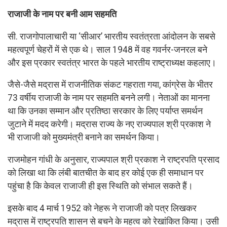
राजाजी के नाम पर बनी आम सहमति
सी. राजगोपालाचारी या ‘सीआर’ भारतीय स्वतंत्रता आंदोलन के सबसे
महत्वपूर्ण चेहरों में से एक थे। साल 1948 में वह गवर्नर-जनरल बने
और इस प्रकार स्वतंत्र भारत के पहले भारतीय राष्ट्राध्यक्ष कहलाए।
जैसे-जैसे मद्रास में राजनीतिक संकट गहराता गया, कांग्रेस के भीतर
73 वर्षीय राजाजी के नाम पर सहमति बनने लगी। नेताओं का मानना
था कि उनका सम्मान और प्रतिष्ठा सरकार के लिए पर्याप्त समर्थन
जुटाने में मदद करेगी। मद्रास राज्य के नए राज्यपाल श्री प्रकाश ने
भी राजाजी को मुख्यमंत्री बनाने का समर्थन किया।
राजमोहन गांधी के अनुसार, राज्यपाल श्री प्रकाश ने राष्ट्रपति प्रसाद
को लिखा था कि लंबी बातचीत के बाद हर कोई एक ही समाधान पर
पहुंचा है कि केवल राजाजी ही इस स्थिति को संभाल सकते हैं।
इसके बाद 4 मार्च 1952 को नेहरू ने राजाजी को पत्र लिखकर
मद्रास में राष्ट्रपति शासन से बचने के महत्व को रेखांकित किया। उसी