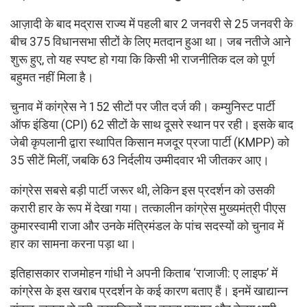
आज़ादी के बाद मद्रास राज्य में पहली बार 2 जनवरी से 25 जनवरी के
बीच 375 विधानसभा सीटों के लिए मतदान हुआ था। जब नतीजे आने
शुरू हुए, तो यह स्पष्ट हो गया कि किसी भी राजनीतिक दल को पूर्ण
बहुमत नहीं मिला है।
चुनाव में कांग्रेस ने 152 सीटों पर जीत दर्ज की। कम्युनिस्ट पार्टी
ऑफ इंडिया (CPI) 62 सीटों के साथ दूसरे स्थान पर रही। इसके बाद
जेबी कृपलानी द्वारा स्थापित किसान मजदूर प्रजा पार्टी (KMPP) को
35 सीटें मिलीं, जबकि 63 निर्दलीय उम्मीदवार भी जीतकर आए।
कांग्रेस सबसे बड़ी पार्टी जरूर थी, लेकिन इस प्रदर्शन को उसकी
करारी हार के रूप में देखा गया। तत्कालीन कांग्रेस मुख्यमंत्री पीएस
कुमारस्वामी राजा और उनके मंत्रिमंडल के पांच सदस्यों को चुनाव में
हार का सामना करना पड़ा था।
इतिहासकार राजमोहन गांधी ने अपनी किताब ‘राजाजी: ए लाइफ’ में
कांग्रेस के इस खराब प्रदर्शन के कई कारण बताए हैं। इनमें खाद्यान्न