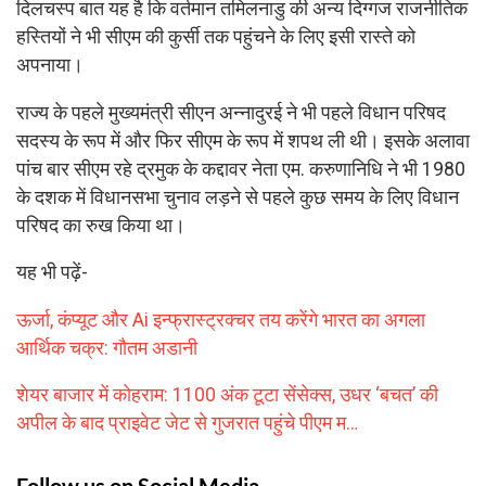
दिलचस्प बात यह है कि वर्तमान तमिलनाडु की अन्य दिग्गज राजनीतिक
हस्तियों ने भी सीएम की कुर्सी तक पहुंचने के लिए इसी रास्ते को
अपनाया।
राज्य के पहले मुख्यमंत्री सीएन अन्नादुरई ने भी पहले विधान परिषद
सदस्य के रूप में और फिर सीएम के रूप में शपथ ली थी। इसके अलावा
पांच बार सीएम रहे द्रमुक के कद्दावर नेता एम. करुणानिधि ने भी 1980
के दशक में विधानसभा चुनाव लड़ने से पहले कुछ समय के लिए विधान
परिषद का रुख किया था।
यह भी पढ़ें-
ऊर्जा, कंप्यूट और Ai इन्फ्रास्ट्रक्चर तय करेंगे भारत का अगला
आर्थिक चक्र: गौतम अडानी
शेयर बाजार में कोहराम: 1100 अंक टूटा सेंसेक्स, उधर ‘बचत’ की
अपील के बाद प्राइवेट जेट से गुजरात पहुंचे पीएम म…