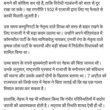
बनाने की कोशिश कर रहे हैं, ताकि विरोधी गठबंधनों को सत्ता से दूर
रखा जा सके। यह रणनीति 1952 में राजाजी द्वारा लिए गए फैसले से
काफी मिलती-जुलती है।
उस समय कम्युनिस्टों के नेतृत्व वाले विपक्ष को सत्ता से बाहर रखने के
लिए राजाजी ने भी बड़ा कदम उठाया था। उन्होंने अपने मंत्रिमंडल में
कॉमनवील पार्टी के नेता माणिकवेलु नायकर, एनजी रंगा के नेतृत्व वाले
कृषक लोक पार्टी के सदस्यों और बड़ी संख्या में निर्दलीय विधायकों को
शामिल किया था।
उच्च सदन के रास्ते मुख्यमंत्री बनने पर नेहरू की चिंता जायज थी।
उनके अनुसार, राष्ट्रपति प्रसाद ने राजाजी के मनोनयन को संविधान
की भावना और उसके अक्षरों दोनों के खिलाफ बताया था। 7 अप्रैल को
राज्यपाल को लिखे पत्र में नेहरू ने चिंता जताई थी कि यह एक गलत
मिसाल कायम कर सकता है।
हालांकि, नेहरू ने यह भी स्वीकार किया कि गंभीर परिस्थितियों में कठोर
उपायों की आवश्यकता होती है। मद्रास की स्थिति शायद ऐसी ही थी।