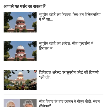
आपको यह पसंद आ सकता हैं
सुप्रीम कोर्ट का फैसला: लिव-इन रिलेशनशिप
में भी ला...
सुप्रीम कोर्ट का आदेश: नीट प्रदर्शनों में
हिरासत म...
डिजिटल अरेस्ट पर सुप्रीम कोर्ट की टिप्पणी:
'डकैती'...
नीट विवाद के बाद एक्शन में पीएम मोदी: नंदन
नीलेकणी...