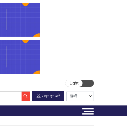
Light
साइन इन करें