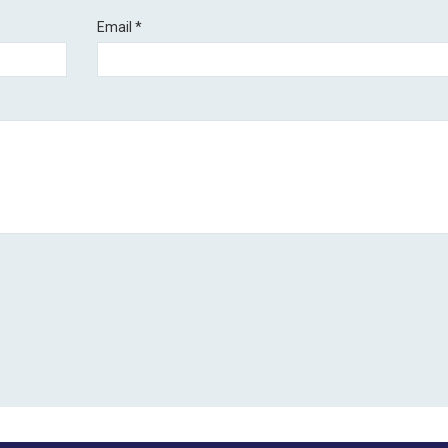
Email
*