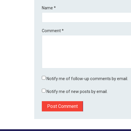
Name
*
Comment
*
Notify me of follow-up comments by email.
Notify me of new posts by email.