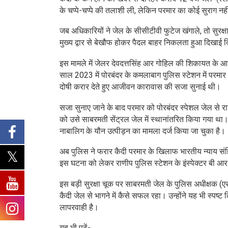
के चप्पे-चप्पे की तलाशी ली, लेकिन परमार का कोई सुराग नह
जब अधिकारियों ने जेल के सीसीटीवी फुटेज खंगाले, तो सुर
मुख्य द्वार से बेखौफ होकर पैदल बाहर निकलता हुआ दिखाई 
इस मामले में जेलर देवदत्तसिंह आर गोहिल की शिकायत के आ
साल 2023 में पोरबंदर के कमलाबाग पुलिस स्टेशन में परमा
दोषी करार देते हुए आजीवन कारावास की सजा सुनाई थी।
सजा सुनाए जाने के बाद परमार को पोरबंदर स्पेशल जेल से 
को उसे साबरमती सेंट्रल जेल में स्थानांतरित किया गया था।
नाबालिग के यौन उत्पीड़न का मामला दर्ज किया जा चुका है।
अब पुलिस ने फरार कैदी परमार के खिलाफ भारतीय न्याय सं
इस घटना को लेकर राणीप पुलिस स्टेशन के इंस्पेक्टर बी आर
इस बड़ी सुरक्षा चूक पर साबरमती जेल के पुलिस अधीक्षक (
कैदी जेल से भागने में कैसे सफल रहा। उन्होंने यह भी स्पष
लापरवाही है।
यह भी पढ़ें-