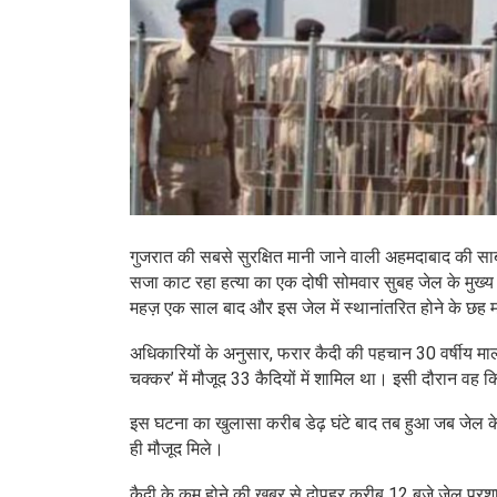
गुजरात की सबसे सुरक्षित मानी जाने वाली अहमदाबाद की 
सजा काट रहा हत्या का एक दोषी सोमवार सुबह जेल के मुख्य 
महज़ एक साल बाद और इस जेल में स्थानांतरित होने के छह 
अधिकारियों के अनुसार, फरार कैदी की पहचान 30 वर्षीय मालदे
चक्कर’ में मौजूद 33 कैदियों में शामिल था। इसी दौरान वह 
इस घटना का खुलासा करीब डेढ़ घंटे बाद तब हुआ जब जेल क
ही मौजूद मिले।
कैदी के कम होने की खबर से दोपहर करीब 12 बजे जेल प्रशास