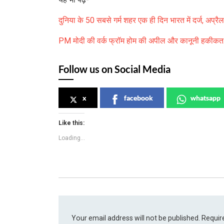
दुनिया के 50 सबसे गर्म शहर एक ही दिन भारत में दर्ज, अप्रैल 
PM मोदी की वर्क फ्रॉम होम की अपील और कानूनी हकीकत: क्
Follow us on Social Media
x
facebook
whatsapp
Like this:
Loading...
Your email address will not be published.
Requir