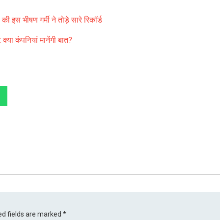
की इस भीषण गर्मी ने तोड़े सारे रिकॉर्ड
या कंपनियां मानेंगी बात?
ed fields are marked
*