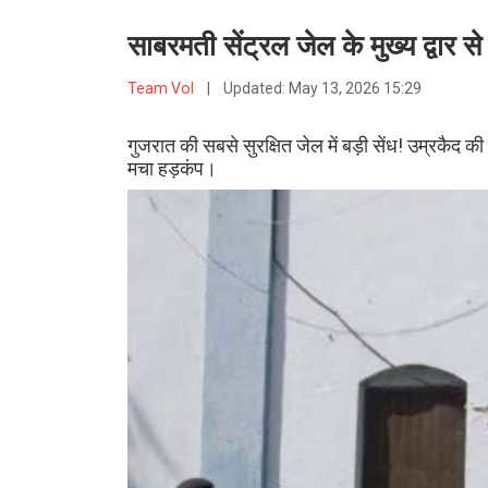
साबरमती सेंट्रल जेल के मुख्य द्वार स
Team VoI
|
Updated:
May 13, 2026 15:29
गुजरात की सबसे सुरक्षित जेल में बड़ी सेंध! उम्रकैद क
मचा हड़कंप।