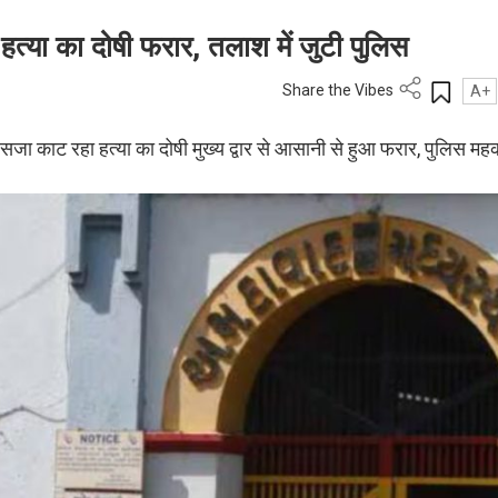
े हत्या का दोषी फरार, तलाश में जुटी पुलिस
Share the Vibes
A+
ी सजा काट रहा हत्या का दोषी मुख्य द्वार से आसानी से हुआ फरार, पुलिस महकम