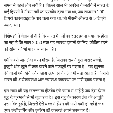
समय से पहले होने लगी है। पिछले साल भी अप्रैल के महीने में भारत के
कई हिस्सों में भीषण गर्मी का प्रकोप देखा गया था, जब तापमान 100
डिग्री फारेनहाइट के पार चला गया था, जो मौसमी औसत से 5 डिग्री
ज्यादा था।
विशेषज्ञों ने चेतावनी दी है कि भारत में गर्मी का स्तर इतना भयानक होता
जा रहा है कि साल 2050 तक यह स्वस्थ इंसानों के लिए ‘जीवित रहने
की सीमा’ को भी पार कर सकता है।
गर्मी सबसे जानलेवा चरम मौसम है, जिसका सबसे बुरा असर बच्चों,
बुजुर्गों और खुले में काम करने वाले मजदूरों पर पड़ता है। यह झुलसा
देने वाली गर्मी खेती और खाद्य उत्पादन के लिए भी बड़ा खतरा है, जिससे
भारत की अर्थव्यवस्था और स्वास्थ्य व्यवस्था पर भारी दबाव पड़ता है।
इस साल की यह खतरनाक हीटवेव ऐसे समय में आई है जब देश ईरान
युद्ध के प्रभावों से भी जूझ रहा है। इस युद्ध के कारण तेल की आपूर्ति
प्रभावित हुई है, जिससे ऐसे वक्त में ईंधन की भारी कमी हो गई है जब
एयर कंडीशनिंग और कूलिंग की जरूरतें अपने चरम पर हैं।