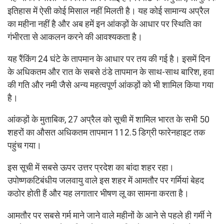
इतिहास में ऐसी कोई मिसाल नहीं मिलती है। यह कोई सामान्य अप्रैल
का महीना नहीं है और अब हमें इन आंकड़ों के आधार पर स्थिति का
गंभीरता से आकलन करने की आवश्यकता है।
यह रैंकिंग 24 घंटे के तापमान के आधार पर तय की गई है। इसमें दिन
के अधिकतम और रात के सबसे ठंडे तापमान के साथ-साथ बारिश, हवा
की गति और नमी जैसे अन्य महत्वपूर्ण आंकड़ों को भी शामिल किया गया
है।
आंकड़ों के मुताबिक, 27 अप्रैल को सूची में शामिल भारत के सभी 50
शहरों का औसत अधिकतम तापमान 112.5 डिग्री फारेनहाइट तक
पहुंच गया।
इस सूची में सबसे ऊपर उत्तर प्रदेश का बांदा शहर रहा।
उपोष्णकटिबंधीय जलवायु वाले इस शहर में आमतौर पर गर्मियां बेहद
कठोर होती हैं और यह लगातार भीषण लू का सामना करता है।
आमतौर पर सबसे गर्म माने जाने वाले महीनों के आने से पहले ही गर्मी ने