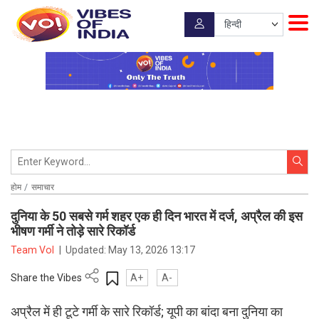
होम
समाचार
दुनिया के 50 सबसे गर्म शहर एक ही दिन भारत में दर्ज, अप्रैल की इस
भीषण गर्मी ने तोड़े सारे रिकॉर्ड
Team VoI
|
Updated:
May 13, 2026 13:17
Share the Vibes
A+
A-
अप्रैल में ही टूटे गर्मी के सारे रिकॉर्ड; यूपी का बांदा बना दुनिया का