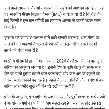
आने वाले समय में और भी भयानक गर्मी पड़ने की आशंका जताई जा रही
है। भारतीय मौसम विज्ञान विभाग (IMD) ने चेतावनी दी है कि देश के
कई हिस्सों में इस बार गर्मियों का तापमान औसत से काफी ऊपर रहने
वाला है।
प्रशांत महासागर से उत्पन्न होने वाले मौसमी बदलाव ‘अल नीनो’ के
आने की भविष्यवाणी ने भारत के आगामी मानसून सीजन के लिए भी
खतरे की घंटी बजा दी है।
भारतीय मौसम विज्ञान विभाग ने साल 2026 में औसत से कम मानसूनी
बारिश का अनुमान जताया है। इससे देश के कृषि क्षेत्र के साथ-साथ
पीने का पानी मुहैया कराने वाले जलाशयों और जलभृतों के सूखने को
लेकर चिंताएं काफी बढ़ गई हैं। पहले भी अल नीनो के दौरान देश में कम
बारिश और गंभीर सूखे की स्थिति देखी जा चुकी है।
हेरेरा के अनुसार, इस महीने के अंत में मध्य और पूर्वी भारत के कई राज्यों
में अत्यधिक गर्मी का भारी जोखिम मंडरा रहा है। यहां का हीट इंडेक्स