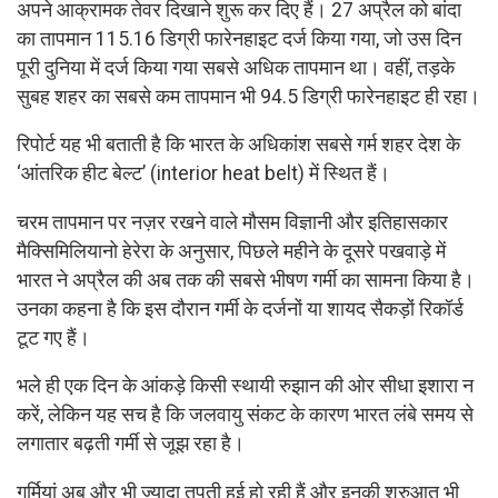
अपने आक्रामक तेवर दिखाने शुरू कर दिए हैं। 27 अप्रैल को बांदा
का तापमान 115.16 डिग्री फारेनहाइट दर्ज किया गया, जो उस दिन
पूरी दुनिया में दर्ज किया गया सबसे अधिक तापमान था। वहीं, तड़के
सुबह शहर का सबसे कम तापमान भी 94.5 डिग्री फारेनहाइट ही रहा।
रिपोर्ट यह भी बताती है कि भारत के अधिकांश सबसे गर्म शहर देश के
‘आंतरिक हीट बेल्ट’ (interior heat belt) में स्थित हैं।
चरम तापमान पर नज़र रखने वाले मौसम विज्ञानी और इतिहासकार
मैक्सिमिलियानो हेरेरा के अनुसार, पिछले महीने के दूसरे पखवाड़े में
भारत ने अप्रैल की अब तक की सबसे भीषण गर्मी का सामना किया है।
उनका कहना है कि इस दौरान गर्मी के दर्जनों या शायद सैकड़ों रिकॉर्ड
टूट गए हैं।
भले ही एक दिन के आंकड़े किसी स्थायी रुझान की ओर सीधा इशारा न
करें, लेकिन यह सच है कि जलवायु संकट के कारण भारत लंबे समय से
लगातार बढ़ती गर्मी से जूझ रहा है।
गर्मियां अब और भी ज्यादा तपती हुई हो रही हैं और इनकी शुरुआत भी