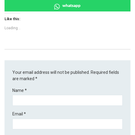
whatsapp
Like this:
Loading...
Your email address will not be published.
Required fields
are marked
*
Name
*
Email
*