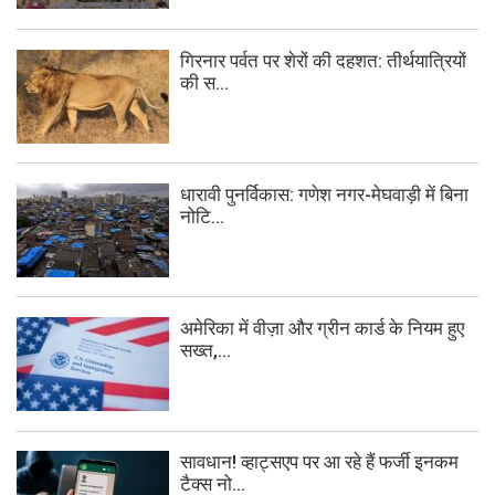
गिरनार पर्वत पर शेरों की दहशत: तीर्थयात्रियों
की स...
धारावी पुनर्विकास: गणेश नगर-मेघवाड़ी में बिना
नोटि...
अमेरिका में वीज़ा और ग्रीन कार्ड के नियम हुए
सख्त,...
सावधान! व्हाट्सएप पर आ रहे हैं फर्जी इनकम
टैक्स नो...