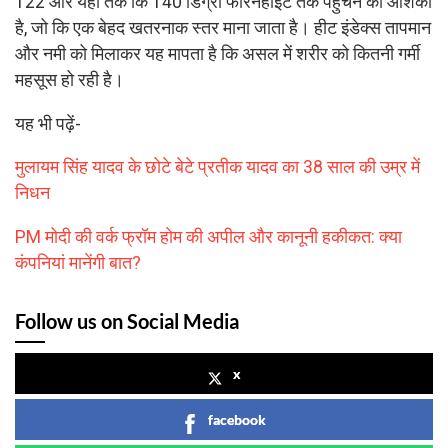
122 और यहां तक ​​कि 140 डिग्री फारेनहाइट तक पहुंचने की आशंका
है, जो कि एक बेहद खतरनाक स्तर माना जाता है। हीट इंडेक्स तापमान
और नमी को मिलाकर यह मापता है कि असल में शरीर को कितनी गर्मी
महसूस हो रही है।
यह भी पढ़ें-
मुलायम सिंह यादव के छोटे बेटे प्रतीक यादव का 38 साल की उम्र में
निधन
PM मोदी की वर्क फ्रॉम होम की अपील और कानूनी हकीकत: क्या
कंपनियां मानेंगी बात?
Follow us on Social Media
x
facebook