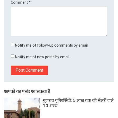
Comment
*
Notify me of follow-up comments by email.
Notify me of new posts by email.
आपको यह पसंद आ सकता हैं
गुजरात यूनिवर्सिटी: 5 लाख तक की सैलरी वाले
10 अस्थ...