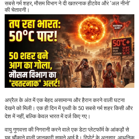
सबसे गर्म शहर, मौसम विभाग ने दी खतरनाक हीटवेव और 'अल नीनो'
की चेतावनी।
अप्रैल के अंत में एक बेहद असामान्य और हैरान करने वाली घटना
देखने को मिली। एक ही दिन में पृथ्वी के 50 सबसे गर्म शहर किसी और
देश में नहीं, बल्कि केवल भारत में दर्ज किए गए।
वायु गुणवत्ता की निगरानी करने वाले एक डेटा प्लेटफॉर्म के आंकड़ों से
यह चौंकाने वाली जानकारी सामने आई है। रिपोर्ट के अनुसार, आधुनिक