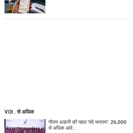
VOI . से अधिक
गौतम अडानी की पहल 'वंदे भारतम': 26,000
से अधिक आवे...