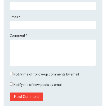
Email
*
Comment
*
Notify me of follow-up comments by email.
Notify me of new posts by email.