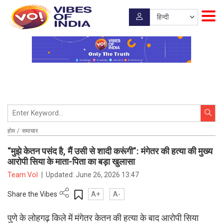
होम
समाचार
“मुझे केतन पसंद है, मैं उसी से शादी करूंगी”: मंगेतर की हत्या की मुख्य
आरोपी सिया के माता-पिता का बड़ा खुलासा
Team VoI
|
Updated:
June 26, 2026 13:47
Share the Vibes
A+
A-
पुणे के लोहगढ़ किले में मंगेतर केतन की हत्या के बाद आरोपी सिया