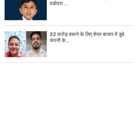
वडोदरा ...
32 करोड़ बचाने के लिए शेयर बाजार में डूबे
कंपनी के...