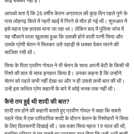
कोई चक्कर नहीं है।
आपको बता दें कि 26 वर्षीय केतन अग्रवाल की कुछ दिन पहले पुणे के
पास लोहगढ़ किले में गहरी खाई में गिरने से मौत हो गई थी। शुरुआत में
इसे महज एक हादसा माना जा रहा था। लेकिन बाद में पुलिस जांच में
यह चौंकाने वाला खुलासा हुआ कि उसकी होने वाली पत्नी सिया और
उसके प्रेमी चेतन ने मिलकर उसे पहाड़ी से धक्का देकर मारने की
साजिश रची थी।
सिया के पिता प्रवीण गोयल ने भी चेतन के साथ अपनी बेटी के किसी भी
रिश्ते की बात से साफ इनकार किया है। उनका कहना है कि उन्होंने
चेतन को पहले कभी नहीं देखा था और न ही उससे कभी बात की थी।
उन्हें इस कथित प्रेम कहानी के बारे में कोई भनक तक नहीं थी।
कैसे तय हुई थी शादी की बात?
शादी तय होने की कहानी बताते हुए प्रवीण गोयल ने कहा कि सबसे
पहले गोवा में एक पारिवारिक शादी के दौरान केतन के रिश्तेदारों ने सिया
के लिए दिलचस्पी दिखाई थी। उस वक्त सिया महज 19 साल की थी,
इसलिए परिवार ने यह कहते हुए प्रस्ताव टाल दिया कि उन्हें अभी शादी