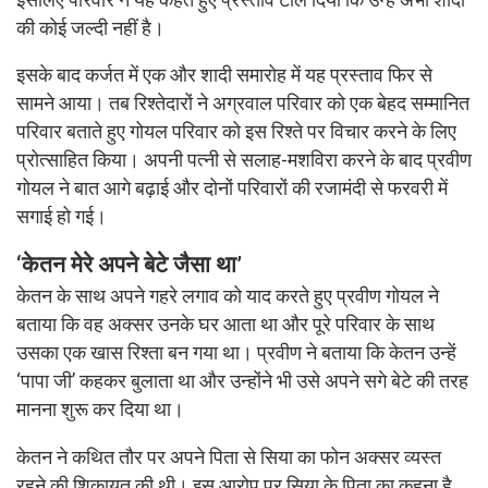
की कोई जल्दी नहीं है।
इसके बाद कर्जत में एक और शादी समारोह में यह प्रस्ताव फिर से
सामने आया। तब रिश्तेदारों ने अग्रवाल परिवार को एक बेहद सम्मानित
परिवार बताते हुए गोयल परिवार को इस रिश्ते पर विचार करने के लिए
प्रोत्साहित किया। अपनी पत्नी से सलाह-मशविरा करने के बाद प्रवीण
गोयल ने बात आगे बढ़ाई और दोनों परिवारों की रजामंदी से फरवरी में
सगाई हो गई।
‘केतन मेरे अपने बेटे जैसा था’
केतन के साथ अपने गहरे लगाव को याद करते हुए प्रवीण गोयल ने
बताया कि वह अक्सर उनके घर आता था और पूरे परिवार के साथ
उसका एक खास रिश्ता बन गया था। प्रवीण ने बताया कि केतन उन्हें
‘पापा जी’ कहकर बुलाता था और उन्होंने भी उसे अपने सगे बेटे की तरह
मानना शुरू कर दिया था।
केतन ने कथित तौर पर अपने पिता से सिया का फोन अक्सर व्यस्त
रहने की शिकायत की थी। इस आरोप पर सिया के पिता का कहना है