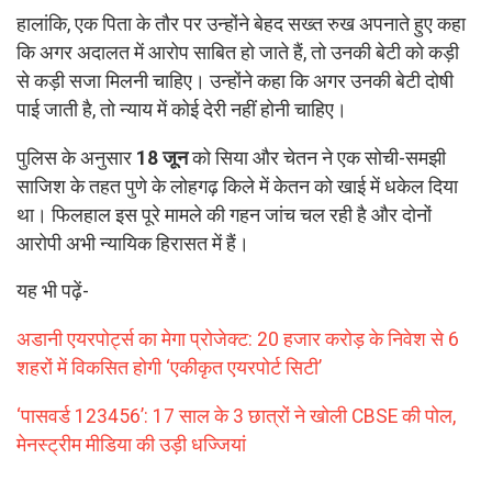
हालांकि, एक पिता के तौर पर उन्होंने बेहद सख्त रुख अपनाते हुए कहा
कि अगर अदालत में आरोप साबित हो जाते हैं, तो उनकी बेटी को कड़ी
से कड़ी सजा मिलनी चाहिए। उन्होंने कहा कि अगर उनकी बेटी दोषी
पाई जाती है, तो न्याय में कोई देरी नहीं होनी चाहिए।
पुलिस के अनुसार
18 जून
को सिया और चेतन ने एक सोची-समझी
साजिश के तहत पुणे के लोहगढ़ किले में केतन को खाई में धकेल दिया
था। फिलहाल इस पूरे मामले की गहन जांच चल रही है और दोनों
आरोपी अभी न्यायिक हिरासत में हैं।
यह भी पढ़ें-
अडानी एयरपोर्ट्स का मेगा प्रोजेक्ट: 20 हजार करोड़ के निवेश से 6
शहरों में विकसित होगी ‘एकीकृत एयरपोर्ट सिटी’
‘पासवर्ड 123456’: 17 साल के 3 छात्रों ने खोली CBSE की पोल,
मेनस्ट्रीम मीडिया की उड़ी धज्जियां