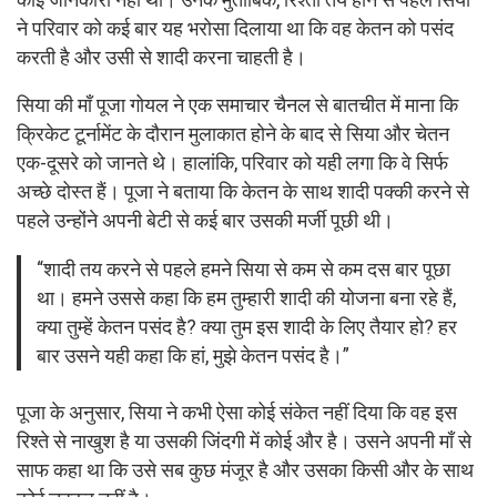
ने परिवार को कई बार यह भरोसा दिलाया था कि वह केतन को पसंद
करती है और उसी से शादी करना चाहती है।
सिया की माँ पूजा गोयल ने एक समाचार चैनल से बातचीत में माना कि
क्रिकेट टूर्नामेंट के दौरान मुलाकात होने के बाद से सिया और चेतन
एक-दूसरे को जानते थे। हालांकि, परिवार को यही लगा कि वे सिर्फ
अच्छे दोस्त हैं। पूजा ने बताया कि केतन के साथ शादी पक्की करने से
पहले उन्होंने अपनी बेटी से कई बार उसकी मर्जी पूछी थी।
“शादी तय करने से पहले हमने सिया से कम से कम दस बार पूछा
था। हमने उससे कहा कि हम तुम्हारी शादी की योजना बना रहे हैं,
क्या तुम्हें केतन पसंद है? क्या तुम इस शादी के लिए तैयार हो? हर
बार उसने यही कहा कि हां, मुझे केतन पसंद है।”
पूजा के अनुसार, सिया ने कभी ऐसा कोई संकेत नहीं दिया कि वह इस
रिश्ते से नाखुश है या उसकी जिंदगी में कोई और है। उसने अपनी माँ से
साफ कहा था कि उसे सब कुछ मंजूर है और उसका किसी और के साथ