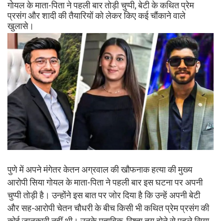
गोयल के माता-पिता ने पहली बार तोड़ी चुप्पी, बेटी के कथित प्रेम
प्रसंग और शादी की तैयारियों को लेकर किए कई चौंकाने वाले
खुलासे।
पुणे में अपने मंगेतर केतन अग्रवाल की खौफनाक हत्या की मुख्य
आरोपी सिया गोयल के माता-पिता ने पहली बार इस घटना पर अपनी
चुप्पी तोड़ी है। उन्होंने इस बात पर जोर दिया है कि उन्हें अपनी बेटी
और सह-आरोपी चेतन चौधरी के बीच किसी भी कथित प्रेम प्रसंग की
कोई जानकारी नहीं थी। उनके मुताबिक, रिश्ता तय होने से पहले सिया