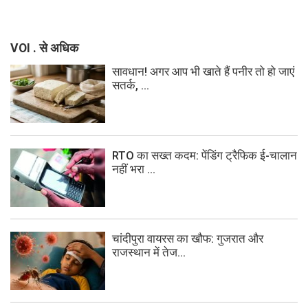
VOI . से अधिक
सावधान! अगर आप भी खाते हैं पनीर तो हो जाएं
सतर्क, ...
RTO का सख्त कदम: पेंडिंग ट्रैफिक ई-चालान
नहीं भरा ...
चांदीपुरा वायरस का खौफ: गुजरात और
राजस्थान में तेज...