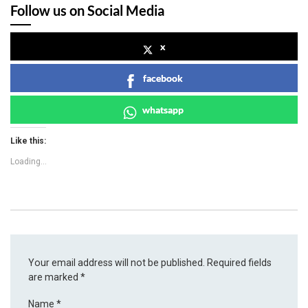
Follow us on Social Media
x
facebook
whatsapp
Like this:
Loading...
Your email address will not be published.
Required fields
are marked
*
Name
*