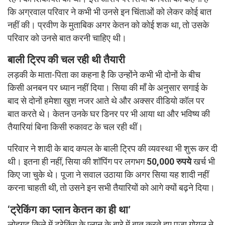
कि अग्रवाल परिवार ने कभी भी उनसे इन चिंताओं को लेकर कोई बात
नहीं की। प्रवीण के मुताबिक अगर केतन को कोई शक था, तो उसके
परिवार को उनसे बात करनी चाहिए थी।
बाली ट्रिप की चल रही थी तैयारी
लड़की के माता-पिता का कहना है कि उन्होंने कभी भी दोनों के बीच
किसी अनबन पर ध्यान नहीं दिया। सिया की माँ के अनुसार सगाई के
बाद से दोनों हमेशा खुश नजर आते थे और अक्सर वीडियो कॉल पर
बात करते थे। केतन उनके घर डिनर पर भी आया था और भविष्य की
तैयारियां बिना किसी रुकावट के चल रही थीं।
परिवार ने शादी के बाद कपल के बाली ट्रिप की व्यवस्था भी शुरू कर दी
थी। इतना ही नहीं, सिया की शॉपिंग पर लगभग
50,000 रुपये
खर्च भी
किए जा चुके थे। पूजा ने सवाल उठाया कि अगर सिया यह शादी नहीं
करना चाहती थी, तो उसने इन सभी तैयारियों को आगे क्यों बढ़ने दिया।
‘ट्रेकिंग का प्लान केतन का ही था’
लोहगढ़ किले में ट्रेकिंग के प्लान के बारे में बात करते हुए पूजा गोयल ने