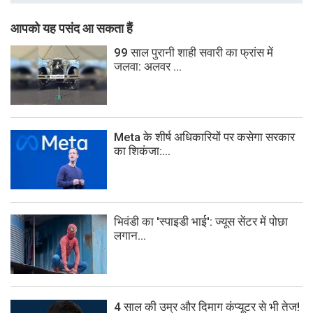
आपको यह पसंद आ सकता हैं
99 साल पुरानी शाही सवारी का फ्रांस में
जलवा: अलवर ...
Meta के शीर्ष अधिकारियों पर कसेगा सरकार
का शिकंजा:...
भिवंडी का 'स्पाइडी भाई': ज्यूस सेंटर में पोछा
लगान...
4 साल की उम्र और दिमाग कंप्यूटर से भी तेज!