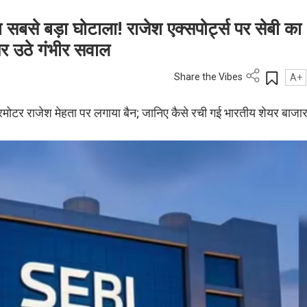
सबसे बड़ा घोटाला! राजेश एक्सपोर्ट्स पर सेबी का
र उठे गंभीर सवाल
Share the Vibes
A+
प्रमोटर राजेश मेहता पर लगाया बैन; जानिए कैसे रची गई भारतीय शेयर बाजा