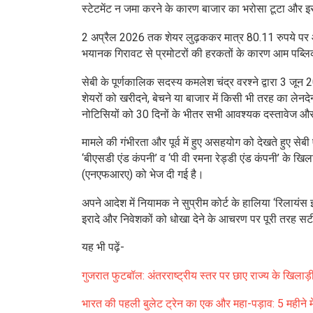
स्टेटमेंट न जमा करने के कारण बाजार का भरोसा टूटा और इ
2 अप्रैल 2026 तक शेयर लुढ़ककर मात्र 80.11 रुपये पर 
भयानक गिरावट से प्रमोटरों की हरकतों के कारण आम पब्लि
सेबी के पूर्णकालिक सदस्य कमलेश चंद्र वरश्ने द्वारा 3 जून
शेयरों को खरीदने, बेचने या बाजार में किसी भी तरह का लेन
नोटिसियों को 30 दिनों के भीतर सभी आवश्यक दस्तावेज और 
मामले की गंभीरता और पूर्व में हुए असहयोग को देखते हुए 
‘बीएसडी एंड कंपनी’ व ‘पी वी रमना रेड्डी एंड कंपनी’ के 
(एनएफआरए) को भेज दी गई है।
अपने आदेश में नियामक ने सुप्रीम कोर्ट के हालिया ‘रिलायंस इं
इरादे और निवेशकों को धोखा देने के आचरण पर पूरी तरह सट
यह भी पढ़ें-
गुजरात फुटबॉल: अंतरराष्ट्रीय स्तर पर छाए राज्य के खिला
भारत की पहली बुलेट ट्रेन का एक और महा-पड़ाव: 5 महीने 