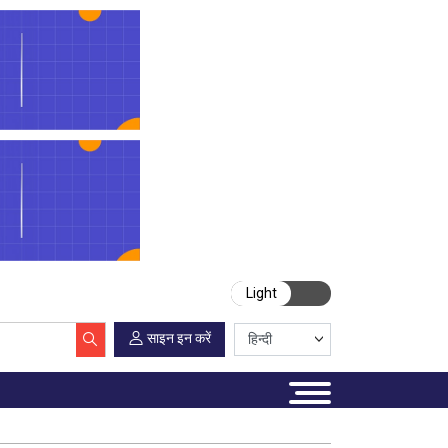
Light
साइन इन करें