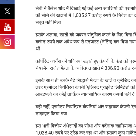
सेबी ने बैलेंस शीट में दिखाई गई कई अन्य संपत्तियों की प्रा
की सोने की खदानों में 1,035.27 करोड़ रुपये के निवेश का
सबूत नहीं मिला।
इसके अलावा, खातों को जबरन संतुलित करने के लिए बिना कि
करोड़ रुपये तक अवैध रूप से एडजस्ट (नेटिंग) कर दिया ग
थीं।
कॉर्पोरेट गवर्नेंस की धज्जियां उड़ाते हुए कंपनी के फंड को प्
चेयरमैन राजेश मेहता के व्यक्तिगत खाते में 338.90 करोड़ 
इसके साथ ही उनके बेटे सिद्धार्थ मेहता के खाते व क्रेडिट क
तरह प्रमोटर नियंत्रित कंपनी ‘एलिस्ट प्राइवेट लिमिटेड’ क
आउटफ्लो का कोई तार्किक व्यावसायिक कारण कंपनी नहीं द
यही नहीं, प्रमोटर नियंत्रित कंपनियों और सहायक कंपनी ‘एसी
डाइल्यूट किया गया।
इस भारी वित्तीय अंधेरगर्दी का सीधा और दर्दनाक खामियाज
1,028.40 रुपये पर ट्रेड कर रहा था और इसका कुल मार्केट 