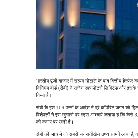
भारतीय पूंजी बाजार में सत्यम घोटाले के बाद वित्तीय हेरफ
विनिमय बोर्ड (सेबी) ने राजेश एक्सपोर्ट्स लिमिटेड और इसक
किया है।
सेबी के इस 109 पन्नों के आदेश ने पूरे कॉर्पोरेट जगत को
विशेषज्ञों ने इस खुलासे पर गहरा आश्चर्य जताया है कि कैसे
की कगार पर खड़ी है।
सेबी की जांच में जो सबसे सनसनीखेज तथ्य सामने आया है, वह क