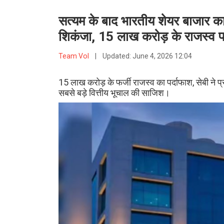
सत्यम के बाद भारतीय शेयर बाजार का 
शिकंजा, 15 लाख करोड़ के राजस्व प
Team VoI
|
Updated:
June 4, 2026 12:04
15 लाख करोड़ के फर्जी राजस्व का पर्दाफाश, सेबी ने 
सबसे बड़े वित्तीय भूचाल की साजिश।