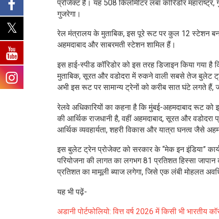
प्रोजेक्ट है। यह 508 किलोमीटर लंबा कॉरिडोर महाराष्ट्र
गुजरेगा।
रेल मंत्रालय के मुताबिक, इस पूरे रूट पर कुल 12 स्टेशन बना
अहमदाबाद और साबरमती स्टेशन शामिल हैं।
इस हाई-स्पीड कॉरिडोर को इस तरह डिजाइन किया गया है कि यह
मुताबिक, सूरत और वडोदरा में रुकने वाली सबसे तेज बुलेट ट्
अभी इस रूट पर सामान्य ट्रेनों को करीब सात घंटे लगते हैं,
रेलवे अधिकारियों का कहना है कि मुंबई-अहमदाबाद रूट को इसलिए
की आर्थिक राजधानी है, वहीं अहमदाबाद, सूरत और वडोदरा प्र
आर्थिक व्यवहार्यता, शहरी विकास और यात्रा घनत्व जैसे अहम
इस बुलेट ट्रेन प्रोजेक्ट को सरकार के “मेक इन इंडिया” का
परियोजना की लागत का लगभग 81 प्रतिशत हिस्सा जापान की 
प्रतिशत का मामूली ब्याज लगेगा, जिसे एक लंबी मोहलत अवधि
यह भी पढ़ें-
अडानी पोर्टफोलियो: वित्त वर्ष 2026 में किसी भी भारतीय क