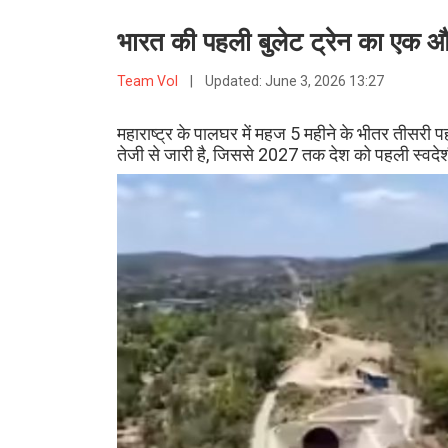
भारत की पहली बुलेट ट्रेन का एक और
Team VoI
|
Updated:
June 3, 2026 13:27
महाराष्ट्र के पालघर में महज 5 महीने के भीतर तीसरी प
तेजी से जारी है, जिससे 2027 तक देश को पहली स्वदेशी 