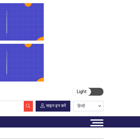
Light
साइन इन करें