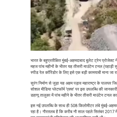
भारत के बहुप्रतीक्षित मुंबई-अहमदाबाद बुलेट ट्रेन प्रोजेक्
महज पांच महीनों के भीतर यह तीसरी माउंटेन टनल (पहाड़ी सु
स्पीड रेल कॉरिडोर के लिए इसे एक बड़ी कामयाबी माना जा र
सुरंग निर्माण से जुड़ा यह अहम पड़ाव महाराष्ट्र के पालघर जिल
सोशल मीडिया प्लेटफॉर्म ‘एक्स’ पर इस उपलब्धि की जानकारी स
डहाणू तालुका में पांच महीने के भीतर तीसरी माउंटेन टनल 
इस नई उपलब्धि के साथ ही 508 किलोमीटर लंबे मुंबई-अहमदा
रहा है। गौरतलब है कि करीब नौ साल पहले सितंबर 2017 में प्