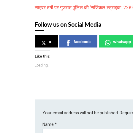
साइबर ठगों पर गुजरात पुलिस की ‘सर्जिकल स्ट्राइक’: 2289
Follow us on Social Media
x
facebook
whatsapp
Like this:
Loading...
Your email address will not be published.
Requir
Name
*