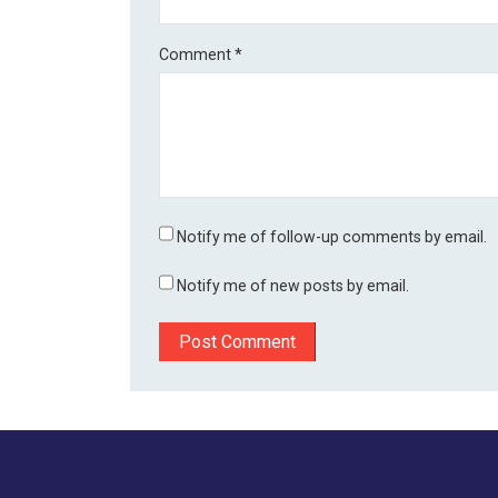
Comment
*
Notify me of follow-up comments by email.
Notify me of new posts by email.