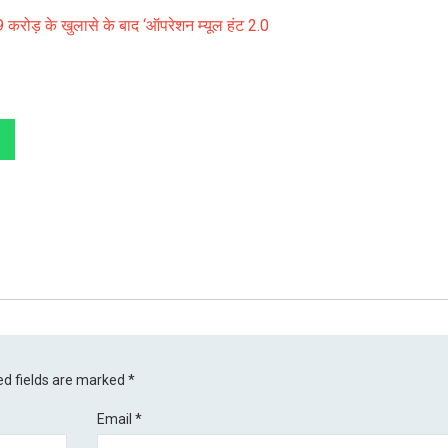
 करोड़ के खुलासे के बाद ‘ऑपरेशन म्यूल हंट 2.0
ed fields are marked
*
Email
*