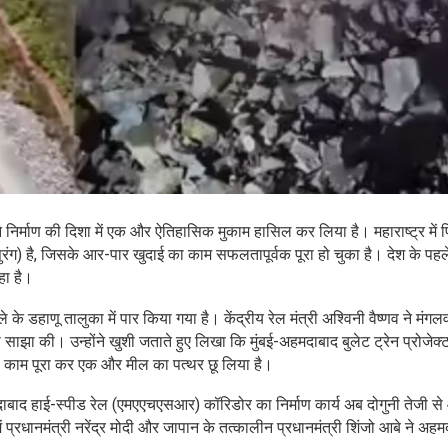
ट ने निर्माण की दिशा में एक और ऐतिहासिक मुकाम हासिल कर लिया है। महाराष्ट्र में 
रंग) है, जिसके आर-पार खुदाई का काम सफलतापूर्वक पूरा हो चुका है। देश के पहल
हा है।
े के डहाणू तालुका में पार किया गया है। केंद्रीय रेल मंत्री अश्विनी वैष्णव ने मंग
ाझा की। उन्होंने खुशी जताते हुए लिखा कि मुंबई-अहमदाबाद बुलेट ट्रेन प्रोजेक्ट
का काम पूरा कर एक और मील का पत्थर छू लिया है।
बाद हाई-स्पीड रेल (एमएएचएसआर) कॉरिडोर का निर्माण कार्य अब दोगुनी तेजी से 
रधानमंत्री नरेंद्र मोदी और जापान के तत्कालीन प्रधानमंत्री शिंजो आबे ने अहमदा