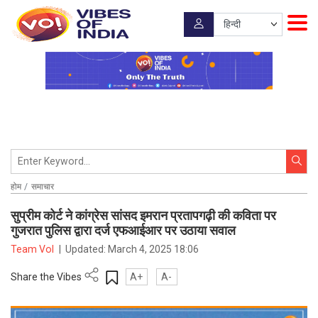
होम
समाचार
सुप्रीम कोर्ट ने कांग्रेस सांसद इमरान प्रतापगढ़ी की कविता पर
गुजरात पुलिस द्वारा दर्ज एफआईआर पर उठाया सवाल
Team VoI
|
Updated:
March 4, 2025 18:06
Share the Vibes
A+
A-