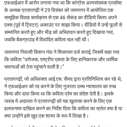
एफआईआर में आरोप लगाया गया था कि कांग्रेस अल्पसंख्यक प्रकोष्ठ
के अध्यक्ष प्रतापगढ़ी ने 29 दिसंबर को जामनगर में आयोजित एक
सामूहिक विवाह कार्यक्रम से एक 46 सेकंड का वीडियो क्लिप अपने
एक्स (पूर्व में ट्विटर) अकाउंट पर साझा किया। वीडियो में उन्हें फूलों से
सम्मानित करते हुए और भीड़ को अभिवादन करते हुए दिखाया गया,
जबकि बैकग्राउंड में विवादित कविता चल रही थी।
जामनगर निवासी किशन नंदा ने शिकायत दर्ज कराई, जिसमें कहा गया
कि कविता “उत्तेजक, राष्ट्रीय एकता के लिए हानिकारक और धार्मिक
भावनाओं को ठेस पहुंचाने वाली है।”
प्रतापगढ़ी, जो अधिवक्ता आई.एच. सैयद द्वारा प्रतिनिधित्व कर रहे थे,
ने एफआईआर को रद्द करने के लिए गुजरात उच्च न्यायालय का रुख
किया और दावा किया था कि कविता प्रेम का संदेश देती है। इसके
जवाब में अदालत ने प्रतापगढ़ी को यह खुलासा करने के लिए एक
हलफनामा दाखिल करने का निर्देश दिया कि कविता का स्रोत क्या है या
क्या उन्होंने इसे खुद एक शायर के रूप में लिखा है।