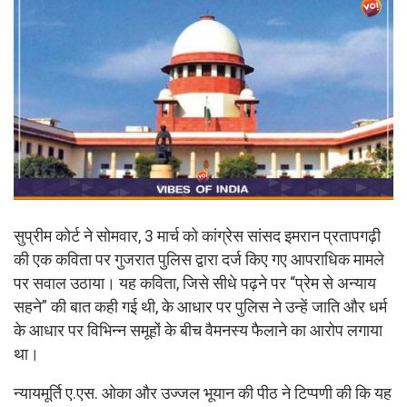
सुप्रीम कोर्ट ने सोमवार, 3 मार्च को कांग्रेस सांसद इमरान प्रतापगढ़ी
की एक कविता पर गुजरात पुलिस द्वारा दर्ज किए गए आपराधिक मामले
पर सवाल उठाया। यह कविता, जिसे सीधे पढ़ने पर “प्रेम से अन्याय
सहने” की बात कही गई थी, के आधार पर पुलिस ने उन्हें जाति और धर्म
के आधार पर विभिन्न समूहों के बीच वैमनस्य फैलाने का आरोप लगाया
था।
न्यायमूर्ति ए.एस. ओका और उज्जल भूयान की पीठ ने टिप्पणी की कि यह