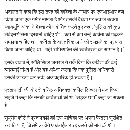
अदालत ने कहा कि इस तरह की कविता के आधार पर एफआईआर दर्ज
किया जाना एक गंभीर मामला है और इसकी वैधता पर सवाल उठाया।
न्यायमूर्ति ओका ने मेहता को संबोधित करते हुए कहा, “पुलिस को कुछ
संवेदनशीलता दिखानी चाहिए थी। कम से कम उन्हें कविता को पढ़कर
समझना चाहिए था… कविता के वास्तविक अर्थ को समझने का प्रयास
किया जाना चाहिए था… यही अभिव्यक्ति की स्वतंत्रता का सम्मान है।”
इसके जवाब में, सॉलिसिटर जनरल ने तर्क दिया कि कविता की कई
व्याख्याएँ संभव हैं और यह अपेक्षा करना कि एक पुलिस अधिकारी
इसकी व्याख्या कर सके, अव्यवहारिक हो सकता है।
प्रतापगढ़ी की ओर से वरिष्ठ अधिवक्ता कपिल सिब्बल ने मजाकिया
लहजे में कहा कि उनकी कविताओं को भी “सड़क छाप” कहा जा सकता
है।
सुप्रीम कोर्ट ने प्रतापगढ़ी की उस याचिका पर अपना फैसला सुरक्षित
रख लिया है, जिसमें उन्होंने एफआईआर रद्द करने की मांग की थी।