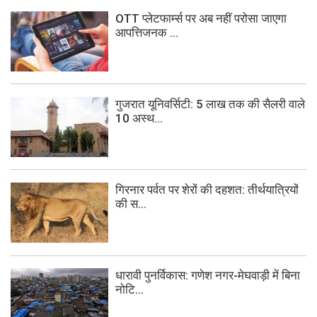
OTT प्लेटफार्म्स पर अब नहीं परोसा जाएगा
आपत्तिजनक ...
गुजरात यूनिवर्सिटी: 5 लाख तक की सैलरी वाले
10 अस्थ...
गिरनार पर्वत पर शेरों की दहशत: तीर्थयात्रियों
की स...
धारावी पुनर्विकास: गणेश नगर-मेघवाड़ी में बिना
नोटि...