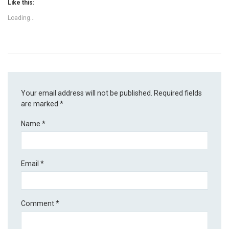
Like this:
Loading...
Your email address will not be published.
Required fields
are marked
*
Name
*
Email
*
Comment
*