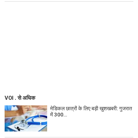
VOI . से अधिक
मेडिकल छात्रों के लिए बड़ी खुशखबरी: गुजरात
में 300...