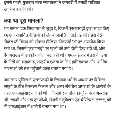
इससे पहले, गुजरात उच्च न्यायालय ने जनवरी में उनकी याचिका
खारिज कर दी थी।
क्या था पूरा मामला?
यह मामला एक शिकायत से जुड़ा है, जिसमें प्रतापगढ़ी द्वारा साझा किए
गए एक संपादित वीडियो को लेकर आपत्ति जताई गई थी। इस 46-
सेकंड की क्लिप को सोशल मीडिया प्लेटफॉर्म ‘X’ पर अपलोड किया
गया था, जिसमें प्रतापगढ़ी पर फूलों की वर्षा होती दिख रही थी, और
बैकग्राउंड में उनकी कविता चल रही थी। एफआईआर में इस वीडियो
के गीतों को भड़काऊ, राष्ट्रीय एकता के लिए हानिकारक और धार्मिक
भावनाओं को ठेस पहुँचाने वाला बताया गया है।
जामनगर पुलिस ने प्रतापगढ़ी के खिलाफ धर्म के आधार पर विभिन्न
समूहों के बीच वैमनस्य फैलाने और अन्य संबंधित अपराधों के आरोपों के
तहत एफआईआर दर्ज की थी। जिसमें स्थानीय कांग्रेस नेता अल्ताफ
जी. खाफी और एक एनजीओ, संजरी एजुकेशन एंड चैरिटेबल ट्रस्ट, को
भी एफआईआर में आरोपी बनाया गया था।