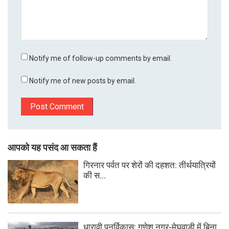
Notify me of follow-up comments by email.
Notify me of new posts by email.
आपको यह पसंद आ सकता हैं
गिरनार पर्वत पर शेरों की दहशत: तीर्थयात्रियों
की स...
धारावी पुनर्विकास: गणेश नगर-मेघवाड़ी में बिना