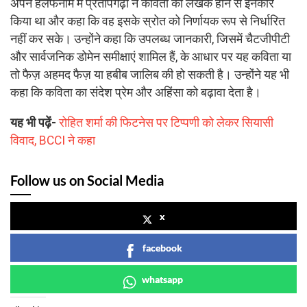
अपने हलफनामे में प्रतापगढ़ी ने कविता का लेखक होने से इनकार
किया था और कहा कि वह इसके स्रोत को निर्णायक रूप से निर्धारित
नहीं कर सके। उन्होंने कहा कि उपलब्ध जानकारी, जिसमें चैटजीपीटी
और सार्वजनिक डोमेन समीक्षाएं शामिल हैं, के आधार पर यह कविता या
तो फैज़ अहमद फैज़ या हबीब जालिब की हो सकती है। उन्होंने यह भी
कहा कि कविता का संदेश प्रेम और अहिंसा को बढ़ावा देता है।
यह भी पढ़ें-
रोहित शर्मा की फिटनेस पर टिप्पणी को लेकर सियासी
विवाद, BCCI ने कहा
Follow us on Social Media
x
facebook
whatsapp