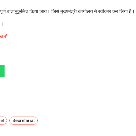
र्ण वातानुकूलित किया जाय। जिसे मुख्यमंत्री कार्यालय ने स्वीकार कर लिया है।
ा।
मेलन’
el
Secretariat