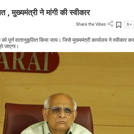
 , मुख्यमंत्री ने मांगी की स्वीकार
Share the Vibes
A+
ो पूर्ण वातानुकूलित किया जाय। जिसे मुख्यमंत्री कार्यालय ने स्वीकार क
 हो जाएगा।