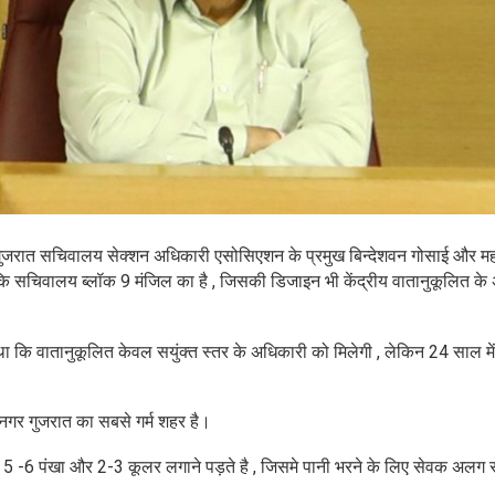
द गुजरात सचिवालय सेक्शन अधिकारी एसोसिएशन के प्रमुख बिन्देशवन गोसाई और महा
ी थी कि सचिवालय ब्लॉक 9 मंजिल का है , जिसकी डिजाइन भी केंद्रीय वातानुकूलित के
था कि वातानुकूलित केवल सयुंक्त स्तर के अधिकारी को मिलेगी , लेकिन 24 साल मे
धीनगर गुजरात का सबसे गर्म शहर है।
थ ही 5 -6 पंखा और 2-3 कूलर लगाने पड़ते है , जिसमे पानी भरने के लिए सेवक अलग 