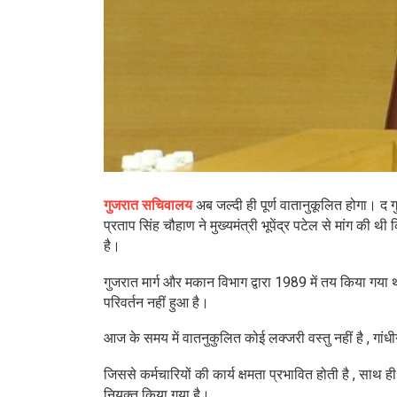
गुजरात सचिवालय
अब जल्दी ही पूर्ण वातानुकूलित होगा। 
प्रताप सिंह चौहाण ने मुख्यमंत्री भूपेंद्र पटेल से मांग क
है।
गुजरात मार्ग और मकान विभाग द्वारा 1989 में तय किया गया 
परिवर्तन नहीं हुआ है।
आज के समय में वातनुकुलित कोई लक्जरी वस्तु नहीं है , गां
जिससे कर्मचारियों की कार्य क्षमता प्रभावित होती है , सा
नियुक्त किया गया है।