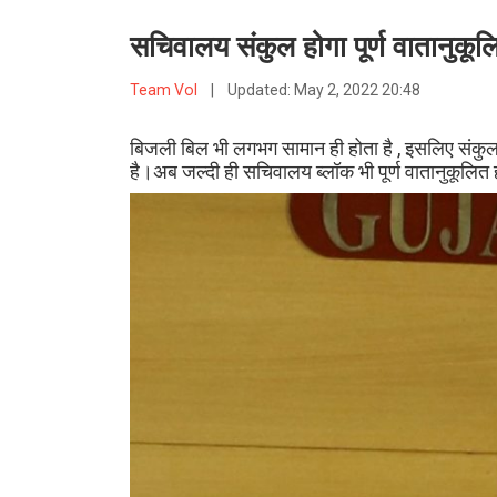
सचिवालय संकुल होगा पूर्ण वातानुकूलित
Team VoI
|
Updated:
May 2, 2022 20:48
बिजली बिल भी लगभग सामान ही होता है , इसलिए संकुल क
है।अब जल्दी ही सचिवालय ब्लॉक भी पूर्ण वातानुकूलित