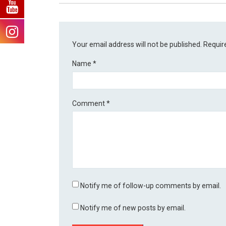
Your email address will not be published.
Requir
Name
*
Comment
*
Notify me of follow-up comments by email.
Notify me of new posts by email.