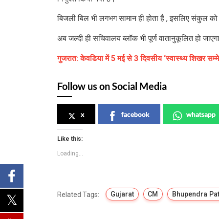
बिजली बिल भी लगभग सामान ही होता है , इसलिए संकुल को पू
अब जल्दी ही सचिवालय ब्लॉक भी पूर्ण वातानुकूलित हो जाएग
गुजरात: केवडिया में 5 मई से 3 दिवसीय ‘स्वास्थ्य शिखर सम्
Follow us on Social Media
x
facebook
whatsapp
Like this:
Loading...
Gujarat
CM
Bhupendra Pat
Related Tags: