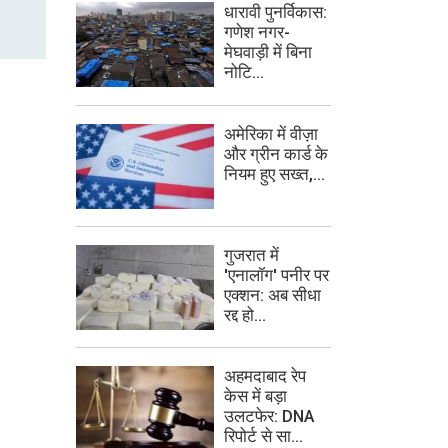
धारावी पुनर्विकास:
गणेश नगर-
मेघवाड़ी में बिना
नोटि...
अमेरिका में वीज़ा
और ग्रीन कार्ड के
नियम हुए सख्त,...
गुजरात में
'एनालॉग' पनीर पर
एक्शन: अब सीधा
रद्द हो...
अहमदाबाद रेप
केस में बड़ा
उलटफेर: DNA
रिपोर्ट से सा...