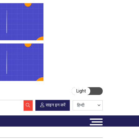
Light
साइन इन करें