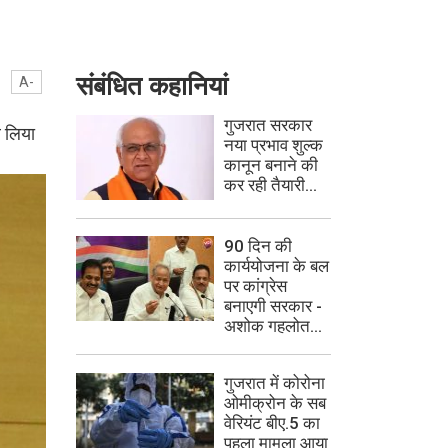
संबंधित कहानियां
A-
गुजरात सरकार
र लिया
नया प्रभाव शुल्क
कानून बनाने की
कर रही तैयारी...
90 दिन की
कार्ययोजना के बल
पर कांग्रेस
बनाएगी सरकार -
अशोक गहलोत...
गुजरात में कोरोना
ओमीक्रोन के सब
वेरियंट बीए.5 का
पहला मामला आया