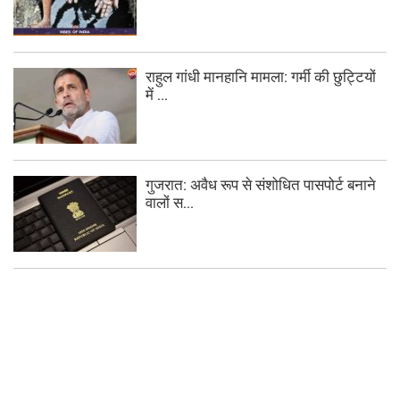
राहुल गांधी मानहानि मामला: गर्मी की छुट्टियों
में ...
गुजरात: अवैध रूप से संशोधित पासपोर्ट बनाने
वालों स...