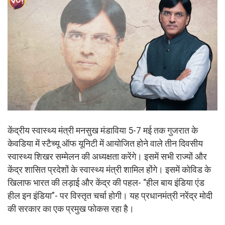
केंद्रीय स्वास्थ्य मंत्री मनसुख मंडाविया 5-7 मई तक गुजरात के
केवडिया में स्टैच्यू ऑफ यूनिटी में आयोजित होने वाले तीन दिवसीय
स्वास्थ्य शिखर सम्मेलन की अध्यक्षता करेंगे। इसमें सभी राज्यों और
केंद्र शासित प्रदेशों के स्वास्थ्य मंत्री शामिल होंगे। इसमें कोविड के
खिलाफ भारत की लड़ाई और केंद्र की पहल- “हील बाय इंडिया एंड
हील इन इंडिया”- पर विस्तृत चर्चा होगी। यह प्रधानमंत्री नरेंद्र मोदी
की सरकार का एक प्रमुख फोकस रहा है।