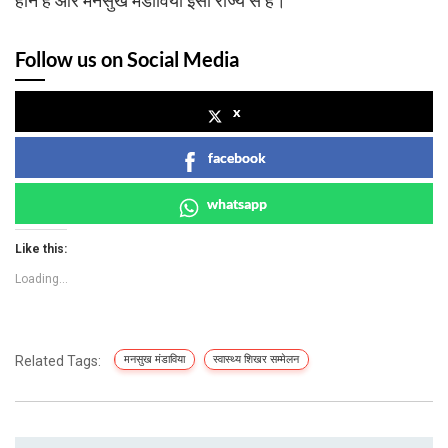
होने हैं और मनसुख मंडाविया इसी राज्य से हैं।
Follow us on Social Media
x
facebook
whatsapp
Like this:
Loading...
Related Tags:
मनसुख मंडाविया
स्वास्थ्य शिखर सम्मेलन