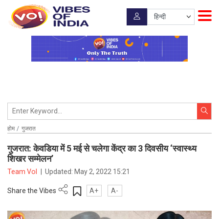
होम
गुजरात
गुजरात: केवडिया में 5 मई से चलेगा केंद्र का 3 दिवसीय ‘स्वास्थ्य
शिखर सम्मेलन’
Team VoI
|
Updated:
May 2, 2022 15:21
Share the Vibes
A+
A-