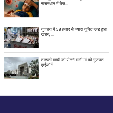
राजस्थान में तेज...
गुजरात में 58 हजार से ज्यादा यूनिट ब्लड हुआ
खराब, ...
तड़पती बच्ची को पीटने वाली मां को गुजरात
हाईकोर्ट ...