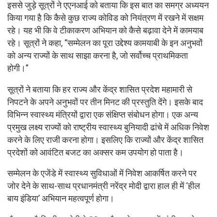
इससे जुड़े सूत्रों ने एएनआई को बताया कि इस बात का समग्र अध्ययन
किया गया है कि कैसे कुछ राज्य कोविड को नियंत्रण में रखने में सक्षम
रहे। यह भी कि वे टीकाकरण अभियान को कैसे बढ़ावा देने में कामयाब
रहे। सूत्रों ने कहा, “सम्मेलन का पूरा उद्देश्य कामयाबी के इन अनुभवों
को अन्य राज्यों के साथ साझा करना है, जो सर्वोच्च प्राथमिकता
होगी।”
सूत्रों ने बताया कि हर राज्य और केंद्र शासित प्रदेश महामारी से
निपटने के अपने अनुभवों पर तीन मिनट की प्रस्तुति देंगे। इसके बाद
विभिन्न स्वास्थ्य मंत्रियों द्वारा एक संक्षिप्त संबोधन होगा। एक अन्य
प्रमुख लक्ष्य राज्यों को राष्ट्रीय स्वास्थ्य बुनियादी ढांचे में अधिक निवेश
करने के लिए राजी करना होगा। इसलिए कि राज्यों और केंद्र शासित
प्रदेशों को आवंटित बजट का अक्सर कम उपयोग हो पाता है।
सम्मेलन के एजेंडे में स्वास्थ्य सुविधाओं में निवेश आकर्षित करने पर
जोर देने के साथ-साथ प्रधानमंत्री नरेंद्र मोदी द्वारा हाल ही में ‘हील
बाय इंडिया’ अभियान महत्वपूर्ण होगा।