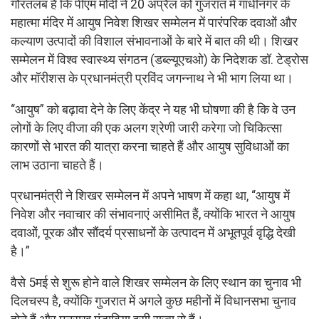
गौरतलब है कि पीएम मोदी ने 20 अप्रैल को गुजरात में गांधीनगर के
महात्मा मंदिर में आयुष निवेश शिखर सम्मेलन में पारंपरिक दवाओं और
कल्याण उत्पादों की विशाल संभावनाओं के बारे में बात की थी। शिखर
सम्मेलन में विश्व स्वास्थ्य संगठन (डब्ल्यूएचओ) के निदेशक डॉ. टेड्रोस
और मॉरीशस के प्रधानमंत्री प्रविंद जगन्नाथ ने भी भाग लिया था।
“आयुष” को बढ़ावा देने के लिए केंद्र ने यह भी घोषणा की है कि वे उन
लोगों के लिए वीजा की एक अलग श्रेणी जारी करेगा जो चिकित्सा
कारणों से भारत की यात्रा करना चाहते हैं और आयुष सुविधाओं का
लाभ उठाना चाहते हैं।
प्रधानमंत्री ने शिखर सम्मेलन में अपने भाषण में कहा था, “आयुष में
निवेश और नवाचार की संभावनाएं असीमित हैं, क्योंकि भारत ने आयुष
दवाओं, पूरक और सौंदर्य प्रसाधनों के उत्पादन में अभूतपूर्व वृद्धि देखी
है।”
वैसे 5मई से शुरू होने वाले शिखर सम्मेलन के लिए स्थान का चुनाव भी
दिलचस्प है, क्योंकि गुजरात में अगले कुछ महीनों में विधानसभा चुनाव