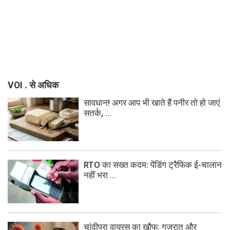
VOI . से अधिक
सावधान! अगर आप भी खाते हैं पनीर तो हो जाएं
सतर्क, ...
RTO का सख्त कदम: पेंडिंग ट्रैफिक ई-चालान
नहीं भरा ...
चांदीपुरा वायरस का खौफ: गुजरात और