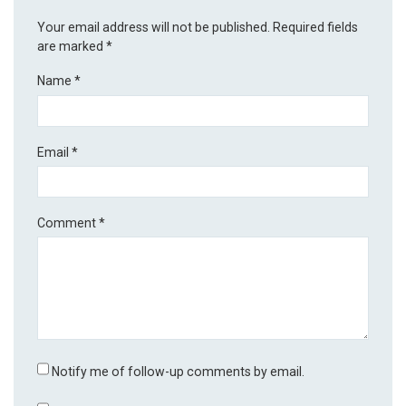
Your email address will not be published.
Required fields
are marked
*
Name
*
Email
*
Comment
*
Notify me of follow-up comments by email.