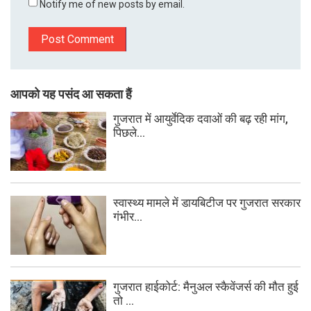
Notify me of new posts by email.
आपको यह पसंद आ सकता हैं
गुजरात में आयुर्वेदिक दवाओं की बढ़ रही मांग,
पिछले...
स्वास्थ्य मामले में डायबिटीज पर गुजरात सरकार
गंभीर...
गुजरात हाईकोर्ट: मैनुअल स्कैवेंजर्स की मौत हुई
तो ...