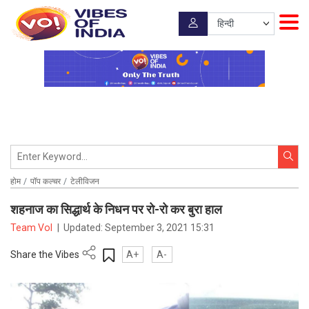
होम
पॉप कल्चर
टेलीविजन
शहनाज का सिद्धार्थ के निधन पर रो-रो कर बुरा हाल
Team VoI
|
Updated:
September 3, 2021 15:31
Share the Vibes
A+
A-