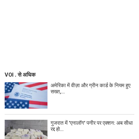
VOI . से अधिक
अमेरिका में वीज़ा और ग्रीन कार्ड के नियम हुए
सख्त,...
गुजरात में 'एनालॉग' पनीर पर एक्शन: अब सीधा
रद्द हो...