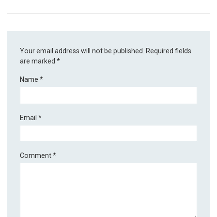
Your email address will not be published.
Required fields
are marked
*
Name
*
Email
*
Comment
*