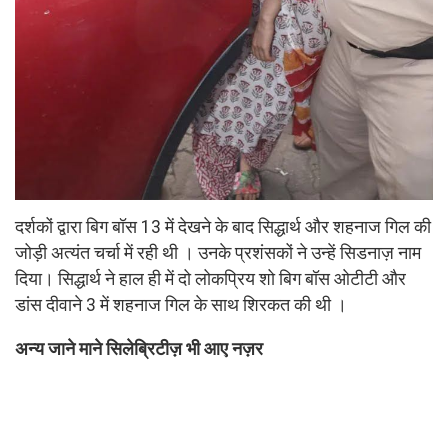
दर्शकों द्वारा बिग बॉस 13 में देखने के बाद सिद्धार्थ और शहनाज गिल की
जोड़ी अत्यंत चर्चा में रही थी । उनके प्रशंसकों ने उन्हें सिडनाज़ नाम
दिया। सिद्धार्थ ने हाल ही में दो लोकप्रिय शो बिग बॉस ओटीटी और
डांस दीवाने 3 में शहनाज गिल के साथ शिरकत की थी ।
अन्य जाने माने सिलेब्रिटीज़ भी आए नज़र