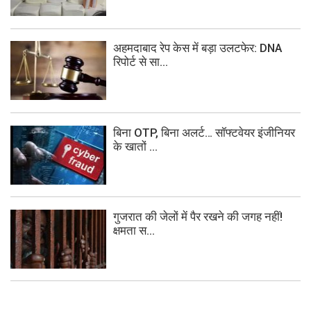
अहमदाबाद रेप केस में बड़ा उलटफेर: DNA
रिपोर्ट से सा...
बिना OTP, बिना अलर्ट… सॉफ्टवेयर इंजीनियर
के खातों ...
गुजरात की जेलों में पैर रखने की जगह नहीं!
क्षमता स...