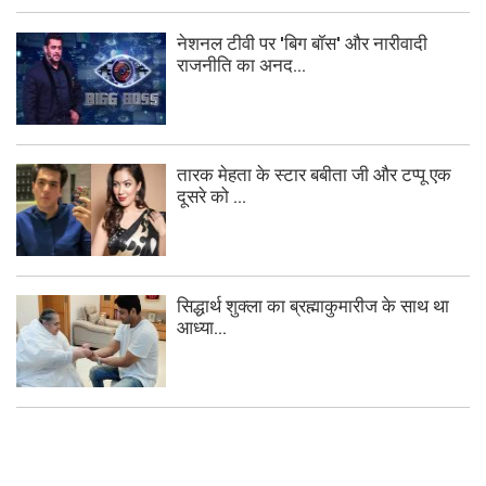
नेशनल टीवी पर 'बिग बॉस' और नारीवादी
राजनीति का अनद...
तारक मेहता के स्टार बबीता जी और टप्पू एक
दूसरे को ...
सिद्धार्थ शुक्ला का ब्रह्माकुमारीज के साथ था
आध्या...