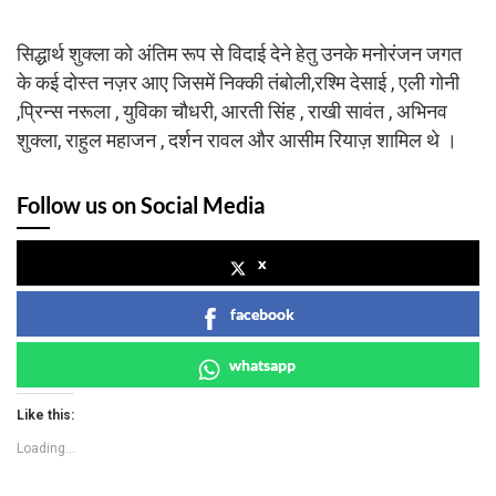
सिद्धार्थ शुक्ला को अंतिम रूप से विदाई देने हेतु उनके मनोरंजन जगत
के कई दोस्त नज़र आए जिसमें निक्की तंबोली,रश्मि देसाई , एली गोनी
,प्रिन्स नरूला , युविका चौधरी, आरती सिंह , राखी सावंत , अभिनव
शुक्ला, राहुल महाजन , दर्शन रावल और आसीम रियाज़ शामिल थे ।
Follow us on Social Media
x
facebook
whatsapp
Like this:
Loading...