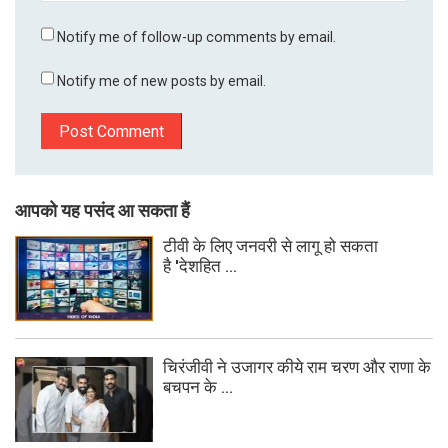
Notify me of follow-up comments by email.
Notify me of new posts by email.
आपको यह पसंद आ सकता हैं
टीवी के लिए जनवरी से लागू हो सकता
है 'देशहित ...
चिरंजीवी ने उजागर कीये राम चरण और राणा के
बचपन के ...