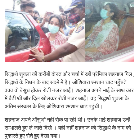
सिद्धार्थ शुक्ला की करीबी दोस्त और चर्चा में रही प्रेमिका शहनाज गिल ,
सिद्धार्थ के निधन के बाद सदमे में है। ओशिवारा श्मशान घाट पहुँचते
वक्त वो बेसुध होकर रोती नजर आईं। शहनाज अपने भाई के साथ कार
में बैठी थीं और दिल खोलकर रोती नजर आईं। वह सिद्धार्थ शुक्ला के
अंतिम संस्कार के लिए ओशिवारा श्मशान घाट पहुंचीं।
शहनाज अपने आँसुओं नहीं रोक पा रही थी। उनके भाई शहबाज़ उन्हें
सम्भालते हुए ले जाते दिखे । यही नहीं शहनाज को सिद्धार्थ के नाम को
पुकारते हुए रोते हुए देखा गया।