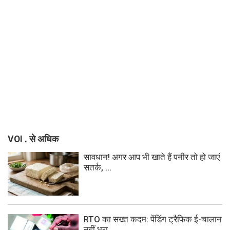
VOI . से अधिक
सावधान! अगर आप भी खाते हैं पनीर तो हो जाएं
सतर्क, ...
RTO का सख्त कदम: पेंडिंग ट्रैफिक ई-चालान
नहीं भरा ...