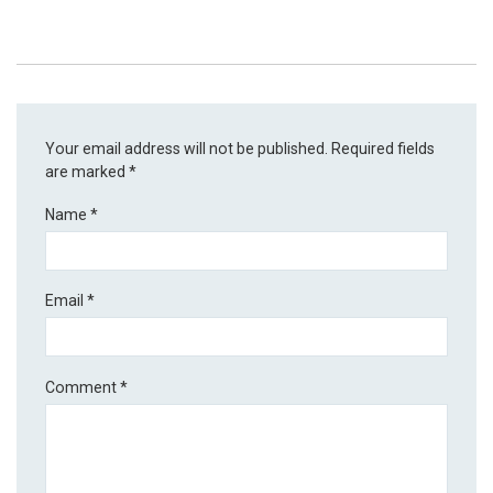
Your email address will not be published.
Required fields
are marked
*
Name
*
Email
*
Comment
*