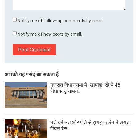
Notify me of follow-up comments by email.
Notify me of new posts by email.
आपको यह पसंद आ सकता हैं
गुजरात विधानसभा में 'खामोश' रहे ये 45
विधायक, सामन...
नशे की लत और पति से झगड़ा: ट्रेन में शराब
पीकर बेस...