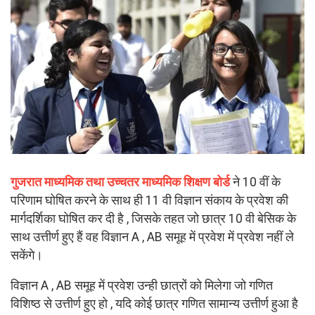
गुजरात माध्यमिक तथा उच्चतर माध्यमिक शिक्षण बोर्ड
ने 10 वीं के
परिणाम घोषित करने के साथ ही 11 वी विज्ञान संकाय के प्रवेश की
मार्गदर्शिका घोषित कर दी है , जिसके तहत जो छात्र 10 वी बेसिक के
साथ उत्तीर्ण हुए हैं वह विज्ञान A , AB समूह में प्रवेश में प्रवेश नहीं ले
सकेंगे।
विज्ञान A , AB समूह में प्रवेश उन्ही छात्रों को मिलेगा जो गणित
विशिष्ठ से उत्तीर्ण हुए हो , यदि कोई छात्र गणित सामान्य उत्तीर्ण हुआ है