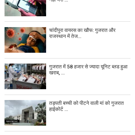
चांदीपुरा वायरस का खौफ: गुजरात और
राजस्थान में तेज...
गुजरात में 58 हजार से ज्यादा यूनिट ब्लड हुआ
खराब, ...
तड़पती बच्ची को पीटने वाली मां को गुजरात
हाईकोर्ट ...