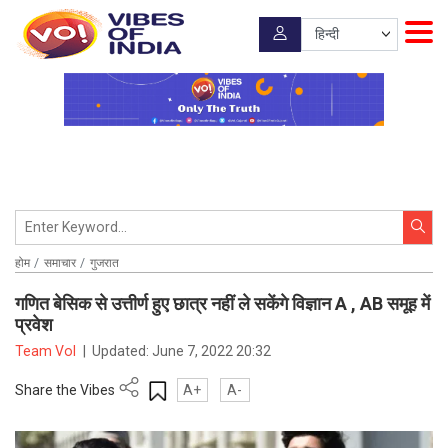
होम
समाचार
गुजरात
गणित बेसिक से उत्तीर्ण हुए छात्र नहीं ले सकेंगे विज्ञान A , AB समूह में
प्रवेश
Team VoI
|
Updated:
June 7, 2022 20:32
Share the Vibes
A+
A-