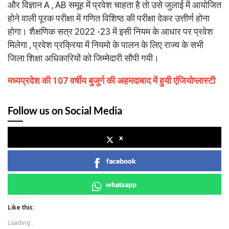
और विज्ञान A , AB समूह में प्रवेश चाहता है तो उसे जुलाई में आयोजित
होने वाली पूरक परीक्षा में गणित विशिष्ठ की परीक्षा देकर उत्तीर्ण होना
होगा। शैक्षणिक सत्र 2022 -23 में इसी नियम के आधार पर प्रवेश
मिलेगा , प्रवेश प्रक्रिया में नियमो के पालन के लिए राज्य के सभी
जिला शिक्षा अधिकारियों को जिम्मेदारी सौपी गयी।
मध्यप्रदेश की 107 वर्षीय बुजुर्ग की अहमदाबाद में हुयी एंजियोप्लास्टी
Follow us on Social Media
x
facebook
whatsapp
Like this:
Loading...