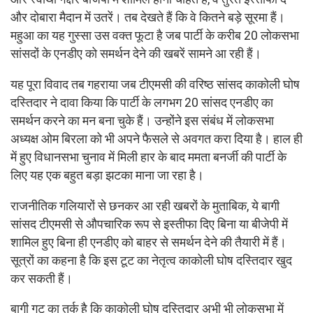
और दोबारा मैदान में उतरें। तब देखते हैं कि वे कितने बड़े सूरमा हैं।
महुआ का यह गुस्सा उस वक्त फूटा है जब पार्टी के करीब 20 लोकसभा
सांसदों के एनडीए को समर्थन देने की खबरें सामने आ रही हैं।
यह पूरा विवाद तब गहराया जब टीएमसी की वरिष्ठ सांसद काकोली घोष
दस्तिदार ने दावा किया कि पार्टी के लगभग 20 सांसद एनडीए का
समर्थन करने का मन बना चुके हैं। उन्होंने इस संबंध में लोकसभा
अध्यक्ष ओम बिरला को भी अपने फैसले से अवगत करा दिया है। हाल ही
में हुए विधानसभा चुनाव में मिली हार के बाद ममता बनर्जी की पार्टी के
लिए यह एक बहुत बड़ा झटका माना जा रहा है।
राजनीतिक गलियारों से छनकर आ रही खबरों के मुताबिक, ये बागी
सांसद टीएमसी से औपचारिक रूप से इस्तीफा दिए बिना या बीजेपी में
शामिल हुए बिना ही एनडीए को बाहर से समर्थन देने की तैयारी में हैं।
सूत्रों का कहना है कि इस टूट का नेतृत्व काकोली घोष दस्तिदार खुद
कर सकती हैं।
बागी गुट का तर्क है कि काकोली घोष दस्तिदार अभी भी लोकसभा में