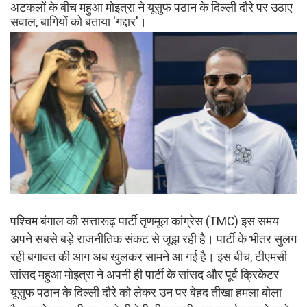
अटकलों के बीच महुआ मोइत्रा ने यूसुफ पठान के दिल्ली दौरे पर उठाए
सवाल, बागियों को बताया 'गद्दार'।
पश्चिम बंगाल की सत्तारूढ़ पार्टी तृणमूल कांग्रेस (TMC) इस समय
अपने सबसे बड़े राजनीतिक संकट से जूझ रही है। पार्टी के भीतर सुलग
रही बगावत की आग अब खुलकर सामने आ गई है। इस बीच, टीएमसी
सांसद महुआ मोइत्रा ने अपनी ही पार्टी के सांसद और पूर्व क्रिकेटर
यूसुफ पठान के दिल्ली दौरे को लेकर उन पर बेहद तीखा हमला बोला