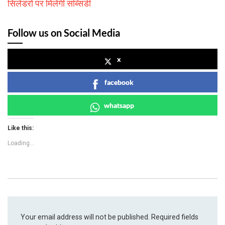
सिलेंडरों पर मिलेगी सब्सिडी
Follow us on Social Media
x
facebook
whatsapp
Like this:
Loading...
Your email address will not be published.
Required fields