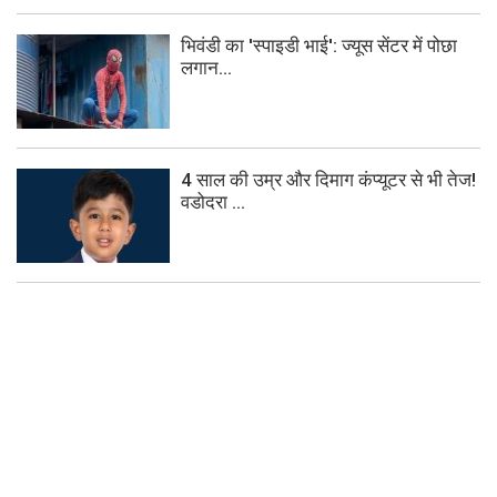
भिवंडी का 'स्पाइडी भाई': ज्यूस सेंटर में पोछा
लगान...
4 साल की उम्र और दिमाग कंप्यूटर से भी तेज!
वडोदरा ...