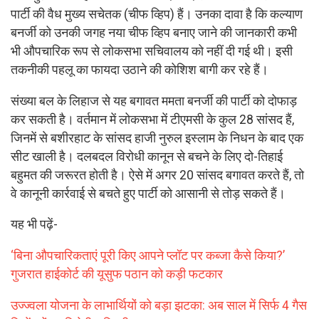
पार्टी की वैध मुख्य सचेतक (चीफ व्हिप) हैं। उनका दावा है कि कल्याण
बनर्जी को उनकी जगह नया चीफ व्हिप बनाए जाने की जानकारी कभी
भी औपचारिक रूप से लोकसभा सचिवालय को नहीं दी गई थी। इसी
तकनीकी पहलू का फायदा उठाने की कोशिश बागी कर रहे हैं।
संख्या बल के लिहाज से यह बगावत ममता बनर्जी की पार्टी को दोफाड़
कर सकती है। वर्तमान में लोकसभा में टीएमसी के कुल 28 सांसद हैं,
जिनमें से बशीरहाट के सांसद हाजी नुरुल इस्लाम के निधन के बाद एक
सीट खाली है। दलबदल विरोधी कानून से बचने के लिए दो-तिहाई
बहुमत की जरूरत होती है। ऐसे में अगर 20 सांसद बगावत करते हैं, तो
वे कानूनी कार्रवाई से बचते हुए पार्टी को आसानी से तोड़ सकते हैं।
यह भी पढ़ें-
‘बिना औपचारिकताएं पूरी किए आपने प्लॉट पर कब्जा कैसे किया?’
गुजरात हाईकोर्ट की यूसुफ पठान को कड़ी फटकार
उज्ज्वला योजना के लाभार्थियों को बड़ा झटका: अब साल में सिर्फ 4 गैस