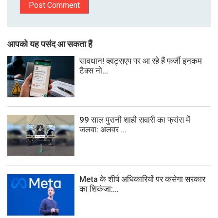
आपको यह पसंद आ सकता हैं
सावधान! व्हाट्सएप पर आ रहे हैं फर्जी इनकम
टैक्स नो...
99 साल पुरानी शाही सवारी का फ्रांस में
जलवा: अलवर ...
Meta के शीर्ष अधिकारियों पर कसेगा सरकार
का शिकंजा:...