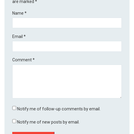
are marked
*
Name
*
Email
*
Comment
*
Notify me of follow-up comments by email.
Notify me of new posts by email.