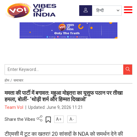
होम
समाचार
ममता की पार्टी में बगावत: महुआ मोइत्रा का यूसुफ पठान पर तीखा
हमला, बोलीं- ‘थोड़ी शर्म और हिम्मत दिखाओ’
Team VoI
|
Updated:
June 9, 2026 11:21
Share the Vibes
A+
A-
टीएमसी में टूट का खतरा! 20 सांसदों के NDA को समर्थन देने की