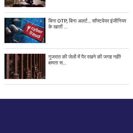
बिना OTP, बिना अलर्ट… सॉफ्टवेयर इंजीनियर
के खातों ...
गुजरात की जेलों में पैर रखने की जगह नहीं!
क्षमता स...