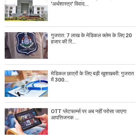
'अर्थशास्त्र' विवाद...
गुजरात: 7 लाख के मेडिकल क्लेम के लिए 20
हजार की रि...
मेडिकल छात्रों के लिए बड़ी खुशखबरी: गुजरात
में 300...
OTT प्लेटफार्म्स पर अब नहीं परोसा जाएगा
आपत्तिजनक ...