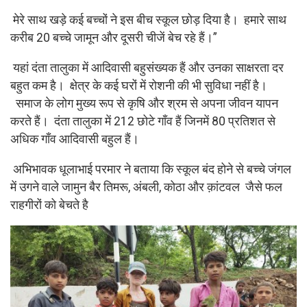
मेरे साथ खड़े कई बच्चों ने इस बीच स्कूल छोड़ दिया है। हमारे साथ
करीब 20 बच्चे जामून और दूसरी चीजें बेच रहे हैं।”
यहां दंता तालुका में आदिवासी बहुसंख्यक हैं और उनका साक्षरता दर
बहुत कम है। क्षेत्र के कई घरों में रोशनी की भी सुविधा नहीं है।
समाज के लोग मुख्य रूप से कृषि और श्रम से अपना जीवन यापन
करते हैं। दंता तालुका में 212 छोटे गाँव हैं जिनमें 80 प्रतिशत से
अधिक गाँव आदिवासी बहुल हैं।
अभिभावक धूलाभाई परमार ने बताया कि स्कूल बंद होने से बच्चे जंगल
में उगने वाले जामुन बैर तिमरू, अंबली, कोठा और क़ांटवल जैसे फल
राहगीरों को बेचते है