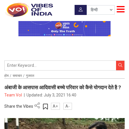
होम
समाचार
गुजरात
अंबाजी के आसपास आदिवासी बच्चे परिवार को कैसे योगदान देते है ?
Team VoI
|
Updated:
July 3, 2021 16:40
Share the Vibes
A+
A-