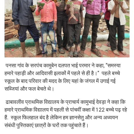
पनसा गांव के सरपंच कामुबेन दलपत भाई परमार ने कहा, “समस्या
हमारे पहाड़ी और आदिवासी इलाकों में पहले से ही है।” पहले बच्चे
स्कूल के बाद परिवार की मदद के लिए यहां के जंगल में उगाई गई
सब्जियां और फल बेचते थे।
ढाबावलीव प्राथमिक विद्यालय के प्राचार्य कामुभाई देवड़ा ने कहा कि
हमारे प्राथमिक विद्यालय में पहली से पांचवीं कक्षा में 122 बच्चे पढ़ रहे
हैं. स्कूल फिलहाल बंद है लेकिन हम ज्ञानसेतु और अन्य अध्ययन
संबंधी पुस्तिकाएं छात्रों के घरों तक पहुंचाते हैं।