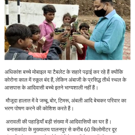
अधिकांश बच्चे मोबाइल या टैबलेट के सहारे पढ़ाई कर रहे हैं क्योंकि
कोरोना काल में स्कूल बंद हैं, लेकिन अंबाजी के प्रसिद्ध तीर्थ स्थल के
आसपास के आदिवासी बच्चे इतने भाग्यशाली नहीं हैं।
मौजूदा हालात में वे जम्बू, बोर, टिमरू, अंबली आदि बेचकर परिवार का
भरण पोषण करने की कोशिश करते हैं।
अरावली की पहाड़ियाँ बड़ी संख्या में आदिवासियों का घर हैं।
बनासकांठा के मुख्यालय पालनपुर से करीब 60 किलोमीटर दूर