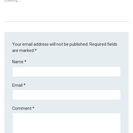
Loading...
Your email address will not be published.
Required fields
are marked
*
Name
*
Email
*
Comment
*