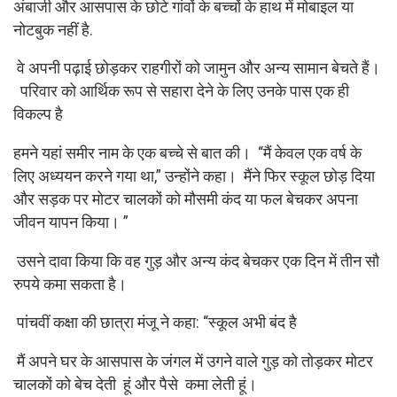
अंबाजी और आसपास के छोटे गांवों के बच्चों के हाथ में मोबाइल या
नोटबुक नहीं है.
वे अपनी पढ़ाई छोड़कर राहगीरों को जामुन और अन्य सामान बेचते हैं।
परिवार को आर्थिक रूप से सहारा देने के लिए उनके पास एक ही
विकल्प है
हमने यहां समीर नाम के एक बच्चे से बात की। “मैं केवल एक वर्ष के
लिए अध्ययन करने गया था,” उन्होंने कहा। मैंने फिर स्कूल छोड़ दिया
और सड़क पर मोटर चालकों को मौसमी कंद या फल बेचकर अपना
जीवन यापन किया। ”
उसने दावा किया कि वह गुड़ और अन्य कंद बेचकर एक दिन में तीन सौ
रुपये कमा सकता है।
पांचवीं कक्षा की छात्रा मंजू ने कहा: “स्कूल अभी बंद है
मैं अपने घर के आसपास के जंगल में उगने वाले गुड़ को तोड़कर मोटर
चालकों को बेच देती हूं और पैसे कमा लेती हूं।