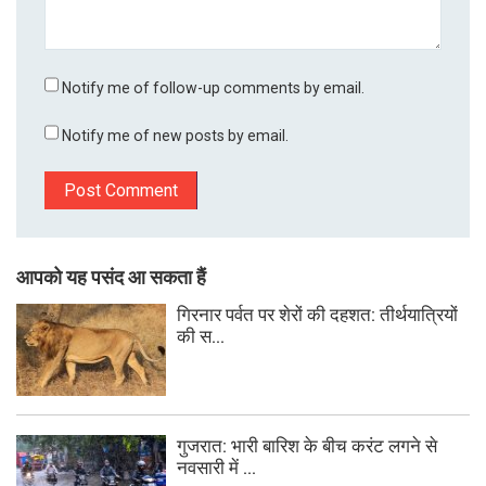
Notify me of follow-up comments by email.
Notify me of new posts by email.
आपको यह पसंद आ सकता हैं
गिरनार पर्वत पर शेरों की दहशत: तीर्थयात्रियों
की स...
गुजरात: भारी बारिश के बीच करंट लगने से
नवसारी में ...