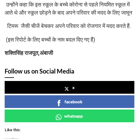
उन्होंने कहा कि इस स्कूल के बच्चे कोरोना से पहले नियमित स्कूल में
आते थे और स्कूल छोड़ने के बाद अपने परिवार की मदद के लिए जामून
टिमरू जैसी चीजें बेचकर अपने परिवार को रोजगार में मदद करते हैं.
(इस रिपोर्ट के लिए बच्चों के नाम बदल दिए गए हैं)
शक्तिसिंह राजपूत,अंबाजी
Follow us on Social Media
x
facebook
whatsapp
Like this: