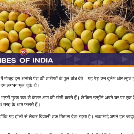
 मौजूद इस अनोखे पेड़ की तारीफों के पुल बांध देते। यह पेड़ उन दुर्लभ और लुप्त 
ें हम लगभग भूल चुके थे।
भाई भट्टी मुख्य रूप से केसर आम की खेती करते हैं। लेकिन उन्होंने अपने घर पर एक
4 तरह के आम फलते हैं।
योंकि यह होली से लेकर दिवाली तक मिठास देता रहता है। उकाभाई अपने इस जादुई प