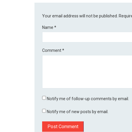
Your email address will not be published.
Requir
Name
*
Comment
*
Notify me of follow-up comments by email.
Notify me of new posts by email.