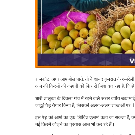
राजकोट: अगर आम बोल पाते, तो वे शायद गुजरात के अमरेली में
आम की किस्मों की कहानी को फिर से जिंदा कर रहा है, जिन्ह
धारी तालुका के दितला गांव में रहने वाले सत्तर वर्षीय उका
जादुई पेड़ तैयार किया है, जिसकी अलग-अलग शाखाओं पर 1
इस पेड़ को आमों का एक ‘जीवित एल्बम’ कहा जा सकता है, क्
नई किस्में जोड़ने का प्रयास आज भी कर रहे हैं।