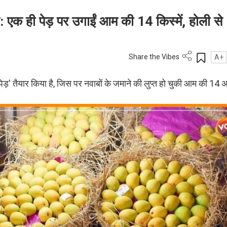
एक ही पेड़ पर उगाईं आम की 14 किस्में, होली से
Share the Vibes
A+
पेड़' तैयार किया है, जिस पर नवाबों के जमाने की लुप्त हो चुकी आम की 14