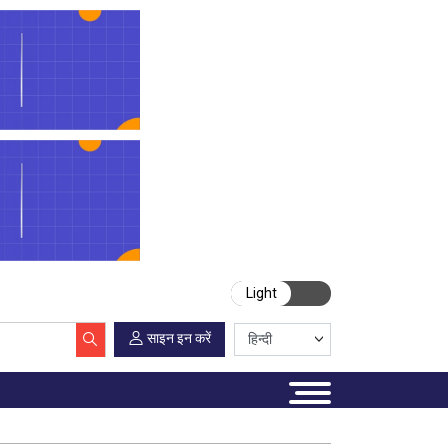
Light
साइन इन करें