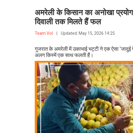
अमरेली के किसान का अनोखा प्रयोग: 
दिवाली तक मिलते हैं फल
Team VoI
|
Updated:
May 15, 2026 14:25
गुजरात के अमरेली में उकाभाई भट्टी ने एक ऐसा 'जादुई 
अलग किस्में एक साथ फलती हैं।