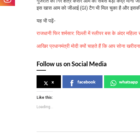
गुजरात का गिर क्षेत्र केसर आम का सबसे बड़ा केंद्र माना ज
इस खास आम को जीआई (GI) टैग भी मिल चुका है और इसकी म
यह भी पढ़ें-
राजधानी फिर शर्मसार: दिल्ली में स्लीपर बस के अंदर महिला 
आखिर प्रधानमंत्री मोदी क्यों चाहते हैं कि आप सोना खरीदना
Follow us on Social Media
x
facebook
whatsapp
Like this:
Loading...