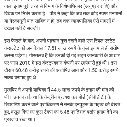
वाला इनाम पूरी तरह से विभाग के विशेषाधिकार (अनुग्रह राशि) और
विवेक पर निर्भर करता है। पीठ ने कहा कि जब तक कोई स्पष्ट मनमानी
या गैरकानूनी बात साबित न हो, तब तक न्यायपालिका ऐसे मामलों में
दखल नहीं दे सकती।
इस फैसले के बाद, अपनी पहचान गुप्त रखने वाले उस रियल एस्टेट
कंसल्टेंट को अब केवल 17.51 लाख रुपये के कुल इनाम से ही संतोष
करना पड़ेगा। गौरतलब है कि उनकी दी गई अहम जानकारी के आधार
पर साल 2010 में इस कंस्ट्रक्शन कंपनी पर छापेमारी हुई थी। इस
दौरान 60.48 करोड़ रुपये की अघोषित आय और 1.50 करोड़ रुपये
नकद बरामद हुए थे।
मुखबिर ने अपनी याचिका में 44.5 लाख रुपये के इनाम की मांग की
थी। उनका तर्क था कि केंद्रीय प्रत्यक्ष कर बोर्ड (सीबीडीटी) के
सिफारिश करने वाले प्राधिकरण ने उनके इनपुट्स के महत्व को देखते
हुए, वसूल किए गए कुल टैक्स का 5.48 प्रतिशत बतौर इनाम देने का
प्रस्ताव रखा था।