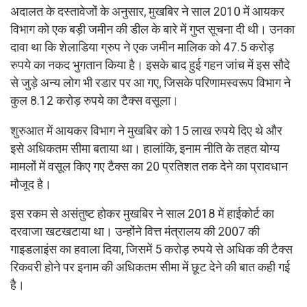
अदालत के दस्तावेजों के अनुसार, मुखबिर ने साल 2010 में आयकर
विभाग को एक बड़ी जमीन की डील के बारे में गुप्त सूचना दी थी। उनका
दावा था कि शेलाडिया ग्रुप ने एक जमीन मालिक को 47.5 करोड़
रुपये का नकद भुगतान किया है। इसके बाद हुई गहन जांच में इस सौदे
से जुड़े अन्य लोग भी रडार पर आ गए, जिसके परिणामस्वरूप विभाग ने
कुल 8.12 करोड़ रुपये का टैक्स वसूला।
शुरुआत में आयकर विभाग ने मुखबिर को 15 लाख रुपये दिए थे और
इसे अधिकतम सीमा बताया था। हालांकि, इनाम नीति के तहत योग्य
मामलों में वसूल किए गए टैक्स का 20 प्रतिशत तक देने का प्रावधान
मौजूद है।
इस रकम से असंतुष्ट होकर मुखबिर ने साल 2018 में हाईकोर्ट का
दरवाजा खटखटाया था। उन्होंने वित्त मंत्रालय की 2007 की
गाइडलाइंस का हवाला दिया, जिसमें 5 करोड़ रुपये से अधिक की टैक्स
रिकवरी होने पर इनाम की अधिकतम सीमा में छूट देने की बात कही गई
है।