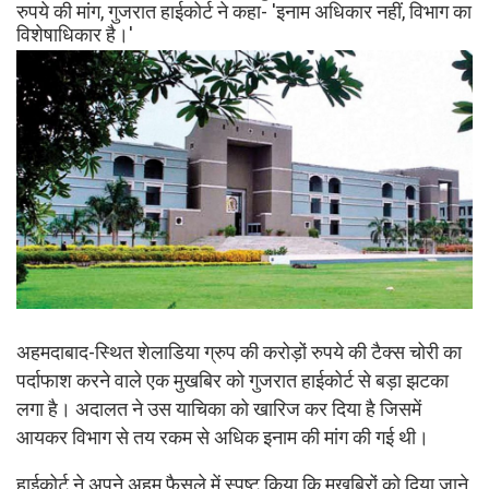
रुपये की मांग, गुजरात हाईकोर्ट ने कहा- 'इनाम अधिकार नहीं, विभाग का
विशेषाधिकार है।'
अहमदाबाद-स्थित शेलाडिया ग्रुप की करोड़ों रुपये की टैक्स चोरी का
पर्दाफाश करने वाले एक मुखबिर को गुजरात हाईकोर्ट से बड़ा झटका
लगा है। अदालत ने उस याचिका को खारिज कर दिया है जिसमें
आयकर विभाग से तय रकम से अधिक इनाम की मांग की गई थी।
हाईकोर्ट ने अपने अहम फैसले में स्पष्ट किया कि मुखबिरों को दिया जाने