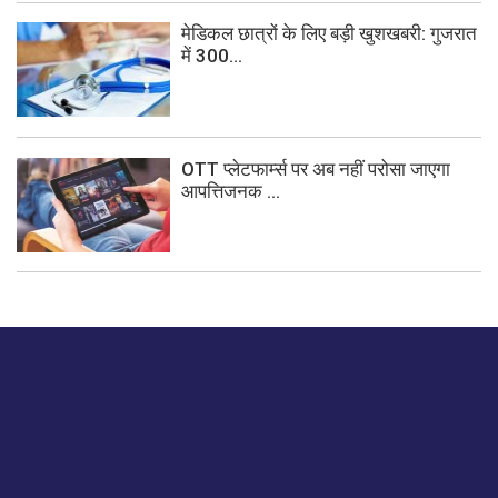
मेडिकल छात्रों के लिए बड़ी खुशखबरी: गुजरात
में 300...
OTT प्लेटफार्म्स पर अब नहीं परोसा जाएगा
आपत्तिजनक ...