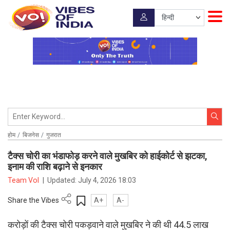
होम
बिजनेस
गुजरात
टैक्स चोरी का भंडाफोड़ करने वाले मुखबिर को हाईकोर्ट से झटका,
इनाम की राशि बढ़ाने से इनकार
Team VoI
|
Updated:
July 4, 2026 18:03
Share the Vibes
A+
A-
करोड़ों की टैक्स चोरी पकड़वाने वाले मुखबिर ने की थी 44.5 लाख