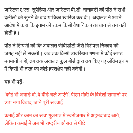
जस्टिस ए.एस. सुपेहिया और जस्टिस वी.डी. नानावटी की पीठ ने सभी
दलीलों को सुनने के बाद याचिका खारिज कर दी। अदालत ने अपने
आदेश में कहा कि इनाम की रकम किसी वैधानिक प्रावधान से तय नहीं
होती है।
पीठ ने टिप्पणी की कि अदालत सीबीडीटी जैसे विशेषज्ञ निकाय की
जगह नहीं ले सकती। जब तक किसी व्यवस्थित गणना में कोई स्पष्ट
मनमानी न हो, तब तक अदालत फुल बोर्ड द्वारा तय किए गए अंतिम इनाम
में किसी भी तरह का कोई हस्तक्षेप नहीं करेगी।
यह भी पढ़ें-
‘कोई भी अवार्ड दो, वे दौड़े चले आएंगे’: पीएम मोदी के विदेशी सम्मानों पर
उठा नया विवाद, जानें पूरी सच्चाई
कमाई और काम का सच: गुजरात में स्वरोजगार में अहमदाबाद आगे,
लेकिन कमाई में अब भी राष्ट्रीय औसत से पीछे