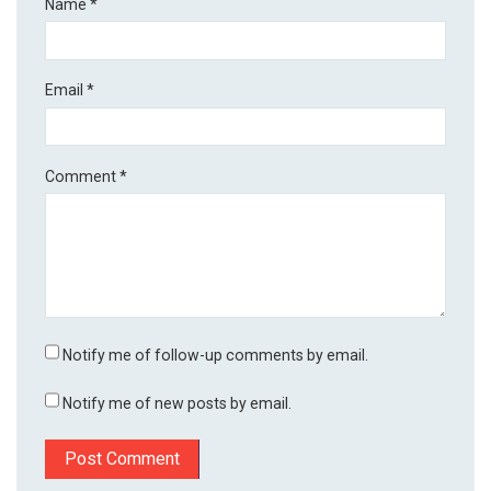
Name
*
Email
*
Comment
*
Notify me of follow-up comments by email.
Notify me of new posts by email.