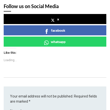
Follow us on Social Media
x
facebook
whatsapp
Like this:
Loading...
Your email address will not be published.
Required fields
are marked
*