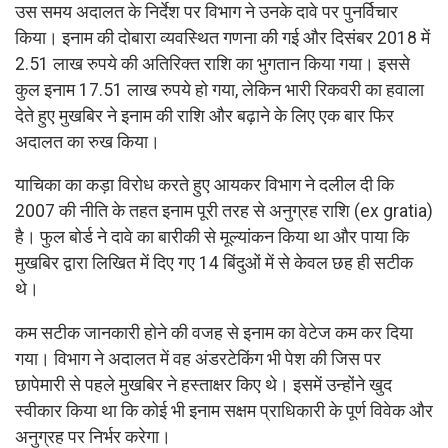
उस समय अदालत के निर्देश पर विभाग ने उनके दावे पर पुनर्विचार
किया। इनाम की दोबारा व्यवस्थित गणना की गई और दिसंबर 2018 में
2.51 लाख रुपये की अतिरिक्त राशि का भुगतान किया गया। इससे
कुल इनाम 17.51 लाख रुपये हो गया, लेकिन भारी रिकवरी का हवाला
देते हुए मुखबिर ने इनाम की राशि और बढ़ाने के लिए एक बार फिर
अदालत का रुख किया।
याचिका का कड़ा विरोध करते हुए आयकर विभाग ने दलील दी कि
2007 की नीति के तहत इनाम पूरी तरह से अनुग्रह राशि (ex gratia)
है। फुल बोर्ड ने दावे का बारीकी से मूल्यांकन किया था और पाया कि
मुखबिर द्वारा लिखित में दिए गए 14 बिंदुओं में से केवल छह ही सटीक
थे।
कम सटीक जानकारी होने की वजह से इनाम का वेटेज कम कर दिया
गया। विभाग ने अदालत में वह अंडरटेकिंग भी पेश की जिस पर
छापेमारी से पहले मुखबिर ने हस्ताक्षर किए थे। इसमें उन्होंने खुद
स्वीकार किया था कि कोई भी इनाम सक्षम प्राधिकारी के पूर्ण विवेक और
अनुग्रह पर निर्भर करेगा।