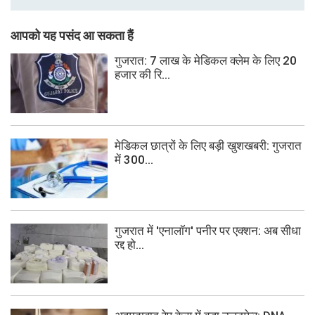
आपको यह पसंद आ सकता हैं
गुजरात: 7 लाख के मेडिकल क्लेम के लिए 20
हजार की रि...
मेडिकल छात्रों के लिए बड़ी खुशखबरी: गुजरात
में 300...
गुजरात में 'एनालॉग' पनीर पर एक्शन: अब सीधा
रद्द हो...