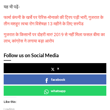
यह भी पढ़ें-
फार्मा कंपनी के खर्चे पर पेरिस-मोनाको की ट्रिप पड़ी भारी, गुजरात के
तीन मशहूर त्वचा रोग विशेषज्ञ 13 महीने के लिए सस्पेंड
गुजरात के किसानों पर दोहरी मार! 2019 से नहीं मिला फसल बीमा का
लाभ, कांग्रेस ने लगाया बड़ा आरोप
Follow us on Social Media
x
facebook
whatsapp
Like this:
Loading...