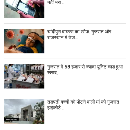
नहीं भरा ...
चांदीपुरा वायरस का खौफ: गुजरात और
राजस्थान में तेज...
गुजरात में 58 हजार से ज्यादा यूनिट ब्लड हुआ
खराब, ...
तड़पती बच्ची को पीटने वाली मां को गुजरात
हाईकोर्ट ...