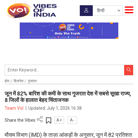
होम
बिजनेस
गुजरात
जून में 82% बारिश की कमी के साथ गुजरात देश में सबसे सूखा राज्य,
8 जिलों के हालात बेहद चिंताजनक
Team VoI
|
Updated:
July 1, 2026 16:38
Share the Vibes
A+
A-
मौसम विभाग (IMD) के ताज़ा आंकड़ों के अनुसार, जून में 82 प्रतिशत