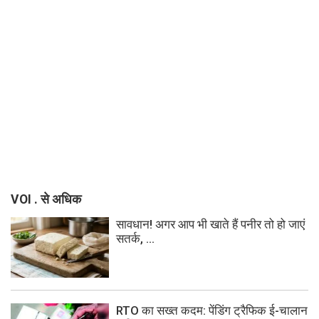
VOI . से अधिक
सावधान! अगर आप भी खाते हैं पनीर तो हो जाएं
सतर्क, ...
RTO का सख्त कदम: पेंडिंग ट्रैफिक ई-चालान