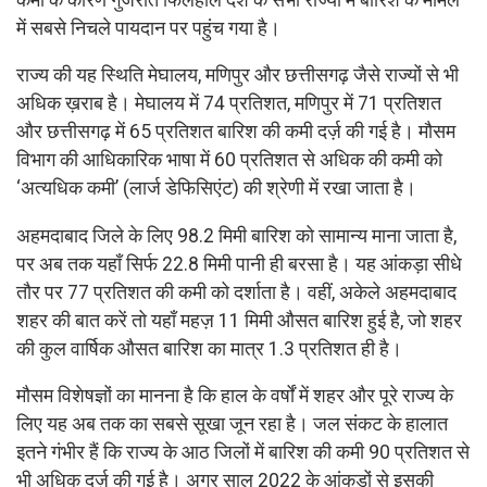
में सबसे निचले पायदान पर पहुंच गया है।
राज्य की यह स्थिति मेघालय, मणिपुर और छत्तीसगढ़ जैसे राज्यों से भी
अधिक ख़राब है। मेघालय में 74 प्रतिशत, मणिपुर में 71 प्रतिशत
और छत्तीसगढ़ में 65 प्रतिशत बारिश की कमी दर्ज़ की गई है। मौसम
विभाग की आधिकारिक भाषा में 60 प्रतिशत से अधिक की कमी को
‘अत्यधिक कमी’ (लार्ज डेफिसिएंट) की श्रेणी में रखा जाता है।
अहमदाबाद जिले के लिए 98.2 मिमी बारिश को सामान्य माना जाता है,
पर अब तक यहाँ सिर्फ 22.8 मिमी पानी ही बरसा है। यह आंकड़ा सीधे
तौर पर 77 प्रतिशत की कमी को दर्शाता है। वहीं, अकेले अहमदाबाद
शहर की बात करें तो यहाँ महज़ 11 मिमी औसत बारिश हुई है, जो शहर
की कुल वार्षिक औसत बारिश का मात्र 1.3 प्रतिशत ही है।
मौसम विशेषज्ञों का मानना है कि हाल के वर्षों में शहर और पूरे राज्य के
लिए यह अब तक का सबसे सूखा जून रहा है। जल संकट के हालात
इतने गंभीर हैं कि राज्य के आठ जिलों में बारिश की कमी 90 प्रतिशत से
भी अधिक दर्ज़ की गई है। अगर साल 2022 के आंकड़ों से इसकी