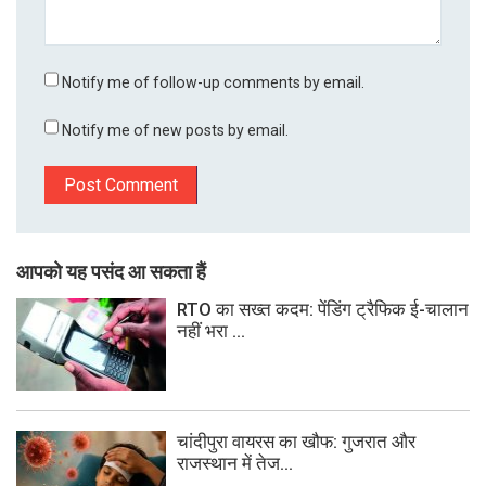
Notify me of follow-up comments by email.
Notify me of new posts by email.
आपको यह पसंद आ सकता हैं
RTO का सख्त कदम: पेंडिंग ट्रैफिक ई-चालान
नहीं भरा ...
चांदीपुरा वायरस का खौफ: गुजरात और
राजस्थान में तेज...