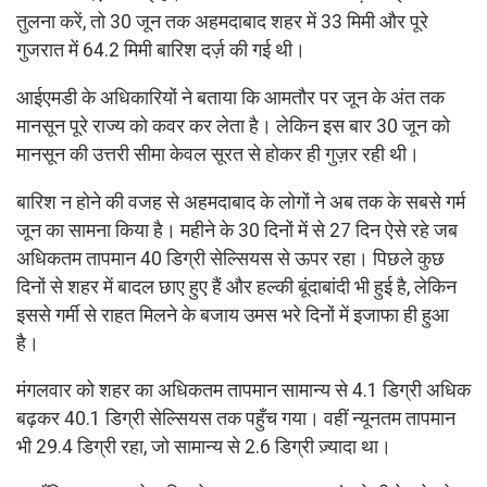
तुलना करें, तो 30 जून तक अहमदाबाद शहर में 33 मिमी और पूरे
गुजरात में 64.2 मिमी बारिश दर्ज़ की गई थी।
आईएमडी के अधिकारियों ने बताया कि आमतौर पर जून के अंत तक
मानसून पूरे राज्य को कवर कर लेता है। लेकिन इस बार 30 जून को
मानसून की उत्तरी सीमा केवल सूरत से होकर ही गुज़र रही थी।
बारिश न होने की वजह से अहमदाबाद के लोगों ने अब तक के सबसे गर्म
जून का सामना किया है। महीने के 30 दिनों में से 27 दिन ऐसे रहे जब
अधिकतम तापमान 40 डिग्री सेल्सियस से ऊपर रहा। पिछले कुछ
दिनों से शहर में बादल छाए हुए हैं और हल्की बूंदाबांदी भी हुई है, लेकिन
इससे गर्मी से राहत मिलने के बजाय उमस भरे दिनों में इजाफा ही हुआ
है।
मंगलवार को शहर का अधिकतम तापमान सामान्य से 4.1 डिग्री अधिक
बढ़कर 40.1 डिग्री सेल्सियस तक पहुँच गया। वहीं न्यूनतम तापमान
भी 29.4 डिग्री रहा, जो सामान्य से 2.6 डिग्री ज़्यादा था।