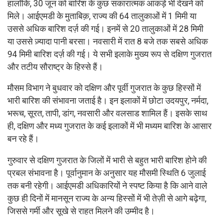
हालाँकि, 30 जून को बारिश के कुछ सकारात्मक आंकड़े भी देखने को
मिले। आईएमडी के मुताबिक़, राज्य की 64 तालुकाओं में 1 मिमी या
उससे अधिक बारिश दर्ज़ की गई। इनमें से 20 तालुकाओं में 28 मिमी
या उससे ज़्यादा पानी बरसा। नवसारी में रात 8 बजे तक सबसे अधिक
94 मिमी बारिश दर्ज़ की गई। ये सभी इलाके मुख्य रूप से दक्षिण गुजरात
और तटीय सौराष्ट्र के हिस्से हैं।
मौसम विभाग ने बुधवार को दक्षिण और पूर्वी गुजरात के कुछ हिस्सों में
भारी बारिश की संभावना जताई है। इन इलाकों में छोटा उदयपुर, नर्मदा,
भरूच, सूरत, तापी, डांग, नवसारी और वलसाड शामिल हैं। इसके साथ
ही, दक्षिण और मध्य गुजरात के कई इलाकों में भी मध्यम बारिश के आसार
बन रहे हैं।
गुरुवार से दक्षिण गुजरात के जिलों में भारी से बहुत भारी बारिश होने की
प्रबल संभावना है। पूर्वानुमान के अनुसार यह मौसमी स्थिति 6 जुलाई
तक बनी रहेगी। आईएमडी अधिकारियों ने स्पष्ट किया है कि आने वाले
कुछ ही दिनों में मानसून राज्य के अन्य हिस्सों में भी तेज़ी से आगे बढ़ेगा,
जिससे गर्मी और सूखे से राहत मिलने की उम्मीद है।