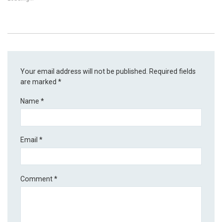
Your email address will not be published.
Required fields
are marked
*
Name
*
Email
*
Comment
*