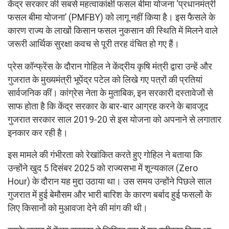
केंद्र सरकार की सबसे महत्वाकांक्षी फसल बीमा योजना ‘प्रधानमंत्री
फसल बीमा योजना’ (PMFBY) को लागू नहीं किया है। इस फैसले के
कारण राज्य के लाखों किसान फसल नुकसान की स्थिति में मिलने वाले
जरूरी आर्थिक सुरक्षा कवच से पूरी तरह वंचित हो गए हैं।
प्रेस कॉन्फ्रेंस के दौरान गोहिल ने केंद्रीय कृषि मंत्री द्वारा उन्हें और
गुजरात के मुख्यमंत्री भूपेंद्र पटेल को लिखे गए पत्रों की प्रतियां
सार्वजनिक कीं। कांग्रेस नेता के मुताबिक, इन सरकारी दस्तावेजों से
साफ होता है कि केंद्र सरकार के बार-बार आग्रह करने के बावजूद
गुजरात सरकार साल 2019-20 से इस योजना को अपनाने से लगातार
इनकार कर रही है।
इस मामले की गंभीरता को रेखांकित करते हुए गोहिल ने बताया कि
उन्होंने खुद 5 दिसंबर 2025 को राज्यसभा में शून्यकाल (Zero
Hour) के दौरान यह मुद्दा उठाया था। उस समय उन्होंने पिछले साल
गुजरात में हुई बेमौसम और भारी बारिश के कारण बर्बाद हुई फसलों के
लिए किसानों को मुआवजा देने की मांग की थी।