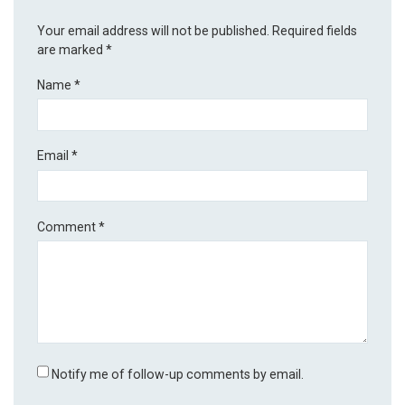
Your email address will not be published.
Required fields
are marked
*
Name
*
Email
*
Comment
*
Notify me of follow-up comments by email.