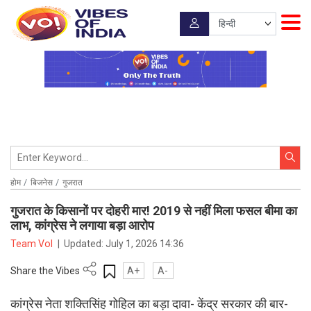
होम
बिजनेस
गुजरात
गुजरात के किसानों पर दोहरी मार! 2019 से नहीं मिला फसल बीमा का
लाभ, कांग्रेस ने लगाया बड़ा आरोप
Team VoI
|
Updated:
July 1, 2026 14:36
Share the Vibes
A+
A-
कांग्रेस नेता शक्तिसिंह गोहिल का बड़ा दावा- केंद्र सरकार की बार-