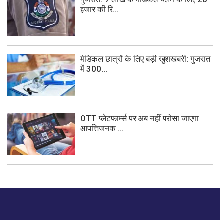
हजार की रि...
मेडिकल छात्रों के लिए बड़ी खुशखबरी: गुजरात
में 300...
OTT प्लेटफार्म्स पर अब नहीं परोसा जाएगा
आपत्तिजनक ...