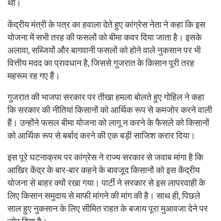
थी।
केंद्रीय मंत्री के पत्र का हवाला देते हुए कांग्रेस नेता ने कहा कि इस
योजना में सभी तरह की फसलों को बीमा कवर दिया जाता है। इसके
अलावा, सब्जियों और बागवानी फसलों को होने वाले नुकसान पर भी
वित्तीय मदद का प्रावधान है, जिससे गुजरात के किसान पूरी तरह
महरूम रह गए हैं।
गुजरात की भाजपा सरकार पर तीखा हमला बोलते हुए गोहिल ने कहा
कि सरकार की नीतियां किसानों को आर्थिक रूप से कमजोर करने वाली
हैं। उन्होंने फसल बीमा योजना को लागू न करने के फैसले को किसानों
को आर्थिक रूप से बर्बाद करने की एक बड़ी साजिश करार दिया।
इस पूरे घटनाक्रम पर कांग्रेस ने राज्य सरकार से जवाब मांगा है कि
आखिर केंद्र के बार-बार कहने के बावजूद किसानों को इस केंद्रीय
योजना से बाहर क्यों रखा गया। पार्टी ने सरकार से इस लापरवाही के
लिए किसान समुदाय से माफी मांगने की मांग की है। साथ ही, पिछले
साल हुए नुकसान के लिए सीमित राहत के बजाय पूरा मुआवजा देने पर