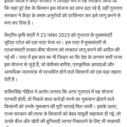
इसके जवाब में केंद्र सरकार ने लिखित रूप में यह स्वीकार किया था
कि जहां पूरे देश के किसान इस योजना का लाभ उठा रहे हैं, वहीं गुजरात
सरकार ने केंद्र के तमाम अनुरोधों को दरकिनार कर इसे लागू करने से
मना कर दिया है।
केंद्रीय कृषि मंत्री ने 25 नवंबर 2025 को गुजरात के मुख्यमंत्री
भूपेंद्र पटेल को एक पत्र भेजा था। इस पत्र में मुख्यमंत्री से
प्रधानमंत्री फसल बीमा योजना को तत्काल लागू करने की अपील की
गई थी। पत्र में इस बात का भी जिक्र था कि देश के लगभग सभी राज्य
इस योजना से जुड़े हैं, जो बेमौसम बारिश, प्राकृतिक आपदाओं और
अत्यधिक जलभराव से प्रभावित होने वाले किसानों को एक बड़ा सहारा
देती है।
शक्तिसिंह गोहिल ने आरोप लगाया कि अगर गुजरात में यह योजना
प्रभावी होती, तो पिछले साल करोड़ों रुपये का नुकसान झेलने वाले
किसानों को उनके नुकसान की पूरी भरपाई मिल जाती। इसके उलट,
राज्य सरकार की तरफ से किसानों को बेहद मामूली सहायता दी गई, जो
उनके बीज और खेती की बुनियादी लागत निकालने के लिए भी नाकाफी