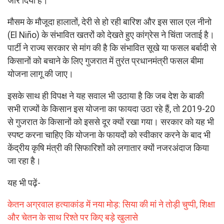
जोर दिया है।
मौसम के मौजूदा हालातों, देरी से हो रही बारिश और इस साल एल नीनो
(El Niño) के संभावित खतरों को देखते हुए कांग्रेस ने चिंता जताई है।
पार्टी ने राज्य सरकार से मांग की है कि संभावित सूखे या फसल बर्बादी से
किसानों को बचाने के लिए गुजरात में तुरंत प्रधानमंत्री फसल बीमा
योजना लागू की जाए।
इसके साथ ही विपक्ष ने यह सवाल भी उठाया है कि जब देश के बाकी
सभी राज्यों के किसान इस योजना का फायदा उठा रहे हैं, तो 2019-20
से गुजरात के किसानों को इससे दूर क्यों रखा गया। सरकार को यह भी
स्पष्ट करना चाहिए कि योजना के फायदों को स्वीकार करने के बाद भी
केंद्रीय कृषि मंत्री की सिफारिशों को लगातार क्यों नजरअंदाज किया
जा रहा है।
यह भी पढ़ें-
केतन अग्रवाल हत्याकांड में नया मोड़: सिया की मां ने तोड़ी चुप्पी, शिक्षा
और चेतन के साथ रिश्ते पर किए बड़े खुलासे