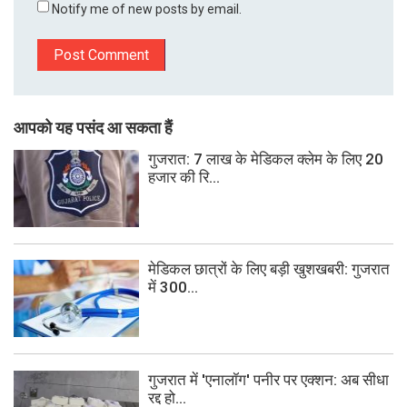
Notify me of new posts by email.
आपको यह पसंद आ सकता हैं
गुजरात: 7 लाख के मेडिकल क्लेम के लिए 20
हजार की रि...
मेडिकल छात्रों के लिए बड़ी खुशखबरी: गुजरात
में 300...
गुजरात में 'एनालॉग' पनीर पर एक्शन: अब सीधा
रद्द हो...