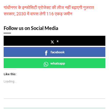
गांधीनगर के इन्फोसिटी प्रोजेक्ट की लीज नहीं बढ़ाएगी गुजरात
सरकार, 2030 में वापस लेगी 116 एकड़ जमीन
Follow us on Social Media
x
facebook
whatsapp
Like this:
Loading...