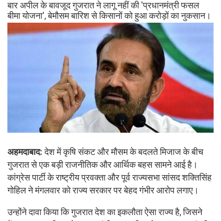
बार अपील के बावजूद गुजरात ने लागू नहीं की 'प्रधानमंत्री फसल
बीमा योजना', बेमौसम बारिश से किसानों को हुआ करोड़ों का नुकसान।
अहमदाबाद:
देश में कृषि संकट और मौसम के बदलते मिजाज के बीच
गुजरात से एक बड़ी राजनीतिक और आर्थिक बहस सामने आई है।
कांग्रेस पार्टी के राष्ट्रीय प्रवक्ता और पूर्व राज्यसभा सांसद शक्तिसिंह
गोहिल ने मंगलवार को राज्य सरकार पर बेहद गंभीर आरोप लगाए।
उन्होंने दावा किया कि गुजरात देश का इकलौता ऐसा राज्य है, जिसने