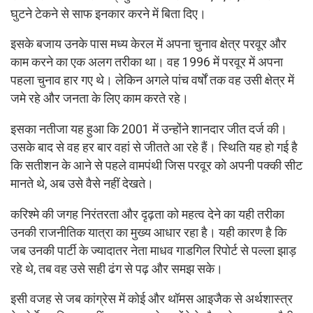
घुटने टेकने से साफ इनकार करने में बिता दिए।
इसके बजाय उनके पास मध्य केरल में अपना चुनाव क्षेत्र परवूर और
काम करने का एक अलग तरीका था। वह 1996 में परवूर में अपना
पहला चुनाव हार गए थे। लेकिन अगले पांच वर्षों तक वह उसी क्षेत्र में
जमे रहे और जनता के लिए काम करते रहे।
इसका नतीजा यह हुआ कि 2001 में उन्होंने शानदार जीत दर्ज की।
उसके बाद से वह हर बार वहां से जीतते आ रहे हैं। स्थिति यह हो गई है
कि सतीशन के आने से पहले वामपंथी जिस परवूर को अपनी पक्की सीट
मानते थे, अब उसे वैसे नहीं देखते।
करिश्मे की जगह निरंतरता और दृढ़ता को महत्व देने का यही तरीका
उनकी राजनीतिक यात्रा का मुख्य आधार रहा है। यही कारण है कि
जब उनकी पार्टी के ज्यादातर नेता माधव गाडगिल रिपोर्ट से पल्ला झाड़
रहे थे, तब वह उसे सही ढंग से पढ़ और समझ सके।
इसी वजह से जब कांग्रेस में कोई और थॉमस आइजैक से अर्थशास्त्र