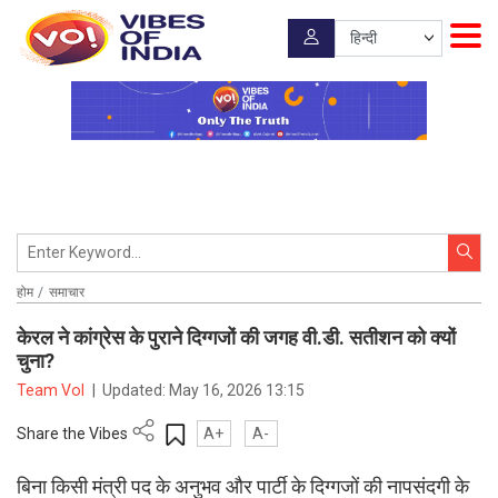
होम
समाचार
केरल ने कांग्रेस के पुराने दिग्गजों की जगह वी.डी. सतीशन को क्यों
चुना?
Team VoI
|
Updated:
May 16, 2026 13:15
Share the Vibes
A+
A-
बिना किसी मंत्री पद के अनुभव और पार्टी के दिग्गजों की नापसंदगी के