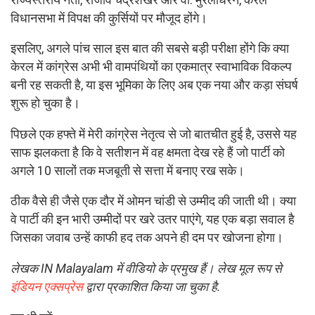
विधानसभा में विपक्ष की कुर्सियों पर मौजूद होंगे।
इसलिए, अगले पांच साल इस बात की सबसे बड़ी परीक्षा होंगे कि क्या
केरल में कांग्रेस अभी भी वामपंथियों का एकमात्र स्वाभाविक विकल्प
बनी रह सकती है, या इस भूमिका के लिए अब एक नया और कड़ा संघर्ष
शुरू हो चुका है।
पिछले एक हफ्ते में मेरी कांग्रेस नेतृत्व से जो बातचीत हुई है, उससे यह
साफ झलकता है कि वे सतीशन में वह क्षमता देख रहे हैं जो पार्टी को
अगले 10 सालों तक मजबूती से सत्ता में बनाए रख सके।
ठीक वैसे ही जैसे एक दौर में ओमन चांडी से उम्मीद की जाती थी। क्या
वे पार्टी की इन भारी उम्मीदों पर खरे उतर पाएंगे, यह एक बड़ा सवाल है
जिसका जवाब उन्हें काफी हद तक अपने ही दम पर खोजना होगा।
लेखक IN Malayalam में वीडियो के प्रमुख हैं। लेख मूल रूप से
इंडियन एक्सप्रेस
द्वारा प्रकाशित किया जा चुका है.