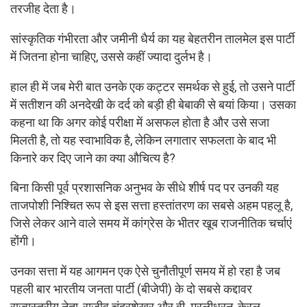
तरजीह देता है।
सांस्कृतिक गंभीरता और जमीनी धैर्य का यह बेहतरीन तालमेल इस पार्टी
में जितना होना चाहिए, उससे कहीं ज्यादा दुर्लभ है।
हाल ही में जब मेरी बात उनके एक कट्टर समर्थक से हुई, तो उसने पार्टी
में सतीशन की अनदेखी के दर्द को बड़ी ही बेबाकी से बयां किया। उसका
कहना था कि अगर कोई परीक्षा में असफल होता है और उसे सजा
मिलती है, तो यह स्वाभाविक है, लेकिन लगातार सफलता के बाद भी
किनारे कर दिए जाने का क्या औचित्य है?
बिना किसी पूर्व प्रशासनिक अनुभव के सीधे शीर्ष पद पर उनकी यह
ताजपोशी निश्चित रूप से इस सत्ता हस्तांतरण का सबसे अहम पहलू है,
जिसे लेकर आने वाले समय में कांग्रेस के भीतर खूब राजनीतिक चर्चाएं
होंगी।
उनका सत्ता में यह आगमन एक ऐसे चुनौतीपूर्ण समय में हो रहा है जब
पहली बार भारतीय जनता पार्टी (बीजेपी) के दो सबसे कद्दावर
राज्यस्तरीय नेता, राजीव चंद्रशेखर और वी. मुरलीधरन, केरल