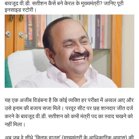
बावजूद वी.डी. सतीशन कैसे बने केरल के मुख्यमंत्री? जानिए पूरी
इनसाइड स्टोरी।
यह एक अजीब विडंबना है कि कोई व्यक्ति हर परीक्षा में अव्वल आए और
उसे इनाम की बजाय सजा मिले। परवूर सीट पर छह शानदार जीत दर्ज
करने के बावजूद वी.डी. सतीशन को कभी मंत्री पद का स्वाद चखने को
नहीं मिला।
अब जब वे सीधे ‘क्लिफ हाउस’ (मुख्यमंत्री के आधिकारिक आवास) की