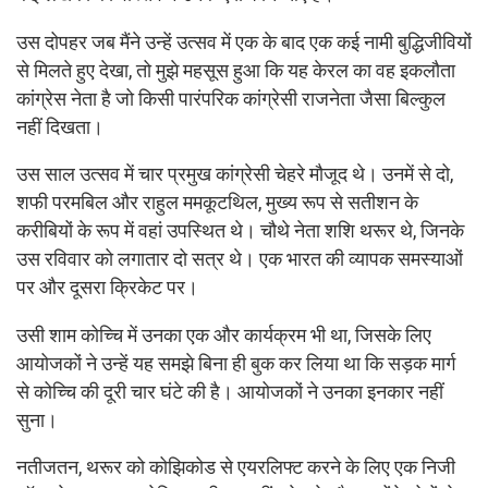
उस दोपहर जब मैंने उन्हें उत्सव में एक के बाद एक कई नामी बुद्धिजीवियों
से मिलते हुए देखा, तो मुझे महसूस हुआ कि यह केरल का वह इकलौता
कांग्रेस नेता है जो किसी पारंपरिक कांग्रेसी राजनेता जैसा बिल्कुल
नहीं दिखता।
उस साल उत्सव में चार प्रमुख कांग्रेसी चेहरे मौजूद थे। उनमें से दो,
शफी परमबिल और राहुल ममकूटथिल, मुख्य रूप से सतीशन के
करीबियों के रूप में वहां उपस्थित थे। चौथे नेता शशि थरूर थे, जिनके
उस रविवार को लगातार दो सत्र थे। एक भारत की व्यापक समस्याओं
पर और दूसरा क्रिकेट पर।
उसी शाम कोच्चि में उनका एक और कार्यक्रम भी था, जिसके लिए
आयोजकों ने उन्हें यह समझे बिना ही बुक कर लिया था कि सड़क मार्ग
से कोच्चि की दूरी चार घंटे की है। आयोजकों ने उनका इनकार नहीं
सुना।
नतीजतन, थरूर को कोझिकोड से एयरलिफ्ट करने के लिए एक निजी