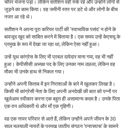
चॉपर भेजना पड़ा। लेकिन सतीशन वहीं रुके रहे और उन्होंने लोगों से
जुड़ने का काम किया। वह जमीनी स्तर पर डटे थे और लोगों के बीच
नजर आ रहे थे।
सतीशन ने अपना पूरा करियर पार्टी की ‘स्वाभाविक पसंद’ न होने के
बावजूद खुद को साबित करने में बिताया है। एक समय उन्हें केएसयू के
प्रमुख के रूप में देखा जा रहा था, लेकिन ऐसा नहीं हुआ।
उन्हें यूथ कांग्रेस के लिए भी प्रबल दावेदार माना गया, वह भी नहीं
हुआ। केपीसीसी अध्यक्ष पद के लिए उनका नाम उछला, लेकिन वह
मौका भी उनके हाथ से निकल गया।
उन्होंने अपनी किताब में इन निराशाओं के बारे में खुलकर लिखा है।
किसी भी कांग्रेसी नेता के लिए अपनी अनदेखी की बात को पन्नों पर
खुलेआम स्वीकार करना एक बहुत ही असामान्य कदम है। उनके पिता
एक वन अधिकारी थे और माँ एक गृहिणी।
वह एक नायर परिवार से आते हैं, लेकिन उन्होंने अपने जीवन के 30
साल मलयाली नायरों के प्रमुख जातीय संगठन ‘एनएसएस’ के सामने