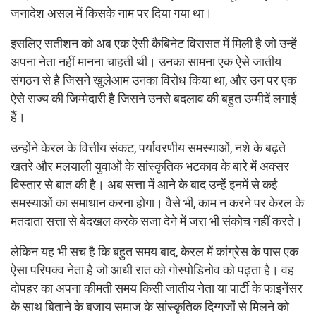
जनादेश असल में किसके नाम पर दिया गया था।
इसलिए सतीशन को अब एक ऐसी कैबिनेट विरासत में मिली है जो उन्हें
अपना नेता नहीं मानना चाहती थी। उनका सामना एक ऐसे जातीय
संगठन से है जिसने खुलेआम उनका विरोध किया था, और उन पर एक
ऐसे राज्य की जिम्मेदारी है जिसने उनसे बदलाव की बहुत उम्मीदें लगाई
हैं।
उन्होंने केरल के वित्तीय संकट, पर्यावरणीय समस्याओं, नशे के बढ़ते
खतरे और मलयाली युवाओं के सांस्कृतिक भटकाव के बारे में अक्सर
विस्तार से बात की है। अब सत्ता में आने के बाद उन्हें इनमें से कई
समस्याओं का समाधान करना होगा। वैसे भी, काम न करने पर केरल के
मतदाता सत्ता से बेदखल करके सजा देने में जरा भी संकोच नहीं करते।
लेकिन यह भी सच है कि बहुत समय बाद, केरल में कांग्रेस के पास एक
ऐसा परिपक्व नेता है जो आधी रात को गोस्पोडिनोव को पढ़ता है। वह
दोपहर का अपना कीमती समय किसी जातीय नेता या पार्टी के फाइनेंसर
के साथ बिताने के बजाय समाज के सांस्कृतिक दिग्गजों से मिलने को