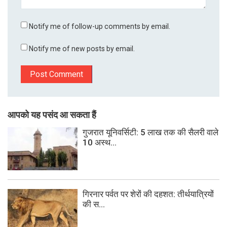
Notify me of follow-up comments by email.
Notify me of new posts by email.
आपको यह पसंद आ सकता हैं
गुजरात यूनिवर्सिटी: 5 लाख तक की सैलरी वाले
10 अस्थ...
गिरनार पर्वत पर शेरों की दहशत: तीर्थयात्रियों
की स...