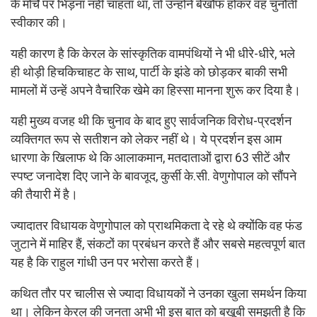
के मोर्चे पर भिड़ना नहीं चाहता था, तो उन्होंने बेखौफ होकर वह चुनौती
स्वीकार की।
यही कारण है कि केरल के सांस्कृतिक वामपंथियों ने भी धीरे-धीरे, भले
ही थोड़ी हिचकिचाहट के साथ, पार्टी के झंडे को छोड़कर बाकी सभी
मामलों में उन्हें अपने वैचारिक खेमे का हिस्सा मानना शुरू कर दिया है।
यही मुख्य वजह थी कि चुनाव के बाद हुए सार्वजनिक विरोध-प्रदर्शन
व्यक्तिगत रूप से सतीशन को लेकर नहीं थे। ये प्रदर्शन इस आम
धारणा के खिलाफ थे कि आलाकमान, मतदाताओं द्वारा 63 सीटें और
स्पष्ट जनादेश दिए जाने के बावजूद, कुर्सी के.सी. वेणुगोपाल को सौंपने
की तैयारी में है।
ज्यादातर विधायक वेणुगोपाल को प्राथमिकता दे रहे थे क्योंकि वह फंड
जुटाने में माहिर हैं, संकटों का प्रबंधन करते हैं और सबसे महत्वपूर्ण बात
यह है कि राहुल गांधी उन पर भरोसा करते हैं।
कथित तौर पर चालीस से ज्यादा विधायकों ने उनका खुला समर्थन किया
था। लेकिन केरल की जनता अभी भी इस बात को बखूबी समझती है कि