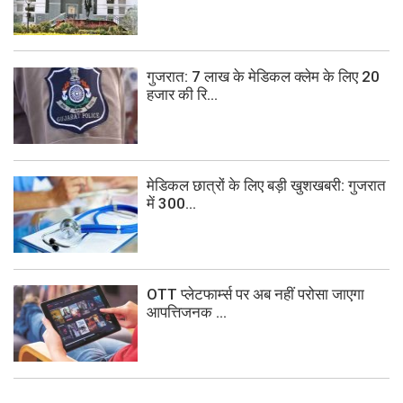
गुजरात: 7 लाख के मेडिकल क्लेम के लिए 20
हजार की रि...
मेडिकल छात्रों के लिए बड़ी खुशखबरी: गुजरात
में 300...
OTT प्लेटफार्म्स पर अब नहीं परोसा जाएगा
आपत्तिजनक ...