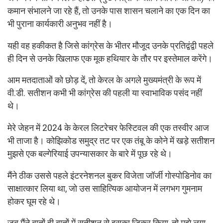
कमान संभालने जा रहे हैं, तो उनके पास शासन चलाने का एक दिन का
भी पुराना कार्यकारी अनुभव नहीं है।
यही वह हकीकत है जिसे कांग्रेस के भीतर मौजूद उनके प्रतिद्वंद्वी पहले
ही दिन से उनके खिलाफ एक मूक हथियार के तौर पर इस्तेमाल करेंगे।
आम मतदाताओं को छोड़ दें, तो केरल के अगले मुख्यमंत्री के रूप में
वी.डी. सतीशन कभी भी कांग्रेस की पहली या स्वाभाविक पसंद नहीं
थे।
मेरे जेहन में 2024 के केरल लिटरेचर फेस्टिवल की एक तस्वीर आज
भी ताजा है। कोझिकोड समुद्र तट पर एक तंबू के कोने में खड़े सतीशन
मुझसे एक बल्गेरियाई उपन्यासकार के बारे में पूछ रहे थे।
मैंने ठीक उससे पहले इंटरनेशनल बुकर विजेता जॉर्जी गोस्पोडिनोव का
साक्षात्कार लिया था, जो उस साहित्यिक आयोजन में लगभग गुमनाम
होकर घूम रहे थे।