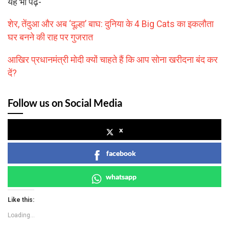
यह भी पढ़ें-
शेर, तेंदुआ और अब ‘दूल्हा’ बाघ: दुनिया के 4 Big Cats का इकलौता
घर बनने की राह पर गुजरात
आखिर प्रधानमंत्री मोदी क्यों चाहते हैं कि आप सोना खरीदना बंद कर
दें?
Follow us on Social Media
x
facebook
whatsapp
Like this:
Loading...