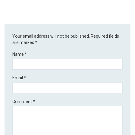
Your email address will not be published.
Required fields
are marked
*
Name
*
Email
*
Comment
*