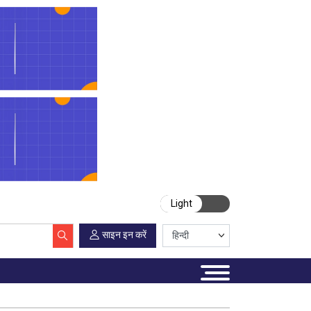
Light
साइन इन करें