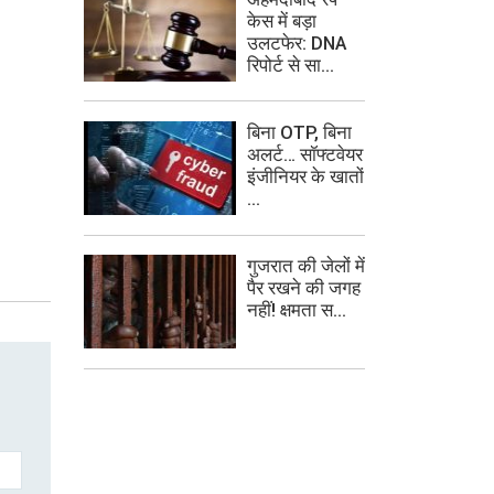
केस में बड़ा
उलटफेर: DNA
रिपोर्ट से सा...
बिना OTP, बिना
अलर्ट… सॉफ्टवेयर
इंजीनियर के खातों
...
गुजरात की जेलों में
पैर रखने की जगह
नहीं! क्षमता स...