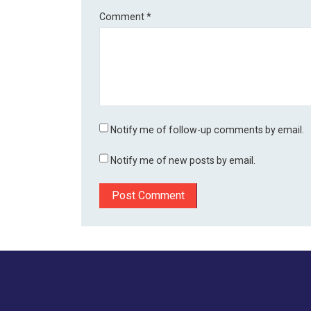
Comment
*
Notify me of follow-up comments by email.
Notify me of new posts by email.