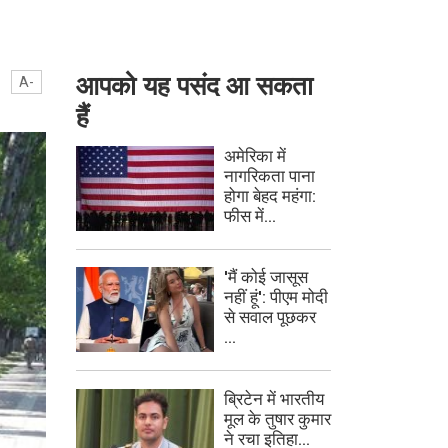
आपको यह पसंद आ सकता
A-
हैं
अमेरिका में
नागरिकता पाना
होगा बेहद महंगा:
फीस में...
'मैं कोई जासूस
नहीं हूं': पीएम मोदी
से सवाल पूछकर
...
ब्रिटेन में भारतीय
मूल के तुषार कुमार
ने रचा इतिहा...