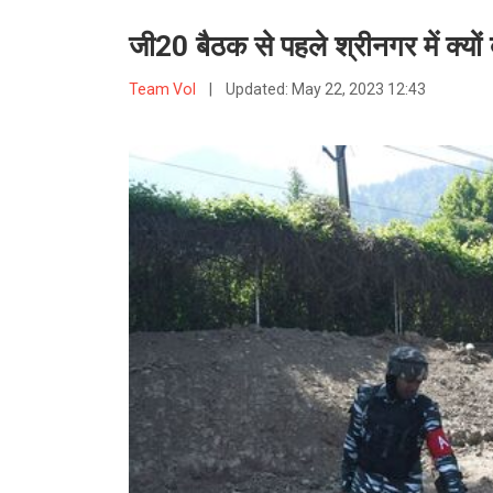
जी20 बैठक से पहले श्रीनगर में क्यों ब
Team VoI
|
Updated:
May 22, 2023 12:43