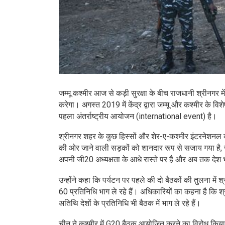
जम्मू कश्मीर आज से कड़ी सुरक्षा के बीच राजधानी श्रीनगर 
करेगा। अगस्त 2019 में केंद्र द्वारा जम्मू और कश्मीर के विशे
पहला अंतर्राष्ट्रीय आयोजन (international event) है।
श्रीनगर शहर के कुछ हिस्सों और शेर-ए-कश्मीर इंटरनेश
की ओर जाने वाली सड़कों को शानदार रूप से सजाय गया है, 
अपनी जी20 अध्यक्षता के आधे रास्ते पर है और अब तक देश भर 
उन्होंने कहा कि पर्यटन पर पहले की दो बैठकों की तुलना में
60 प्रतिनिधि भाग ले रहे हैं। अधिकारियों का कहना है कि श
अतिथि देशों के प्रतिनिधि भी बैठक में भाग ले रहे हैं।
चीन ने कश्मीर में G20 बैठक आयोजित करने का विरोध किय