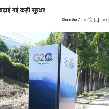
ढ़ाई गई कड़ी सुरक्षा!
Share the Vibes
A+