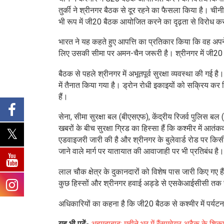
तुर्की ने श्रीनगर बैठक से दूर रहने का फैसला किया है। चीनी व
भी रूप में जी20 बैठक आयोजित करने का दृढ़ता से विरोध करत
भारत ने यह कहते हुए आपत्ति का प्रतिकार किया कि वह अपने क्
लिए उसकी सीमा पर अमन-चैन जरूरी है। श्रीनगर में जी20
बैठक से पहले श्रीनगर में अभूतपूर्व सुरक्षा व्यवस्था की गई है।
में तैनात किया गया है। ड्रोन रोधी इकाइयों को सक्रिय कर दिय
हैं।
सेना, सीमा सुरक्षा बल (बीएसएफ), केंद्रीय रिजर्व पुलिस
खबरों के बीच सुरक्षा ग्रिड का हिस्सा हैं कि कश्मीर में 
एडवाइजरी जारी की है और श्रीनगर के बुलेवार्ड रोड पर किस
जाने वाले मार्ग पर यातायात की आवाजाही पर भी प्रतिबंध है।
लाल चौक क्षेत्र के दुकानदारों को विशेष पास जारी किए गए ह
कुछ हिस्सों और श्रीनगर हवाई अड्डे से एसकेआईसीसी तक स
अधिकारियों का कहना है कि जी20 बैठक से कश्मीर में पर्यटन को
यह भी पढ़ें-
अहमदाबाद: महीने भर में रैंसमवेयर अटैक के शिक