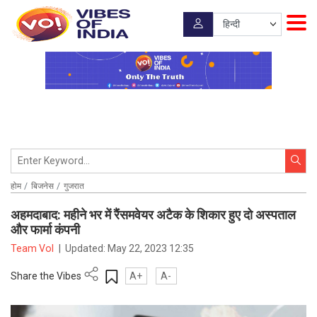
होम
बिजनेस
गुजरात
अहमदाबाद: महीने भर में रैंसमवेयर अटैक के शिकार हुए दो अस्पताल
और फार्मा कंपनी
Team VoI
|
Updated:
May 22, 2023 12:35
Share the Vibes
A+
A-