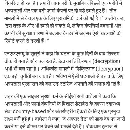
विकसित हो रहा है। हमारी जानकारी के मुताबिक, पिछले एक महीने में
अस्पतालों और एक बड़ी फार्मा कंपनी पर दो बड़े हमले हुए हैं। तीन
मामलों में से केवल एक के लिए प्राथमिकी दर्ज की गई है।” उन्होंने कहा,
“इस तरह के और भी हमले हो सकते थे, लेकिन कंपनियां बदनामी और
कंपनी की सुरक्षा धारणा में बदलाव के डर से अक्सर ऐसी घटनाओं की
रिपोर्ट करने से डरती हैं।”
एनएफएसयू के सूत्रों ने कहा कि घटना के कुछ दिनों के बाद सिस्टम
ठीक हो गया है और चल रहा है, डेटा का डिक्रिप्शन (decryption)
अभी भी चल रहा है। अधिकांश मामलों में, डिक्रिप्शन (decryption)
एक बड़ी चुनौती बन जाता है। भविष्य में ऐसी घटनाओं से बचाव के लिए
अस्पताल प्रशासन को क्लाउड स्टोरेज अपनाने की सलाह दी गई है।
शहर की एक साइबर सुरक्षा फर्म के सीईओ सनी वाघेला ने कहा कि
अस्पतालों और फार्मा कंपनियों के विशाल डेटाबेस के कारण स्वास्थ्य
सेवा country-based और अंतर्राष्ट्रीय हैकरों के लिए एक प्रमुख
लक्ष्य बनी हुई है। वाघेला ने कहा, “वे अक्सर डेटा को डार्क वेब पर जारी
करने या इसे कीमत पर बेचने की धमकी देते हैं। रोकथाम इलाज से