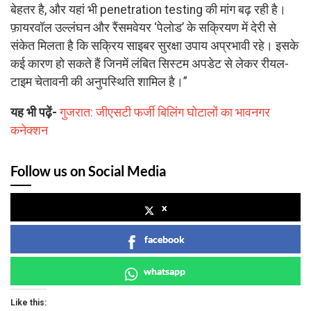
बेहतर है, और यहां भी penetration testing की मांग बढ़ रही है।
फ़ायरवॉल उल्लंघन और रैंसमवेयर ‘पेलोड’ के सक्रियण में देरी से
संकेत मिलता है कि सक्रिय साइबर सुरक्षा उपाय अप्रभावी रहे। इसके
कई कारण हो सकते हैं जिनमें लंबित सिस्टम अपडेट से लेकर रीयल-
टाइम चेतावनी की अनुपस्थिति शामिल है।”
यह भी पढ़ें-
गुजरात: जीएसटी फर्जी बिलिंग घोटालों का भावनगर
कनेक्शन
Follow us on Social Media
x
facebook
whatsapp
Like this: