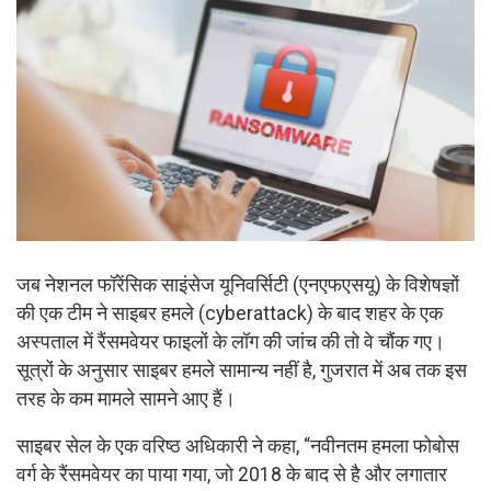
जब नेशनल फॉरेंसिक साइंसेज यूनिवर्सिटी (एनएफएसयू) के विशेषज्ञों
की एक टीम ने साइबर हमले (cyberattack) के बाद शहर के एक
अस्पताल में रैंसमवेयर फाइलों के लॉग की जांच की तो वे चौंक गए।
सूत्रों के अनुसार साइबर हमले सामान्य नहीं है, गुजरात में अब तक इस
तरह के कम मामले सामने आए हैं।
साइबर सेल के एक वरिष्ठ अधिकारी ने कहा, “नवीनतम हमला फोबोस
वर्ग के रैंसमवेयर का पाया गया, जो 2018 के बाद से है और लगातार