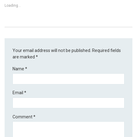
Loading...
Your email address will not be published.
Required fields
are marked
*
Name
*
Email
*
Comment
*