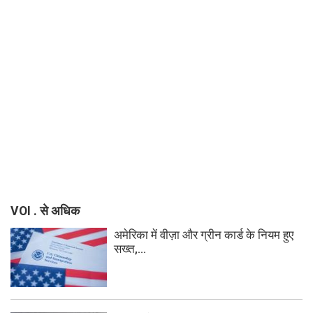
VOI . से अधिक
अमेरिका में वीज़ा और ग्रीन कार्ड के नियम हुए
सख्त,...