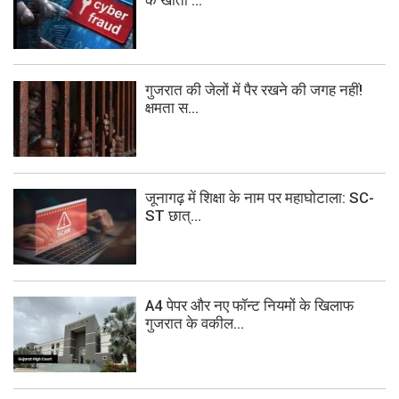
गुजरात की जेलों में पैर रखने की जगह नहीं!
क्षमता स...
जूनागढ़ में शिक्षा के नाम पर महाघोटाला: SC-
ST छात्...
A4 पेपर और नए फॉन्ट नियमों के खिलाफ
गुजरात के वकील...