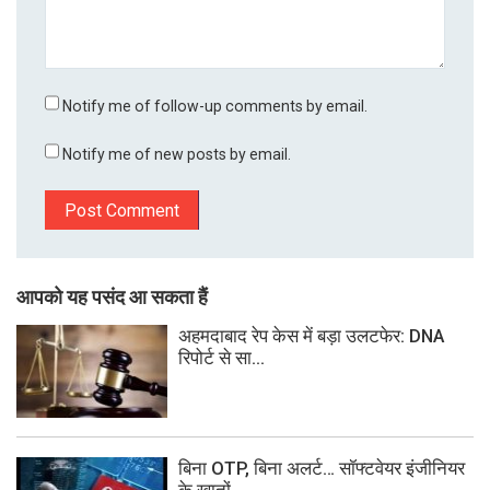
Notify me of follow-up comments by email.
Notify me of new posts by email.
आपको यह पसंद आ सकता हैं
अहमदाबाद रेप केस में बड़ा उलटफेर: DNA
रिपोर्ट से सा...
बिना OTP, बिना अलर्ट… सॉफ्टवेयर इंजीनियर
के खातों ...