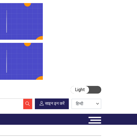
Light
साइन इन करें