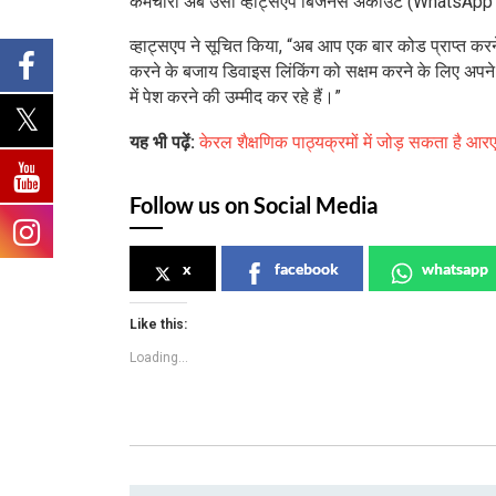
कर्मचारी अब उसी व्हाट्सएप बिजनेस अकाउंट (WhatsApp B
व्हाट्सएप ने सूचित किया, “अब आप एक बार कोड प्राप्त करन
करने के बजाय डिवाइस लिंकिंग को सक्षम करने के लिए अपन
में पेश करने की उम्मीद कर रहे हैं।”
यह भी पढ़ें:
केरल शैक्षणिक पाठ्यक्रमों में जोड़ सकता है आ
Follow us on Social Media
x
facebook
whatsapp
Like this:
Loading...