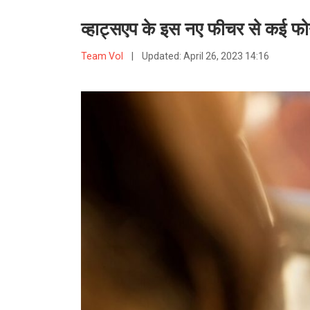
व्हाट्सएप के इस नए फीचर से कई फोन
Team VoI
|
Updated:
April 26, 2023 14:16