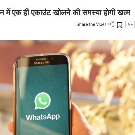
 में एक ही एकाउंट खोलने की समस्या होगी खत्म
Share the Vibes
A+