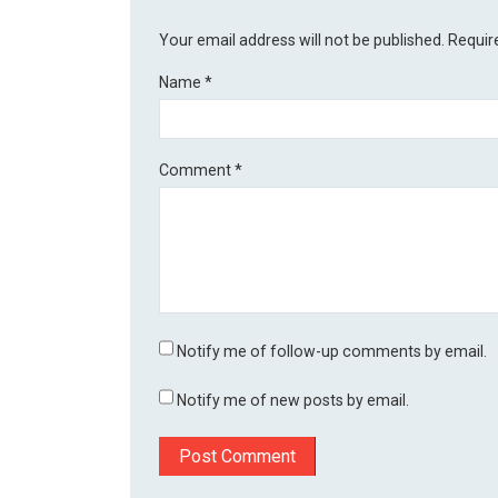
Your email address will not be published.
Requir
Name
*
Comment
*
Notify me of follow-up comments by email.
Notify me of new posts by email.