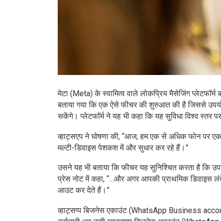
मेटा (Meta) के स्वामित्व वाले लोकप्रिय मैसेजिंग प्लेट
बताया गया कि एक ऐसे फीचर की शुरुआत की है जिससे उप
सकेंगे। प्लेटफॉर्म ने यह भी कहा कि यह सुविधा विश्व स्तर प
व्हाट्सएप ने घोषणा की, “आज, हम एक से अधिक फोन पर ए
मल्टी-डिवाइस पेशकश में और सुधार कर रहे हैं।”
उसने यह भी बताया कि फीचर यह सुनिश्चित करता है कि उपयोगक
प्रेस नोट में कहा, “…और अगर आपकी प्राथमिक डिवाइस लंब
आउट कर देते हैं।”
व्हाट्सप्प बिजनेस एकाउंट (WhatsApp Business account) 