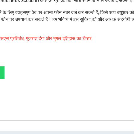
usiness account) के तहत ग्राहकों को सीधे अपने फोन से जवाब दे सकते हैं
े के लिए व्हाट्सएप वेब पर अपना फोन नंबर दर्ज कर सकते हैं, जिसे आप क्यूआर क
े फोन पर उपयोग कर सकते हैं। हम भविष्य में इस सुविधा को और अधिक सहयोगी 
रएसएस प्रतिबंध, गुजरात दंगा और मुगल इतिहास का चैप्टर