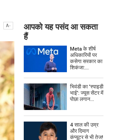
आपको यह पसंद आ सकता
A-
हैं
Meta के शीर्ष
अधिकारियों पर
कसेगा सरकार का
शिकंजा:...
भिवंडी का 'स्पाइडी
भाई': ज्यूस सेंटर में
पोछा लगान...
4 साल की उम्र
और दिमाग
कंप्यूटर से भी तेज!