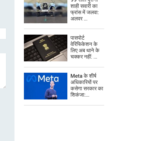
शाही सवारी का
फ्रांस में जलवा:
अलवर ...
पासपोर्ट
वेरिफिकेशन के
लिए अब थाने के
चक्कर नहीं: ...
Meta के शीर्ष
अधिकारियों पर
कसेगा सरकार का
शिकंजा:...