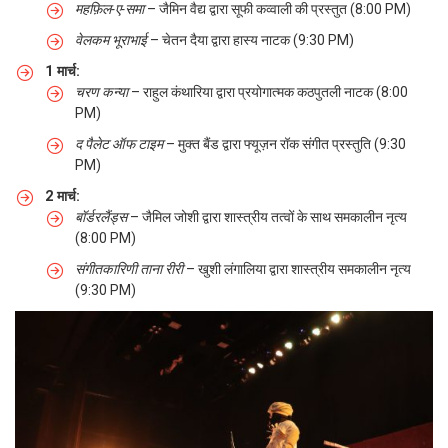
महफ़िल-ए-समा
– जैमिन वैद्य द्वारा सूफी कव्वाली की प्रस्तुत (8:00 PM)
वेलकम भूराभाई
– चेतन दैया द्वारा हास्य नाटक (9:30 PM)
1 मार्च:
चरण कन्या
– राहुल कंथारिया द्वारा प्रयोगात्मक कठपुतली नाटक (8:00
PM)
द पैलेट ऑफ टाइम
– मुक्त बैंड द्वारा फ्यूज़न रॉक संगीत प्रस्तुति (9:30
PM)
2 मार्च:
बॉर्डरलैंड्स
– जैमिल जोशी द्वारा शास्त्रीय तत्वों के साथ समकालीन नृत्य
(8:00 PM)
संगीतकारिणी ताना रीरी
– खुशी लंगालिया द्वारा शास्त्रीय समकालीन नृत्य
(9:30 PM)