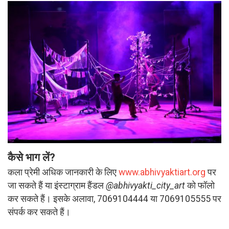
कैसे भाग लें?
कला प्रेमी अधिक जानकारी के लिए
www.abhivyaktiart.org
पर
जा सकते हैं या इंस्टाग्राम हैंडल
@abhivyakti_city_art
को फॉलो
कर सकते हैं। इसके अलावा, 7069104444 या 7069105555 पर
संपर्क कर सकते हैं।