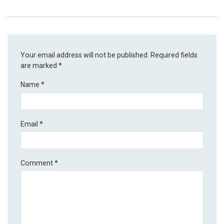
Your email address will not be published.
Required fields
are marked
*
Name
*
Email
*
Comment
*