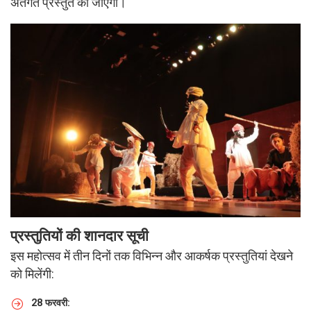
अंतर्गत प्रस्तुत की जाएंगी।
प्रस्तुतियों की शानदार सूची
इस महोत्सव में तीन दिनों तक विभिन्न और आकर्षक प्रस्तुतियां देखने
को मिलेंगी:
28 फरवरी: