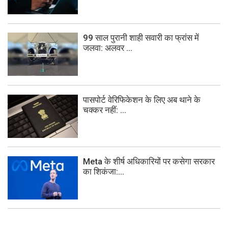
99 साल पुरानी शाही सवारी का फ्रांस में
जलवा: अलवर ...
पासपोर्ट वेरिफिकेशन के लिए अब थाने के
चक्कर नहीं: ...
Meta के शीर्ष अधिकारियों पर कसेगा सरकार
का शिकंजा:...