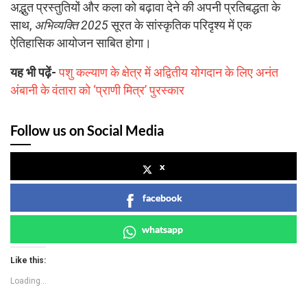
अद्भुत प्रस्तुतियों और कला को बढ़ावा देने की अपनी प्रतिबद्धता के
साथ,
अभिव्यक्ति 2025
सूरत के सांस्कृतिक परिदृश्य में एक
ऐतिहासिक आयोजन साबित होगा।
यह भी पढ़ें-
पशु कल्याण के क्षेत्र में अद्वितीय योगदान के लिए अनंत
अंबानी के वंतारा को ‘प्राणी मित्र’ पुरस्कार
Follow us on Social Media
x
facebook
whatsapp
Like this:
Loading...