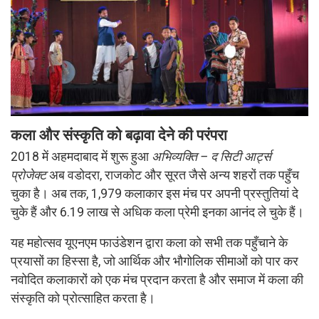
कला और संस्कृति को बढ़ावा देने की परंपरा
2018 में अहमदाबाद में शुरू हुआ
अभिव्यक्ति – द सिटी आर्ट्स
प्रोजेक्ट
अब वडोदरा, राजकोट और सूरत जैसे अन्य शहरों तक पहुँच
चुका है। अब तक, 1,979 कलाकार इस मंच पर अपनी प्रस्तुतियां दे
चुके हैं और 6.19 लाख से अधिक कला प्रेमी इनका आनंद ले चुके हैं।
यह महोत्सव यूएनएम फाउंडेशन द्वारा कला को सभी तक पहुँचाने के
प्रयासों का हिस्सा है, जो आर्थिक और भौगोलिक सीमाओं को पार कर
नवोदित कलाकारों को एक मंच प्रदान करता है और समाज में कला की
संस्कृति को प्रोत्साहित करता है।