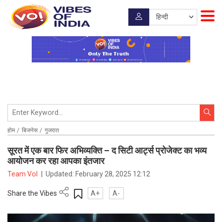
होम
बिजनेस
गुजरात
सूरत में एक बार फिर अभिव्यक्ति – द सिटी आर्ट्स प्रोजेक्ट का भव्य
आयोजन कर रहा आपका इंतजार
Team VoI
|
Updated:
February 28, 2025 12:12
Share the Vibes
A+
A-