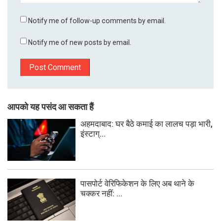
Notify me of follow-up comments by email.
Notify me of new posts by email.
आपको यह पसंद आ सकता हैं
अहमदाबाद: घर बैठे कमाई का लालच पड़ा भारी,
इंस्टाग्...
पासपोर्ट वेरिफिकेशन के लिए अब थाने के
चक्कर नहीं: ...