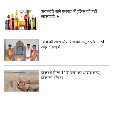
शराबबंदी वाले गुजरात में पुलिस की बड़ी
लापरवाही: F...
न्याय की आस और पिता का अटूट प्रेम: IIM
अहमदाबाद मे...
कच्छ में मिला 11वीं सदी का आबाद शहर,
कंकालों और खं...