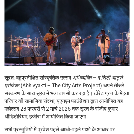
सूरत:
बहुप्रतीक्षित सांस्कृतिक उत्सव
अभिव्यक्ति – द सिटी आर्ट्स
प्रोजेक्ट
(Abhivyakti – The City Arts Project) अपने तीसरे
संस्करण के साथ सूरत में भव्य वापसी कर रहा है। टोरेंट ग्रुप के मेहता
परिवार की सामाजिक संस्था, यूएनएम फाउंडेशन द्वारा आयोजित यह
महोत्सव 28 फरवरी से 2 मार्च 2025 तक सूरत के संजीव कुमार
ऑडिटोरियम, हजीरा में आयोजित किया जाएगा।
सभी प्रस्तुतियों में प्रवेश पहले आओ-पहले पाओ के आधार पर