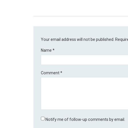
Your email address will not be published.
Requir
Name
*
Comment
*
Notify me of follow-up comments by email.