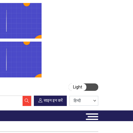
Light
साइन इन करें