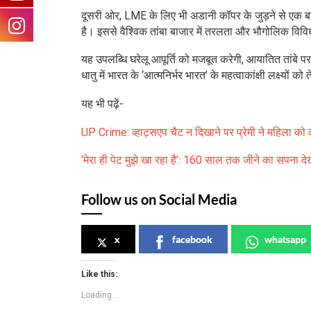
दूसरी ओर, LME के लिए भी अडानी कॉपर के जुड़ने से एक बड़
है। इससे वैश्विक तांबा बाजार में तरलता और भौगोलिक विवि
यह उपलब्धि घरेलू आपूर्ति को मजबूत करेगी, आयातित तांबे 
धातु में भारत के ‘आत्मनिर्भर भारत’ के महत्वाकांक्षी लक्ष्यों 
यह भी पढ़ें-
UP Crime: व्हाट्सएप चैट न दिखाने पर प्रेमी ने महिला को का
‘मेरा ही पेट मुझे खा रहा है’: 160 साल तक जीने का सपना दे
Follow us on Social Media
x
facebook
whatsapp
Like this:
Loading...