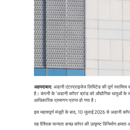
अहमदाबाद:
अडानी एंटरप्राइजेज लिमिटेड की पूर्ण स्वामि
है। कंपनी के ‘अडानी कॉपर’ ब्रांड को औद्योगिक धातुओं के व्
आधिकारिक प्रमाणन प्राप्त हो गया है।
इस महत्वपूर्ण मंजूरी के बाद, 10 जुलाई 2026 से अडानी कॉप
यह वैश्विक मान्यता कच्छ कॉपर की उत्कृष्ट विनिर्माण क्षमता