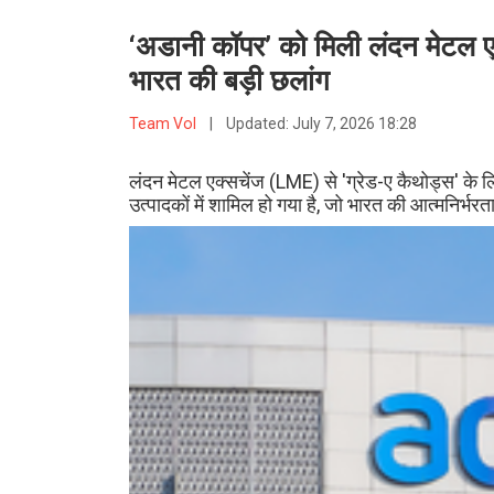
‘अडानी कॉपर’ को मिली लंदन मेटल एक्स
भारत की बड़ी छलांग
Team VoI
|
Updated:
July 7, 2026 18:28
लंदन मेटल एक्सचेंज (LME) से 'ग्रेड-ए कैथोड्स' के लि
उत्पादकों में शामिल हो गया है, जो भारत की आत्मनिर्भर