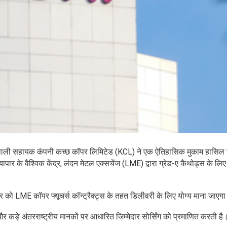
त्व वाली सहायक कंपनी कच्छ कॉपर लिमिटेड (KCL) ने एक ऐतिहासिक मुकाम हासिल
यापार के वैश्विक केंद्र, लंदन मेटल एक्सचेंज (LME) द्वारा ग्रेड-ए कैथोड्स के लिए
र को LME कॉपर फ्यूचर्स कॉन्ट्रैक्ट्स के तहत डिलीवरी के लिए योग्य माना जाएग
 और कड़े अंतरराष्ट्रीय मानकों पर आधारित जिम्मेदार सोर्सिंग को प्रमाणित करती है