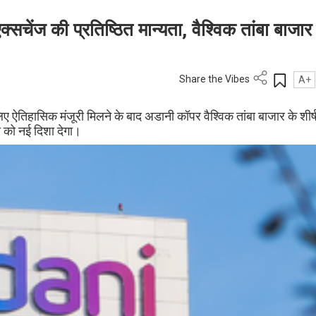
चेंज की प्रतिष्ठित मान्यता, वैश्विक तांबा बाजार म
Share the Vibes
A+
ए ऐतिहासिक मंजूरी मिलने के बाद अडानी कॉपर वैश्विक तांबा बाजार के शीर्
ता को नई दिशा देगा।