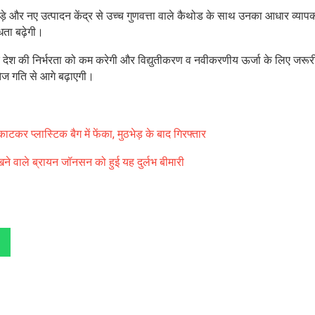
े और नए उत्पादन केंद्र से उच्च गुणवत्ता वाले कैथोड के साथ उनका आधार व्याप
धता बढ़ेगी।
पर देश की निर्भरता को कम करेगी और विद्युतीकरण व नवीकरणीय ऊर्जा के लिए जरू
को तेज गति से आगे बढ़ाएगी।
टकर प्लास्टिक बैग में फेंका, मुठभेड़ के बाद गिरफ्तार
खने वाले ब्रायन जॉनसन को हुई यह दुर्लभ बीमारी