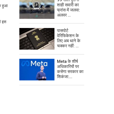
शाही सवारी का
क हुआ
फ्रांस में जलवा:
अलवर ...
री इस
पासपोर्ट
वेरिफिकेशन के
लिए अब थाने के
चक्कर नहीं: ...
Meta के शीर्ष
अधिकारियों पर
कसेगा सरकार का
शिकंजा:...