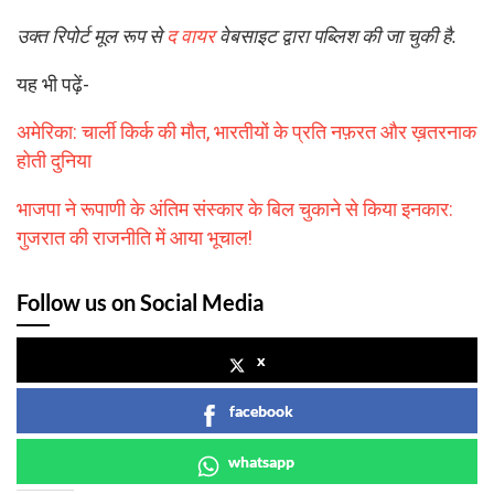
उक्त रिपोर्ट मूल रूप से
द वायर
वेबसाइट द्वारा पब्लिश की जा चुकी है.
यह भी पढ़ें-
अमेरिका: चार्ली किर्क की मौत, भारतीयों के प्रति नफ़रत और ख़तरनाक
होती दुनिया
भाजपा ने रूपाणी के अंतिम संस्कार के बिल चुकाने से किया इनकार:
गुजरात की राजनीति में आया भूचाल!
Follow us on Social Media
x
facebook
whatsapp