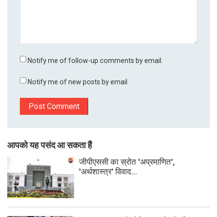
Notify me of follow-up comments by email.
Notify me of new posts by email.
आपको यह पसंद आ सकता हैं
जीपीएससी का स्रोत 'अप्रमाणित',
'अर्थशास्त्र' विवाद...