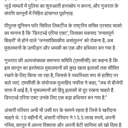
जुड़े मामलों में पुलिस का शुरुआती हस्तक्षेप न करना, और गुजरात के
संपत्ति कानूनों में निहित ढांचागत पूर्वाग्रह.
पीपुल्स यूनियन फॉर सिविल लिबर्टीज के राष्ट्रीय सचिव प्रसाद चाको
का मानना है कि ‘डिस्टर्ब्ड एरिया एक्ट’, जिसका मकसद ‘तनावपूर्ण
बिक्री’ से होने वाले ‘जनसांख्यिकीय असंतुलन’ को रोकना है, अब
मुसलमानों के उत्पीड़न और धमकी का एक और हथियार बन गया है.
गुजरात की अल्पसंख्यक समन्वय समिति (एमसीसी) का कहना है कि
इस कानून का इस्तेमाल मुसलमानों को कुछ खास इलाकों तक सीमित
रखने के लिए किया जा रहा है, जिससे वे व्यवस्थित रूप से हाशिए पर
चले जाएं. एमसीसी के संयोजक मुजाहिद नफीस ने कहा, “जब से बीजेपी
सत्ता में आई है, वे मुसलमानों को हिंदू इलाकों से दूर रखना चाहते हैं.
डिस्टर्ब्ड एरिया एक्ट उनके लिए एक बड़ा हथियार बन गया है.”
अंसारी परिवार अभी भी उसी घर के सामने रहता है जिसे वे खरीदना
चाहते थे. 10 महीनों में, अंसारी परिवार ने 15.5 लाख रुपये, अपनी
गरिमा, कानून में अपना विश्वास और अपनी बेटी सानिया को खो दिया है.