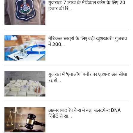
गुजरात: 7 लाख के मेडिकल क्लेम के लिए 20
हजार की रि...
मेडिकल छात्रों के लिए बड़ी खुशखबरी: गुजरात
में 300...
गुजरात में 'एनालॉग' पनीर पर एक्शन: अब सीधा
रद्द हो...
अहमदाबाद रेप केस में बड़ा उलटफेर: DNA
रिपोर्ट से सा...