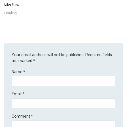
Like this:
Loading...
Your email address will not be published.
Required fields
are marked
*
Name
*
Email
*
Comment
*