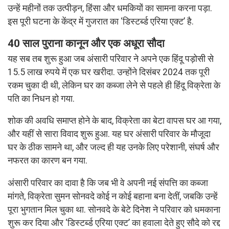
उन्हें महीनों तक उत्पीड़न, हिंसा और धमकियों का सामना करना पड़ा.
इस पूरी घटना के केंद्र में गुजरात का ‘डिस्टर्ब्ड एरिया एक्ट’ है.
40 साल पुराना कानून और एक अधूरा सौदा
यह सब तब शुरू हुआ जब अंसारी परिवार ने अपने एक हिंदू पड़ोसी से
15.5 लाख रुपये में एक घर खरीदा. उन्होंने दिसंबर 2024 तक पूरी
रकम चुका दी थी, लेकिन घर का कब्जा लेने से पहले ही हिंदू विक्रेता के
पति का निधन हो गया.
शोक की अवधि समाप्त होने के बाद, विक्रेता का बेटा वापस घर आ गया,
और यहीं से सारा विवाद शुरू हुआ. यह घर अंसारी परिवार के मौजूदा
घर के ठीक सामने था, और जल्द ही यह उनके लिए परेशानी, संघर्ष और
नफरत का कारण बन गया.
अंसारी परिवार का दावा है कि जब भी वे अपनी नई संपत्ति का कब्जा
मांगते, विक्रेता सुमन सोनवदे कोई न कोई बहाना बना देतीं, जबकि उन्हें
पूरा भुगतान मिल चुका था. सोनवदे के बेटे दिनेश ने परिवार को धमकाना
शुरू कर दिया और ‘डिस्टर्ब्ड एरिया एक्ट’ का हवाला देते हुए सौदे को रद्द