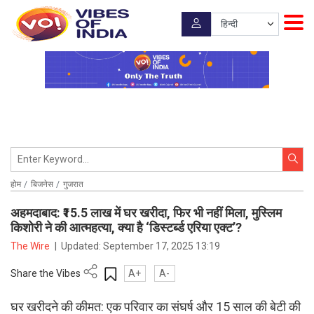
होम
बिजनेस
गुजरात
अहमदाबाद: ₹15.5 लाख में घर खरीदा, फिर भी नहीं मिला, मुस्लिम
किशोरी ने की आत्महत्या, क्या है ‘डिस्टर्ब्ड एरिया एक्ट’?
The Wire
|
Updated:
September 17, 2025 13:19
Share the Vibes
A+
A-
घर खरीदने की कीमत: एक परिवार का संघर्ष और 15 साल की बेटी की