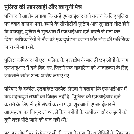
पुलिस की लापरवाही और कानूनी पेच
परिवार ने आरोप लगाया कि उन्हें एफआईआर दर्ज कराने के लिए पुलिस
पर दबाव डालना पड़ा. हमले के सीसीटीवी फुटेज और सुसाइड नोट होने
के बावजूद, पुलिस ने शुरुआत में एफआईआर दर्ज करने से मना कर
दिया. अधिकारियों ने मौत को एक दुर्घटना बताया और नोट की फॉरेंसिक
जांच की मांग की.
पुलिस कमिश्नर जी.एस. मलिक के हस्तक्षेप के बाद ही छह लोगों के नाम
एफआईआर में दर्ज किए गए, जिसमें एक नाबालिग को आत्महत्या के लिए
उकसाने समेत अन्य आरोप लगाए गए.
परिवार के वकील, एडवोकेट सत्येश लेउवा ने बताया कि एफआईआर में
कई महत्वपूर्ण तथ्यों का जिक्र नहीं है. “पुलिस को एफआईआर दर्ज
कराने के लिए भी हमें संघर्ष करना पड़ा. शुरुआती एफआईआर में
आत्महत्या का जिक्र तो था, लेकिन महीनों के उत्पीड़न और लड़की को
बुरी तरह पीटे जाने की बात नहीं थी.”
इस पर गोमतीपुर इंस्पेक्टर डी.वी. राणा ने कहा कि आरोपियों के खिलाफ