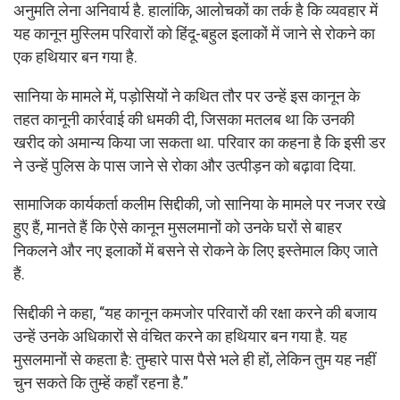
अनुमति लेना अनिवार्य है. हालांकि, आलोचकों का तर्क है कि व्यवहार में
यह कानून मुस्लिम परिवारों को हिंदू-बहुल इलाकों में जाने से रोकने का
एक हथियार बन गया है.
सानिया के मामले में, पड़ोसियों ने कथित तौर पर उन्हें इस कानून के
तहत कानूनी कार्रवाई की धमकी दी, जिसका मतलब था कि उनकी
खरीद को अमान्य किया जा सकता था. परिवार का कहना है कि इसी डर
ने उन्हें पुलिस के पास जाने से रोका और उत्पीड़न को बढ़ावा दिया.
सामाजिक कार्यकर्ता कलीम सिद्दीकी, जो सानिया के मामले पर नजर रखे
हुए हैं, मानते हैं कि ऐसे कानून मुसलमानों को उनके घरों से बाहर
निकलने और नए इलाकों में बसने से रोकने के लिए इस्तेमाल किए जाते
हैं.
सिद्दीकी ने कहा, “यह कानून कमजोर परिवारों की रक्षा करने की बजाय
उन्हें उनके अधिकारों से वंचित करने का हथियार बन गया है. यह
मुसलमानों से कहता है: तुम्हारे पास पैसे भले ही हों, लेकिन तुम यह नहीं
चुन सकते कि तुम्हें कहाँ रहना है.”