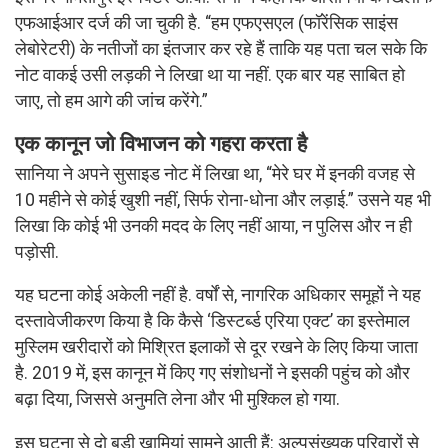
एफआईआर दर्ज की जा चुकी है. “हम एफएसएल (फॉरेंसिक साइंस
लेबोरेटरी) के नतीजों का इंतजार कर रहे हैं ताकि यह पता चल सके कि
नोट वाकई उसी लड़की ने लिखा था या नहीं. एक बार यह साबित हो
जाए, तो हम आगे की जांच करेंगे.”
एक कानून जो विभाजन को गहरा करता है
सानिया ने अपने सुसाइड नोट में लिखा था, “मेरे घर में इनकी वजह से
10 महीने से कोई खुशी नहीं, सिर्फ रोना-धोना और लड़ाई.” उसने यह भी
लिखा कि कोई भी उनकी मदद के लिए नहीं आया, न पुलिस और न ही
पड़ोसी.
यह घटना कोई अकेली नहीं है. वर्षों से, नागरिक अधिकार समूहों ने यह
दस्तावेजीकरण किया है कि कैसे ‘डिस्टर्ब्ड एरिया एक्ट’ का इस्तेमाल
मुस्लिम खरीदारों को मिश्रित इलाकों से दूर रखने के लिए किया जाता
है. 2019 में, इस कानून में किए गए संशोधनों ने इसकी पहुंच को और
बढ़ा दिया, जिससे अनुमति लेना और भी मुश्किल हो गया.
इस घटना से दो बड़ी खामियां सामने आती हैं: अल्पसंख्यक परिवारों से