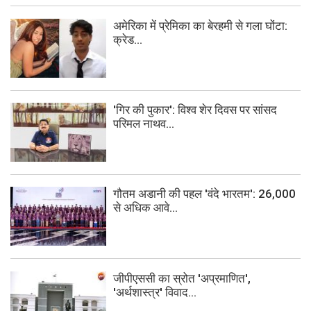
अमेरिका में प्रेमिका का बेरहमी से गला घोंटा:
क्रेड...
'गिर की पुकार': विश्व शेर दिवस पर सांसद
परिमल नाथव...
गौतम अडानी की पहल 'वंदे भारतम': 26,000
से अधिक आवे...
जीपीएससी का स्रोत 'अप्रमाणित',
'अर्थशास्त्र' विवाद...