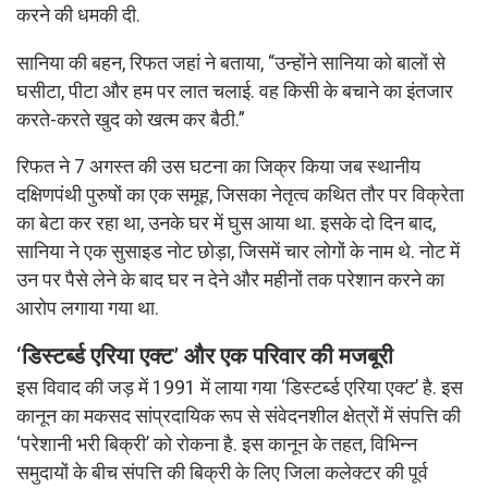
करने की धमकी दी.
सानिया की बहन, रिफत जहां ने बताया, “उन्होंने सानिया को बालों से
घसीटा, पीटा और हम पर लात चलाई. वह किसी के बचाने का इंतजार
करते-करते खुद को खत्म कर बैठी.”
रिफत ने 7 अगस्त की उस घटना का जिक्र किया जब स्थानीय
दक्षिणपंथी पुरुषों का एक समूह, जिसका नेतृत्व कथित तौर पर विक्रेता
का बेटा कर रहा था, उनके घर में घुस आया था. इसके दो दिन बाद,
सानिया ने एक सुसाइड नोट छोड़ा, जिसमें चार लोगों के नाम थे. नोट में
उन पर पैसे लेने के बाद घर न देने और महीनों तक परेशान करने का
आरोप लगाया गया था.
‘डिस्टर्ब्ड एरिया एक्ट’ और एक परिवार की मजबूरी
इस विवाद की जड़ में 1991 में लाया गया ‘डिस्टर्ब्ड एरिया एक्ट’ है. इस
कानून का मकसद सांप्रदायिक रूप से संवेदनशील क्षेत्रों में संपत्ति की
‘परेशानी भरी बिक्री’ को रोकना है. इस कानून के तहत, विभिन्न
समुदायों के बीच संपत्ति की बिक्री के लिए जिला कलेक्टर की पूर्व