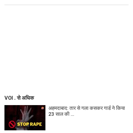
VOI . से अधिक
अहमदाबाद: तार से गला कसकर गार्ड ने किया
23 साल की ...