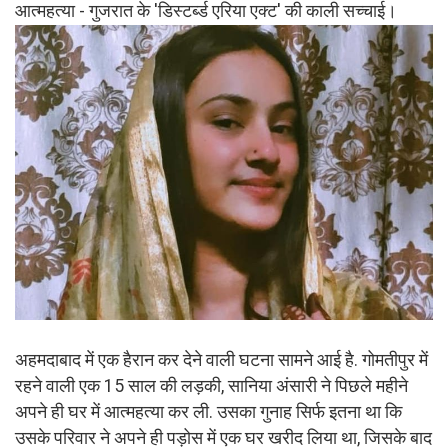
आत्महत्या - गुजरात के 'डिस्टर्ब्ड एरिया एक्ट' की काली सच्चाई।
अहमदाबाद में एक हैरान कर देने वाली घटना सामने आई है. गोमतीपुर में
रहने वाली एक 15 साल की लड़की, सानिया अंसारी ने पिछले महीने
अपने ही घर में आत्महत्या कर ली. उसका गुनाह सिर्फ इतना था कि
उसके परिवार ने अपने ही पड़ोस में एक घर खरीद लिया था, जिसके बाद