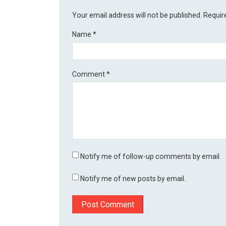
Your email address will not be published.
Requir
Name
*
Comment
*
Notify me of follow-up comments by email.
Notify me of new posts by email.