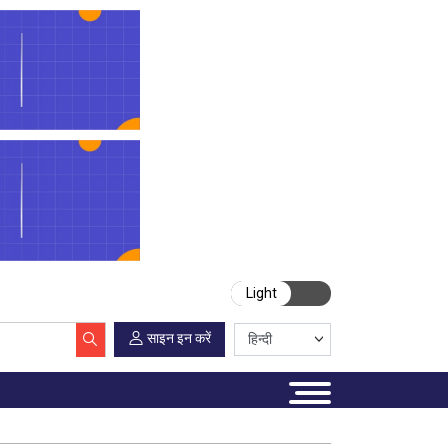
Light
साइन इन करें