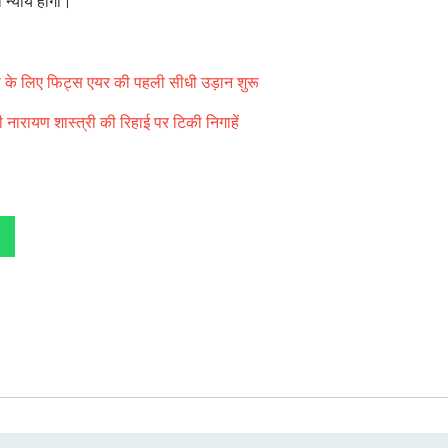
ा न्याय होगी।
बो के लिए फिट्स एयर की पहली सीधी उड़ान शुरू
 नारायण शास्त्री की रिहाई पर टिकी निगाहें