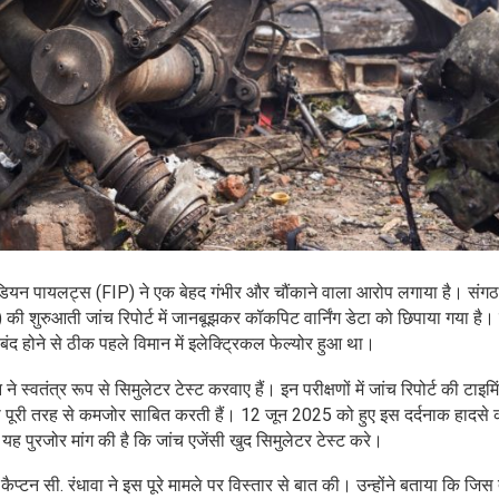
इंडियन पायलट्स (FIP) ने एक बेहद गंभीर और चौंकाने वाला आरोप लगाया है। संग
B) की शुरुआती जांच रिपोर्ट में जानबूझकर कॉकपिट वार्निंग डेटा को छिपाया गया है
 बंद होने से ठीक पहले विमान में इलेक्ट्रिकल फेल्योर हुआ था।
वतंत्र रूप से सिमुलेटर टेस्ट करवाए हैं। इन परीक्षणों में जांच रिपोर्ट की टाइमि
ों को पूरी तरह से कमजोर साबित करती हैं। 12 जून 2025 को हुए इस दर्दनाक हादसे 
ह पुरजोर मांग की है कि जांच एजेंसी खुद सिमुलेटर टेस्ट करे।
 कैप्टन सी. रंधावा ने इस पूरे मामले पर विस्तार से बात की। उन्होंने बताया कि जिस