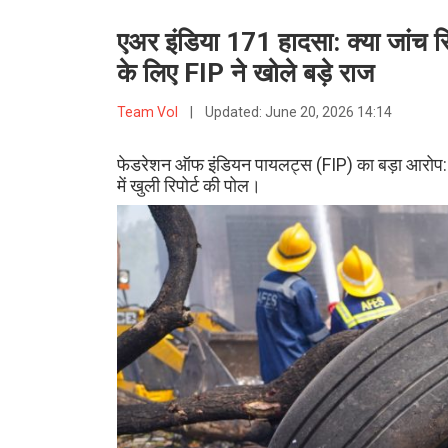
एअर इंडिया 171 हादसा: क्या जांच रिप
के लिए FIP ने खोले बड़े राज
Team VoI
|
Updated:
June 20, 2026 14:14
फेडरेशन ऑफ इंडियन पायलट्स (FIP) का बड़ा आरोप: जा
में खुली रिपोर्ट की पोल।