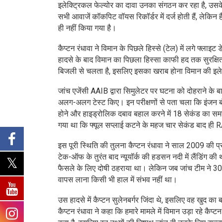
इलेक्ट्रिकल फेल्योर का दावा उनका संगठन कर रहा है, उसक
सभी आवाजें कॉकपिट वॉयस रिकॉर्डर में दर्ज होती हैं, लेकिन ह
ही नहीं किया गया है।
कैप्टन रंधावा ने विमान के पिछले हिस्से (टेल) में लगे फ्लाइट
हादसे के बाद विमान का पिछला हिस्सा काफी हद तक सुरक्षित 
बिजली से चलता है, इसलिए इसका खराब होना विमान की इलेक
जांच एजेंसी AAIB द्वारा सिमुलेटर पर घटना को दोहराने के 
अलग-अलग टेस्ट किए। इन परीक्षणों से पता चला कि इंजन बं
होने और हाइड्रोलिक दबाव बहाल करने में 18 सेकंड का समय 
गया था कि फ्यूल सप्लाई कटने के महज चार सेकंड बाद ही 
इस पूरी स्थिति की तुलना कैप्टन रंधावा ने साल 2009 की
टेक-ऑफ के तुरंत बाद न्यूयॉर्क की हडसन नदी में लैंडिंग की
फैसले के लिए दोषी ठहराया था। लेकिन जब जांच टीम ने 30
वापस लाना किसी भी हाल में संभव नहीं था।
उस हादसे में कैप्टन सुलेनबर्गर जिंदा थे, इसलिए वह खुद क
कैप्टन रंधावा ने कहा कि हमारे मामले में विमान उड़ा रहे क