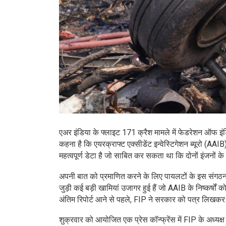
एअर इंडिया के फ्लाइट 171 क्रैश मामले में फेडरेशन ऑफ 
कहना है कि एयरक्राफ्ट एक्सीडेंट इन्वेस्टिगेशन ब्यूरो (AAI
महत्वपूर्ण डेटा है जो साबित कर सकता था कि दोनों इंजनों के
अपनी बात को प्रमाणित करने के लिए पायलटों के इस संगठन ने स्
जुड़ी कई बड़ी खामियां उजागर हुई हैं जो AAIB के निष्कर्ष
अंतिम रिपोर्ट आने से पहले, FIP ने सरकार को पत्र लिखकर य
शुक्रवार को आयोजित एक प्रेस कॉन्फ्रेंस में FIP के अध्यक्ष