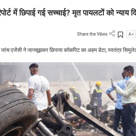
ोर्ट में छिपाई गई सच्चाई? मृत पायलटों को न्याय द
Share the Vibes
A+
ंच एजेंसी ने जानबूझकर छिपाया कॉकपिट का अहम डेटा, स्वतंत्र सिमुलेट