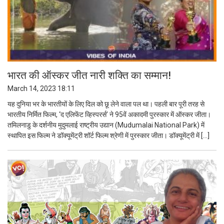
भारत की ऑस्कर जीत नारी शक्ति का सम्मान!
March 14, 2023 18:11
यह दुनिया भर के भारतीयों के लिए दिल को छू लेने वाला पल था। पहली बार पूरी तरह से
भारतीय निर्मित फिल्म, ‘द एलिफेंट व्हिस्परर्स’ ने 95वें अकादमी पुरस्कार में ऑस्कर जीता।
तमिलनाडु के दर्शनीय मुदुमलाई राष्ट्रीय उद्यान (Mudumalai National Park) में
स्थापित इस फिल्म ने डॉक्यूमेंट्री शॉर्ट फिल्म श्रेणी में पुरस्कार जीता। डॉक्यूमेंट्री में […]