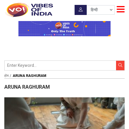
होम
ARUNA RAGHURAM
ARUNA RAGHURAM