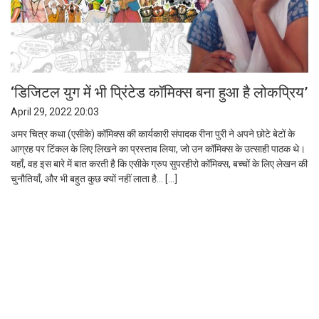
‘डिजिटल युग में भी प्रिंटेड कॉमिक्स बना हुआ है लोकप्रिय’
April 29, 2022 20:03
अमर चित्र कथा (एसीके) कॉमिक्स की कार्यकारी संपादक रीना पुरी ने अपने छोटे बेटों के
आग्रह पर टिंकल के लिए लिखने का प्रस्ताव लिया, जो उन कॉमिक्स के उत्साही पाठक थे।
यहाँ, वह इस बारे में बात करती है कि एसीके ग्रुप सुपरहीरो कॉमिक्स, बच्चों के लिए लेखन की
चुनौतियाँ, और भी बहुत कुछ क्यों नहीं लाता है… […]