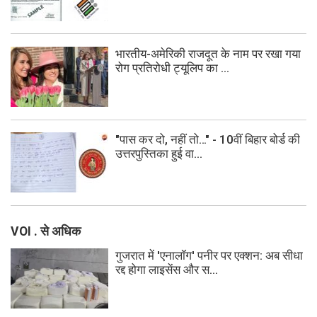
भारतीय-अमेरिकी राजदूत के नाम पर रखा गया
रोग प्रतिरोधी ट्यूलिप का ...
"पास कर दो, नहीं तो…" - 10वीं बिहार बोर्ड की
उत्तरपुस्तिका हुई वा...
VOI . से अधिक
गुजरात में 'एनालॉग' पनीर पर एक्शन: अब सीधा
रद्द होगा लाइसेंस और स...