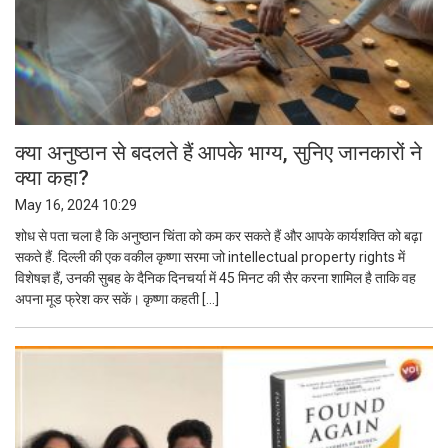
क्या अनुष्ठान से बदलते हैं आपके भाग्य, सुनिए जानकारों ने
क्या कहा?
May 16, 2024 10:29
शोध से पता चला है कि अनुष्ठान चिंता को कम कर सकते हैं और आपके कार्यशक्ति को बढ़ा
सकते हैं. दिल्ली की एक वकील कृष्णा सरमा जो intellectual property rights में
विशेषज्ञ हैं, उनकी सुबह के दैनिक दिनचर्या में 45 मिनट की सैर करना शामिल है ताकि वह
अपना मूड फ्रेश कर सकें। कृष्णा कहती […]