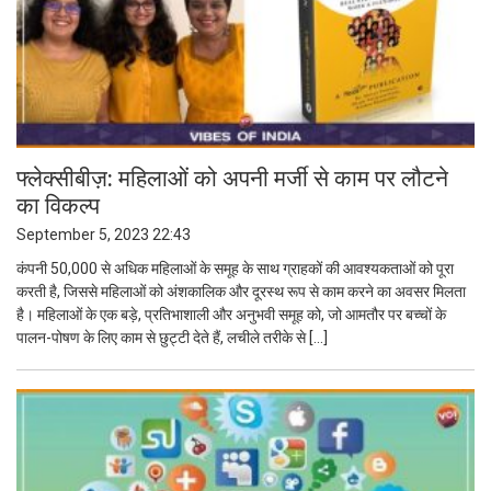
फ्लेक्सीबीज़: महिलाओं को अपनी मर्जी से काम पर लौटने
का विकल्प
September 5, 2023 22:43
कंपनी 50,000 से अधिक महिलाओं के समूह के साथ ग्राहकों की आवश्यकताओं को पूरा
करती है, जिससे महिलाओं को अंशकालिक और दूरस्थ रूप से काम करने का अवसर मिलता
है। महिलाओं के एक बड़े, प्रतिभाशाली और अनुभवी समूह को, जो आमतौर पर बच्चों के
पालन-पोषण के लिए काम से छुट्टी देते हैं, लचीले तरीके से […]