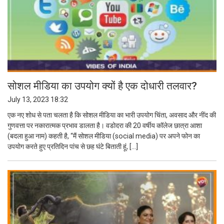
सोशल मीडिया का उपयोग क्यों है एक दोधारी तलवार?
July 13, 2023 18:32
एक नए शोध से पता चलता है कि सोशल मीडिया का भारी उपयोग चिंता, अवसाद और नींद की
गुणवत्ता पर नकारात्मक प्रभाव डालता है। वडोदरा की 20 वर्षीय कॉलेज छात्रा आशा
(बदला हुआ नाम) कहती है, “मैं सोशल मीडिया (social media) पर अपने फोन का
उपयोग करते हुए प्रतिदिन पांच से छह घंटे बिताती हूं, […]