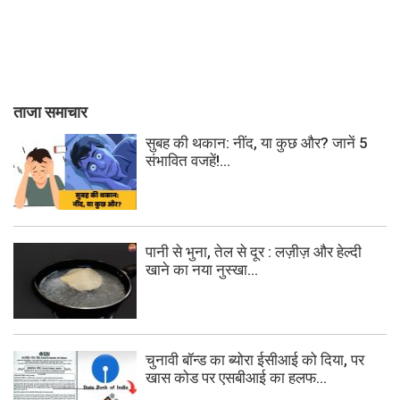
ताजा समाचार
सुबह की थकान: नींद, या कुछ और? जानें 5
संभावित वजहें!...
पानी से भुना, तेल से दूर : लज़ीज़ और हेल्दी
खाने का नया नुस्खा...
चुनावी बॉन्ड का ब्योरा ईसीआई को दिया, पर
खास कोड पर एसबीआई का हलफ...