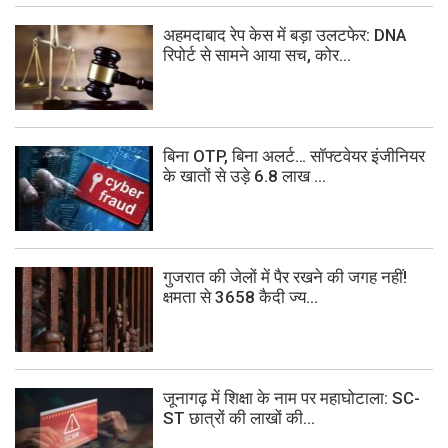
अहमदाबाद रेप केस में बड़ा उलटफेर: DNA
रिपोर्ट से सामने आया सच, कोर...
बिना OTP, बिना अलर्ट… सॉफ्टवेयर इंजीनियर
के खातों से उड़े 6.8 लाख ...
गुजरात की जेलों में पैर रखने की जगह नहीं!
क्षमता से 3658 कैदी ज्य...
जूनागढ़ में शिक्षा के नाम पर महाघोटाला: SC-
ST छात्रों की लाखों की...