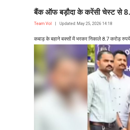
बैंक ऑफ बड़ौदा के करेंसी चेस्ट से 
Team VoI
|
Updated:
May 25, 2026 14:18
कबाड़ के बहाने बक्सों में भरकर निकाले 8.7 करोड़ रुपय