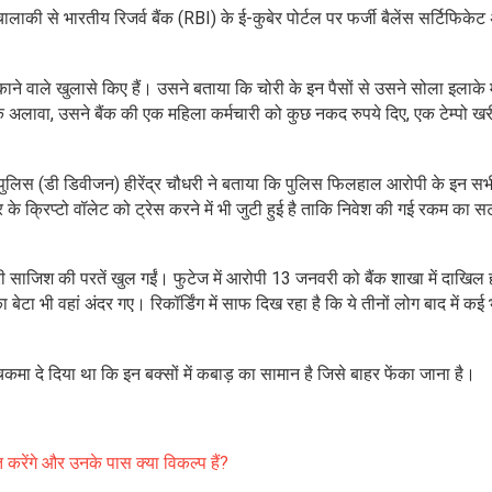
ाकी से भारतीय रिजर्व बैंक (RBI) के ई-कुबेर पोर्टल पर फर्जी बैलेंस सर्टिफिक
े वाले खुलासे किए हैं। उसने बताया कि चोरी के इन पैसों से उसने सोला इलाके म
अलावा, उसने बैंक की एक महिला कर्मचारी को कुछ नकद रुपये दिए, एक टेम्पो ख
 पुलिस (डी डिवीजन) हीरेंद्र चौधरी ने बताया कि पुलिस फिलहाल आरोपी के इन सभी
 के क्रिप्टो वॉलेट को ट्रेस करने में भी जुटी हुई है ताकि निवेश की गई रकम का 
ूरी साजिश की परतें खुल गईं। फुटेज में आरोपी 13 जनवरी को बैंक शाखा में दाखिल 
 भी वहां अंदर गए। रिकॉर्डिंग में साफ दिख रहा है कि ये तीनों लोग बाद में कई 
 चकमा दे दिया था कि इन बक्सों में कबाड़ का सामान है जिसे बाहर फेंका जाना है।
त करेंगे और उनके पास क्या विकल्प हैं?