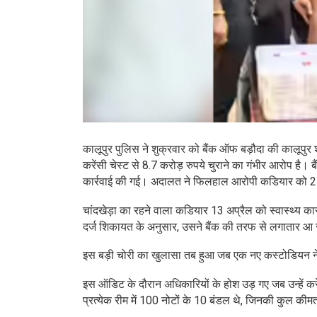
कालूपुर पुलिस ने शुक्रवार को बैंक ऑफ बड़ौदा की कालूपुर
करेंसी चेस्ट से 8.7 करोड़ रुपये चुराने का गंभीर आरोप है। बै
कार्रवाई की गई। अदालत ने फिलहाल आरोपी कडियार को 27
चांदखेड़ा का रहने वाला कडियार 13 अप्रैल को स्वास्थ्य 
दर्ज शिकायत के अनुसार, उसने बैंक की तरफ से लगातार आ
इस बड़ी चोरी का खुलासा तब हुआ जब एक नए कस्टोडियन न
इस ऑडिट के दौरान अधिकारियों के होश उड़ गए जब उन्हें करे
प्रत्येक रीम में 100 नोटों के 10 बंडल थे, जिनकी कुल कीमत