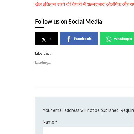
खेल इतिहास रचने की तैयारी में अहमदाबाद: ओलंपिक और राष्
Follow us on Social Media
x
facebook
whatsapp
Like this:
Loading...
Your email address will not be published.
Requir
Name
*