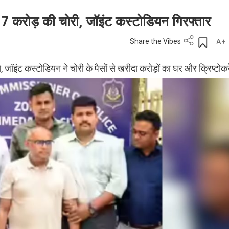
8.7 करोड़ की चोरी, जॉइंट कस्टोडियन गिरफ्तार
Share the Vibes
A+
े, जॉइंट कस्टोडियन ने चोरी के पैसों से खरीदा करोड़ों का घर और क्रिप्टोक