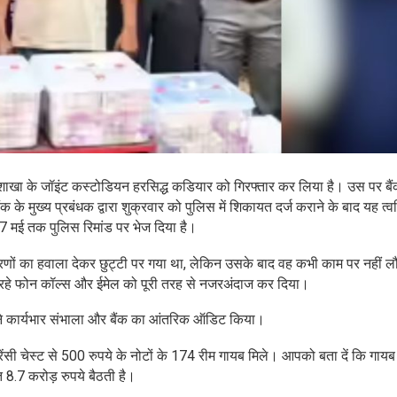
 शाखा के जॉइंट कस्टोडियन हरसिद्ध कडियार को गिरफ्तार कर लिया है। उस पर बैं
ंक के मुख्य प्रबंधक द्वारा शुक्रवार को पुलिस में शिकायत दर्ज कराने के बाद यह त्व
 मई तक पुलिस रिमांड पर भेज दिया है।
कारणों का हवाला देकर छुट्टी पर गया था, लेकिन उसके बाद वह कभी काम पर नहीं 
 रहे फोन कॉल्स और ईमेल को पूरी तरह से नजरअंदाज कर दिया।
े कार्यभार संभाला और बैंक का आंतरिक ऑडिट किया।
ंसी चेस्ट से 500 रुपये के नोटों के 174 रीम गायब मिले। आपको बता दें कि गायब 
 8.7 करोड़ रुपये बैठती है।