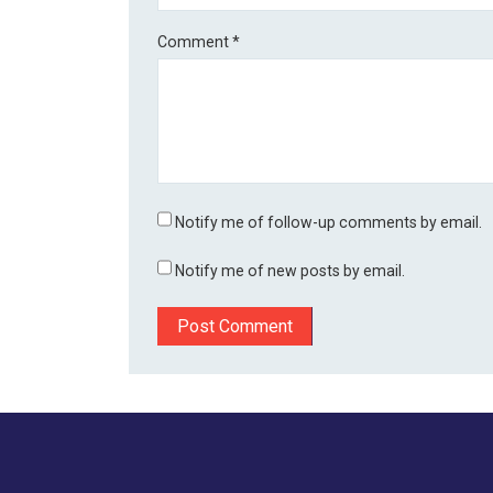
Comment
*
Notify me of follow-up comments by email.
Notify me of new posts by email.