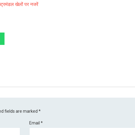
ट्रमंडल खेलों पर नजरें
ed fields are marked
*
Email
*