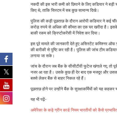
नकदी की इस भारी कमी को छिपाने के लिए कडियार ने बड़ी चाल
किए थे, ताकि सिस्टम में सब कुछ सामान्य दिखे।
पुलिस की कड़ी पूछताछ के दौरान आरोपी कडियार ने कई चौंकान
करोड़ रुपये से अधिक की कीमत का एक घर खरीदा है। इसके 
बाकी रकम को क्रिप्टोकरेंसी में निवेश कर दिया।
इस पूरे मामले की जानकारी देते हुए असिस्टेंट कमिश्नर ऑफ
की बारीकी से पुष्टि कर रही है। पुलिस की जांच टीम कडियार
लगाया जा सके।
जांच के दौरान जब बैंक के सीसीटीवी फुटेज खंगाले गए, तो प
नजर आ रहा है। उसके कुछ ही देर बाद एक मजदूर और उसका बेटा
बक्से लेकर बैंक से बाहर निकल रहे हैं।
पूछताछ होने पर उन्होंने बैंक के सुरक्षाकर्मियों को यह कहकर
यह भी पढ़ें-
अमेरिका के कड़े ग्रीन कार्ड नियम भारतीयों को कैसे प्रभावि