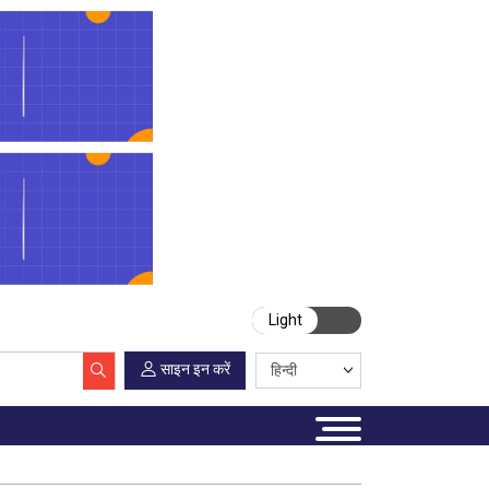
Light
साइन इन करें