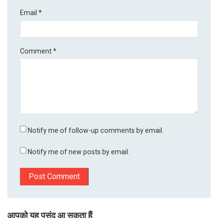
Email
*
Comment
*
Notify me of follow-up comments by email.
Notify me of new posts by email.
आपको यह पसंद आ सकता हैं