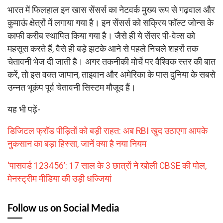
भारत में फिलहाल इन खास सेंसर्स का नेटवर्क मुख्य रूप से गढ़वाल और
कुमाऊं क्षेत्रों में लगाया गया है। इन सेंसर्स को सक्रिय फॉल्ट जोन्स के
काफी करीब स्थापित किया गया है। जैसे ही ये सेंसर पी-वेव्स को
महसूस करते हैं, वैसे ही बड़े झटके आने से पहले निचले शहरों तक
चेतावनी भेज दी जाती है। अगर तकनीकी मोर्चे पर वैश्विक स्तर की बात
करें, तो इस वक्त जापान, ताइवान और अमेरिका के पास दुनिया के सबसे
उन्नत भूकंप पूर्व चेतावनी सिस्टम मौजूद हैं।
यह भी पढ़ें-
डिजिटल फ्रॉड पीड़ितों को बड़ी राहत: अब RBI खुद उठाएगा आपके
नुकसान का बड़ा हिस्सा, जानें क्या है नया नियम
‘पासवर्ड 123456’: 17 साल के 3 छात्रों ने खोली CBSE की पोल,
मेनस्ट्रीम मीडिया की उड़ी धज्जियां
Follow us on Social Media