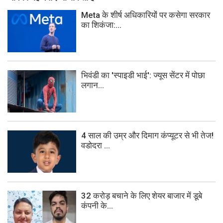
Meta के शीर्ष अधिकारियों पर कसेगा सरकार
का शिकंजा:...
भिवंडी का 'स्पाइडी भाई': ज्यूस सेंटर में पोछा
लगान...
4 साल की उम्र और दिमाग कंप्यूटर से भी तेज!
वडोदरा ...
32 करोड़ बचाने के लिए शेयर बाजार में डूबे
कंपनी के...