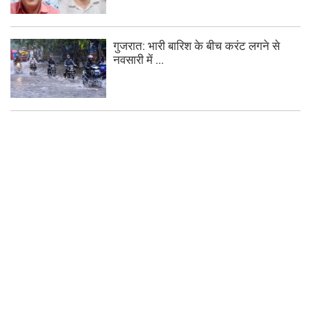
गुजरात: भारी बारिश के बीच करंट लगने से
नवसारी में ...