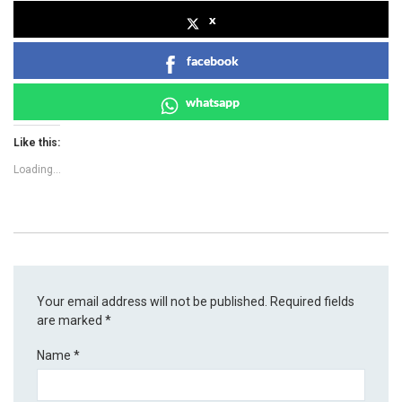
x
facebook
whatsapp
Like this:
Loading...
Your email address will not be published.
Required fields
are marked
*
Name
*