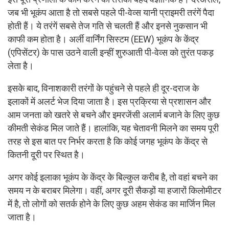
जब भी भूकंप आता है तो सबसे पहले पी-वेव्स यानी प्राइमरी तरंगें पैदा
होती हैं। ये तरंगें सबसे तेज गति से चलती हैं और इनसे नुकसान भी
काफी कम होता है। अर्ली वार्निंग सिस्टम (EEW) भूकंप के केंद्र
(एपिसेंटर) के पास उठने वाली इन्हीं शुरुआती पी-वेव्स को तुरंत पकड़
लेता है।
इसके बाद, विनाशकारी तरंगों के पहुंचने से पहले ही दूर-दराज के
इलाकों में अलर्ट भेज दिया जाता है। इस प्रक्रिया से प्रशासन और
आम जनता को खतरे से बचने और इमरजेंसी अलार्म बजाने के लिए कुछ
कीमती सेकंड मिल जाते हैं। हालांकि, यह चेतावनी मिलने का समय पूरी
तरह से इस बात पर निर्भर करता है कि कोई जगह भूकंप के केंद्र से
कितनी दूरी पर स्थित है।
अगर कोई इलाका भूकंप के केंद्र के बिल्कुल करीब है, तो वहां बचने का
समय न के बराबर मिलेगा। वहीं, अगर दूरी सैकड़ों या हजारों किलोमीटर
में है, तो लोगों को सतर्क होने के लिए कुछ अहम सेकंड का मार्जिन मिल
जाता है।