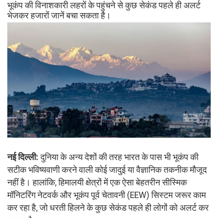
भूकंप की विनाशकारी लहरों के पहुंचने से कुछ सेकंड पहले ही अलर्ट
भेजकर हजारों जानें बचा सकता है।
नई दिल्ली:
दुनिया के अन्य देशों की तरह भारत के पास भी भूकंप की
सटीक भविष्यवाणी करने वाली कोई जादुई या वैज्ञानिक तकनीक मौजूद
नहीं है। हालांकि, हिमालयी क्षेत्रों में एक ऐसा बेहतरीन सीस्मिक
मॉनिटरिंग नेटवर्क और भूकंप पूर्व चेतावनी (EEW) सिस्टम जरूर काम
कर रहा है, जो धरती हिलने के कुछ सेकंड पहले ही लोगों को अलर्ट कर