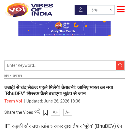
होम
समाचार
तबाही से चंद सेकंड पहले मिलेगी चेतावनी: जानिए भारत का नया
‘BhuDEV’ सिस्टम कैसे बचाएगा भूकंप से जान
Team VoI
|
Updated:
June 26, 2026 18:36
Share the Vibes
A+
A-
IIT रुड़की और उत्तराखंड सरकार द्वारा तैयार 'भूदेव' (BhuDEV) ऐप