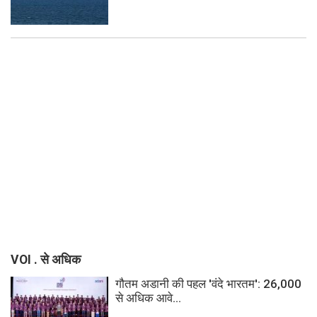
VOI . से अधिक
गौतम अडानी की पहल 'वंदे भारतम': 26,000
से अधिक आवे...