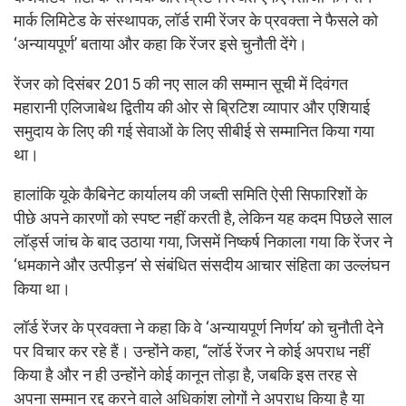
मार्क लिमिटेड के संस्थापक, लॉर्ड रामी रेंजर के प्रवक्ता ने फैसले को
‘अन्यायपूर्ण’ बताया और कहा कि रेंजर इसे चुनौती देंगे।
रेंजर को दिसंबर 2015 की नए साल की सम्मान सूची में दिवंगत
महारानी एलिजाबेथ द्वितीय की ओर से ब्रिटिश व्यापार और एशियाई
समुदाय के लिए की गई सेवाओं के लिए सीबीई से सम्मानित किया गया
था।
हालांकि यूके कैबिनेट कार्यालय की जब्ती समिति ऐसी सिफारिशों के
पीछे अपने कारणों को स्पष्ट नहीं करती है, लेकिन यह कदम पिछले साल
लॉर्ड्स जांच के बाद उठाया गया, जिसमें निष्कर्ष निकाला गया कि रेंजर ने
‘धमकाने और उत्पीड़न’ से संबंधित संसदीय आचार संहिता का उल्लंघन
किया था।
लॉर्ड रेंजर के प्रवक्ता ने कहा कि वे ‘अन्यायपूर्ण निर्णय’ को चुनौती देने
पर विचार कर रहे हैं। उन्होंने कहा, “लॉर्ड रेंजर ने कोई अपराध नहीं
किया है और न ही उन्होंने कोई कानून तोड़ा है, जबकि इस तरह से
अपना सम्मान रद्द करने वाले अधिकांश लोगों ने अपराध किया है या