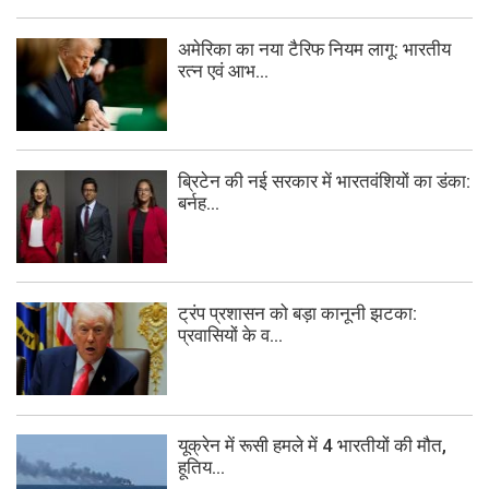
अमेरिका का नया टैरिफ नियम लागू: भारतीय
रत्न एवं आभ...
ब्रिटेन की नई सरकार में भारतवंशियों का डंका:
बर्नह...
ट्रंप प्रशासन को बड़ा कानूनी झटका:
प्रवासियों के व...
यूक्रेन में रूसी हमले में 4 भारतीयों की मौत,
हूतिय...