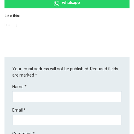
whatsapp
Like this:
Loading...
Your email address will not be published.
Required fields
are marked
*
Name
*
Email
*
Comment
*