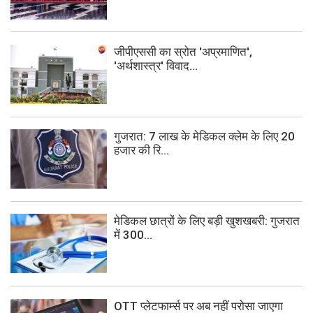
जीपीएससी का स्रोत 'अप्रमाणित',
'अर्थशास्त्र' विवाद...
गुजरात: 7 लाख के मेडिकल क्लेम के लिए 20
हजार की रि...
मेडिकल छात्रों के लिए बड़ी खुशखबरी: गुजरात
में 300...
OTT प्लेटफार्म्स पर अब नहीं परोसा जाएगा