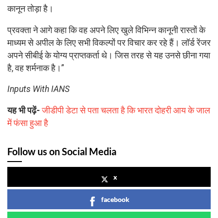
कानून तोड़ा है।
प्रवक्ता ने आगे कहा कि वह अपने लिए खुले विभिन्न कानूनी रास्तों के
माध्यम से अपील के लिए सभी विकल्पों पर विचार कर रहे हैं। लॉर्ड रेंजर
अपने सीबीई के योग्य प्राप्तकर्ता थे। जिस तरह से यह उनसे छीना गया
है, वह शर्मनाक है।”
Inputs With IANS
यह भी पढ़ें-
जीडीपी डेटा से पता चलता है कि भारत दोहरी आय के जाल
में फंसा हुआ है
Follow us on Social Media
x
facebook