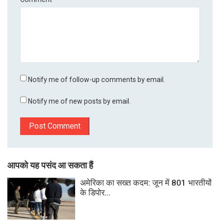
Notify me of follow-up comments by email.
Notify me of new posts by email.
आपको यह पसंद आ सकता हैं
अमेरिका का सख्त कदम: जून में 801 भारतीयों
के डिपोर...