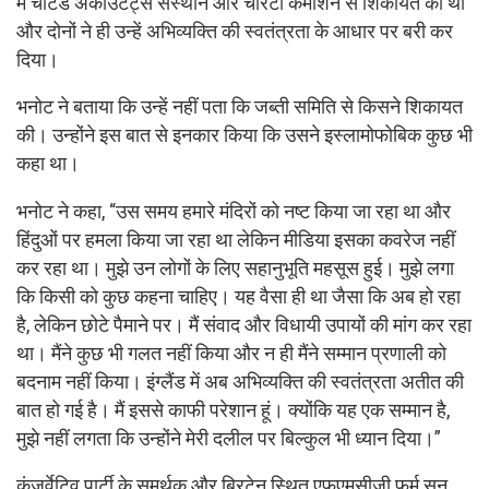
में चार्टर्ड अकाउंटेंट्स संस्थान और चैरिटी कमीशन से शिकायत की थी
और दोनों ने ही उन्हें अभिव्यक्ति की स्वतंत्रता के आधार पर बरी कर
दिया।
भनोट ने बताया कि उन्हें नहीं पता कि जब्ती समिति से किसने शिकायत
की। उन्होंने इस बात से इनकार किया कि उसने इस्लामोफोबिक कुछ भी
कहा था।
भनोट ने कहा, “उस समय हमारे मंदिरों को नष्ट किया जा रहा था और
हिंदुओं पर हमला किया जा रहा था लेकिन मीडिया इसका कवरेज नहीं
कर रहा था। मुझे उन लोगों के लिए सहानुभूति महसूस हुई। मुझे लगा
कि किसी को कुछ कहना चाहिए। यह वैसा ही था जैसा कि अब हो रहा
है, लेकिन छोटे पैमाने पर। मैं संवाद और विधायी उपायों की मांग कर रहा
था। मैंने कुछ भी गलत नहीं किया और न ही मैंने सम्मान प्रणाली को
बदनाम नहीं किया। इंग्लैंड में अब अभिव्यक्ति की स्वतंत्रता अतीत की
बात हो गई है। मैं इससे काफी परेशान हूं। क्योंकि यह एक सम्मान है,
मुझे नहीं लगता कि उन्होंने मेरी दलील पर बिल्कुल भी ध्यान दिया।”
कंजर्वेटिव पार्टी के समर्थक और ब्रिटेन स्थित एफएमसीजी फर्म सन