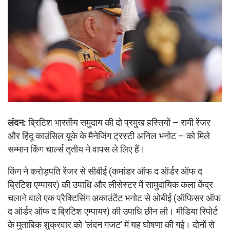
लंदन:
ब्रिटिश भारतीय समुदाय की दो प्रमुख हस्तियों – रामी रेंजर
और हिंदू काउंसिल यूके के मैनेजिंग ट्रस्टी अनिल भनोट – को मिले
सम्मान किंग चार्ल्स तृतीय ने वापस ले लिए हैं।
किंग ने करोड़पति रेंजर से सीबीई (कमांडर ऑफ द ऑर्डर ऑफ द
ब्रिटिश एम्पायर) की उपाधि और लीसेस्टर में सामुदायिक कला केंद्र
चलाने वाले एक प्रैक्टिसिंग अकाउंटेंट भनोट से ओबीई (ऑफिसर ऑफ
द ऑर्डर ऑफ द ब्रिटिश एम्पायर) की उपाधि छीन ली। मीडिया रिपोर्ट
के मुताबिक शुक्रवार को ‘लंदन गजट’ में यह घोषणा की गई। दोनों से