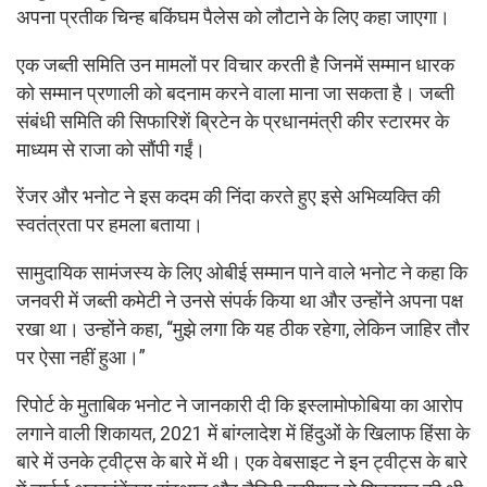
अपना प्रतीक चिन्ह बकिंघम पैलेस को लौटाने के लिए कहा जाएगा।
एक जब्ती समिति उन मामलों पर विचार करती है जिनमें सम्मान धारक
को सम्मान प्रणाली को बदनाम करने वाला माना जा सकता है। जब्ती
संबंधी समिति की सिफारिशें ब्रिटेन के प्रधानमंत्री कीर स्टारमर के
माध्यम से राजा को सौंपी गईं।
रेंजर और भनोट ने इस कदम की निंदा करते हुए इसे अभिव्यक्ति की
स्वतंत्रता पर हमला बताया।
सामुदायिक सामंजस्य के लिए ओबीई सम्मान पाने वाले भनोट ने कहा कि
जनवरी में जब्ती कमेटी ने उनसे संपर्क किया था और उन्होंने अपना पक्ष
रखा था। उन्होंने कहा, “मुझे लगा कि यह ठीक रहेगा, लेकिन जाहिर तौर
पर ऐसा नहीं हुआ।”
रिपोर्ट के मुताबिक भनोट ने जानकारी दी कि इस्लामोफोबिया का आरोप
लगाने वाली शिकायत, 2021 में बांग्लादेश में हिंदुओं के खिलाफ हिंसा के
बारे में उनके ट्वीट्स के बारे में थी। एक वेबसाइट ने इन ट्वीट्स के बारे