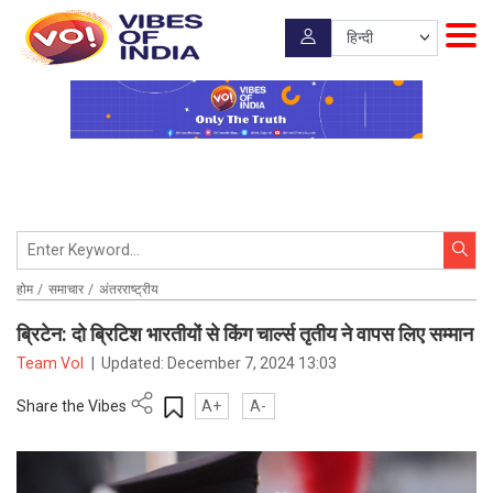
होम
समाचार
अंतरराष्ट्रीय
ब्रिटेन: दो ब्रिटिश भारतीयों से किंग चार्ल्स तृतीय ने वापस लिए सम्मान
Team VoI
|
Updated:
December 7, 2024 13:03
Share the Vibes
A+
A-