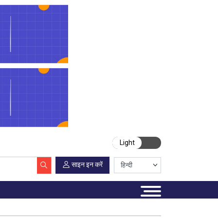
Light
साइन इन करें