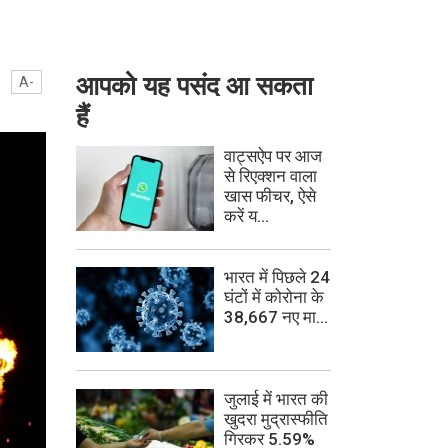
आपको यह पसंद आ सकता
A-
हैं
वाट्सऐप पर आज
से रिएक्शन वाला
खास फीचर, ऐसे
करें य...
भारत में पिछले 24
घंटों में कोरोना के
38,667 नए मा...
जुलाई में भारत की
खुदरा मुद्रास्फीति
गिरकर 5.59%