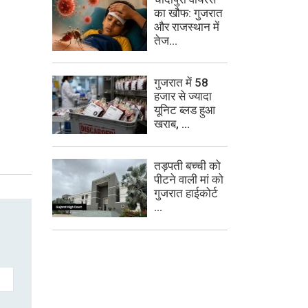
का खौफ: गुजरात
और राजस्थान में
तेज...
गुजरात में 58
हजार से ज्यादा
यूनिट ब्लड हुआ
खराब, ...
तड़पती बच्ची को
पीटने वाली मां को
गुजरात हाईकोर्ट
...