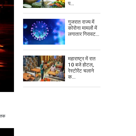
प...
गुजरात राज्य में
कोरोना मामलों में
लगातार गिरावट...
महाराष्ट्र में रात
10 बजे होटल,
रेस्टोरेंट चलाने
क...
तक 