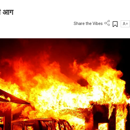
गी आग
Share the Vibes
A+