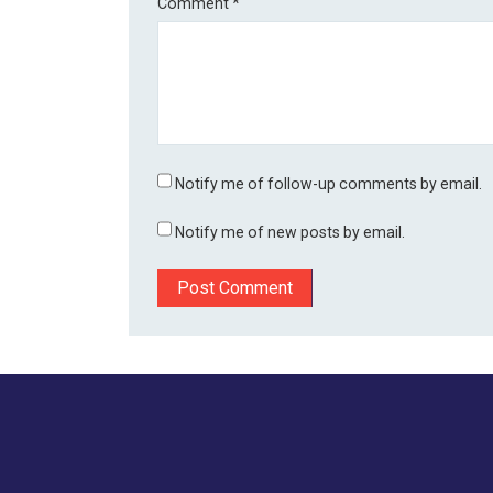
Comment
*
Notify me of follow-up comments by email.
Notify me of new posts by email.