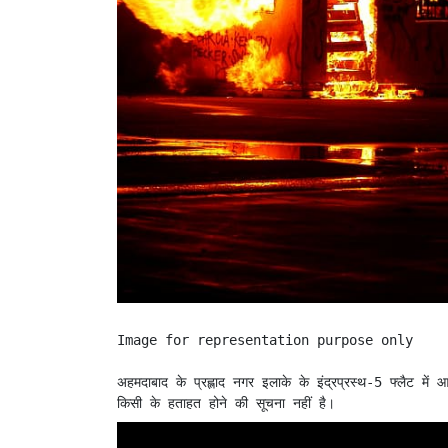
Image for representation purpose only 

अहमदाबाद के प्रह्लाद नगर इलाके के इंद्रप्रस्थ-5 फ्लैट 