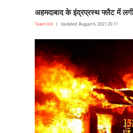
अहमदाबाद के इंद्रप्रस्थ फ्लैट में ल
Team VoI
|
Updated:
August 6, 2021 20:11