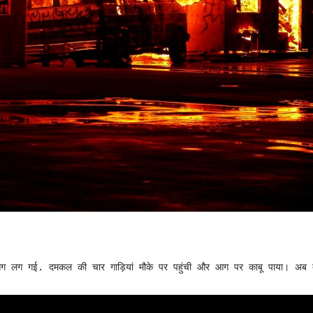
में आग लग गई. दमकल की चार गाड़ियां मौके पर पहुंची और आग पर काबू पाया। अब 