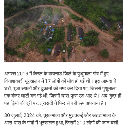
अगस्त 2019 में केरल के वायनाड जिले के पुथुमाला गांव में हुए
विनाशकारी भूस्खलन में 17 लोगों की मौत हो गई थी। इस आपदा ने
घरों, पूजा स्थलों और दुकानों को नष्ट कर दिया था, जिससे पुथुमाला
एक बंजर घाटी बन गई थी, जिसमें घास-फूस उग आए थे। अब, कुछ ही
पहाड़ियों की दूरी पर, त्रासदी ने फिर से वही रूप अपनाया है।
30 जुलाई, 2024 को, चूरलमाला और मुंडक्कई और अट्टामाला के
आस-पास के गांवों में भूस्खलन हुआ, जिसमें 210 लोगों की जान चली