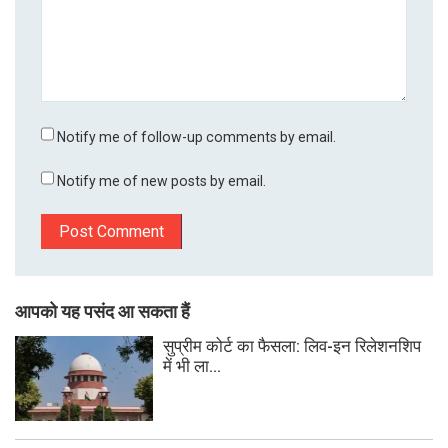
Notify me of follow-up comments by email.
Notify me of new posts by email.
आपको यह पसंद आ सकता हैं
सुप्रीम कोर्ट का फैसला: लिव-इन रिलेशनशिप
में भी ला...