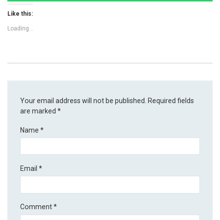
Like this:
Loading...
Your email address will not be published.
Required fields
are marked
*
Name
*
Email
*
Comment
*