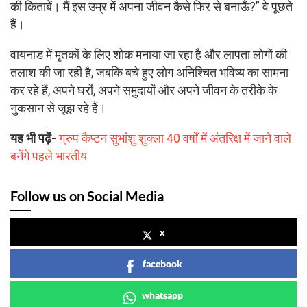
की किताबें। मैं इस उम्र में अपना जीवन कैसे फिर से बनाऊँ?” वे पूछते
हैं।
वायनाड में मृतकों के लिए शोक मनाया जा रहा है और लापता लोगों की
तलाश की जा रही है, जबकि बचे हुए लोग अनिश्चित भविष्य का सामना
कर रहे हैं, अपने घरों, अपने समुदायों और अपने जीवन के तरीके के
नुकसान से जूझ रहे हैं।
यह भी पढ़ें-
ग्रुप कैप्टन सुभांशु शुक्ला 40 वर्षों में अंतरिक्ष में जाने वाले
बनेंगे पहले भारतीय
Follow us on Social Media
x
facebook
whatsapp