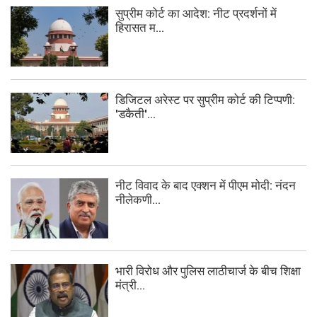
सुप्रीम कोर्ट का आदेश: नीट प्रदर्शनों में
हिरासत म...
डिजिटल अरेस्ट पर सुप्रीम कोर्ट की टिप्पणी:
'डकैती'...
नीट विवाद के बाद एक्शन में पीएम मोदी: नंदन
नीलेकणी...
भारी विरोध और पुलिस लाठीचार्ज के बीच शिक्षा
मंत्री...