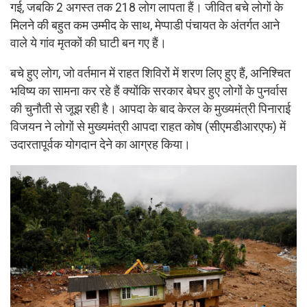
गई, जबकि 2 अगस्त तक 218 लोग लापता हैं। जीवित बचे लोगों के
मिलने की बहुत कम उम्मीद के साथ, मेप्पाडी पंचायत के अंतर्गत आने
वाले ये गांव मृतकों की घाटी बन गए हैं।
बचे हुए लोग, जो वर्तमान में राहत शिविरों में शरण लिए हुए हैं, अनिश्चित
भविष्य का सामना कर रहे हैं क्योंकि सरकार बेघर हुए लोगों के पुनर्वास
की चुनौती से जूझ रही है। आपदा के बाद केरल के मुख्यमंत्री पिनाराई
विजयन ने लोगों से मुख्यमंत्री आपदा राहत कोष (सीएमडीआरएफ) में
उदारतापूर्वक योगदान देने का आग्रह किया।