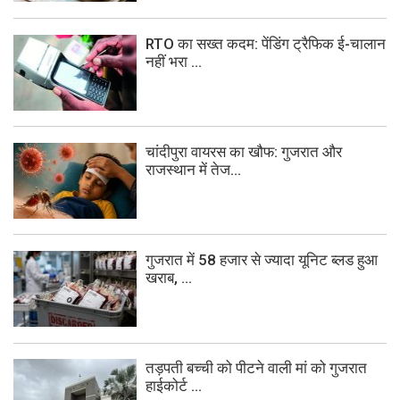
RTO का सख्त कदम: पेंडिंग ट्रैफिक ई-चालान
नहीं भरा ...
चांदीपुरा वायरस का खौफ: गुजरात और
राजस्थान में तेज...
गुजरात में 58 हजार से ज्यादा यूनिट ब्लड हुआ
खराब, ...
तड़पती बच्ची को पीटने वाली मां को गुजरात
हाईकोर्ट ...