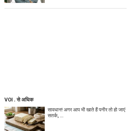
VOI . से अधिक
सावधान! अगर आप भी खाते हैं पनीर तो हो जाएं
सतर्क, ...