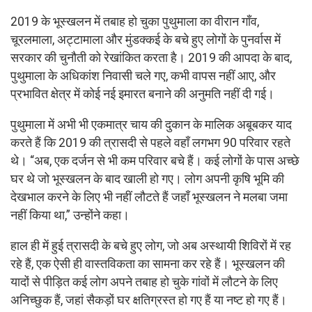
2019 के भूस्खलन में तबाह हो चुका पुथुमाला का वीरान गाँव,
चूरलमाला, अट्टामाला और मुंडक्कई के बचे हुए लोगों के पुनर्वास में
सरकार की चुनौती को रेखांकित करता है। 2019 की आपदा के बाद,
पुथुमाला के अधिकांश निवासी चले गए, कभी वापस नहीं आए, और
प्रभावित क्षेत्र में कोई नई इमारत बनाने की अनुमति नहीं दी गई।
पुथुमाला में अभी भी एकमात्र चाय की दुकान के मालिक अबूबकर याद
करते हैं कि 2019 की त्रासदी से पहले वहाँ लगभग 90 परिवार रहते
थे। “अब, एक दर्जन से भी कम परिवार बचे हैं। कई लोगों के पास अच्छे
घर थे जो भूस्खलन के बाद खाली हो गए। लोग अपनी कृषि भूमि की
देखभाल करने के लिए भी नहीं लौटते हैं जहाँ भूस्खलन ने मलबा जमा
नहीं किया था,” उन्होंने कहा।
हाल ही में हुई त्रासदी के बचे हुए लोग, जो अब अस्थायी शिविरों में रह
रहे हैं, एक ऐसी ही वास्तविकता का सामना कर रहे हैं। भूस्खलन की
यादों से पीड़ित कई लोग अपने तबाह हो चुके गांवों में लौटने के लिए
अनिच्छुक हैं, जहां सैकड़ों घर क्षतिग्रस्त हो गए हैं या नष्ट हो गए हैं।