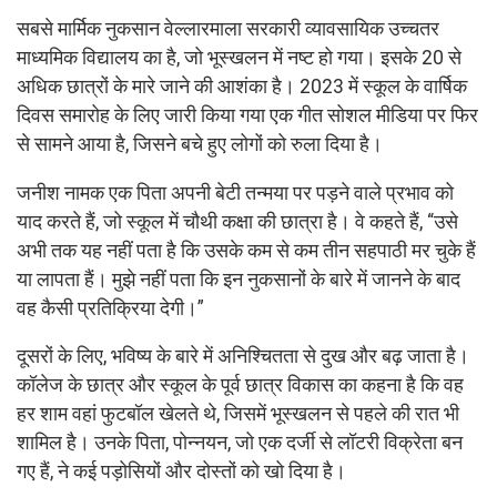
सबसे मार्मिक नुकसान वेल्लारमाला सरकारी व्यावसायिक उच्चतर
माध्यमिक विद्यालय का है, जो भूस्खलन में नष्ट हो गया। इसके 20 से
अधिक छात्रों के मारे जाने की आशंका है। 2023 में स्कूल के वार्षिक
दिवस समारोह के लिए जारी किया गया एक गीत सोशल मीडिया पर फिर
से सामने आया है, जिसने बचे हुए लोगों को रुला दिया है।
जनीश नामक एक पिता अपनी बेटी तन्मया पर पड़ने वाले प्रभाव को
याद करते हैं, जो स्कूल में चौथी कक्षा की छात्रा है। वे कहते हैं, “उसे
अभी तक यह नहीं पता है कि उसके कम से कम तीन सहपाठी मर चुके हैं
या लापता हैं। मुझे नहीं पता कि इन नुकसानों के बारे में जानने के बाद
वह कैसी प्रतिक्रिया देगी।”
दूसरों के लिए, भविष्य के बारे में अनिश्चितता से दुख और बढ़ जाता है।
कॉलेज के छात्र और स्कूल के पूर्व छात्र विकास का कहना है कि वह
हर शाम वहां फुटबॉल खेलते थे, जिसमें भूस्खलन से पहले की रात भी
शामिल है। उनके पिता, पोन्नयन, जो एक दर्जी से लॉटरी विक्रेता बन
गए हैं, ने कई पड़ोसियों और दोस्तों को खो दिया है।