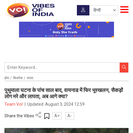
होम
बिजनेस
भारत
पुथुमाला घटना के पांच साल बाद, वायनाड में फिर भूस्खलन, सैकड़ों
लोग मरे और लापता, अब आगे क्या?
Team VoI
|
Updated:
August 3, 2024 12:59
Share the Vibes
A+
A-