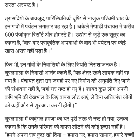
रास्ता अस्पष्ट है।
त्रासदियों के बावजूद, पारिस्थितिकी दृष्टि से नाजुक पश्चिमी घाट के
इन गांवों में पर्यटन लगातार बढ़ रहा है। अकेले मेप्पाडी पंचायत में करीब
600 पंजीकृत रिसॉर्ट और होमस्टे हैं। उद्योग से जुड़े एक सूत्र का
कहना है, “बार-बार प्राकृतिक आपदाओं के बाद भी पर्यटन पर कोई
खास असर नहीं पड़ा है।”
फिर भी, इन गांवों के निवासियों के लिए स्थिति निराशाजनक है।
चूरलमाला के निवासी आनंद कहते हैं, “यह क्षेत्र रहने लायक नहीं रह
गया है। पंचायत द्वारा उन जगहों पर नए निर्माण की अनुमति दिए जाने
की संभावना नहीं है, जहां घर नष्ट हो गए हैं। शायद कुछ लोग अपनी
कृषि भूमि की देखभाल के लिए वापस लौट आएं, लेकिन अधिकांश लोगों
को कहीं और से शुरुआत करनी होगी।”
चूरलमाला में कावुंगल हमजा का घर पूरी तरह से नष्ट हो गया, उनका
कहना है कि उनके परिवार को वापस लौटने की कोई इच्छा नहीं है।
“हमने अपना सब कुछ खो दिया – हमारा घर, हमारा सामान, हमारे बच्चों