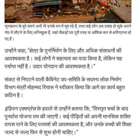
भूस्खलन के बुरे सपने अभी भी उनके मन में घूम रहे हैं, तथा कई लोग अब तबाह हो चुके अपने
गांव में लौटने के लिए अनिच्छुक हैं, जहां सैकड़ों घर पूरी तरह या आंशिक रूप से क्षतिग्रस्त हो
गए हैं।
उन्होंने कहा, “क्षेत्र के पुनर्निर्माण के लिए और अधिक संसाधनों की
आवश्यकता है। कई लोगों ने सहायता का वादा किया है, लेकिन यह
पर्याप्त नहीं है। उदार योगदान की आवश्यकता है।”
संकट से निपटने वाली कैबिनेट उप-समिति के सदस्य लोक निर्माण
विभाग मंत्री मोहम्मद रियास ने स्वीकार किया कि आगे का कार्य बहुत
कठिन है।
इंडियन एक्सप्रेस
के हवाले से उन्होंने बताया कि, “विस्तृत चर्चा के बाद
पुनर्वास योजना तय की जाएगी। कई पीड़ितों को अपनी मानसिक शक्ति
वापस पाने के लिए परामर्श की आवश्यकता है, और उनके बच्चों की शिक्षा
जल्द से जल्द फिर से शुरू होनी चाहिए।”