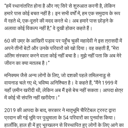
“हमें स्थानांतरित होना है और नए सिरे से शुरुआत करनी है, लेकिन
हमारे पास कोई बचत नहीं है। इन सभी वर्षों में, हम एक समुदाय के रूप
में रहते थे, एक-दूसरे की मदद करते थे। अब हमारे पास छोड़ने के
अलावा कोई विकल्प नहीं है,” वे दुखी होकर कहते हैं।
60 की उम्र के आखिरी पड़ाव पर पहुँच चुकी महादेवी ने इस त्रासदी में
अपने तीनों बेटों और उनके परिवारों को खो दिया। वह कहती हैं, “मेरा
अंतिम संस्कार करने वाला कोई नहीं बचा है। मुझे नहीं पता कि अब मेरे
जीवन का क्या मतलब है।”
मनिक्यम जैसे अन्य लोगों के लिए, जो दशकों पहले तमिलनाडु से
वायनाड चले गए थे, भविष्य अनिश्चित है। वे कहते हैं, “मैंने 1999 में
यहाँ ज़मीन खरीदी थी, लेकिन अब मैं इसे बेच नहीं सकता। आपदा क्षेत्र
में कोई भी संपत्ति नहीं खरीदेगा।”
2019 की आपदा के बाद, सरकार ने मातृभूमि चैरिटेबल ट्रस्ट द्वारा
प्रदान की गई भूमि पर पुथुमाला के 54 परिवारों का पुनर्वास किया।
हालाँकि, हाल ही में हुए भूस्खलन से विस्थापित हुए लोगों के लिए आगे का