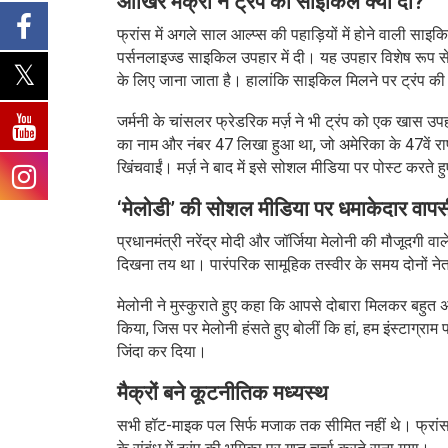
आखिर मैक्रों ने ट्रंप को साइकिल क्यों दी?
फ्रांस में अगले साल आल्प्स की पहाड़ियों में होने वाली साइ
पर्सनलाइज्ड साइकिल उपहार में दी। यह उपहार विशेष रूप से चर्
के लिए जाना जाता है। हालांकि साइकिल मिलने पर ट्रंप की प
जर्मनी के चांसलर फ्रेडरिक मर्ज़ ने भी ट्रंप को एक खास उपहा
का नाम और नंबर 47 लिखा हुआ था, जो अमेरिका के 47वें राष्ट्रप
खिंचवाईं। मर्ज़ ने बाद में इसे सोशल मीडिया पर पोस्ट करते 
‘मेलोडी’ की सोशल मीडिया पर धमाकेदार वापस
प्रधानमंत्री नरेंद्र मोदी और जॉर्जिया मेलोनी की मौजूदगी
दिखना तय था। पारंपरिक सामूहिक तस्वीर के समय दोनों नेता
मेलोनी ने मुस्कुराते हुए कहा कि आपसे दोबारा मिलकर बहुत
किया, जिस पर मेलोनी हंसते हुए बोलीं कि हां, हम इंस्टाग्रा
जिंदा कर दिया।
मैक्रों बने कूटनीतिक मध्यस्थ
सभी हॉट-माइक पल सिर्फ मजाक तक सीमित नहीं थे। फ्रांस के रा