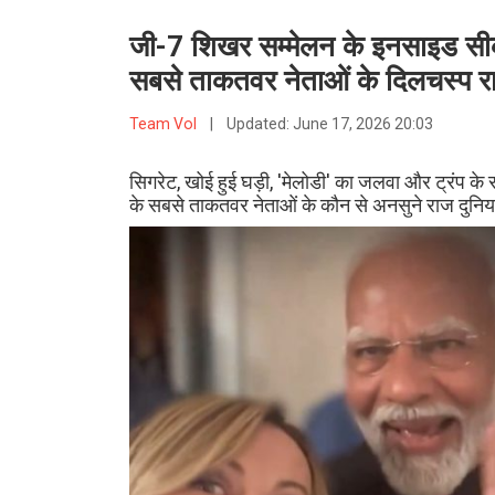
जी-7 शिखर सम्मेलन के इनसाइड सीक
सबसे ताकतवर नेताओं के दिलचस्प र
Team VoI
|
Updated:
June 17, 2026 20:03
सिगरेट, खोई हुई घड़ी, 'मेलोडी' का जलवा और ट्रंप के
के सबसे ताकतवर नेताओं के कौन से अनसुने राज दुनि