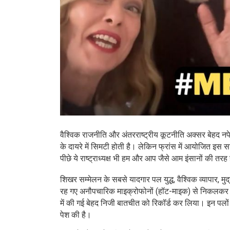
वैश्विक राजनीति और अंतरराष्ट्रीय कूटनीति अक्सर बेहद नप
के दायरे में सिमटी होती है। लेकिन फ्रांस में आयोजित इस 
पीछे ये राष्ट्राध्यक्ष भी हम और आप जैसे आम इंसानों की तरह 
शिखर सम्मेलन के सबसे यादगार पल युद्ध, वैश्विक व्यापार, मुद्र
रह गए अनौपचारिक माइक्रोफोनों (हॉट-माइक) से निकलकर आए, 
में की गई बेहद निजी बातचीत को रिकॉर्ड कर लिया। इन पलों 
पेश की है।