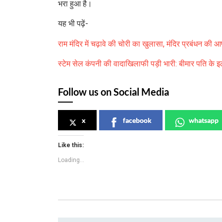
भरा हुआ है।
यह भी पढ़ें-
राम मंदिर में चढ़ावे की चोरी का खुलासा, मंदिर प्रबंधन क
स्टेम सेल कंपनी की वादाखिलाफी पड़ी भारी: बीमार पति के इ
Follow us on Social Media
x
facebook
whatsapp
Like this:
Loading...