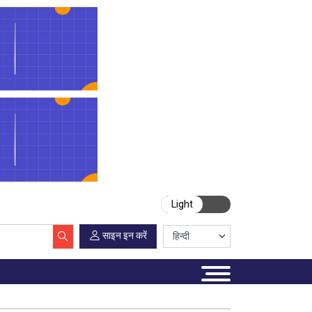
Light
साइन इन करें