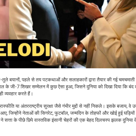
े-तुले बयानों, पहले से तय पटकथाओं और सलाहकारों द्वारा तैयार की गई चमचमाती त
साल के जी-7 शिखर सम्मेलन में कुछ ऐसा हुआ, जिसने दुनिया को दिखा दिया कि बंद 
ही व्यवहार करते हैं।
ास्फीति या अंतरराष्ट्रीय सुरक्षा जैसे गंभीर मुद्दों से नहीं निकले। इसके बजाय, वे 
जिन्होंने नेताओं की सिगरेट, फुटबॉल, जन्मदिन के तोहफों और खोई हुई घड़ियों क
ने सत्ता के पीछे छिपे वास्तविक इंसानी चेहरों की एक बेहद दिलचस्प झलक दुनिया 