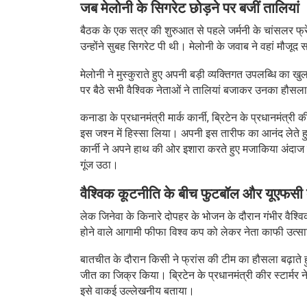
जब मेलोनी के सिगरेट छोड़ने पर बजीं तालियां
बैठक के एक सत्र की शुरुआत से पहले जर्मनी के चांसलर फ्रेड
उन्होंने सुबह सिगरेट पी थी। मेलोनी के जवाब ने वहां मौजूद
मेलोनी ने मुस्कुराते हुए अपनी बड़ी व्यक्तिगत उपलब्धि का 
पर बैठे सभी वैश्विक नेताओं ने तालियां बजाकर उनका हौसला
कनाडा के प्रधानमंत्री मार्क कार्नी, ब्रिटेन के प्रधानमंत्री
इस जश्न में हिस्सा लिया। अपनी इस तारीफ का आनंद लेते ह
कार्नी ने अपने हाथ की ओर इशारा करते हुए मजाकिया अंदाज म
गूंज उठा।
वैश्विक कूटनीति के बीच फुटबॉल और यूएफसी
लेक जिनेवा के किनारे दोपहर के भोजन के दौरान गंभीर वैश्व
होने वाले आगामी फीफा विश्व कप को लेकर नेता काफी उत्स
बातचीत के दौरान किसी ने फ्रांस की टीम का हौसला बढ़ाते हुए
जीत का जिक्र किया। ब्रिटेन के प्रधानमंत्री कीर स्टार्मर ने
इसे वाकई उल्लेखनीय बताया।