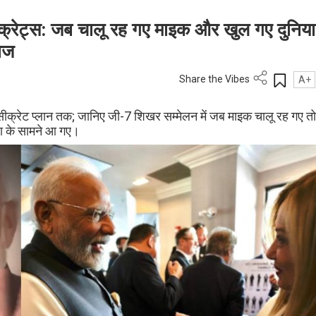
्रेट्स: जब चालू रह गए माइक और खुल गए दुनिया
ाज
Share the Vibes
A+
 सीक्रेट प्लान तक; जानिए जी-7 शिखर सम्मेलन में जब माइक चालू रह गए तो
या के सामने आ गए।