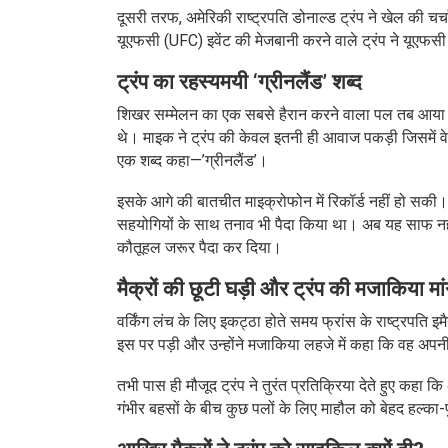
दूसरी तरफ, अमेरिकी राष्ट्रपति डोनाल्ड ट्रंप ने खेल की चर
यूएफसी (UFC) इवेंट की मेजबानी करने वाले ट्रंप ने यूएफस
ट्रंप का रहस्यमयी ‘ग्रीनलैंड’ शब्द
शिखर सम्मेलन का एक सबसे हैरान करने वाला पल तब आया जब र
थे। माइक ने ट्रंप की केवल इतनी ही आवाज पकड़ी जिसमें वे 
एक शब्द कहा—’ग्रीनलैंड’।
इसके आगे की बातचीत माइक्रोफोन में रिकॉर्ड नहीं हो सकी। ट
सहयोगियों के साथ तनाव भी पैदा किया था। अब यह साफ नहीं
कौतूहल जरूर पैदा कर दिया।
मैक्रों की छूटी घड़ी और ट्रंप की मजाकिया मा
वर्किंग लंच के लिए इकट्ठा होते समय फ्रांस के राष्ट्रपति इ
इस पर पड़ी और उन्होंने मजाकिया लहजे में कहा कि वह अपनी घ
तभी पास ही मौजूद ट्रंप ने तुरंत प्रतिक्रिया देते हुए कहा कि 
गंभीर बहसों के बीच कुछ पलों के लिए माहौल को बेहद हल्का