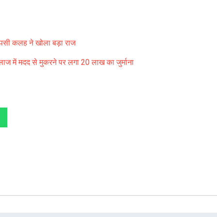
ी आपसी कलह ने खोला बड़ा राज
लाज में मदद से मुकरने पर लगा 20 लाख का जुर्माना