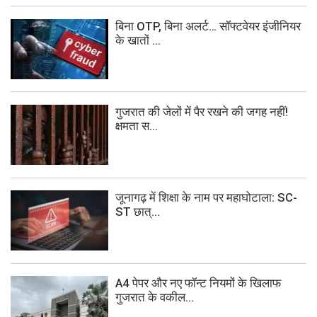
बिना OTP, बिना अलर्ट… सॉफ्टवेयर इंजीनियर
के खातों ...
गुजरात की जेलों में पैर रखने की जगह नहीं!
क्षमता स...
जूनागढ़ में शिक्षा के नाम पर महाघोटाला: SC-
ST छात्...
A4 पेपर और नए फॉन्ट नियमों के खिलाफ
गुजरात के वकील...