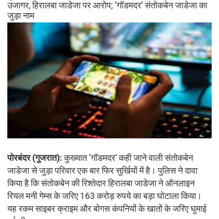
उजागर, हिरालबा जाडेजा पर आरोप; ‘गॉडमदर’ संतोकबेन जाडेजा का
जुड़ा नाम
पोरबंदर (गुजरात):
कुख्यात ‘गॉडमदर’ कही जाने वाली संतोकबेन
जाडेजा से जुड़ा परिवार एक बार फिर सुर्खियों में है। पुलिस ने दावा
किया है कि संतोकबेन की रिश्तेदार हिरालबा जाडेजा ने ऑनलाइन
रियल मनी गेम्स के जरिए 163 करोड़ रुपये का बड़ा घोटाला किया।
यह रकम साइबर क्राइम और बोगस कंपनियों के खातों के जरिए घुमाई