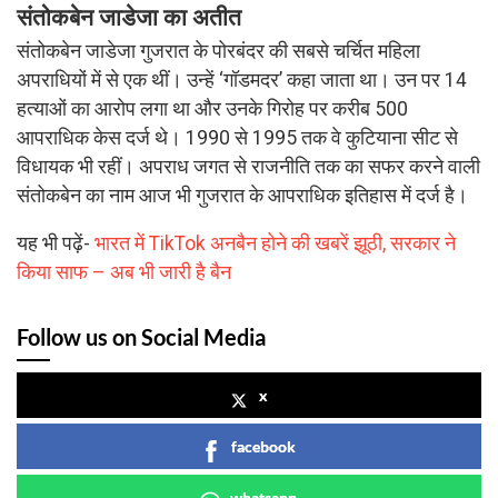
संतोकबेन जाडेजा का अतीत
संतोकबेन जाडेजा गुजरात के पोरबंदर की सबसे चर्चित महिला
अपराधियों में से एक थीं। उन्हें ‘गॉडमदर’ कहा जाता था। उन पर 14
हत्याओं का आरोप लगा था और उनके गिरोह पर करीब 500
आपराधिक केस दर्ज थे। 1990 से 1995 तक वे कुटियाना सीट से
विधायक भी रहीं। अपराध जगत से राजनीति तक का सफर करने वाली
संतोकबेन का नाम आज भी गुजरात के आपराधिक इतिहास में दर्ज है।
यह भी पढ़ें-
भारत में TikTok अनबैन होने की खबरें झूठी, सरकार ने
किया साफ – अब भी जारी है बैन
Follow us on Social Media
x
facebook
whatsapp