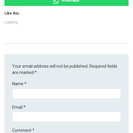
Like this:
Loading...
Your email address will not be published.
Required fields
are marked
*
Name
*
Email
*
Comment
*