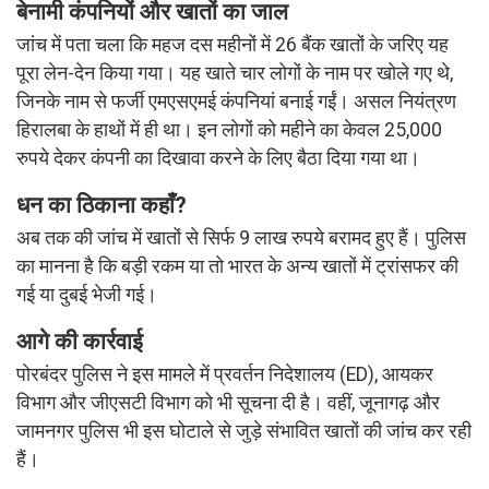
बेनामी कंपनियों और खातों का जाल
जांच में पता चला कि महज दस महीनों में 26 बैंक खातों के जरिए यह
पूरा लेन-देन किया गया। यह खाते चार लोगों के नाम पर खोले गए थे,
जिनके नाम से फर्जी एमएसएमई कंपनियां बनाई गईं। असल नियंत्रण
हिरालबा के हाथों में ही था। इन लोगों को महीने का केवल 25,000
रुपये देकर कंपनी का दिखावा करने के लिए बैठा दिया गया था।
धन का ठिकाना कहाँ?
अब तक की जांच में खातों से सिर्फ 9 लाख रुपये बरामद हुए हैं। पुलिस
का मानना है कि बड़ी रकम या तो भारत के अन्य खातों में ट्रांसफर की
गई या दुबई भेजी गई।
आगे की कार्रवाई
पोरबंदर पुलिस ने इस मामले में प्रवर्तन निदेशालय (ED), आयकर
विभाग और जीएसटी विभाग को भी सूचना दी है। वहीं, जूनागढ़ और
जामनगर पुलिस भी इस घोटाले से जुड़े संभावित खातों की जांच कर रही
हैं।