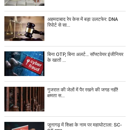
अहमदाबाद रेप केस में बड़ा उलटफेर: DNA
रिपोर्ट से सा...
बिना OTP, बिना अलर्ट… सॉफ्टवेयर इंजीनियर
के खातों ...
गुजरात की जेलों में पैर रखने की जगह नहीं!
क्षमता स...
जूनागढ़ में शिक्षा के नाम पर महाघोटाला: SC-