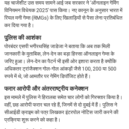
यह चार्जशीट उस समय सामने आई जब सरकार ने ‘ऑनलाइन गेमिंग
विनियमन विधेयक 2025’ पास किया। नए कानून के अनुसार भारत में
रियल मनी गेम्स (RMGs) के लिए खिलाड़ियों से पैसा लेना प्रतिबंधित
कर दिया गया है।
पुलिस की आशंका
पोरबंदर एसपी भगीरथसिंह जाडेजा ने बताया कि अब तक मिली
जानकारी के मुताबिक, लेन-देन का बड़ा हिस्सा ऑनलाइन गेम्स के
जरिए हुआ। लेन-देन का पैटर्न भी इसी ओर इशारा करता है क्योंकि
अधिकतर ट्रांजैक्शन गोल-गोल आंकड़ों जैसे 100, 200 या 500
रुपये में थे, जो आमतौर पर गेमिंग डिपॉजिट होते हैं।
फरार आरोपी और अंतरराष्ट्रीय कनेक्शन
इस मामले में पुलिस ने हिरालबा समेत चार लोगों को गिरफ्तार किया है।
वहीं, छह आरोपी फरार चल रहे हैं, जिनमें से दो दुबई में हैं। पुलिस ने
सीआईडी क्राइम को पत्र लिखकर इंटरपोल नोटिस जारी करने की
प्रक्रिया शुरू करने को कहा है।