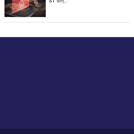
ST छात्...
बस हमें एक नमस्ते बताओ।
हमें हमारे लेखों पर अपनी प्रतिक्रिया दें या हम अपने ग्राहक अनुभव को
कैसे सुधार या बढ़ा सकते हैं।