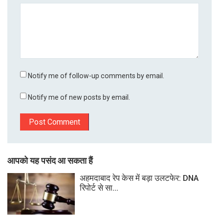
Notify me of follow-up comments by email.
Notify me of new posts by email.
आपको यह पसंद आ सकता हैं
अहमदाबाद रेप केस में बड़ा उलटफेर: DNA
रिपोर्ट से सा...