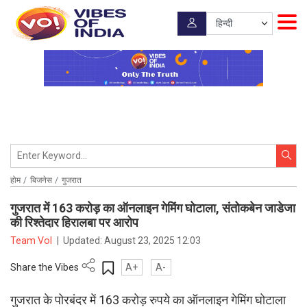
होम
बिजनेस
गुजरात
गुजरात में 163 करोड़ का ऑनलाइन गेमिंग घोटाला, संतोकबेन जाडेजा
की रिश्तेदार हिरालबा पर आरोप
Team VoI
|
Updated:
August 23, 2025 12:03
Share the Vibes
A+
A-
गुजरात के पोरबंदर में 163 करोड़ रुपये का ऑनलाइन गेमिंग घोटाला