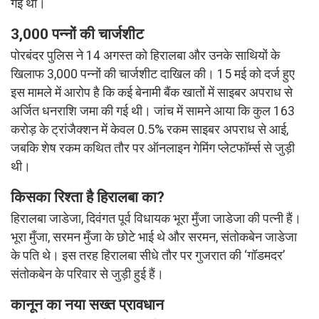
गई थी।
3,000 पन्नों की चार्जशीट
पोरबंदर पुलिस ने 14 अगस्त को हिरालबा और उनके साथियों के
खिलाफ 3,000 पन्नों की चार्जशीट दाखिल की। 15 मई को दर्ज हुए
इस मामले में आरोप है कि कई बेनामी बैंक खातों में साइबर अपराध से
अर्जित धनराशि जमा की गई थी। जांच में सामने आया कि कुल 163
करोड़ के ट्रांजैक्शन में केवल 0.5% रकम साइबर अपराध से आई,
जबकि शेष रकम कथित तौर पर ऑनलाइन गेमिंग प्लेटफॉर्म्स से जुड़ी
थी।
किसका रिश्ता है हिरालबा का?
हिरालबा जाडेजा, दिवंगत पूर्व विधायक भूरा मुँजा जाडेजा की पत्नी हैं।
भूरा मुँजा, सरमन मुँजा के छोटे भाई थे और सरमन, संतोकबेन जाडेजा
के पति थे। इस तरह हिरालबा सीधे तौर पर गुजरात की ‘गॉडमदर’
संतोकबेन के परिवार से जुड़ी हुई हैं।
कानून का नया सख्त प्रावधान