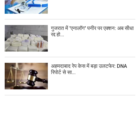
गुजरात में 'एनालॉग' पनीर पर एक्शन: अब सीधा
रद्द हो...
अहमदाबाद रेप केस में बड़ा उलटफेर: DNA
रिपोर्ट से सा...