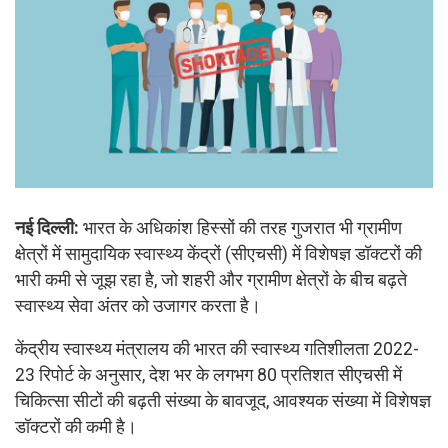
नई दिल्ली:
भारत के अधिकांश हिस्सों की तरह गुजरात भी ग्रामीण
क्षेत्रों में सामुदायिक स्वास्थ्य केंद्रों (सीएचसी) में विशेषज्ञ डॉक्टरों की
भारी कमी से जूझ रहा है, जो शहरी और ग्रामीण क्षेत्रों के बीच बढ़ते
स्वास्थ्य सेवा अंतर को उजागर करता है।
केंद्रीय स्वास्थ्य मंत्रालय की भारत की स्वास्थ्य गतिशीलता 2022-
23 रिपोर्ट के अनुसार, देश भर के लगभग 80 प्रतिशत सीएचसी में
चिकित्सा सीटों की बढ़ती संख्या के बावजूद, आवश्यक संख्या में विशेषज्ञ
डॉक्टरों की कमी है।