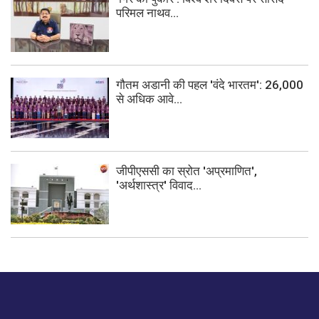
परिमल नाथव...
गौतम अडानी की पहल 'वंदे भारतम': 26,000
से अधिक आवे...
जीपीएससी का स्रोत 'अप्रमाणित',
'अर्थशास्त्र' विवाद...