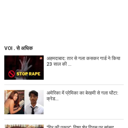
VOI . से अधिक
अहमदाबाद: तार से गला कसकर गार्ड ने किया
23 साल की ...
अमेरिका में प्रेमिका का बेरहमी से गला घोंटा:
क्रेड...
'गिर की पुकार': विश्व शेर दिवस पर सांसद