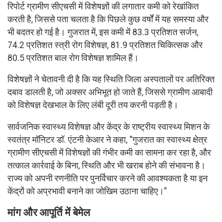
रिपोर्ट ग्रामीण सीएचसी में विशेषज्ञों की लगातार कमी को रेखांकित
करती है, जिससे पता चलता है कि पिछले कुछ वर्षों में यह समस्या और
भी बदतर हो गई है। गुजरात में, इस कमी में 83.3 प्रतिशत सर्जन,
74.2 प्रतिशत स्त्री रोग विशेषज्ञ, 81.9 प्रतिशत चिकित्सक और
80.5 प्रतिशत बाल रोग विशेषज्ञ शामिल हैं।
विशेषज्ञों ने चेतावनी दी है कि यह स्थिति जिला अस्पतालों पर अतिरिक्त
दबाव डालती है, जो अक्सर अभिभूत हो जाते हैं, जिससे ग्रामीण आबादी
को विशेषज्ञ देखभाल के लिए लंबी दूरी तय करनी पड़ती है।
सार्वजनिक स्वास्थ्य विशेषज्ञ और केंद्र के राष्ट्रीय स्वास्थ्य मिशन के
स्वतंत्र मॉनिटर डॉ. एंटनी केआर ने कहा, “गुजरात का स्वास्थ्य क्षेत्र
ग्रामीण सीएचसी में विशेषज्ञों की गंभीर कमी का सामना कर रहा है, और
तत्काल कार्रवाई के बिना, स्थिति और भी खराब होने की संभावना है।
राज्य को अपनी रणनीति पर पुनर्विचार करने की आवश्यकता है या इन
केंद्रों को अप्रभावी बनाने का जोखिम उठाना चाहिए।”
मांग और आपूर्ति में बेमेल