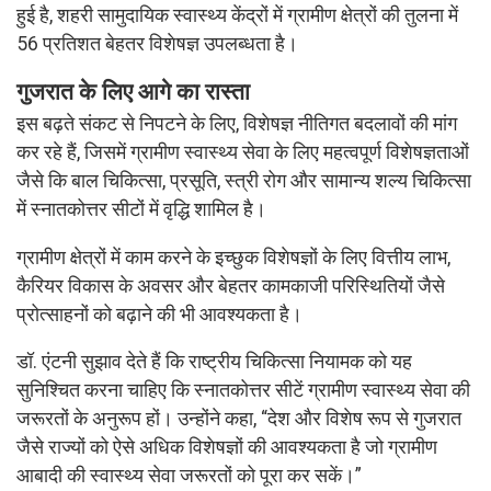
हुई है, शहरी सामुदायिक स्वास्थ्य केंद्रों में ग्रामीण क्षेत्रों की तुलना में
56 प्रतिशत बेहतर विशेषज्ञ उपलब्धता है।
गुजरात के लिए आगे का रास्ता
इस बढ़ते संकट से निपटने के लिए, विशेषज्ञ नीतिगत बदलावों की मांग
कर रहे हैं, जिसमें ग्रामीण स्वास्थ्य सेवा के लिए महत्वपूर्ण विशेषज्ञताओं
जैसे कि बाल चिकित्सा, प्रसूति, स्त्री रोग और सामान्य शल्य चिकित्सा
में स्नातकोत्तर सीटों में वृद्धि शामिल है।
ग्रामीण क्षेत्रों में काम करने के इच्छुक विशेषज्ञों के लिए वित्तीय लाभ,
कैरियर विकास के अवसर और बेहतर कामकाजी परिस्थितियों जैसे
प्रोत्साहनों को बढ़ाने की भी आवश्यकता है।
डॉ. एंटनी सुझाव देते हैं कि राष्ट्रीय चिकित्सा नियामक को यह
सुनिश्चित करना चाहिए कि स्नातकोत्तर सीटें ग्रामीण स्वास्थ्य सेवा की
जरूरतों के अनुरूप हों। उन्होंने कहा, “देश और विशेष रूप से गुजरात
जैसे राज्यों को ऐसे अधिक विशेषज्ञों की आवश्यकता है जो ग्रामीण
आबादी की स्वास्थ्य सेवा जरूरतों को पूरा कर सकें।”