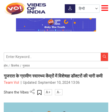
होम
बिजनेस
गुजरात
गुजरात के ग्रामीण स्वास्थ्य केंद्रों में विशेषज्ञ डॉक्टरों की भारी कमी
Team VoI
|
Updated:
September 10, 2024 13:06
Share the Vibes
A+
A-