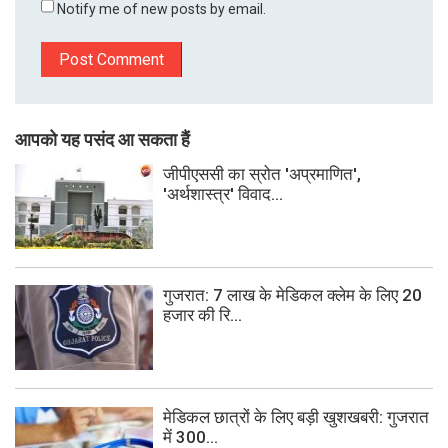
Notify me of new posts by email.
आपको यह पसंद आ सकता हैं
जीपीएससी का स्रोत 'अप्रमाणित',
'अर्थशास्त्र' विवाद...
गुजरात: 7 लाख के मेडिकल क्लेम के लिए 20
हजार की रि...
मेडिकल छात्रों के लिए बड़ी खुशखबरी: गुजरात
में 300...