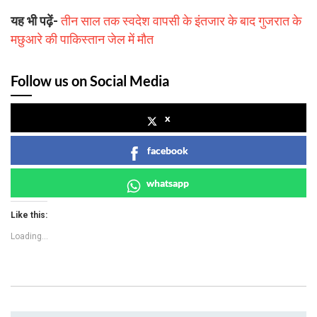
यह भी पढ़ें-
तीन साल तक स्वदेश वापसी के इंतजार के बाद गुजरात के
मछुआरे की पाकिस्तान जेल में मौत
Follow us on Social Media
x
facebook
whatsapp
Like this:
Loading...