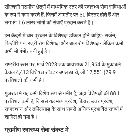
सीएचसी ग्रामीण क्षेत्रों में माध्यमिक स्तर की स्वास्थ्य सेवा सुविधाओं
के रूप में काम करते हैं, जिनमें आमतौर पर 30 बिस्तर होते हैं और
लगभग 1.6 लाख लोगों को सेवाएँ प्रदान करते हैं।
इन केंद्रों में चार प्रकार के विशेषज्ञ डॉक्टर होने चाहिए- सर्जन,
फिजीशियन, स्त्री रोग विशेषज्ञ और बाल रोग विशेषज्ञ- लेकिन कमी
अभी भी गंभीर बनी हुई है।
राष्ट्रीय स्तर पर, मार्च 2023 तक आवश्यक 21,964 के मुकाबले
केवल 4,413 विशेषज्ञ डॉक्टर उपलब्ध थे, जो 17,551 (79.9
प्रतिशत) की कमी है।
गुजरात में यह कमी विशेष रूप से गंभीर है, जहां विशेषज्ञों की 88.1
प्रतिशत कमी है, जिससे यह मध्य प्रदेश, बिहार, उत्तर प्रदेश,
राजस्थान और तमिलनाडु के साथ सबसे अधिक प्रभावित राज्यों में
शामिल हो गया है।
ग्रामीण स्वास्थ्य सेवा संकट में