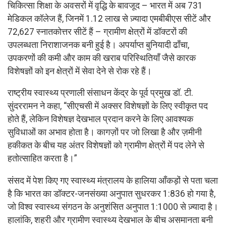
चिकित्सा शिक्षा के अवसरों में वृद्धि के बावजूद – भारत में अब 731
मेडिकल कॉलेज हैं, जिनमें 1.12 लाख से ज़्यादा एमबीबीएस सीटें और
72,627 स्नातकोत्तर सीटें हैं – ग्रामीण क्षेत्रों में डॉक्टरों की
उपलब्धता निराशाजनक बनी हुई है। अपर्याप्त बुनियादी ढाँचा,
उपकरणों की कमी और काम की खराब परिस्थितियाँ जैसे कारक
विशेषज्ञों को इन क्षेत्रों में सेवा देने से रोक रहे हैं।
राष्ट्रीय स्वास्थ्य प्रणाली संसाधन केंद्र के पूर्व प्रमुख डॉ. टी.
सुंदररामन ने कहा, “सीएचसी में अक्सर विशेषज्ञों के लिए स्वीकृत पद
होते हैं, लेकिन विशेषज्ञ देखभाल प्रदान करने के लिए आवश्यक
सुविधाओं का अभाव होता है। कागज़ों पर जो लिखा है और ज़मीनी
हकीकत के बीच यह अंतर विशेषज्ञों को ग्रामीण क्षेत्रों में पद लेने से
हतोत्साहित करता है।”
संसद में पेश किए गए स्वास्थ्य मंत्रालय के हालिया आँकड़ों से पता चला
है कि भारत का डॉक्टर-जनसंख्या अनुपात सुधरकर 1:836 हो गया है,
जो विश्व स्वास्थ्य संगठन के अनुशंसित अनुपात 1:1000 से ज़्यादा है।
हालांकि, शहरी और ग्रामीण स्वास्थ्य देखभाल के बीच असमानता बनी