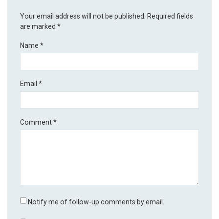
Your email address will not be published.
Required fields
are marked
*
Name
*
Email
*
Comment
*
Notify me of follow-up comments by email.