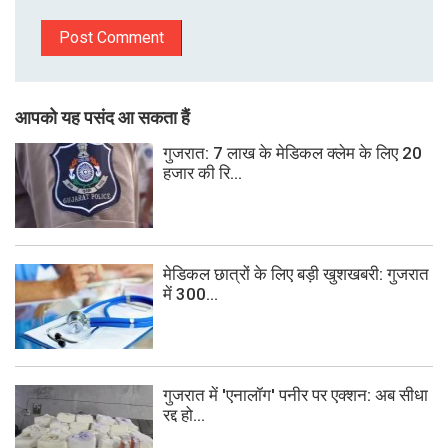
आपको यह पसंद आ सकता हैं
गुजरात: 7 लाख के मेडिकल क्लेम के लिए 20
हजार की रि...
मेडिकल छात्रों के लिए बड़ी खुशखबरी: गुजरात
में 300...
गुजरात में 'एनालॉग' पनीर पर एक्शन: अब सीधा
रद्द हो...