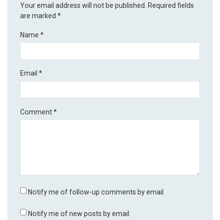
Your email address will not be published.
Required fields
are marked
*
Name
*
Email
*
Comment
*
Notify me of follow-up comments by email.
Notify me of new posts by email.