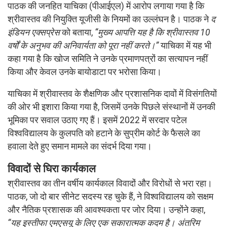
पाठक की जनहित याचिका (पीआईएल) में आरोप लगाया गया है कि
श्रीवास्तव की नियुक्ति यूजीसी के नियमों का उल्लंघन है। पाठक ने
द
इंडियन एक्सप्रेस
को बताया,
“मुख्य आपत्ति यह है कि श्रीवास्तव 10
वर्षों के अनुभव की अनिवार्यता को पूरा नहीं करते।”
याचिका में यह भी
कहा गया है कि खोज समिति ने उनके प्रमाणपत्रों का सत्यापन नहीं
किया और केवल उनके बायोडाटा पर भरोसा किया।
याचिका में श्रीवास्तव के शैक्षणिक और प्रशासनिक दावों में विसंगतियों
की ओर भी इशारा किया गया है, जिसमें उनके पिछले संस्थानों में उनकी
भूमिका पर सवाल उठाए गए हैं। इसमें 2022 में सरदार पटेल
विश्वविद्यालय के कुलपति को हटाने के सुप्रीम कोर्ट के फैसले का
हवाला देते हुए समान मामले का संदर्भ दिया गया।
विवादों से घिरा कार्यकाल
श्रीवास्तव का तीन वर्षीय कार्यकाल विवादों और विरोधों से भरा रहा।
पाठक, जो दो बार सीनेट सदस्य रह चुके हैं, ने विश्वविद्यालय को सक्षम
और नैतिक प्रशासक की आवश्यकता पर जोर दिया। उन्होंने कहा,
“यह इस्तीफा एमएसयू के लिए एक सकारात्मक कदम है। अंतरिम