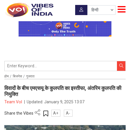
होम
बिजनेस
गुजरात
विवादों के बीच एमएसयू के कुलपति का इस्तीफा, अंतरिम कुलपति की
नियुक्ति
Team VoI
|
Updated:
January 9, 2025 13:07
Share the Vibes
A+
A-