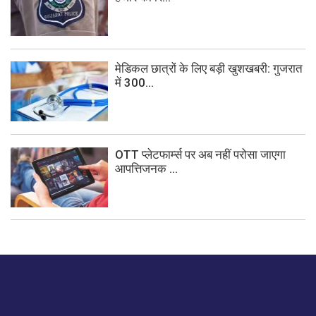
मेडिकल छात्रों के लिए बड़ी खुशखबरी: गुजरात
में 300...
OTT प्लेटफार्म्स पर अब नहीं परोसा जाएगा
आपत्तिजनक ...