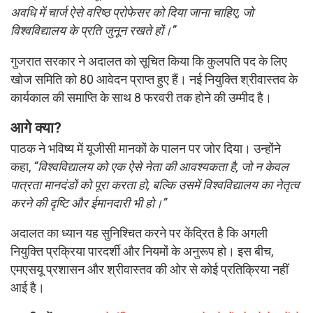
अवधि में चार्ज ऐसे वरिष्ठ प्रोफेसर को दिया जाना चाहिए, जो
विश्वविद्यालय के प्रति जुनून रखते हों।”
गुजरात सरकार ने अदालत को सूचित किया कि कुलपति पद के लिए
खोज समिति को 80 आवेदन प्राप्त हुए हैं। नई नियुक्ति श्रीवास्तव के
कार्यकाल की समाप्ति के साथ 8 फरवरी तक होने की उम्मीद है।
आगे क्या?
पाठक ने भविष्य में यूजीसी मानकों के पालन पर जोर दिया। उन्होंने
कहा,
“विश्वविद्यालय को एक ऐसे नेता की आवश्यकता है, जो न केवल
पात्रता मानदंडों को पूरा करता हो, बल्कि उसमें विश्वविद्यालय का नेतृत्व
करने की दृष्टि और ईमानदारी भी हो।”
अदालत का ध्यान यह सुनिश्चित करने पर केंद्रित है कि अगली
नियुक्ति प्रक्रिया पारदर्शी और नियमों के अनुरूप हो। इस बीच,
एमएसयू प्रशासन और श्रीवास्तव की ओर से कोई प्रतिक्रिया नहीं
आई है।