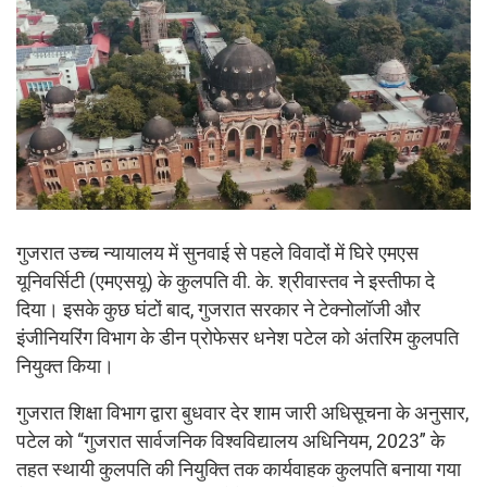
गुजरात उच्च न्यायालय में सुनवाई से पहले विवादों में घिरे एमएस
यूनिवर्सिटी (एमएसयू) के कुलपति वी. के. श्रीवास्तव ने इस्तीफा दे
दिया। इसके कुछ घंटों बाद, गुजरात सरकार ने टेक्नोलॉजी और
इंजीनियरिंग विभाग के डीन प्रोफेसर धनेश पटेल को अंतरिम कुलपति
नियुक्त किया।
गुजरात शिक्षा विभाग द्वारा बुधवार देर शाम जारी अधिसूचना के अनुसार,
पटेल को “गुजरात सार्वजनिक विश्वविद्यालय अधिनियम, 2023” के
तहत स्थायी कुलपति की नियुक्ति तक कार्यवाहक कुलपति बनाया गया