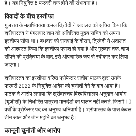
है। यह नियुक्ति 8 फरवरी तक होने की संभावना है।
विवादों के बीच इस्तीफा
गुजरात के महाधिवक्ता कमल त्रिवेदी ने अदालत को सूचित किया कि
श्रीवास्तव ने मंगलवार शाम को अतिरिक्त मुख्य सचिव को अपना
इस्तीफा सौंपा था। बुधवार को सुनवाई के दौरान, त्रिवेदी ने अदालत
को आश्वस्त किया कि इस्तीफा प्राप्त हो गया है और गुरुवार तक, चार्ज
सौंपने की प्रक्रिया के बाद, इसे औपचारिक रूप से स्वीकार कर लिया
जाएगा।
श्रीवास्तव का इस्तीफा वरिष्ठ प्रोफेसर सतीश पाठक द्वारा उनके
फरवरी 2022 के नियुक्ति आदेश को चुनौती देने के बाद आया है।
पाठक ने आरोप लगाया कि श्रीवास्तव विश्वविद्यालय अनुदान आयोग
(यूजीसी) के निर्धारित पात्रता मानदंडों का पालन नहीं करते, जिसमें 10
वर्षों के प्रोफेसर पद का अनुभव अनिवार्य है। श्रीवास्तव के पास केवल
तीन साल और तीन महीने का अनुभव है।
कानूनी चुनौती और आरोप