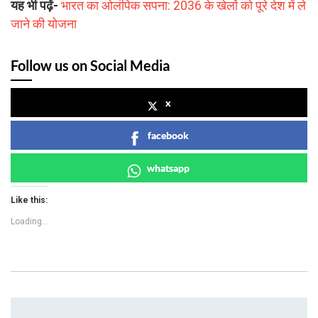
यह भी पढ़ें-
भारत का ओलंपिक सपना: 2036 के खेलों को पूरे देश में ले
जाने की योजना
Follow us on Social Media
x
facebook
whatsapp
Like this:
Loading...