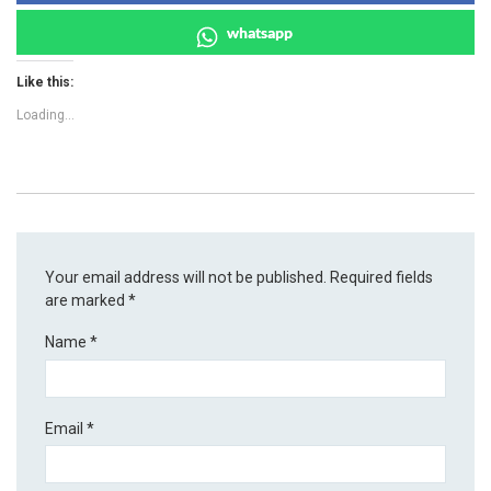
whatsapp
Like this:
Loading...
Your email address will not be published.
Required fields
are marked
*
Name
*
Email
*