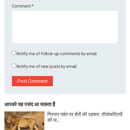
Comment
*
Notify me of follow-up comments by email.
Notify me of new posts by email.
आपको यह पसंद आ सकता हैं
गिरनार पर्वत पर शेरों की दहशत: तीर्थयात्रियों
की स...