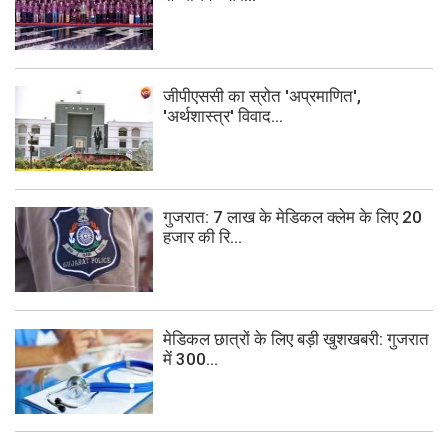
जीपीएससी का स्रोत 'अप्रमाणित',
'अर्थशास्त्र' विवाद...
गुजरात: 7 लाख के मेडिकल क्लेम के लिए 20
हजार की रि...
मेडिकल छात्रों के लिए बड़ी खुशखबरी: गुजरात
में 300...