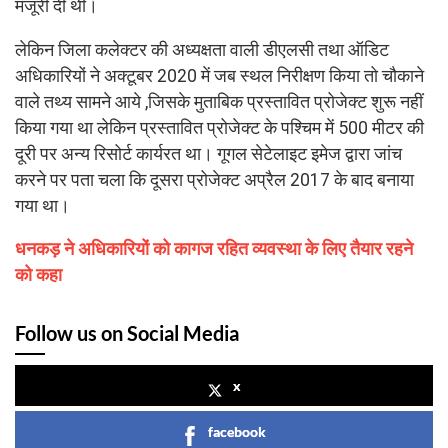
मंजूरी दी थी।
लेकिन जिला कलेक्टर की अध्यक्षता वाली डीएलसी तथा ऑडिट
अधिकारियों ने अक्टूबर 2020 में जब स्थल निरीक्षण किया तो चौकाने
वाले तथ्य सामने आये ,जिसके मुताबिक प्रस्तावित प्रोजेक्ट शुरू नहीं
किया गया था लेकिन प्रस्तावित प्रोजेक्ट के पश्चिम में 500 मीटर की
दूरी पर अन्य रिसोर्ट कार्यरत था। गूगल सेटेलाइट इमेज द्वारा जांच
करने पर पता चला कि दूसरा प्रोजेक्ट अप्रैल 2017 के बाद बनाया
गया था।
धनकड़ ने अधिकारियों को कागज रहित व्यवस्था के लिए तैयार रहने
को कहा
Follow us on Social Media
x
facebook