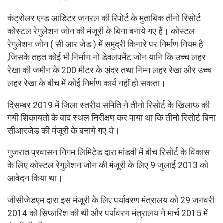
कंट्रोलर एन्ड आडिटर जनरल की रिपोर्ट के मुताबिक तीनो रिसोर्ट
कोस्टल रेगुलेशन जोन की मंजूरी के बिना बनाये गए हैं। कोस्टल
रेगुलेशन जोन ( सी आर जेड ) में समुद्री किनारे पर निर्माण नियम है
,जिसके तहत कोई भी निर्माण नो डेवलपमेंट जोन यानि कि उच्च लहर
रेखा की जमीन के 200 मीटर के अंदर तथा निम्न लहर रेखा और उच्च
लहर रेखा के बीच में कोई निर्माण कार्य नहीं हो सकता।
दिसम्बर 2019 में जिला स्तरीय समिति ने तीनो रिसोर्ट के खिलाफ की
गयी शिकायतो के बाद स्थल निरीक्षण कर पाया था कि तीनो रिसोर्ट बिना
सीआरजेड की मंजूरी के बनाये गए थे।
गुजरात प्रवासन निगम लिमिटेड द्वारा मांडवी में बीच रिसोर्ट के विकास
के लिए कोस्टल रेगुलेशन जोन की मंजूरी के लिए 9 जुलाई 2013 को
आवेदन किया था।
जीसीजेडएम द्वारा इस मंजूरी के लिए पर्यावरण मंत्रालय को 29 जनवरी
2014 को सिफारिश की थी और पर्यावरण मंत्रालय ने मार्च 2015 में