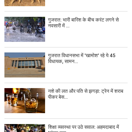
गुजरात: भारी बारिश के बीच करंट लगने से
नवसारी में ...
गुजरात विधानसभा में 'खामोश' रहे ये 45
विधायक, सामन...
नशे की लत और पति से झगड़ा: ट्रेन में शराब
पीकर बेस...
शिक्षा व्यवस्था पर उठे सवाल: अहमदाबाद में