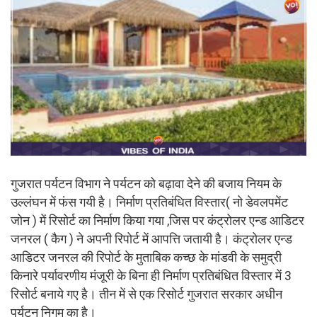
गुजरात पर्यटन विभाग ने पर्यटन को बढ़ावा देने की बजाय नियम के
उल्लंघन में फंस गयी है। निर्माण प्रतिबंधित विस्तार( नो डेवलपमेंट
जोन ) में रिसोर्ट का निर्माण किया गया ,जिस पर कंट्रोलर एन्ड आडिटर
जनरल ( कैग ) ने अपनी रिपोर्ट में आपत्ति जतायी है। कंट्रोलर एन्ड
आडिटर जनरल की रिपोर्ट के मुताबिक कच्छ के मांडवी के समुद्री
किनारे पर्यावरणीय मंजूरी के बिना ही निर्माण प्रतिबंधित विस्तार में 3
रिसोर्ट बनाये गए है। तीन में से एक रिसोर्ट गुजरात सरकार अधीन
पर्यटन निगम का है।