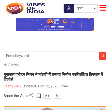
होम
समाचार
गुजरात पर्यटन निगम ने मांडवी में बनाया निर्माण प्रतिबंधित विस्तार में
रिसोर्ट
Team VoI
|
Updated:
April 12, 2023 17:44
Share the Vibes
A+
A-