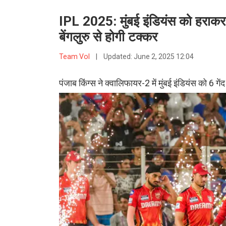
IPL 2025: मुंबई इंडियंस को हराकर प
बेंगलुरु से होगी टक्कर
Team VoI
|
Updated:
June 2, 2025 12:04
पंजाब किंग्स ने क्वालिफायर-2 में मुंबई इंडियंस को 6 