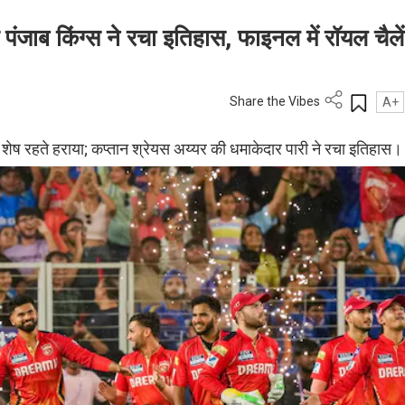
ंजाब किंग्स ने रचा इतिहास, फाइनल में रॉयल चैलें
Share the Vibes
A+
गेंद शेष रहते हराया; कप्तान श्रेयस अय्यर की धमाकेदार पारी ने रचा इतिहास।