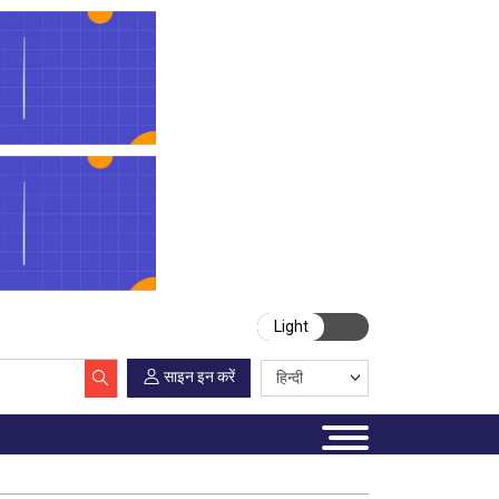
Light
साइन इन करें