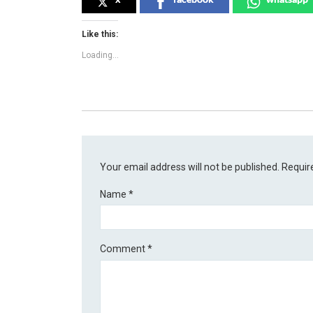
Like this:
Loading...
Your email address will not be published.
Requir
Name
*
Comment
*