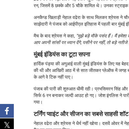
रन, जिसमें 8 छक्के और 5 चौके शामिल थे। उनका स्ट्राइक र
अनकैप्ड खिलाड़ी नेहाल वढेरा के साथ मिलकर श्रेयस ने चौथे 
साझेदारी ने पंजाब को आईपीएल इतिहास में पहली बार मुंब
मैच के बाद श्रेयस ने कहा,
“मुझे बड़े मौके पसंद हैं। मैं हम
आप अपनी सांसों पर ध्यान देंगे, पसीने पर नहीं, तो बड़े नतीजे 
मुंबई इंडियंस का टूटा सपना
हार्दिक पंड्या की अगुआई वाली मुंबई इंडियंस के लिए यह बेह
की थी और आखिरी आठ में से सात जीतकर प्लेऑफ में जगह बनाई
के आगे वे टिक नहीं पाए।
पंजाब की पारी की शुरुआत धीमी रही। प्रभसिमरन सिंह और प
सिर्फ 6 रन बनाकर जल्दी आउट हो गए। जोश इंगलिस ने पारी 
गया।
टर्निंग प्वाइंट और सीजन का सबसे साहसी शॉट
नेहाल वढेरा और श्रेयस ने धैर्य नहीं खोया। दसवें ओवर में न