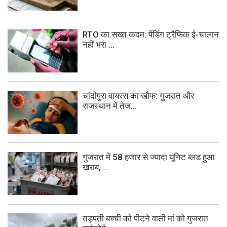
RTO का सख्त कदम: पेंडिंग ट्रैफिक ई-चालान
नहीं भरा ...
चांदीपुरा वायरस का खौफ: गुजरात और
राजस्थान में तेज...
गुजरात में 58 हजार से ज्यादा यूनिट ब्लड हुआ
खराब, ...
तड़पती बच्ची को पीटने वाली मां को गुजरात