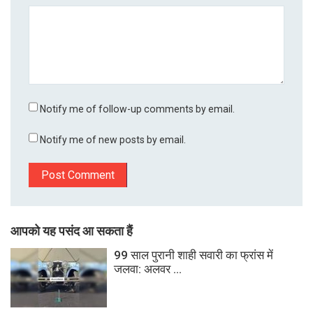
Notify me of follow-up comments by email.
Notify me of new posts by email.
आपको यह पसंद आ सकता हैं
99 साल पुरानी शाही सवारी का फ्रांस में
जलवा: अलवर ...