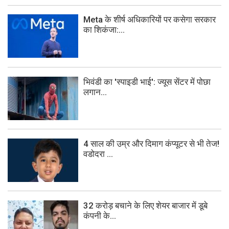
Meta के शीर्ष अधिकारियों पर कसेगा सरकार
का शिकंजा:...
भिवंडी का 'स्पाइडी भाई': ज्यूस सेंटर में पोछा
लगान...
4 साल की उम्र और दिमाग कंप्यूटर से भी तेज!
वडोदरा ...
32 करोड़ बचाने के लिए शेयर बाजार में डूबे
कंपनी के...