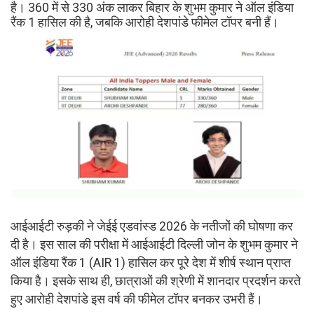
है। 360 में से 330 अंक लाकर बिहार के शुभम कुमार ने ऑल इंडिया
रैंक 1 हासिल की है, जबकि आरोही देशपांडे फीमेल टॉपर बनी हैं।
आईआईटी रुड़की ने जेईई एडवांस्ड 2026 के नतीजों की घोषणा कर
दी है। इस साल की परीक्षा में आईआईटी दिल्ली जोन के शुभम कुमार ने
ऑल इंडिया रैंक 1 (AIR 1) हासिल कर पूरे देश में शीर्ष स्थान प्राप्त
किया है। इसके साथ ही, छात्राओं की श्रेणी में शानदार प्रदर्शन करते
हुए आरोही देशपांडे इस वर्ष की फीमेल टॉपर बनकर उभरी हैं।