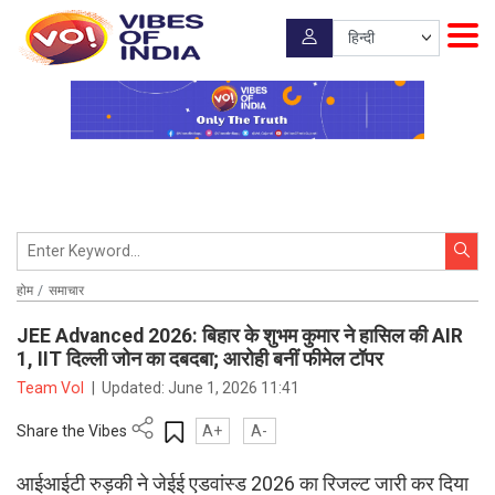
होम
समाचार
JEE Advanced 2026: बिहार के शुभम कुमार ने हासिल की AIR
1, IIT दिल्ली जोन का दबदबा; आरोही बनीं फीमेल टॉपर
Team VoI
|
Updated:
June 1, 2026 11:41
Share the Vibes
A+
A-
आईआईटी रुड़की ने जेईई एडवांस्ड 2026 का रिजल्ट जारी कर दिया