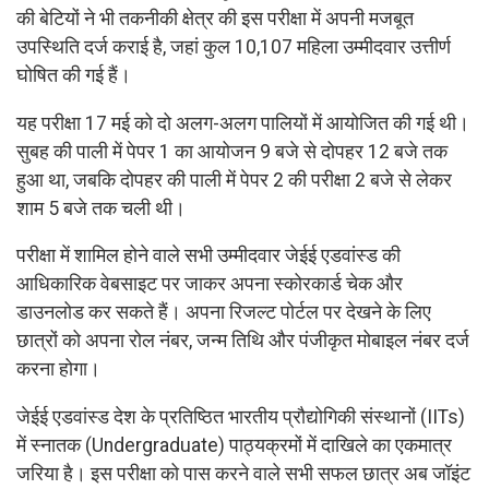
की बेटियों ने भी तकनीकी क्षेत्र की इस परीक्षा में अपनी मजबूत
उपस्थिति दर्ज कराई है, जहां कुल 10,107 महिला उम्मीदवार उत्तीर्ण
घोषित की गई हैं।
यह परीक्षा 17 मई को दो अलग-अलग पालियों में आयोजित की गई थी।
सुबह की पाली में पेपर 1 का आयोजन 9 बजे से दोपहर 12 बजे तक
हुआ था, जबकि दोपहर की पाली में पेपर 2 की परीक्षा 2 बजे से लेकर
शाम 5 बजे तक चली थी।
परीक्षा में शामिल होने वाले सभी उम्मीदवार जेईई एडवांस्ड की
आधिकारिक वेबसाइट पर जाकर अपना स्कोरकार्ड चेक और
डाउनलोड कर सकते हैं। अपना रिजल्ट पोर्टल पर देखने के लिए
छात्रों को अपना रोल नंबर, जन्म तिथि और पंजीकृत मोबाइल नंबर दर्ज
करना होगा।
जेईई एडवांस्ड देश के प्रतिष्ठित भारतीय प्रौद्योगिकी संस्थानों (IITs)
में स्नातक (Undergraduate) पाठ्यक्रमों में दाखिले का एकमात्र
जरिया है। इस परीक्षा को पास करने वाले सभी सफल छात्र अब जॉइंट