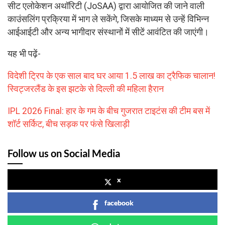
सीट एलोकेशन अथॉरिटी (JoSAA) द्वारा आयोजित की जाने वाली
काउंसलिंग प्रक्रिया में भाग ले सकेंगे, जिसके माध्यम से उन्हें विभिन्न
आईआईटी और अन्य भागीदार संस्थानों में सीटें आवंटित की जाएंगी।
यह भी पढ़ें-
विदेशी ट्रिप के एक साल बाद घर आया 1.5 लाख का ट्रैफिक चालान!
स्विट्जरलैंड के इस झटके से दिल्ली की महिला हैरान
IPL 2026 Final: हार के गम के बीच गुजरात टाइटंस की टीम बस में
शॉर्ट सर्किट, बीच सड़क पर फंसे खिलाड़ी
Follow us on Social Media
x
facebook