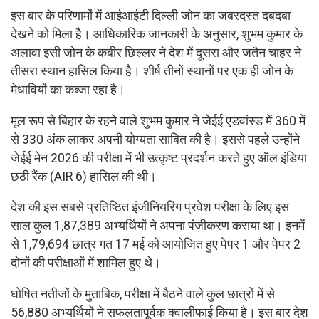
इस बार के परिणामों में आईआईटी दिल्ली जोन का जबरदस्त दबदबा
देखने को मिला है। आधिकारिक जानकारी के अनुसार, शुभम कुमार के
अलावा इसी जोन के कबीर छिल्लर ने देश में दूसरा और जतैन चाहर ने
तीसरा स्थान हासिल किया है। शीर्ष तीनों स्थानों पर एक ही जोन के
मेधावियों का कब्जा रहा है।
मूल रूप से बिहार के रहने वाले शुभम कुमार ने जेईई एडवांस्ड में 360 में
से 330 अंक लाकर अपनी योग्यता साबित की है। इससे पहले उन्होंने
जेईई मेन 2026 की परीक्षा में भी उत्कृष्ट प्रदर्शन करते हुए ऑल इंडिया
छठी रैंक (AIR 6) हासिल की थी।
देश की इस सबसे प्रतिष्ठित इंजीनियरिंग प्रवेश परीक्षा के लिए इस
साल कुल 1,87,389 अभ्यर्थियों ने अपना पंजीकरण कराया था। इनमें
से 1,79,694 छात्र गत 17 मई को आयोजित हुए पेपर 1 और पेपर 2
दोनों की परीक्षाओं में शामिल हुए थे।
घोषित नतीजों के मुताबिक, परीक्षा में बैठने वाले कुल छात्रों में से
56,880 अभ्यर्थियों ने सफलतापूर्वक क्वालीफाई किया है। इस बार देश