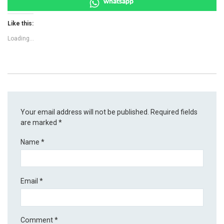
whatsapp
Like this:
Loading...
Your email address will not be published.
Required fields
are marked
*
Name
*
Email
*
Comment
*