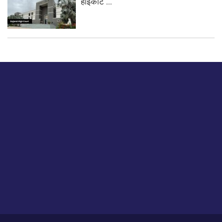
हाईकोर्ट ...
बस हमें एक नमस्ते बताओ।
हमें हमारे लेखों पर अपनी प्रतिक्रिया दें या हम अपने ग्राहक अनुभव को
कैसे सुधार या बढ़ा सकते हैं।