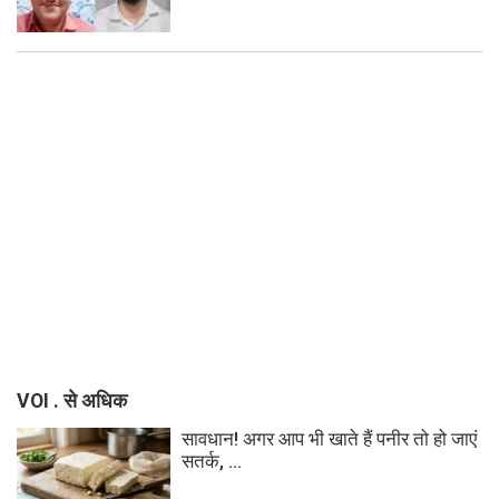
VOI . से अधिक
सावधान! अगर आप भी खाते हैं पनीर तो हो जाएं
सतर्क, ...