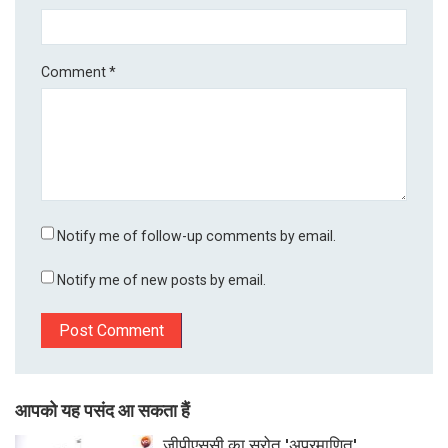
Comment
*
Notify me of follow-up comments by email.
Notify me of new posts by email.
आपको यह पसंद आ सकता हैं
जीपीएससी का स्रोत 'अप्रमाणित',