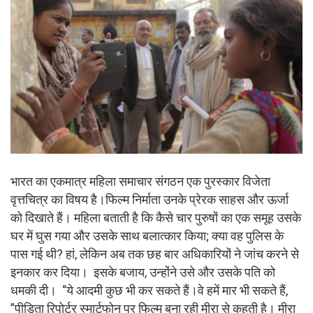
भारत का एकमात्र महिला समाचार संगठन एक पुरस्कार विजेता
वृत्तचित्र का विषय है।फिल्म निर्माता उनके प्रेरक साहस और ऊर्जा
को दिखाते हैं। महिला बताती है कि कैसे चार पुरुषों का एक समूह उसके
घर में घुस गया और उसके साथ बलात्कार किया; क्या वह पुलिस के
पास गई थी? हां, लेकिन अब तक छह बार अधिकारियों ने जांच करने से
इनकार कर दिया। इसके बजाय, उन्होंने उसे और उसके पति को
धमकी दी। “ये आदमी कुछ भी कर सकते हैं।वे हमें मार भी सकते हैं,
”पीड़िता रिपोर्टर स्मार्टफोन पर फिल्म बना रही मीरा से कहती है। मीरा