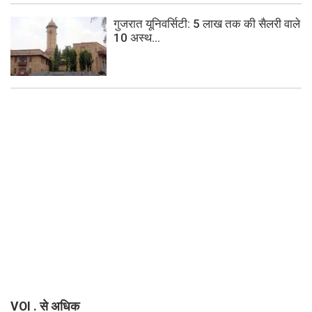
गुजरात यूनिवर्सिटी: 5 लाख तक की सैलरी वाले
10 अस्थ...
VOI . से अधिक