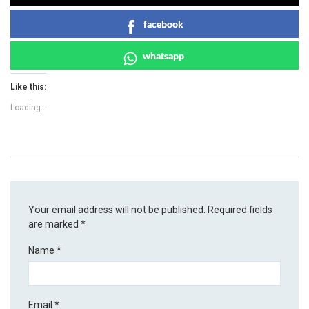
facebook
whatsapp
Like this:
Loading...
Your email address will not be published.
Required fields
are marked
*
Name
*
Email
*