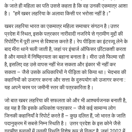
के जाते ही महिला का पति उससे कहता है कि वह उनकी एकमात्र आशा
है। “हमें खबर लहरिया के अलावा किसी पर भरोसा नहीं है।”
खबर लहरिया भारत का एकमात्र महिला समाचार संगठन है।उत्तर
प्रदेश में स्थित, इसके पत्रकार नारीवादी नजरिये से ग्रामीण मुद्दों की
रिपोर्टिंग में पूरी लग्न से विश्वास करते हैं। रेप पीड़िता का इंटरव्यू लेने के
बाद मीरा थाने चली जाती है, जहां पर इंचार्ज ऑफिसर छींटाकशी करता
है और मामले में निष्क्रियता का बहाना बनाता है। मीरा उसे फिल्मा रही
है, इसलिए वह उसे वापस नहीं भेज सकता और इंकार भी नहीं कर
सकता – जैसे उसके अधिकारियों ने पीड़िता को किया था। भेदभाव की
कहानियों को उजागर करना और सत्ता के दुरुपयोग को उजागर करना :
यह अपने चरम पर जमीनी स्तर की पत्रकारिता है।
जो बात खबर लहरिया की सफलता को और भी आश्चर्यजनक बनाती है,
वह यह है कि इसके अधिकांश पत्रकार – जैसे कई सामान्य लोग
जिनकी कहानियाँ वे रिपोर्ट करते हैं – कुछ दलित हैं, जो भारत के जाति
पदानुक्रम में सबसे निम्न स्थिति है। उत्तर प्रदेश के इस कोने जैसे
ग्रामीण इलाकों में उनकी स्थिति विशेष रूप से विकट है, जहां 2002 में