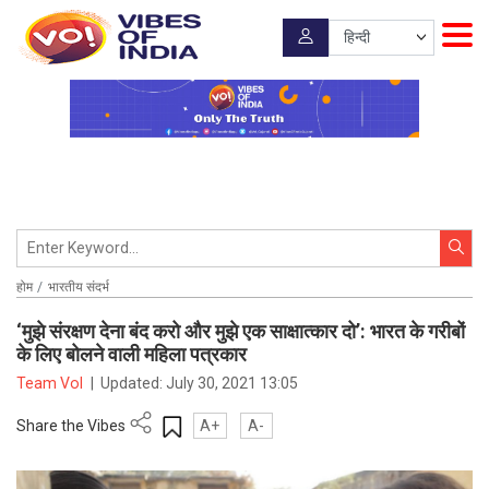
होम
भारतीय संदर्भ
‘मुझे संरक्षण देना बंद करो और मुझे एक साक्षात्कार दो’: भारत के गरीबों
के लिए बोलने वाली महिला पत्रकार
Team VoI
|
Updated:
July 30, 2021 13:05
Share the Vibes
A+
A-