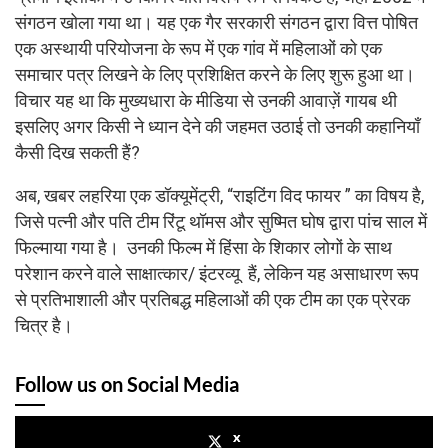
संगठन खोला गया था। यह एक गैर सरकारी संगठन द्वारा वित्त पोषित
एक अस्थायी परियोजना के रूप में एक गांव में महिलाओं को एक
समाचार पत्र लिखने के लिए प्रशिक्षित करने के लिए शुरू हुआ था।
विचार यह था कि मुख्यधारा के मीडिया से उनकी आवाज़ें गायब थी
इसलिए अगर किसी ने ध्यान देने की जहमत उठाई तो उनकी कहानियाँ
कैसी दिख सकती हैं?
अब, खबर लहरिया एक डॉक्यूमेंट्री, “राइटिंग विद फायर ” का विषय है,
जिसे पत्नी और पति टीम रिंटू थॉमस और सुष्मित घोष द्वारा पांच साल में
फिल्माया गया है। उनकी फिल्म में हिंसा के शिकार लोगों के साथ
परेशान करने वाले साक्षात्कार/ इंटरव्यू हैं, लेकिन यह असाधारण रूप
से प्रतिभाशाली और प्रतिबद्ध महिलाओं की एक टीम का एक प्रेरक
चित्र है।
Follow us on Social Media
x