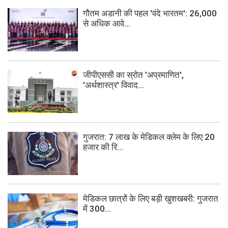
गौतम अडानी की पहल 'वंदे भारतम': 26,000
से अधिक आवे...
जीपीएससी का स्रोत 'अप्रमाणित',
'अर्थशास्त्र' विवाद...
गुजरात: 7 लाख के मेडिकल क्लेम के लिए 20
हजार की रि...
मेडिकल छात्रों के लिए बड़ी खुशखबरी: गुजरात
में 300...