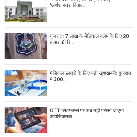
'अर्थशास्त्र' विवाद...
गुजरात: 7 लाख के मेडिकल क्लेम के लिए 20
हजार की रि...
मेडिकल छात्रों के लिए बड़ी खुशखबरी: गुजरात
में 300...
OTT प्लेटफार्म्स पर अब नहीं परोसा जाएगा
आपत्तिजनक ...